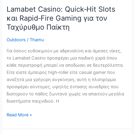
Lamabet Casino: Quick‑Hit Slots
Lamabet
Casino:
και Rapid‑Fire Gaming για τον
Quick‑Hit
Ταχύρυθμο Παίκτη
Slots
και
Outdoors
/
Thamu
Rapid‑Fire
Για όσους ευδοκιμούν με αδρεναλίνη και άμεσες νίκες,
Gaming
το Lamabet Casino προσφέρει μια παιδική χαρά όπου
για
κάθε περιστροφή μπορεί να αποδώσει σε δευτερόλεπτα.
τον
Είτε είστε έμπειρος high‑roller είτε casual gamer που
Ταχύρυθμο
αναζητά μια γρήγορη συγκίνηση, αυτή η πλατφόρμα
Παίκτη
προσφέρει σύντομες, υψηλής έντασης συνεδρίες που
διατηρούν το πάθος ζωντανό χωρίς να απαιτούν μεγάλα
διαστήματα παιχνιδιού. Η
Read More »