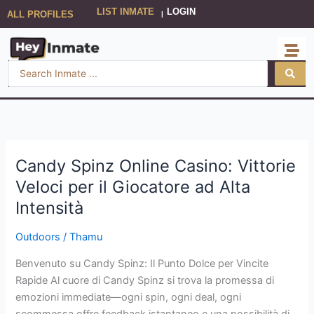
Skip
LIST INMATE
LOGIN
ALL PROFILES
|
to
content
Search
...
Candy Spinz Online Casino: Vittorie
Candy
Spinz
Veloci per il Giocatore ad Alta
Online
Intensità
Casino:
Vittorie
Outdoors
/
Thamu
Veloci
Benvenuto su Candy Spinz: Il Punto Dolce per Vincite
per
Rapide Al cuore di Candy Spinz si trova la promessa di
il
emozioni immediate—ogni spin, ogni deal, ogni
Giocatore