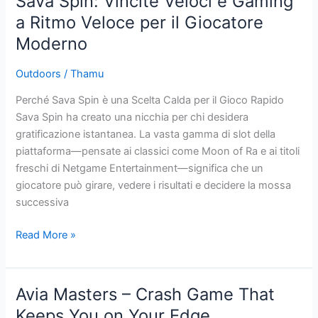
Sava Spin: Vincite Veloci e Gaming
Spin:
a Ritmo Veloce per il Giocatore
Vincite
Moderno
Veloci
e
Outdoors
/
Thamu
Gaming
Perché Sava Spin è una Scelta Calda per il Gioco Rapido
a
Sava Spin ha creato una nicchia per chi desidera
Ritmo
gratificazione istantanea. La vasta gamma di slot della
Veloce
piattaforma—pensate ai classici come Moon of Ra e ai titoli
per
freschi di Netgame Entertainment—significa che un
il
giocatore può girare, vedere i risultati e decidere la mossa
Giocatore
successiva
Moderno
Read More »
Avia Masters – Crash Game That
Avia
Masters
Keeps You on Your Edge