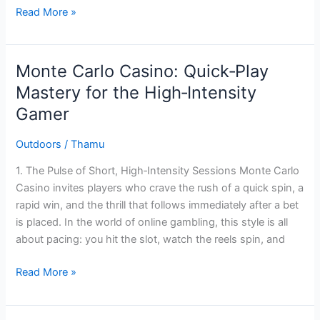
Read More »
Monte Carlo Casino: Quick‑Play
Monte
Carlo
Mastery for the High‑Intensity
Casino:
Gamer
Quick‑Play
Mastery
Outdoors
/
Thamu
for
1. The Pulse of Short, High‑Intensity Sessions Monte Carlo
the
Casino invites players who crave the rush of a quick spin, a
High‑Intensity
rapid win, and the thrill that follows immediately after a bet
Gamer
is placed. In the world of online gambling, this style is all
about pacing: you hit the slot, watch the reels spin, and
Read More »