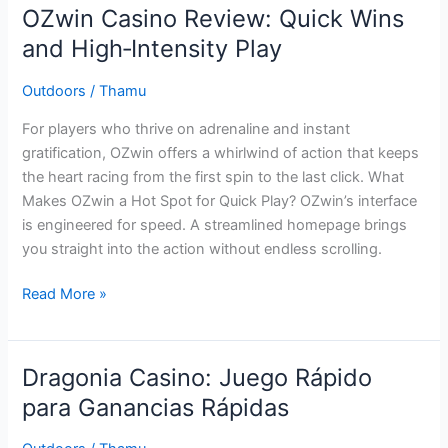
OZwin Casino Review: Quick Wins
OZwin
Casino
and High‑Intensity Play
Review:
Quick
Outdoors
/
Thamu
Wins
For players who thrive on adrenaline and instant
and
gratification, OZwin offers a whirlwind of action that keeps
High‑Intensity
the heart racing from the first spin to the last click. What
Play
Makes OZwin a Hot Spot for Quick Play? OZwin’s interface
is engineered for speed. A streamlined homepage brings
you straight into the action without endless scrolling.
Read More »
Dragonia Casino: Juego Rápido
Dragonia
Casino:
para Ganancias Rápidas
Juego
Rápido