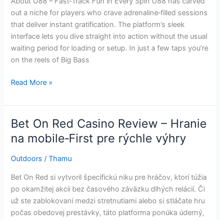
About U88 – Fast‑Track Fun in Every Spin U88 has carved
Quick‑Hit
out a niche for players who crave adrenaline‑filled sessions
Gaming
that deliver instant gratification. The platform’s sleek
Hub
interface lets you dive straight into action without the usual
for
waiting period for loading or setup. In just a few taps you’re
Rapid
on the reels of Big Bass
Wins
Read More »
Bet On Red Casino Review – Hranie
Bet
On
na mobile‑First pre rýchle výhry
Red
Casino
Outdoors
/
Thamu
Review
Bet On Red si vytvoril špecifickú niku pre hráčov, ktorí túžia
–
po okamžitej akcii bez časového záväzku dlhých relácií. Či
Hranie
už ste zablokovaní medzi stretnutiami alebo si stláčate hru
na
počas obedovej prestávky, táto platforma ponúka úderný,
mobile‑First