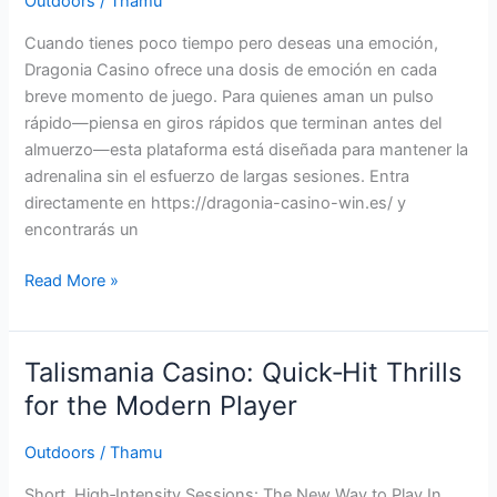
Outdoors
/
Thamu
para
Cuando tienes poco tiempo pero deseas una emoción,
Ganancias
Dragonia Casino ofrece una dosis de emoción en cada
Rápidas
breve momento de juego. Para quienes aman un pulso
rápido—piensa en giros rápidos que terminan antes del
almuerzo—esta plataforma está diseñada para mantener la
adrenalina sin el esfuerzo de largas sesiones. Entra
directamente en https://dragonia-casino-win.es/ y
encontrarás un
Read More »
Talismania Casino: Quick‑Hit Thrills
Talismania
Casino:
for the Modern Player
Quick‑Hit
Thrills
Outdoors
/
Thamu
for
Short, High‑Intensity Sessions: The New Way to Play In