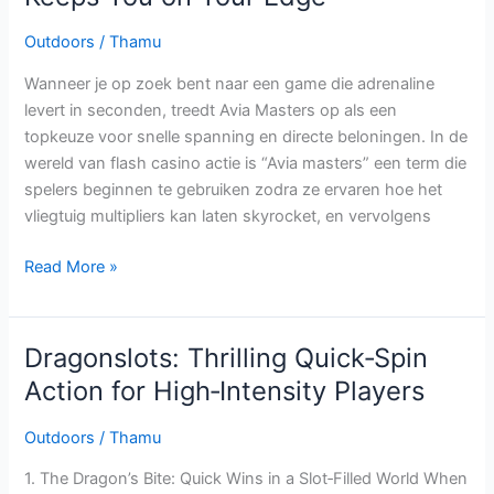
–
Crash
Outdoors
/
Thamu
Game
Wanneer je op zoek bent naar een game die adrenaline
That
levert in seconden, treedt Avia Masters op als een
Keeps
topkeuze voor snelle spanning en directe beloningen. In de
You
wereld van flash casino actie is “Avia masters” een term die
on
spelers beginnen te gebruiken zodra ze ervaren hoe het
Your
vliegtuig multipliers kan laten skyrocket, en vervolgens
Edge
Read More »
Dragonslots: Thrilling Quick‑Spin
Dragonslots:
Thrilling
Action for High‑Intensity Players
Quick‑Spin
Action
Outdoors
/
Thamu
for
1. The Dragon’s Bite: Quick Wins in a Slot‑Filled World When
High‑Intensity