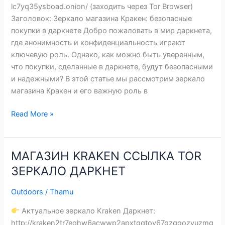
lc7yq35ysboad.onion/ (заходить через Tor Browser)
Заголовок: Зеркало магазина Кракен: безопасные
покупки в даркнете Добро пожаловать в мир даркнета,
где анонимность и конфиденциальность играют
ключевую роль. Однако, как можно быть уверенным,
что покупки, сделанные в даркнете, будут безопасными
и надежными? В этой статье мы рассмотрим зеркало
магазина Кракен и его важную роль в
Read More »
МАГАЗИН KRAKEN ССЫЛКА TOR
МАГАЗИН
KRAKEN
ЗЕРКАЛО ДАРКНЕТ
ССЫЛКА
TOR
Outdoors
/
Thamu
ЗЕРКАЛО
Актуальное зеркало Kraken Даркнет:
ДАРКНЕТ
http://kraken2tr7eohw6acwwp2apxtgqtoy67gzggozvuzmg