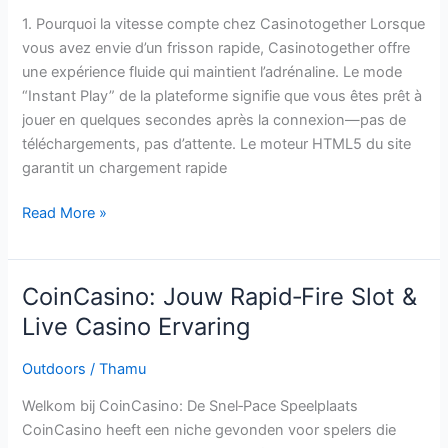
rapides,
1. Pourquoi la vitesse compte chez Casinotogether Lorsque
Tables
vous avez envie d’un frisson rapide, Casinotogether offre
&
une expérience fluide qui maintient l’adrénaline. Le mode
Action
“Instant Play” de la plateforme signifie que vous êtes prêt à
en
jouer en quelques secondes après la connexion—pas de
direct
téléchargements, pas d’attente. Le moteur HTML5 du site
pour
garantit un chargement rapide
des
gains
Read More »
rapides
CoinCasino: Jouw Rapid‑Fire Slot &
CoinCasino:
Jouw
Live Casino Ervaring
Rapid‑Fire
Slot
Outdoors
/
Thamu
&
Welkom bij CoinCasino: De Snel‑Pace Speelplaats
Live
CoinCasino heeft een niche gevonden voor spelers die
Casino