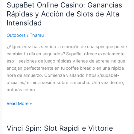
SupaBet Online Casino: Ganancias
SupaBet
Online
Rápidas y Acción de Slots de Alta
Casino:
Intensidad
Ganancias
Rápidas
Outdoors
/
Thamu
y
¿Alguna vez has sentido la emoción de una spin que puede
Acción
cambiar tu día en segundos? SupaBet ofrece exactamente
de
eso—sesiones de juego rápidas y llenas de adrenalina que
Slots
encajan perfectamente en tu coffee break o en una rápida
de
hora de almuerzo. Comienza visitando https://supabet-
Alta
oficial.es/ e inicia sesión sobre la marcha. Una vez dentro,
Intensidad
notarás cómo
Read More »
Vinci Spin: Slot Rapidi e Vittorie
Vinci