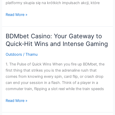
platformy skupia się na krótkich impulsach akcji, które
Player
Read More »
BDMbet Casino: Your Gateway to
BDMbet
Casino:
Quick‑Hit Wins and Intense Gaming
Your
Gateway
Outdoors
/
Thamu
to
1. The Pulse of Quick Wins When you fire up BDMbet, the
Quick‑Hit
first thing that strikes you is the adrenaline rush that
Wins
comes from knowing every spin, card flip, or crash drop
and
can end your session in a flash. Think of a player in a
Intense
commuter train, flipping a slot reel while the train speeds
Gaming
Read More »