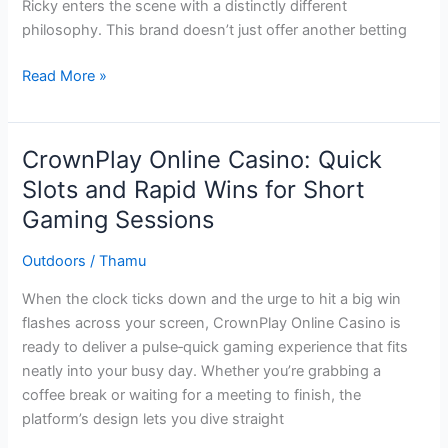
Ricky enters the scene with a distinctly different
philosophy. This brand doesn’t just offer another betting
Read More »
CrownPlay Online Casino: Quick
CrownPlay
Online
Slots and Rapid Wins for Short
Casino:
Gaming Sessions
Quick
Slots
Outdoors
/
Thamu
and
When the clock ticks down and the urge to hit a big win
Rapid
flashes across your screen, CrownPlay Online Casino is
Wins
ready to deliver a pulse‑quick gaming experience that fits
for
neatly into your busy day. Whether you’re grabbing a
Short
coffee break or waiting for a meeting to finish, the
Gaming
platform’s design lets you dive straight
Sessions