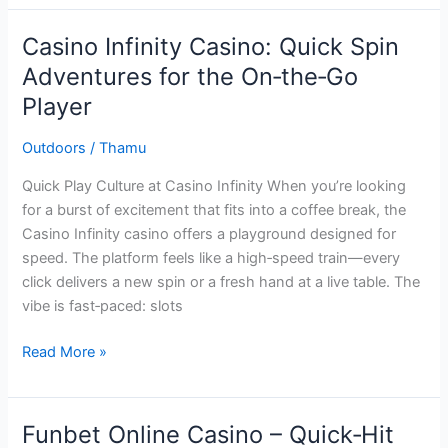
Casino Infinity Casino: Quick Spin
Casino
Infinity
Adventures for the On‑the‑Go
Casino:
Player
Quick
Spin
Outdoors
/
Thamu
Adventures
Quick Play Culture at Casino Infinity When you’re looking
for
for a burst of excitement that fits into a coffee break, the
the
Casino Infinity casino offers a playground designed for
On‑the‑Go
speed. The platform feels like a high‑speed train—every
Player
click delivers a new spin or a fresh hand at a live table. The
vibe is fast‑paced: slots
Read More »
Funbet Online Casino – Quick‑Hit
Funbet