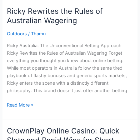
Ricky Rewrites the Rules of
Ricky
Rewrites
Australian Wagering
the
Rules
Outdoors
/
Thamu
of
Ricky Australia: The Unconventional Betting Approach
Australian
Ricky Rewrites the Rules of Australian Wagering Forget
Wagering
everything you thought you knew about online betting.
While most operators in Australia follow the same tired
playbook of flashy bonuses and generic sports markets,
Ricky enters the scene with a distinctly different
philosophy. This brand doesn’t just offer another betting
Read More »
CrownPlay Online Casino: Quick
CrownPlay
Online