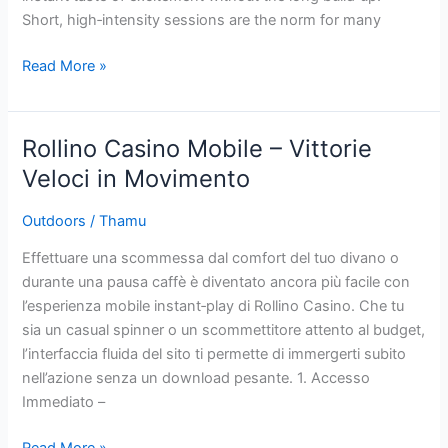
Short, high‑intensity sessions are the norm for many
Read More »
Rollino Casino Mobile – Vittorie
Rollino
Casino
Veloci in Movimento
Mobile
–
Outdoors
/
Thamu
Vittorie
Effettuare una scommessa dal comfort del tuo divano o
Veloci
durante una pausa caffè è diventato ancora più facile con
in
l’esperienza mobile instant‑play di Rollino Casino. Che tu
Movimento
sia un casual spinner o un scommettitore attento al budget,
l’interfaccia fluida del sito ti permette di immergerti subito
nell’azione senza un download pesante. 1. Accesso
Immediato –