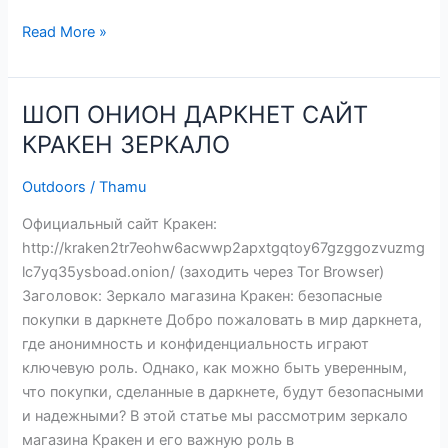
Read More »
ШОП ОНИОН ДАРКНЕТ САЙТ
ШОП
ОНИОН
КРАКЕН ЗЕРКАЛО
ДАРКНЕТ
САЙТ
Outdoors
/
Thamu
КРАКЕН
Официальный сайт Кракен:
ЗЕРКАЛО
http://kraken2tr7eohw6acwwp2apxtgqtoy67gzggozvuzmg
lc7yq35ysboad.onion/ (заходить через Tor Browser)
Заголовок: Зеркало магазина Кракен: безопасные
покупки в даркнете Добро пожаловать в мир даркнета,
где анонимность и конфиденциальность играют
ключевую роль. Однако, как можно быть уверенным,
что покупки, сделанные в даркнете, будут безопасными
и надежными? В этой статье мы рассмотрим зеркало
магазина Кракен и его важную роль в