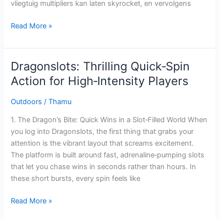
vliegtuig multipliers kan laten skyrocket, en vervolgens
Edge
Read More »
Dragonslots: Thrilling Quick‑Spin
Dragonslots:
Thrilling
Action for High‑Intensity Players
Quick‑Spin
Action
Outdoors
/
Thamu
for
1. The Dragon’s Bite: Quick Wins in a Slot‑Filled World When
High‑Intensity
you log into Dragonslots, the first thing that grabs your
Players
attention is the vibrant layout that screams excitement.
The platform is built around fast, adrenaline‑pumping slots
that let you chase wins in seconds rather than hours. In
these short bursts, every spin feels like
Read More »