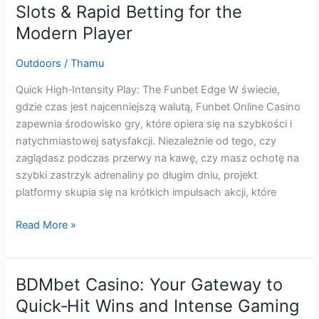
Online
Slots & Rapid Betting for the
Casino
Modern Player
–
Quick‑Hit
Outdoors
/
Thamu
Slots
Quick High‑Intensity Play: The Funbet Edge W świecie,
&
gdzie czas jest najcenniejszą walutą, Funbet Online Casino
Rapid
zapewnia środowisko gry, które opiera się na szybkości i
Betting
natychmiastowej satysfakcji. Niezależnie od tego, czy
for
zaglądasz podczas przerwy na kawę, czy masz ochotę na
the
szybki zastrzyk adrenaliny po długim dniu, projekt
Modern
platformy skupia się na krótkich impulsach akcji, które
Player
Read More »
BDMbet Casino: Your Gateway to
BDMbet
Casino:
Quick‑Hit Wins and Intense Gaming
Your