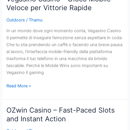
Casino
Veloce per Vittorie Rapide
–
Gioco
Outdoors
/
Thamu
Mobile
In un mondo dove ogni momento conta, Vegasino Casino
Veloce
ti permette di inseguire l’emozione senza aspettare in coda.
per
Che tu stia prendendo un caffè o facendo una breve pausa
Vittorie
al lavoro, l’interfaccia mobile-friendly della piattaforma
Rapide
trasforma il tuo telefono in una macchina da brivido
tascabile. Perché le Mobile Wins sono Importanti su
Vegasino Il gaming
Read More »
OZwin Casino – Fast-Paced Slots
OZwin
Casino
and Instant Action
–
Fast-