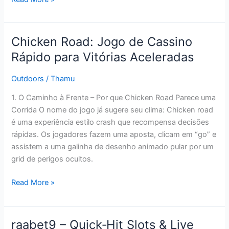
Chicken Road: Jogo de Cassino
Chicken
Road:
Rápido para Vitórias Aceleradas
Jogo
de
Outdoors
/
Thamu
Cassino
1. O Caminho à Frente – Por que Chicken Road Parece uma
Rápido
Corrida O nome do jogo já sugere seu clima: Chicken road
para
é uma experiência estilo crash que recompensa decisões
Vitórias
rápidas. Os jogadores fazem uma aposta, clicam em “go” e
Aceleradas
assistem a uma galinha de desenho animado pular por um
grid de perigos ocultos.
Read More »
raabet9 – Quick‑Hit Slots & Live
raabet9