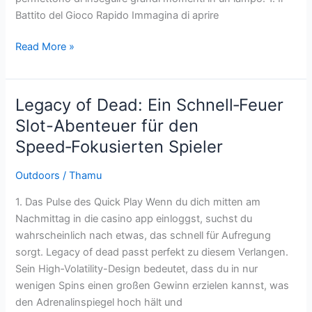
Giocatore
Battito del Gioco Rapido Immagina di aprire
Frizzante
Read More »
Legacy of Dead: Ein Schnell‑Feuer
Legacy
of
Slot-Abenteuer für den
Dead:
Speed‑Fokusierten Spieler
Ein
Schnell‑Feuer
Outdoors
/
Thamu
Slot-
1. Das Pulse des Quick Play Wenn du dich mitten am
Abenteuer
Nachmittag in die casino app einloggst, suchst du
für
wahrscheinlich nach etwas, das schnell für Aufregung
den
sorgt. Legacy of dead passt perfekt zu diesem Verlangen.
Speed‑Fokusierten
Sein High‑Volatility-Design bedeutet, dass du in nur
Spieler
wenigen Spins einen großen Gewinn erzielen kannst, was
den Adrenalinspiegel hoch hält und