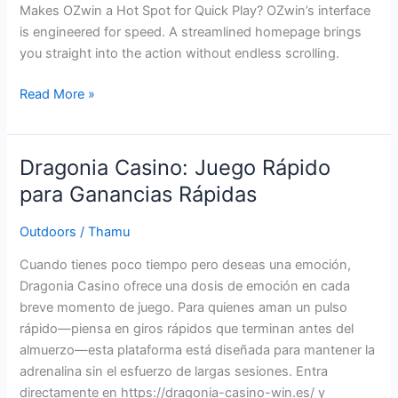
Makes OZwin a Hot Spot for Quick Play? OZwin’s interface
is engineered for speed. A streamlined homepage brings
you straight into the action without endless scrolling.
Read More »
Dragonia Casino: Juego Rápido
Dragonia
Casino:
para Ganancias Rápidas
Juego
Rápido
Outdoors
/
Thamu
para
Cuando tienes poco tiempo pero deseas una emoción,
Ganancias
Dragonia Casino ofrece una dosis de emoción en cada
Rápidas
breve momento de juego. Para quienes aman un pulso
rápido—piensa en giros rápidos que terminan antes del
almuerzo—esta plataforma está diseñada para mantener la
adrenalina sin el esfuerzo de largas sesiones. Entra
directamente en https://dragonia-casino-win.es/ y