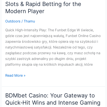
Online
Slots & Rapid Betting for the
Casino
Modern Player
–
Quick‑Hit
Outdoors
/
Thamu
Slots
Quick High‑Intensity Play: The Funbet Edge W świecie,
&
gdzie czas jest najcenniejszą walutą, Funbet Online Casino
Rapid
zapewnia środowisko gry, które opiera się na szybkości i
Betting
natychmiastowej satysfakcji. Niezależnie od tego, czy
for
zaglądasz podczas przerwy na kawę, czy masz ochotę na
the
szybki zastrzyk adrenaliny po długim dniu, projekt
Modern
platformy skupia się na krótkich impulsach akcji, które
Player
Read More »
BDMbet Casino: Your Gateway to
BDMbet
Casino:
Quick‑Hit Wins and Intense Gaming
Your