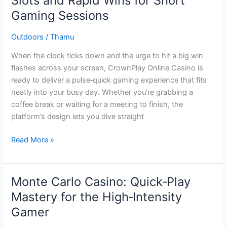
Slots and Rapid Wins for Short
Casino:
Gaming Sessions
Quick
Slots
Outdoors
/
Thamu
and
When the clock ticks down and the urge to hit a big win
Rapid
flashes across your screen, CrownPlay Online Casino is
Wins
ready to deliver a pulse‑quick gaming experience that fits
for
neatly into your busy day. Whether you’re grabbing a
Short
coffee break or waiting for a meeting to finish, the
Gaming
platform’s design lets you dive straight
Sessions
Read More »
Monte Carlo Casino: Quick‑Play
Monte
Carlo
Mastery for the High‑Intensity
Casino:
Gamer
Quick‑Play