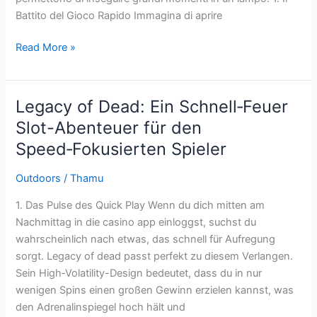
Giocatore
Battito del Gioco Rapido Immagina di aprire
Frizzante
Read More »
Legacy of Dead: Ein Schnell‑Feuer
Legacy
of
Slot-Abenteuer für den
Dead:
Speed‑Fokusierten Spieler
Ein
Schnell‑Feuer
Outdoors
/
Thamu
Slot-
1. Das Pulse des Quick Play Wenn du dich mitten am
Abenteuer
Nachmittag in die casino app einloggst, suchst du
für
wahrscheinlich nach etwas, das schnell für Aufregung
den
sorgt. Legacy of dead passt perfekt zu diesem Verlangen.
Speed‑Fokusierten
Sein High‑Volatility-Design bedeutet, dass du in nur
Spieler
wenigen Spins einen großen Gewinn erzielen kannst, was
den Adrenalinspiegel hoch hält und