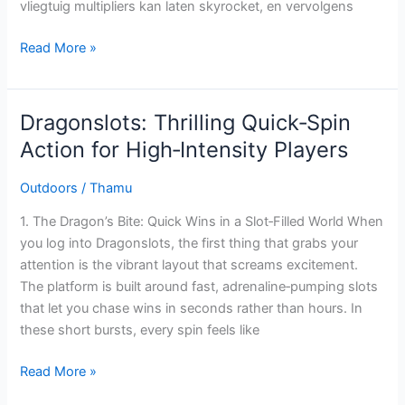
vliegtuig multipliers kan laten skyrocket, en vervolgens
Edge
Read More »
Dragonslots: Thrilling Quick‑Spin
Dragonslots:
Thrilling
Action for High‑Intensity Players
Quick‑Spin
Action
Outdoors
/
Thamu
for
1. The Dragon’s Bite: Quick Wins in a Slot‑Filled World When
High‑Intensity
you log into Dragonslots, the first thing that grabs your
Players
attention is the vibrant layout that screams excitement.
The platform is built around fast, adrenaline‑pumping slots
that let you chase wins in seconds rather than hours. In
these short bursts, every spin feels like
Read More »