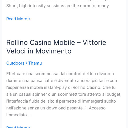
Short, high‑intensity sessions are the norm for many
Read More »
Rollino Casino Mobile – Vittorie
Rollino
Casino
Veloci in Movimento
Mobile
–
Outdoors
/
Thamu
Vittorie
Effettuare una scommessa dal comfort del tuo divano o
Veloci
durante una pausa caffè è diventato ancora più facile con
in
l’esperienza mobile instant‑play di Rollino Casino. Che tu
Movimento
sia un casual spinner o un scommettitore attento al budget,
l’interfaccia fluida del sito ti permette di immergerti subito
nell’azione senza un download pesante. 1. Accesso
Immediato –