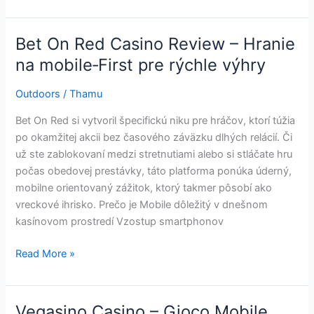
Bet On Red Casino Review – Hranie
Bet
On
na mobile‑First pre rýchle výhry
Red
Casino
Outdoors
/
Thamu
Review
Bet On Red si vytvoril špecifickú niku pre hráčov, ktorí túžia
–
po okamžitej akcii bez časového záväzku dlhých relácií. Či
Hranie
už ste zablokovaní medzi stretnutiami alebo si stláčate hru
na
počas obedovej prestávky, táto platforma ponúka úderný,
mobile‑First
mobilne orientovaný zážitok, ktorý takmer pôsobí ako
pre
vreckové ihrisko. Prečo je Mobile dôležitý v dnešnom
rýchle
kasínovom prostredí Vzostup smartphonov
výhry
Read More »
Vegasino Casino – Gioco Mobile
Vegasino