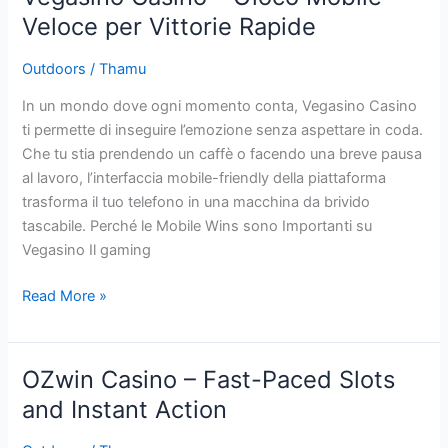
Casino
Veloce per Vittorie Rapide
–
Gioco
Outdoors
/
Thamu
Mobile
In un mondo dove ogni momento conta, Vegasino Casino
Veloce
ti permette di inseguire l’emozione senza aspettare in coda.
per
Che tu stia prendendo un caffè o facendo una breve pausa
Vittorie
al lavoro, l’interfaccia mobile-friendly della piattaforma
Rapide
trasforma il tuo telefono in una macchina da brivido
tascabile. Perché le Mobile Wins sono Importanti su
Vegasino Il gaming
Read More »
OZwin Casino – Fast-Paced Slots
OZwin
Casino
and Instant Action
–
Fast-