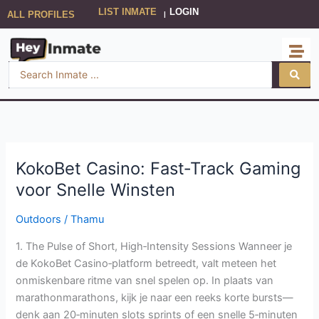
Skip
LIST INMATE
LOGIN
ALL PROFILES
|
to
content
Search
...
KokoBet Casino: Fast‑Track Gaming
KokoBet
Casino:
voor Snelle Winsten
Fast‑Track
Gaming
Outdoors
/
Thamu
voor
1. The Pulse of Short, High‑Intensity Sessions Wanneer je
Snelle
de KokoBet Casino‑platform betreedt, valt meteen het
Winsten
onmiskenbare ritme van snel spelen op. In plaats van
marathonmarathons, kijk je naar een reeks korte bursts—
denk aan 20‑minuten slots sprints of een snelle 5‑minuten