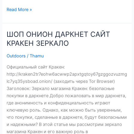
Read More »
ШОП ОНИОН ДАРКНЕТ САЙТ
ШОП
ОНИОН
КРАКЕН ЗЕРКАЛО
ДАРКНЕТ
САЙТ
Outdoors
/
Thamu
КРАКЕН
Официальный сайт Кракен:
ЗЕРКАЛО
http://kraken2tr7eohw6acwwp2apxtgqtoy67gzggozvuzmg
lc7yq35ysboad.onion/ (заходить через Tor Browser)
Заголовок: Зеркало магазина Кракен: безопасные
покупки в даркнете Добро пожаловать в мир даркнета,
где анонимность и конфиденциальность играют
ключевую роль. Однако, как можно быть уверенным,
что покупки, сделанные в даркнете, будут безопасными
и надежными? В этой статье мы рассмотрим зеркало
магазина Кракен и его важную роль в