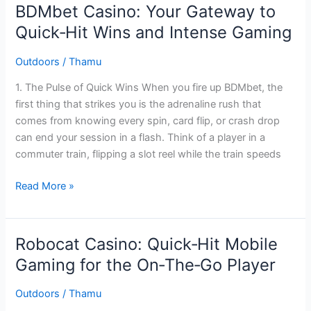
BDMbet Casino: Your Gateway to
BDMbet
Casino:
Quick‑Hit Wins and Intense Gaming
Your
Gateway
Outdoors
/
Thamu
to
1. The Pulse of Quick Wins When you fire up BDMbet, the
Quick‑Hit
first thing that strikes you is the adrenaline rush that
Wins
comes from knowing every spin, card flip, or crash drop
and
can end your session in a flash. Think of a player in a
Intense
commuter train, flipping a slot reel while the train speeds
Gaming
Read More »
Robocat Casino: Quick‑Hit Mobile
Robocat
Casino:
Gaming for the On‑The‑Go Player
Quick‑Hit
Mobile
Outdoors
/
Thamu
Gaming