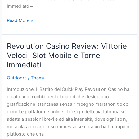
Immediato –
Read More »
Revolution Casino Review: Vittorie
Revolution
Casino
Veloci, Slot Mobile e Tornei
Review:
Immediati
Vittorie
Veloci,
Outdoors
/
Thamu
Slot
Introduzione: Il Battito del Quick Play Revolution Casino ha
Mobile
creato una nicchia per i giocatori che desiderano
e
gratificazione istantanea senza l’impegno marathon tipico
Tornei
di molte piattaforme online. Il design della piattaforma si
Immediati
adatta a sessioni brevi e ad alta intensità, dove ogni spin,
mescolata di carte o scommessa sembra un battito rapido
piuttosto che una