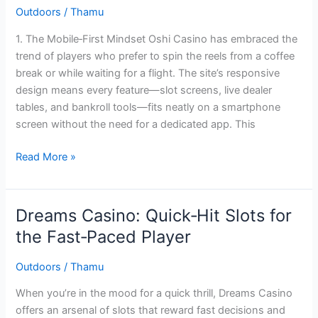
Mobile
Outdoors
/
Thamu
Wins
1. The Mobile‑First Mindset Oshi Casino has embraced the
for
trend of players who prefer to spin the reels from a coffee
the
break or while waiting for a flight. The site’s responsive
On‑The‑Go
design means every feature—slot screens, live dealer
Player
tables, and bankroll tools—fits neatly on a smartphone
screen without the need for a dedicated app. This
Read More »
Dreams Casino: Quick‑Hit Slots for
Dreams
Casino:
the Fast‑Paced Player
Quick‑Hit
Slots
Outdoors
/
Thamu
for
When you’re in the mood for a quick thrill, Dreams Casino
the
offers an arsenal of slots that reward fast decisions and
Fast‑Paced