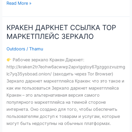
Read More »
КРАКЕН ДАРКНЕТ ССЫЛКА ТОР
КРАКЕН
ДАРКНЕТ
МАРКЕТПЛЕЙС ЗЕРКАЛО
ССЫЛКА
ТОР
Outdoors
/
Thamu
МАРКЕТПЛЕЙС
Рабочее зеркало Кракен Даркнет:
ЗЕРКАЛО
http://kraken2tr7eohw6acwwp2apxtgqtoy67gzggozvuzmg
lc7yq35ysboad.onion/ (заходить через Tor Browser)
Зеркало даркнет маркетплейса Кракен: что это такое и
как им пользоваться Зеркало даркнет маркетплейса
Кракен – это альтернативная версия самого
популярного маркетплейса на темной стороне
интернета. Оно создано для того, чтобы обеспечить
пользователям доступ к товарам и услугам, которые
могут быть недоступны на обычных платформах.