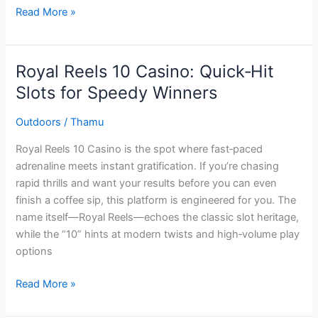
Read More »
Royal Reels 10 Casino: Quick‑Hit
Royal
Reels
Slots for Speedy Winners
10
Casino:
Outdoors
/
Thamu
Quick‑Hit
Royal Reels 10 Casino is the spot where fast‑paced
Slots
adrenaline meets instant gratification. If you’re chasing
for
rapid thrills and want your results before you can even
Speedy
finish a coffee sip, this platform is engineered for you. The
Winners
name itself—Royal Reels—echoes the classic slot heritage,
while the “10” hints at modern twists and high‑volume play
options
Read More »