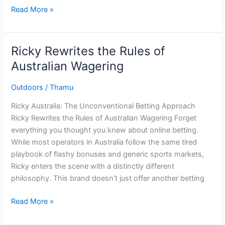
Read More »
Ricky Rewrites the Rules of
Ricky
Rewrites
Australian Wagering
the
Rules
Outdoors
/
Thamu
of
Ricky Australia: The Unconventional Betting Approach
Australian
Ricky Rewrites the Rules of Australian Wagering Forget
Wagering
everything you thought you knew about online betting.
While most operators in Australia follow the same tired
playbook of flashy bonuses and generic sports markets,
Ricky enters the scene with a distinctly different
philosophy. This brand doesn’t just offer another betting
Read More »