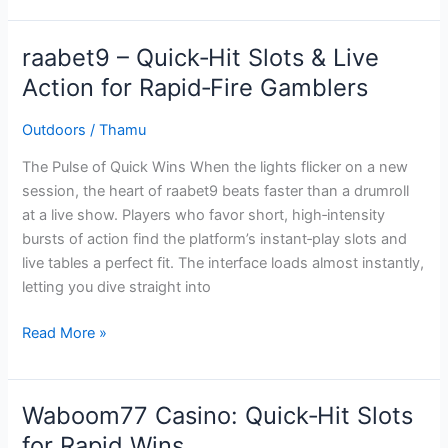
raabet9 – Quick‑Hit Slots & Live
raabet9
–
Action for Rapid‑Fire Gamblers
Quick‑Hit
Slots
Outdoors
/
Thamu
&
The Pulse of Quick Wins When the lights flicker on a new
Live
session, the heart of raabet9 beats faster than a drumroll
Action
at a live show. Players who favor short, high‑intensity
for
bursts of action find the platform’s instant‑play slots and
Rapid‑Fire
live tables a perfect fit. The interface loads almost instantly,
Gamblers
letting you dive straight into
Read More »
Waboom77 Casino: Quick‑Hit Slots
Waboom77
Casino:
for Rapid Wins