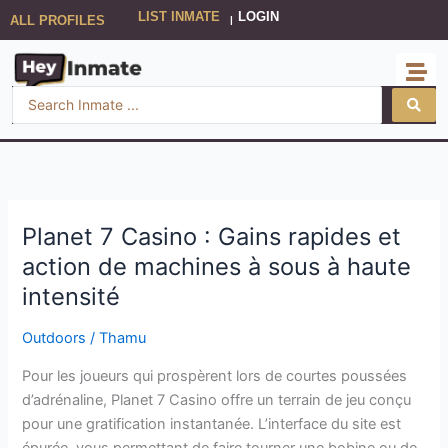
Skip
LIST INMATE
LOGIN
ALL PROFILES
|
to
content
Search
...
Planet 7 Casino : Gains rapides et
Planet
7
action de machines à sous à haute
Casino
intensité
:
Gains
Outdoors
/
Thamu
rapides
Pour les joueurs qui prospèrent lors de courtes poussées
et
d’adrénaline, Planet 7 Casino offre un terrain de jeu conçu
action
pour une gratification instantanée. L’interface du site est
de