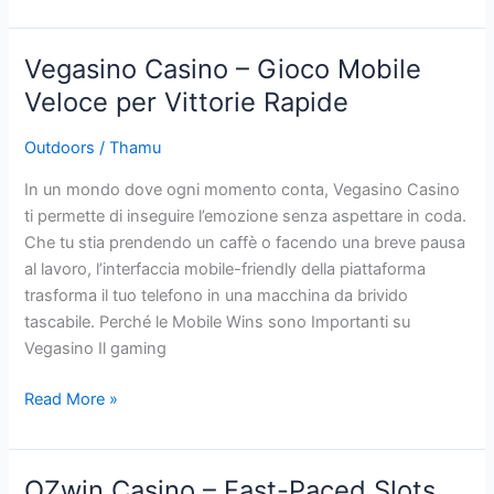
Vegasino Casino – Gioco Mobile
Vegasino
Casino
Veloce per Vittorie Rapide
–
Gioco
Outdoors
/
Thamu
Mobile
In un mondo dove ogni momento conta, Vegasino Casino
Veloce
ti permette di inseguire l’emozione senza aspettare in coda.
per
Che tu stia prendendo un caffè o facendo una breve pausa
Vittorie
al lavoro, l’interfaccia mobile-friendly della piattaforma
Rapide
trasforma il tuo telefono in una macchina da brivido
tascabile. Perché le Mobile Wins sono Importanti su
Vegasino Il gaming
Read More »
OZwin Casino – Fast-Paced Slots
OZwin