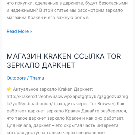
что покупки, сделанные в даркнете, будут безопасными
и надежными? В этой статье мы рассмотрим зеркало
магазина Кракен и его важную роль в
Read More »
МАГАЗИН KRAKEN ССЫЛКА TOR
МАГАЗИН
KRAKEN
ЗЕРКАЛО ДАРКНЕТ
ССЫЛКА
TOR
Outdoors
/
Thamu
ЗЕРКАЛО
Актуальное зеркало Kraken Даркнет:
ДАРКНЕТ
http://kraken2tr7eohw6acwwp2apxtgqtoy67gzggozvuzmg
lc7yq35ysboad.onion/ (заходить через Tor Browser) Как
работает даркнет зеркало Кракен Давайте разберемся,
что такое даркнет зеркало Кракен и как оно работает.
Для начала, даркнет – это скрытая часть интернета,
которая доступна только через специальные