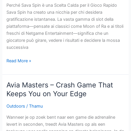
Perché Sava Spin è una Scelta Calda per il Gioco Rapido
a
Sava Spin ha creato una nicchia per chi desidera
Ritmo
gratificazione istantanea. La vasta gamma di slot della
Veloce
piattaforma—pensate ai classici come Moon of Ra e ai titoli
per
freschi di Netgame Entertainment—significa che un
il
giocatore può girare, vedere i risultati e decidere la mossa
Giocatore
successiva
Moderno
Read More »
Avia Masters – Crash Game That
Avia
Masters
Keeps You on Your Edge
–
Crash
Outdoors
/
Thamu
Game
Wanneer je op zoek bent naar een game die adrenaline
That
levert in seconden, treedt Avia Masters op als een
Keeps