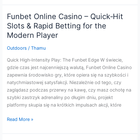
Funbet Online Casino – Quick‑Hit
Funbet
Online
Slots & Rapid Betting for the
Casino
Modern Player
–
Quick‑Hit
Outdoors
/
Thamu
Slots
Quick High‑Intensity Play: The Funbet Edge W świecie,
&
gdzie czas jest najcenniejszą walutą, Funbet Online Casino
Rapid
zapewnia środowisko gry, które opiera się na szybkości i
Betting
natychmiastowej satysfakcji. Niezależnie od tego, czy
for
zaglądasz podczas przerwy na kawę, czy masz ochotę na
the
szybki zastrzyk adrenaliny po długim dniu, projekt
Modern
platformy skupia się na krótkich impulsach akcji, które
Player
Read More »