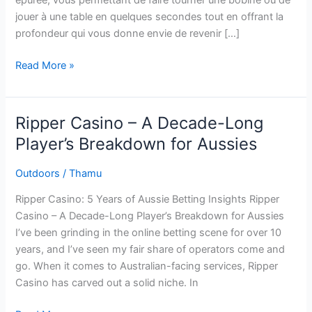
épurée, vous permettant de faire tourner une bobine ou de
machines
jouer à une table en quelques secondes tout en offrant la
à
profondeur qui vous donne envie de revenir […]
sous
à
Read More »
haute
intensité
Ripper Casino – A Decade-Long
Ripper
Casino
Player’s Breakdown for Aussies
–
A
Outdoors
/
Thamu
Decade-
Ripper Casino: 5 Years of Aussie Betting Insights Ripper
Long
Casino – A Decade-Long Player’s Breakdown for Aussies
Player’s
I’ve been grinding in the online betting scene for over 10
Breakdown
years, and I’ve seen my fair share of operators come and
for
go. When it comes to Australian-facing services, Ripper
Aussies
Casino has carved out a solid niche. In