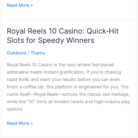
Read More »
Royal Reels 10 Casino: Quick‑Hit
Royal
Reels
Slots for Speedy Winners
10
Casino:
Outdoors
/
Thamu
Quick‑Hit
Royal Reels 10 Casino is the spot where fast‑paced
Slots
adrenaline meets instant gratification. If you’re chasing
for
rapid thrills and want your results before you can even
Speedy
finish a coffee sip, this platform is engineered for you. The
Winners
name itself—Royal Reels—echoes the classic slot heritage,
while the “10” hints at modern twists and high‑volume play
options
Read More »