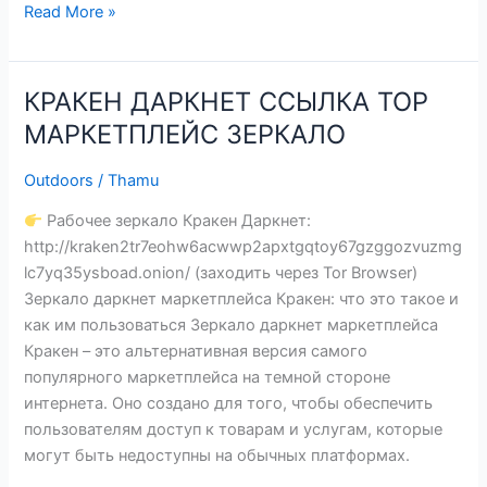
Read More »
КРАКЕН ДАРКНЕТ ССЫЛКА ТОР
КРАКЕН
ДАРКНЕТ
МАРКЕТПЛЕЙС ЗЕРКАЛО
ССЫЛКА
ТОР
Outdoors
/
Thamu
МАРКЕТПЛЕЙС
Рабочее зеркало Кракен Даркнет:
ЗЕРКАЛО
http://kraken2tr7eohw6acwwp2apxtgqtoy67gzggozvuzmg
lc7yq35ysboad.onion/ (заходить через Tor Browser)
Зеркало даркнет маркетплейса Кракен: что это такое и
как им пользоваться Зеркало даркнет маркетплейса
Кракен – это альтернативная версия самого
популярного маркетплейса на темной стороне
интернета. Оно создано для того, чтобы обеспечить
пользователям доступ к товарам и услугам, которые
могут быть недоступны на обычных платформах.