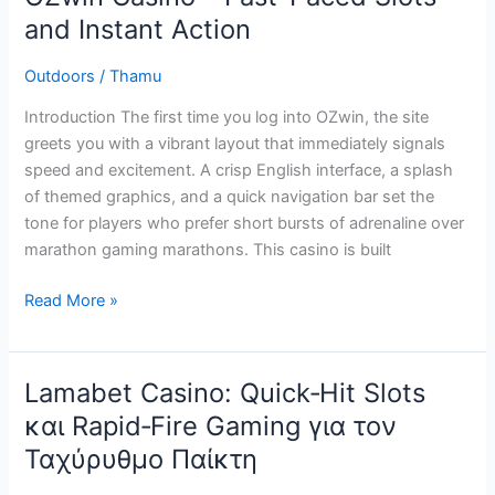
Casino
and Instant Action
–
Fast-
Outdoors
/
Thamu
Paced
Introduction The first time you log into OZwin, the site
Slots
greets you with a vibrant layout that immediately signals
and
speed and excitement. A crisp English interface, a splash
Instant
of themed graphics, and a quick navigation bar set the
Action
tone for players who prefer short bursts of adrenaline over
marathon gaming marathons. This casino is built
Read More »
Lamabet Casino: Quick‑Hit Slots
Lamabet
Casino:
και Rapid‑Fire Gaming για τον
Quick‑Hit
Ταχύρυθμο Παίκτη
Slots
και