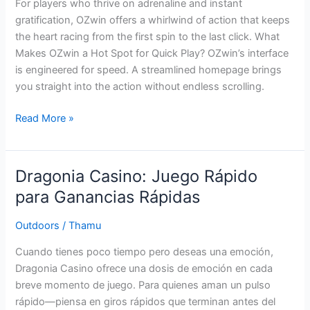
For players who thrive on adrenaline and instant
and
gratification, OZwin offers a whirlwind of action that keeps
High‑Intensity
the heart racing from the first spin to the last click. What
Play
Makes OZwin a Hot Spot for Quick Play? OZwin’s interface
is engineered for speed. A streamlined homepage brings
you straight into the action without endless scrolling.
Read More »
Dragonia Casino: Juego Rápido
Dragonia
Casino:
para Ganancias Rápidas
Juego
Rápido
Outdoors
/
Thamu
para
Cuando tienes poco tiempo pero deseas una emoción,
Ganancias
Dragonia Casino ofrece una dosis de emoción en cada
Rápidas
breve momento de juego. Para quienes aman un pulso
rápido—piensa en giros rápidos que terminan antes del