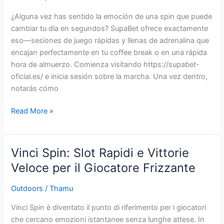
y
¿Alguna vez has sentido la emoción de una spin que puede
Acción
cambiar tu día en segundos? SupaBet ofrece exactamente
de
eso—sesiones de juego rápidas y llenas de adrenalina que
Slots
encajan perfectamente en tu coffee break o en una rápida
de
hora de almuerzo. Comienza visitando https://supabet-
Alta
oficial.es/ e inicia sesión sobre la marcha. Una vez dentro,
Intensidad
notarás cómo
Read More »
Vinci Spin: Slot Rapidi e Vittorie
Vinci
Spin:
Veloce per il Giocatore Frizzante
Slot
Rapidi
Outdoors
/
Thamu
e
Vinci Spin è diventato il punto di riferimento per i giocatori
Vittorie
che cercano emozioni istantanee senza lunghe attese. In
Veloce