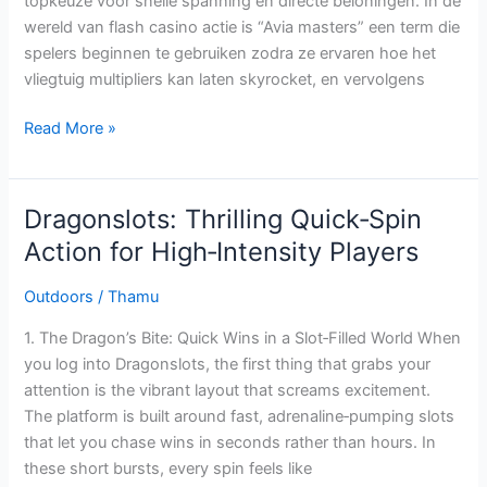
topkeuze voor snelle spanning en directe beloningen. In de
You
wereld van flash casino actie is “Avia masters” een term die
on
spelers beginnen te gebruiken zodra ze ervaren hoe het
Your
vliegtuig multipliers kan laten skyrocket, en vervolgens
Edge
Read More »
Dragonslots: Thrilling Quick‑Spin
Dragonslots:
Thrilling
Action for High‑Intensity Players
Quick‑Spin
Action
Outdoors
/
Thamu
for
1. The Dragon’s Bite: Quick Wins in a Slot‑Filled World When
High‑Intensity
you log into Dragonslots, the first thing that grabs your
Players
attention is the vibrant layout that screams excitement.
The platform is built around fast, adrenaline‑pumping slots
that let you chase wins in seconds rather than hours. In
these short bursts, every spin feels like