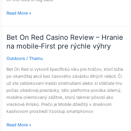
Wins
Read More »
Bet On Red Casino Review – Hranie
Bet
On
na mobile‑First pre rýchle výhry
Red
Casino
Outdoors
/
Thamu
Review
Bet On Red si vytvoril špecifickú niku pre hráčov, ktorí túžia
–
po okamžitej akcii bez časového záväzku dlhých relácií. Či
Hranie
už ste zablokovaní medzi stretnutiami alebo si stláčate hru
na
počas obedovej prestávky, táto platforma ponúka úderný,
mobile‑First
mobilne orientovaný zážitok, ktorý takmer pôsobí ako
pre
vreckové ihrisko. Prečo je Mobile dôležitý v dnešnom
rýchle
kasínovom prostredí Vzostup smartphonov
výhry
Read More »