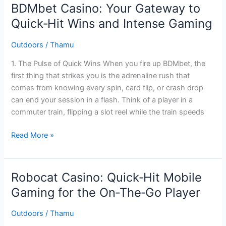
BDMbet Casino: Your Gateway to
BDMbet
Casino:
Quick‑Hit Wins and Intense Gaming
Your
Gateway
Outdoors
/
Thamu
to
1. The Pulse of Quick Wins When you fire up BDMbet, the
Quick‑Hit
first thing that strikes you is the adrenaline rush that
Wins
comes from knowing every spin, card flip, or crash drop
and
can end your session in a flash. Think of a player in a
Intense
commuter train, flipping a slot reel while the train speeds
Gaming
Read More »
Robocat Casino: Quick‑Hit Mobile
Robocat
Casino:
Gaming for the On‑The‑Go Player
Quick‑Hit
Mobile
Outdoors
/
Thamu
Gaming