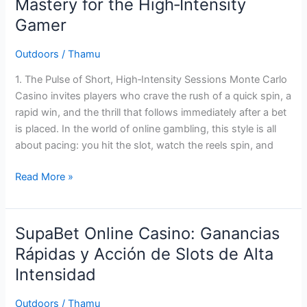
Mastery for the High‑Intensity
Casino:
Gamer
Quick‑Play
Mastery
Outdoors
/
Thamu
for
1. The Pulse of Short, High‑Intensity Sessions Monte Carlo
the
Casino invites players who crave the rush of a quick spin, a
High‑Intensity
rapid win, and the thrill that follows immediately after a bet
Gamer
is placed. In the world of online gambling, this style is all
about pacing: you hit the slot, watch the reels spin, and
Read More »
SupaBet Online Casino: Ganancias
SupaBet
Online
Rápidas y Acción de Slots de Alta
Casino:
Intensidad
Ganancias
Rápidas
Outdoors
/
Thamu