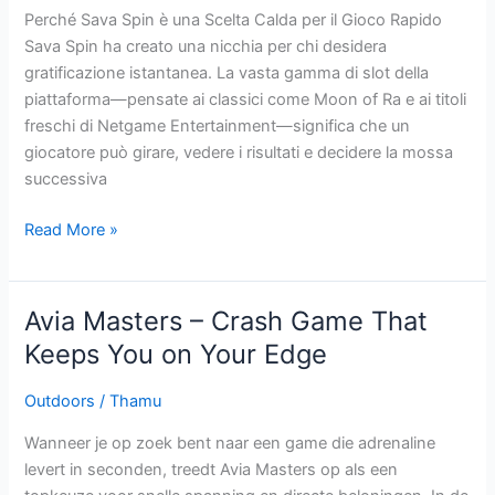
Perché Sava Spin è una Scelta Calda per il Gioco Rapido
a
Sava Spin ha creato una nicchia per chi desidera
Ritmo
gratificazione istantanea. La vasta gamma di slot della
Veloce
piattaforma—pensate ai classici come Moon of Ra e ai titoli
per
freschi di Netgame Entertainment—significa che un
il
giocatore può girare, vedere i risultati e decidere la mossa
Giocatore
successiva
Moderno
Read More »
Avia Masters – Crash Game That
Avia
Masters
Keeps You on Your Edge
–
Crash
Outdoors
/
Thamu
Game
Wanneer je op zoek bent naar een game die adrenaline
That
levert in seconden, treedt Avia Masters op als een
Keeps