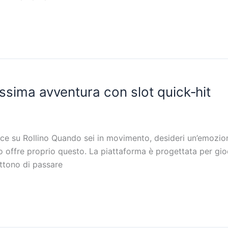
ossima avventura con slot quick‑hit
ince su Rollino Quando sei in movimento, desideri un’emozio
no offre proprio questo. La piattaforma è progettata per gio
ettono di passare