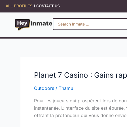
Skip
ALL PROFILES
|
CONTACT US
to
content
Search
...
Planet 7 Casino : Gains ra
Planet
7
Outdoors
/
Thamu
Casino
:
Pour les joueurs qui prospèrent lors de cou
Gains
instantanée. L’interface du site est épurée
rapides
offrant la profondeur qui vous donne envie
et
action