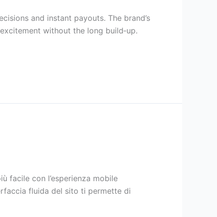
decisions and instant payouts. The brand’s
 excitement without the long build‑up.
ù facile con l’esperienza mobile
faccia fluida del sito ti permette di