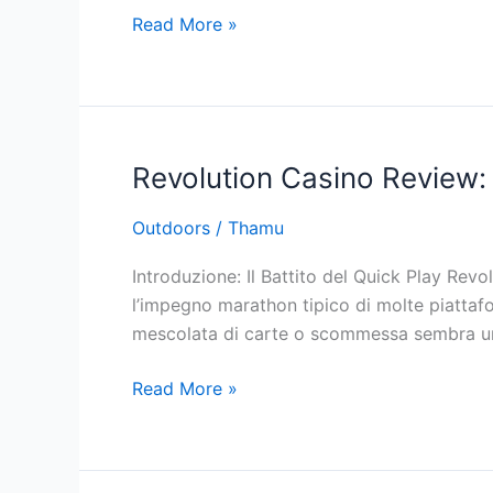
Movimento
Read More »
Revolution Casino Review: V
Revolution
Casino
Outdoors
/
Thamu
Review:
Vittorie
Introduzione: Il Battito del Quick Play Rev
Veloci,
l’impegno marathon tipico di molte piattafor
Slot
mescolata di carte o scommessa sembra un 
Mobile
e
Read More »
Tornei
Immediati