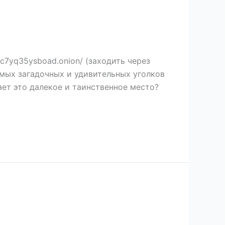
c7yq35ysboad.onion/ (заходить через
амых загадочных и удивительных уголков
ет это далекое и таинственное место?