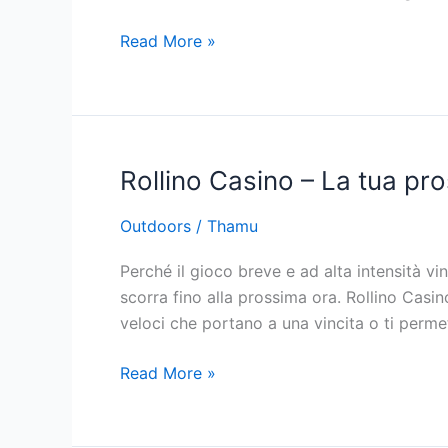
for
Speedy
Read More »
Winners
Rollino Casino – La tua pr
Rollino
Casino
Outdoors
/
Thamu
–
La
Perché il gioco breve e ad alta intensità v
tua
scorra fino alla prossima ora. Rollino Casi
prossima
veloci che portano a una vincita o ti perm
avventura
con
Read More »
slot
quick‑hit