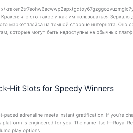
p://kraken2tr7eohw6acwwp2apxtgqtoy67gzggozvuzmglc7y
Кракен: что это такое и как им пользоваться Зеркало 
ого маркетплейса на темной стороне интернета. Оно со
гам, которые могут быть недоступны на обычных платф
ck‑Hit Slots for Speedy Winners
‑paced adrenaline meets instant gratification. If you’re cha
is platform is engineered for you. The name itself—Royal Re
olume play options