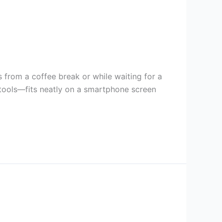
 from a coffee break or while waiting for a
l tools—fits neatly on a smartphone screen