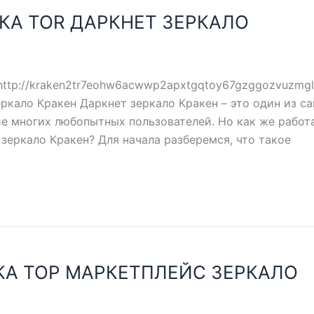
КА TOR ДАРКНЕТ ЗЕРКАЛО
http://kraken2tr7eohw6acwwp2apxtgqtoy67gzggozvuzmgl
еркало Кракен Даркнет зеркало Кракен – это один из с
е многих любопытных пользователей. Но как же работа
 зеркало Кракен? Для начала разберемся, что такое
КА ТОР МАРКЕТПЛЕЙС ЗЕРКАЛО