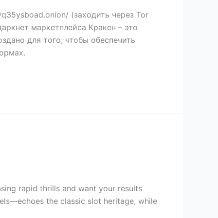
q35ysboad.onion/ (заходить через Tor
даркнет маркетплейса Кракен – это
здано для того, чтобы обеспечить
ормах.
sing rapid thrills and want your results
els—echoes the classic slot heritage, while