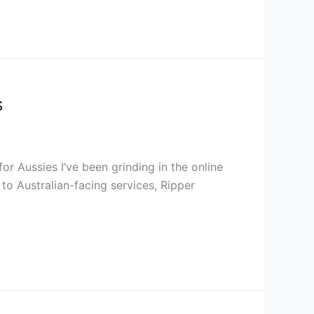
s
r Aussies I’ve been grinding in the online
to Australian-facing services, Ripper