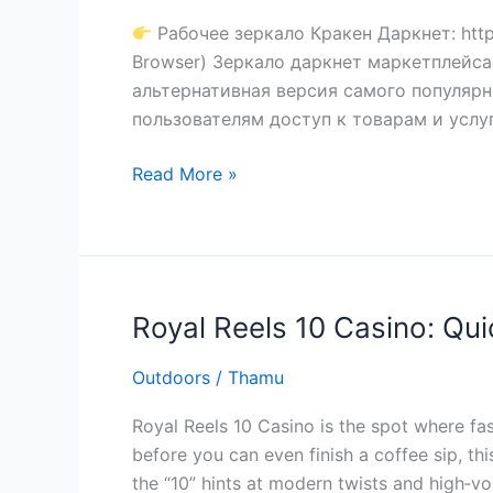
ТОР
Рабочее зеркало Кракен Даркнет: htt
МАРКЕТПЛЕЙС
Browser) Зеркало даркнет маркетплейса 
ЗЕРКАЛО
альтернативная версия самого популярн
пользователям доступ к товарам и услу
Read More »
Royal Reels 10 Casino: Qui
Royal
Reels
Outdoors
/
Thamu
10
Casino:
Royal Reels 10 Casino is the spot where fast
Quick‑Hit
before you can even finish a coffee sip, th
Slots
the “10” hints at modern twists and high‑v