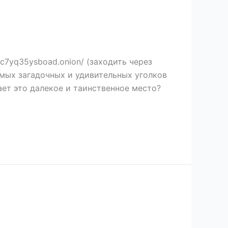
c7yq35ysboad.onion/ (заходить через
амых загадочных и удивительных уголков
ет это далекое и таинственное место?