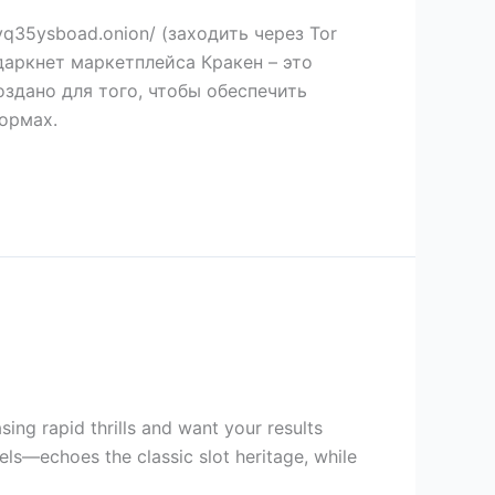
q35ysboad.onion/ (заходить через Tor
даркнет маркетплейса Кракен – это
здано для того, чтобы обеспечить
ормах.
sing rapid thrills and want your results
els—echoes the classic slot heritage, while