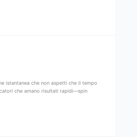
ne istantanea che non aspetti che il tempo
catori che amano risultati rapidi—spin