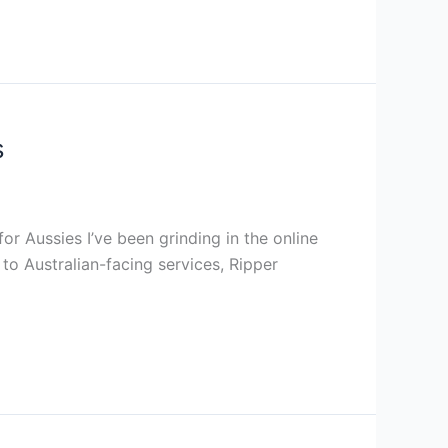
s
r Aussies I’ve been grinding in the online
to Australian-facing services, Ripper