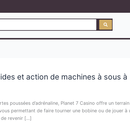
pides et action de machines à sous à 
rtes poussées d’adrénaline, Planet 7 Casino offre un terrain
, vous permettant de faire tourner une bobine ou de jouer 
 de revenir […]