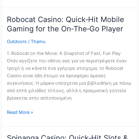
Robocat Casino: Quick‑Hit Mobile
Robocat
Casino:
Gaming for the On‑The‑Go Player
Quick‑Hit
Mobile
Outdoors
/
Thamu
Gaming
1. Robocat on the Move: A Snapshot of Fast, Fun Play
for
Όταν αγγίζετε την οθόνη σας για να περιστρέψετε έναν
the
τροχό ή να κάνετε ένα γρήγορο στοίχημα, το Robocat
On‑The‑Go
Casino είναι ήδη έτοιμο να προσφέρει άμεσες
Player
συγκινήσεις. Η μάρκα υπόσχεται μια βιβλιοθήκη με πάνω
από επτά χιλιάδες τίτλους, αλλά η πραγματική γοητεία
βρίσκεται στην απλοποιημένη
Read More »
Spinanga Casino: Quick‑Hit Slots &
Spinanga