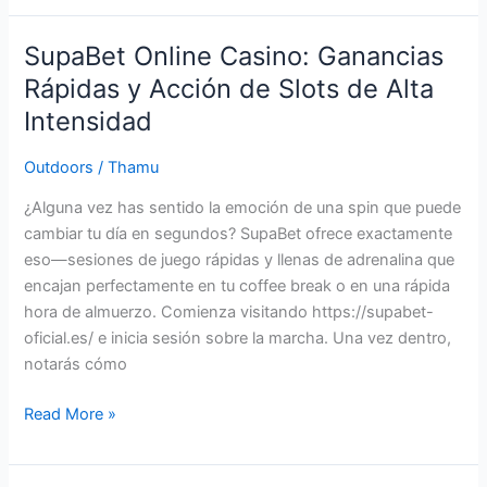
SupaBet Online Casino: Ganancias
SupaBet
Online
Rápidas y Acción de Slots de Alta
Casino:
Intensidad
Ganancias
Rápidas
Outdoors
/
Thamu
y
¿Alguna vez has sentido la emoción de una spin que puede
Acción
cambiar tu día en segundos? SupaBet ofrece exactamente
de
eso—sesiones de juego rápidas y llenas de adrenalina que
Slots
encajan perfectamente en tu coffee break o en una rápida
de
hora de almuerzo. Comienza visitando https://supabet-
Alta
oficial.es/ e inicia sesión sobre la marcha. Una vez dentro,
Intensidad
notarás cómo
Read More »