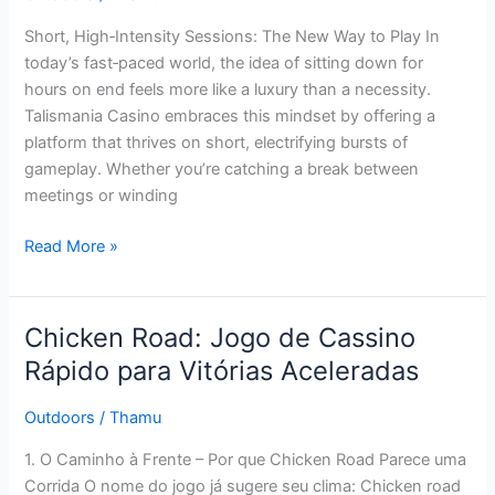
for
Short, High‑Intensity Sessions: The New Way to Play In
the
today’s fast‑paced world, the idea of sitting down for
Modern
hours on end feels more like a luxury than a necessity.
Player
Talismania Casino embraces this mindset by offering a
platform that thrives on short, electrifying bursts of
gameplay. Whether you’re catching a break between
meetings or winding
Read More »
Chicken Road: Jogo de Cassino
Chicken
Road:
Rápido para Vitórias Aceleradas
Jogo
de
Outdoors
/
Thamu
Cassino
1. O Caminho à Frente – Por que Chicken Road Parece uma
Rápido
Corrida O nome do jogo já sugere seu clima: Chicken road
para