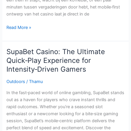
een trein in stapt, wacht bij een koffiebar, of een paar
minuten tussen vergaderingen door hebt, het mobile‑first
ontwerp van het casino laat je direct in de
Read More »
SupaBet Casino: The Ultimate
SupaBet
Casino:
Quick‑Play Experience for
The
Intensity‑Driven Gamers
Ultimate
Quick‑Play
Outdoors
/
Thamu
Experience
In the fast‑paced world of online gambling, SupaBet stands
for
out as a haven for players who crave instant thrills and
Intensity‑Driven
rapid outcomes. Whether you’re a seasoned slot
Gamers
enthusiast or a newcomer looking for a bite‑size gaming
session, SupaBet’s mobile‑centric platform delivers the
perfect blend of speed and excitement. Discover the