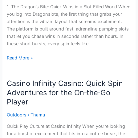
for
1. The Dragon’s Bite: Quick Wins in a Slot‑Filled World When
High‑Intensity
you log into Dragonslots, the first thing that grabs your
Players
attention is the vibrant layout that screams excitement.
The platform is built around fast, adrenaline‑pumping slots
that let you chase wins in seconds rather than hours. In
these short bursts, every spin feels like
Read More »
Casino Infinity Casino: Quick Spin
Casino
Infinity
Adventures for the On‑the‑Go
Casino:
Player
Quick
Spin
Outdoors
/
Thamu
Adventures
Quick Play Culture at Casino Infinity When you’re looking
for
for a burst of excitement that fits into a coffee break, the
the