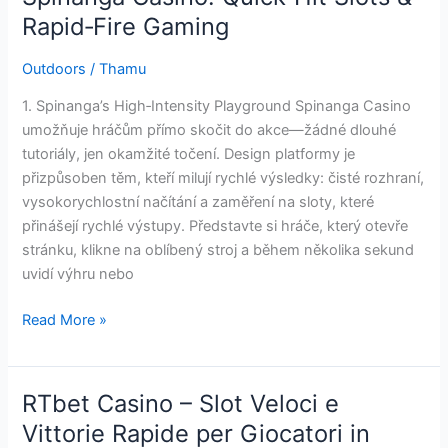
Casino:
Rapid‑Fire Gaming
Quick‑Hit
Slots
Outdoors
/
Thamu
&
1. Spinanga’s High‑Intensity Playground Spinanga Casino
Rapid‑Fire
umožňuje hráčům přímo skočit do akce—žádné dlouhé
Gaming
tutoriály, jen okamžité točení. Design platformy je
přizpůsoben těm, kteří milují rychlé výsledky: čisté rozhraní,
vysokorychlostní načítání a zaměření na sloty, které
přinášejí rychlé výstupy. Představte si hráče, který otevře
stránku, klikne na oblíbený stroj a během několika sekund
uvidí výhru nebo
Read More »
RTbet Casino – Slot Veloci e
RTbet
Casino
Vittorie Rapide per Giocatori in
–