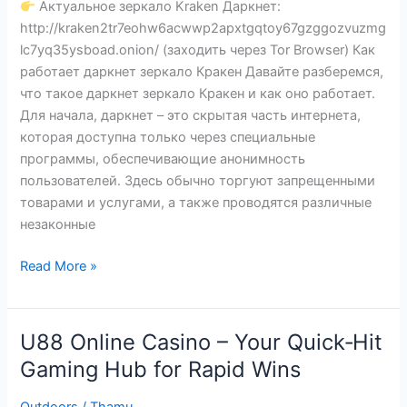
Актуальное зеркало Kraken Даркнет:
ДАРКНЕТ
http://kraken2tr7eohw6acwwp2apxtgqtoy67gzggozvuzmg
lc7yq35ysboad.onion/ (заходить через Tor Browser) Как
работает даркнет зеркало Кракен Давайте разберемся,
что такое даркнет зеркало Кракен и как оно работает.
Для начала, даркнет – это скрытая часть интернета,
которая доступна только через специальные
программы, обеспечивающие анонимность
пользователей. Здесь обычно торгуют запрещенными
товарами и услугами, а также проводятся различные
незаконные
Read More »
U88 Online Casino – Your Quick‑Hit
U88
Online
Gaming Hub for Rapid Wins
Casino
–