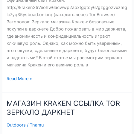
Официальный сайт Кракен:
ЗЕРКАЛО
http://kraken2tr7eohw6acwwp2apxtgqtoy67gzggozvuzmg
lc7yq35ysboad.onion/ (заходить через Tor Browser)
Заголовок: Зеркало магазина Кракен: безопасные
покупки в даркнете Добро пожаловать в мир даркнета,
где анонимность и конфиденциальность играют
ключевую роль. Однако, как можно быть уверенным,
что покупки, сделанные в даркнете, будут безопасными
и надежными? В этой статье мы рассмотрим зеркало
магазина Кракен и его важную роль в
Read More »
МАГАЗИН KRAKEN ССЫЛКА TOR
МАГАЗИН
KRAKEN
ЗЕРКАЛО ДАРКНЕТ
ССЫЛКА
TOR
Outdoors
/
Thamu
ЗЕРКАЛО