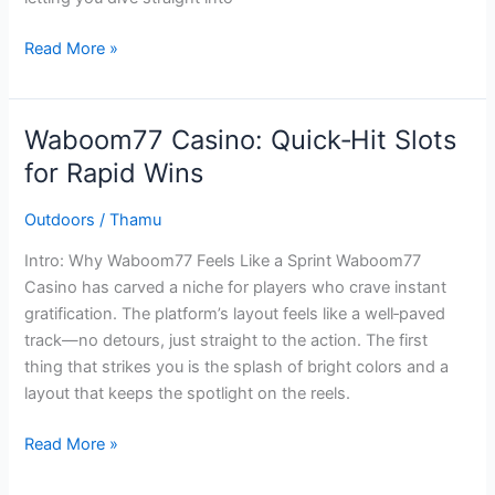
Read More »
Waboom77 Casino: Quick‑Hit Slots
Waboom77
Casino:
for Rapid Wins
Quick‑Hit
Slots
Outdoors
/
Thamu
for
Intro: Why Waboom77 Feels Like a Sprint Waboom77
Rapid
Casino has carved a niche for players who crave instant
Wins
gratification. The platform’s layout feels like a well‑paved
track—no detours, just straight to the action. The first
thing that strikes you is the splash of bright colors and a
layout that keeps the spotlight on the reels.
Read More »