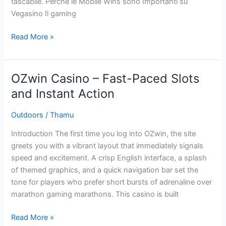
tascabile. Perché le Mobile Wins sono Importanti su
Vegasino Il gaming
Read More »
OZwin Casino – Fast-Paced Slots
OZwin
Casino
and Instant Action
–
Fast-
Outdoors
/
Thamu
Paced
Introduction The first time you log into OZwin, the site
Slots
greets you with a vibrant layout that immediately signals
and
speed and excitement. A crisp English interface, a splash
Instant
of themed graphics, and a quick navigation bar set the
Action
tone for players who prefer short bursts of adrenaline over
marathon gaming marathons. This casino is built
Read More »