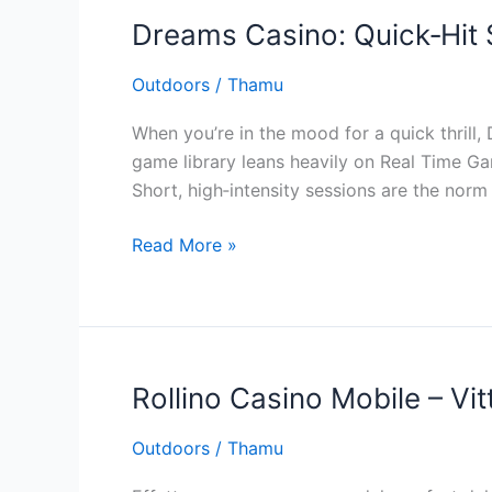
Dreams Casino: Quick‑Hit S
Dreams
Casino:
Outdoors
/
Thamu
Quick‑Hit
Slots
When you’re in the mood for a quick thrill,
for
game library leans heavily on Real Time Gam
the
Short, high‑intensity sessions are the nor
Fast‑Paced
Player
Read More »
Rollino Casino Mobile – Vi
Rollino
Casino
Outdoors
/
Thamu
Mobile
–