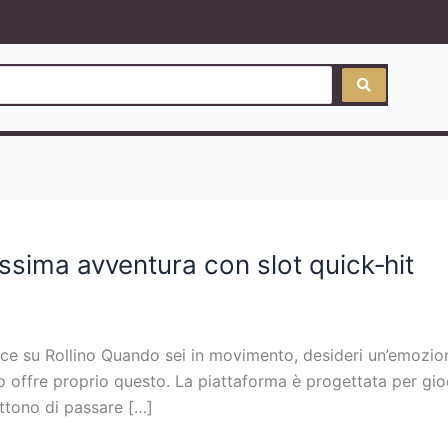
ossima avventura con slot quick‑hit
ince su Rollino Quando sei in movimento, desideri un’emozio
no offre proprio questo. La piattaforma è progettata per gio
ettono di passare […]