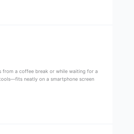
 from a coffee break or while waiting for a
l tools—fits neatly on a smartphone screen