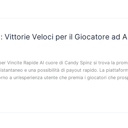
Vittorie Veloci per il Giocatore ad Al
per Vincite Rapide Al cuore di Candy Spinz si trova la pr
stantaneo e una possibilità di payout rapido. La piattaform
torno a un’esperienza utente che premia i giocatori che pros