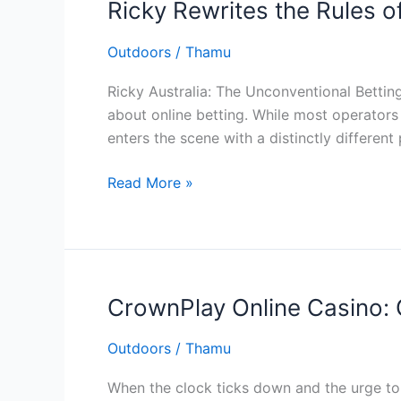
Ricky Rewrites the Rules o
Ricky
Rewrites
Outdoors
/
Thamu
the
Rules
Ricky Australia: The Unconventional Betti
of
about online betting. While most operators
Australian
enters the scene with a distinctly different
Wagering
Read More »
CrownPlay Online Casino: 
CrownPlay
Online
Outdoors
/
Thamu
Casino:
Quick
When the clock ticks down and the urge to 
Slots