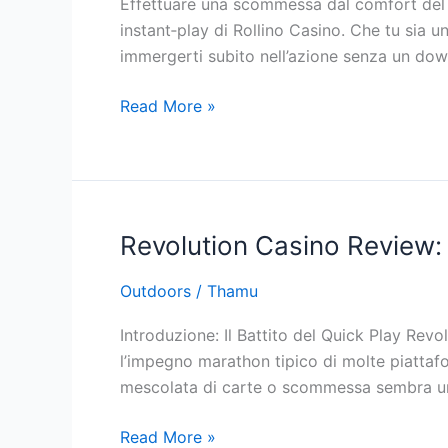
Effettuare una scommessa dal comfort del t
Vittorie
instant‑play di Rollino Casino. Che tu sia u
Veloci
immergerti subito nell’azione senza un do
in
Movimento
Read More »
Revolution Casino Review: V
Revolution
Casino
Outdoors
/
Thamu
Review:
Vittorie
Introduzione: Il Battito del Quick Play Rev
Veloci,
l’impegno marathon tipico di molte piattafor
Slot
mescolata di carte o scommessa sembra un 
Mobile
e
Read More »