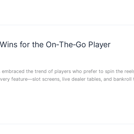
 Wins for the On‑The‑Go Player
 embraced the trend of players who prefer to spin the reels
every feature—slot screens, live dealer tables, and bankrol