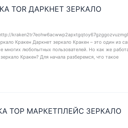
КА TOR ДАРКНЕТ ЗЕРКАЛО
http://kraken2tr7eohw6acwwp2apxtgqtoy67gzggozvuzmgl
еркало Кракен Даркнет зеркало Кракен – это один из с
е многих любопытных пользователей. Но как же работа
 зеркало Кракен? Для начала разберемся, что такое
КА ТОР МАРКЕТПЛЕЙС ЗЕРКАЛО