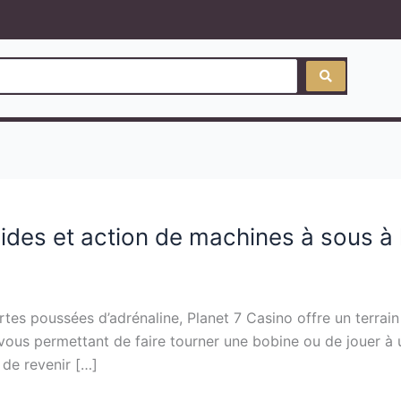
pides et action de machines à sous à 
rtes poussées d’adrénaline, Planet 7 Casino offre un terrain
, vous permettant de faire tourner une bobine ou de jouer 
 de revenir […]