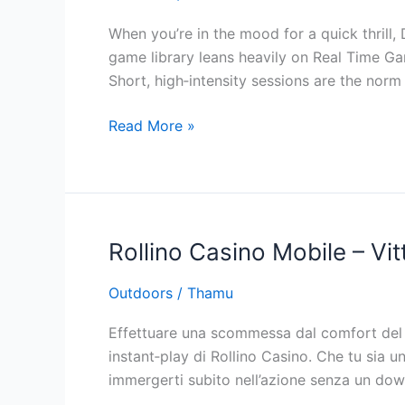
Slots
When you’re in the mood for a quick thrill,
for
game library leans heavily on Real Time Gam
the
Short, high‑intensity sessions are the nor
Fast‑Paced
Player
Read More »
Rollino Casino Mobile – Vi
Rollino
Casino
Outdoors
/
Thamu
Mobile
–
Effettuare una scommessa dal comfort del t
Vittorie
instant‑play di Rollino Casino. Che tu sia u
Veloci
immergerti subito nell’azione senza un do
in