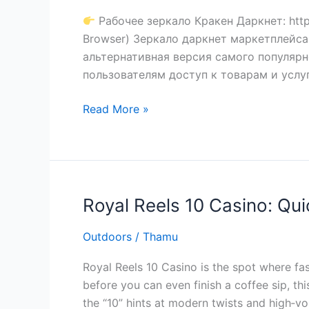
ТОР
Рабочее зеркало Кракен Даркнет: htt
МАРКЕТПЛЕЙС
Browser) Зеркало даркнет маркетплейса 
ЗЕРКАЛО
альтернативная версия самого популярн
пользователям доступ к товарам и услу
Read More »
Royal Reels 10 Casino: Qui
Royal
Reels
Outdoors
/
Thamu
10
Casino:
Royal Reels 10 Casino is the spot where fast
Quick‑Hit
before you can even finish a coffee sip, th
Slots
the “10” hints at modern twists and high‑v