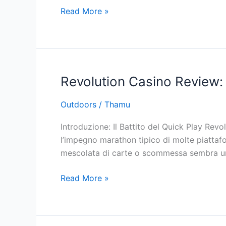
Movimento
Read More »
Revolution Casino Review: V
Revolution
Casino
Outdoors
/
Thamu
Review:
Vittorie
Introduzione: Il Battito del Quick Play Rev
Veloci,
l’impegno marathon tipico di molte piattafor
Slot
mescolata di carte o scommessa sembra un 
Mobile
e
Read More »
Tornei
Immediati