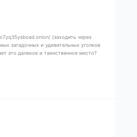
c7yq35ysboad.onion/ (заходить через
амых загадочных и удивительных уголков
ет это далекое и таинственное место?