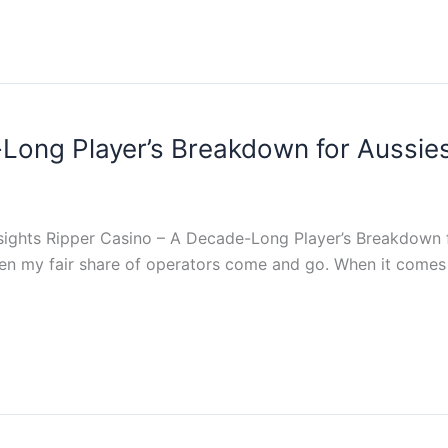
Long Player’s Breakdown for Aussie
nsights Ripper Casino – A Decade-Long Player’s Breakdown fo
seen my fair share of operators come and go. When it comes 