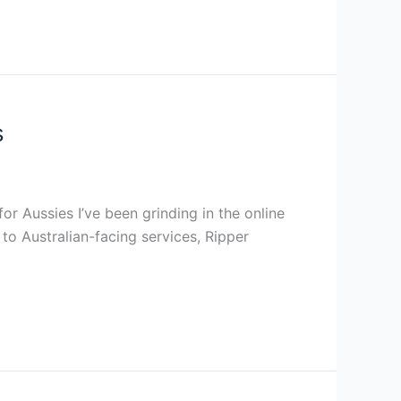
s
r Aussies I’ve been grinding in the online
to Australian-facing services, Ripper