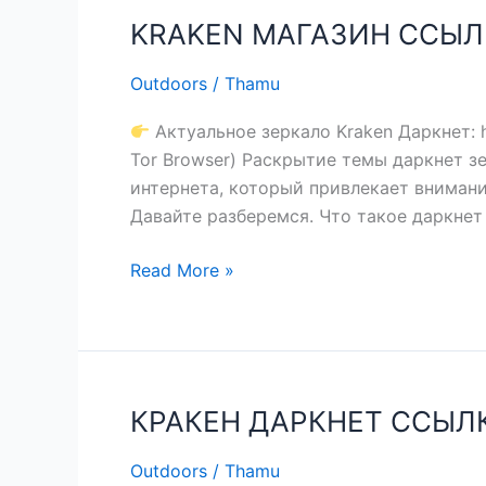
KRAKEN МАГАЗИН ССЫЛ
KRAKEN
МАГАЗИН
Outdoors
/
Thamu
ССЫЛКА
TOR
Актуальное зеркало Kraken Даркнет: 
ДАРКНЕТ
Tor Browser) Раскрытие темы даркнет з
ЗЕРКАЛО
интернета, который привлекает внимани
Давайте разберемся. Что такое даркнет
Read More »
КРАКЕН ДАРКНЕТ ССЫЛ
КРАКЕН
ДАРКНЕТ
Outdoors
/
Thamu
ССЫЛКА