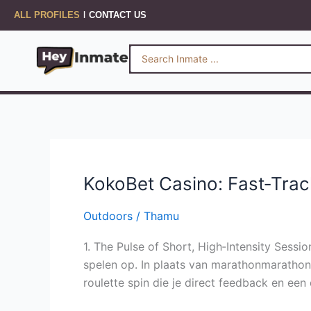
Skip
ALL PROFILES
|
CONTACT US
to
content
Search
...
KokoBet Casino: Fast‑Trac
KokoBet
Casino:
Outdoors
/
Thamu
Fast‑Track
Gaming
1. The Pulse of Short, High‑Intensity Sess
voor
spelen op. In plaats van marathonmarathons
Snelle
roulette spin die je direct feedback en een 
Winsten