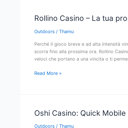
Rollino Casino – La tua pr
Rollino
Casino
Outdoors
/
Thamu
–
La
Perché il gioco breve e ad alta intensità v
tua
scorra fino alla prossima ora. Rollino Casi
prossima
veloci che portano a una vincita o ti perm
avventura
con
Read More »
slot
quick‑hit
Oshi Casino: Quick Mobile
Oshi
Casino:
Outdoors
/
Thamu
Quick