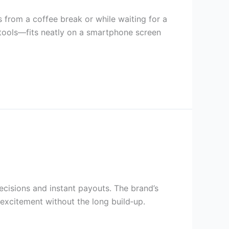
 from a coffee break or while waiting for a
l tools—fits neatly on a smartphone screen
decisions and instant payouts. The brand’s
 excitement without the long build‑up.