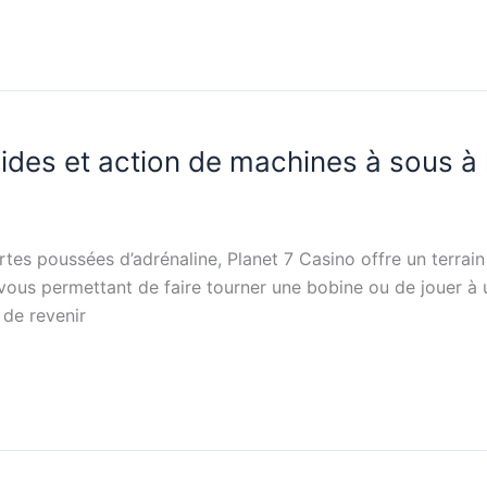
pides et action de machines à sous à 
rtes poussées d’adrénaline, Planet 7 Casino offre un terrain
, vous permettant de faire tourner une bobine ou de jouer 
 de revenir