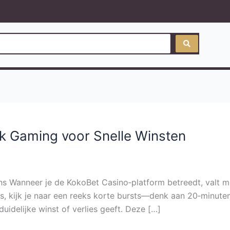
k Gaming voor Snelle Winsten
ions Wanneer je de KokoBet Casino‑platform betreedt, valt 
, kijk je naar een reeks korte bursts—denk aan 20‑minuten 
duidelijke winst of verlies geeft. Deze […]