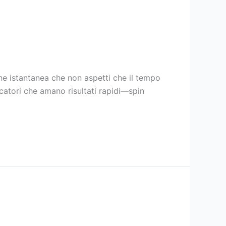
ne istantanea che non aspetti che il tempo
catori che amano risultati rapidi—spin