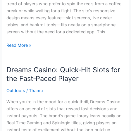
trend of players who prefer to spin the reels from a coffee
the
break or while waiting for a flight. The site’s responsive
On‑The‑Go
design means every feature—slot screens, live dealer
Player
tables, and bankroll tools—fits neatly on a smartphone
screen without the need for a dedicated app. This
Read More »
Dreams Casino: Quick‑Hit Slots for
Dreams
Casino:
the Fast‑Paced Player
Quick‑Hit
Slots
Outdoors
/
Thamu
for
When you’re in the mood for a quick thrill, Dreams Casino
the
offers an arsenal of slots that reward fast decisions and
Fast‑Paced
instant payouts. The brand’s game library leans heavily on
Player
Real Time Gaming and Spinlogic titles, giving players an
instant taste of excitement without the long build‑up.