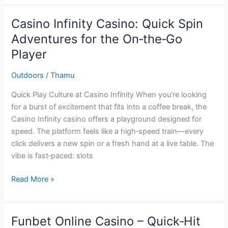
Casino Infinity Casino: Quick Spin
Casino
Infinity
Adventures for the On‑the‑Go
Casino:
Player
Quick
Spin
Outdoors
/
Thamu
Adventures
Quick Play Culture at Casino Infinity When you’re looking
for
for a burst of excitement that fits into a coffee break, the
the
Casino Infinity casino offers a playground designed for
On‑the‑Go
speed. The platform feels like a high‑speed train—every
Player
click delivers a new spin or a fresh hand at a live table. The
vibe is fast‑paced: slots
Read More »
Funbet Online Casino – Quick‑Hit
Funbet