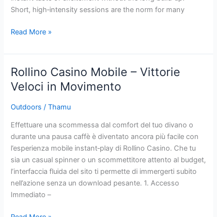
Short, high‑intensity sessions are the norm for many
Read More »
Rollino Casino Mobile – Vittorie
Rollino
Casino
Veloci in Movimento
Mobile
–
Outdoors
/
Thamu
Vittorie
Effettuare una scommessa dal comfort del tuo divano o
Veloci
durante una pausa caffè è diventato ancora più facile con
in
l’esperienza mobile instant‑play di Rollino Casino. Che tu
Movimento
sia un casual spinner o un scommettitore attento al budget,
l’interfaccia fluida del sito ti permette di immergerti subito
nell’azione senza un download pesante. 1. Accesso
Immediato –