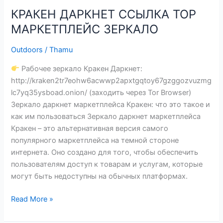
КРАКЕН ДАРКНЕТ ССЫЛКА ТОР
КРАКЕН
ДАРКНЕТ
МАРКЕТПЛЕЙС ЗЕРКАЛО
ССЫЛКА
ТОР
Outdoors
/
Thamu
МАРКЕТПЛЕЙС
Рабочее зеркало Кракен Даркнет:
ЗЕРКАЛО
http://kraken2tr7eohw6acwwp2apxtgqtoy67gzggozvuzmg
lc7yq35ysboad.onion/ (заходить через Tor Browser)
Зеркало даркнет маркетплейса Кракен: что это такое и
как им пользоваться Зеркало даркнет маркетплейса
Кракен – это альтернативная версия самого
популярного маркетплейса на темной стороне
интернета. Оно создано для того, чтобы обеспечить
пользователям доступ к товарам и услугам, которые
могут быть недоступны на обычных платформах.
Read More »