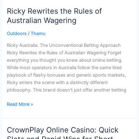
Ricky Rewrites the Rules of
Ricky
Rewrites
Australian Wagering
the
Rules
Outdoors
/
Thamu
of
Ricky Australia: The Unconventional Betting Approach
Australian
Ricky Rewrites the Rules of Australian Wagering Forget
Wagering
everything you thought you knew about online betting.
While most operators in Australia follow the same tired
playbook of flashy bonuses and generic sports markets,
Ricky enters the scene with a distinctly different
philosophy. This brand doesn’t just offer another betting
Read More »
CrownPlay Online Casino: Quick
CrownPlay
Online