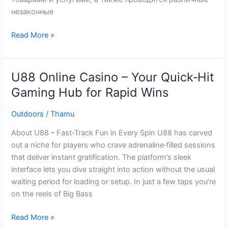
незаконные
Read More »
U88 Online Casino – Your Quick‑Hit
U88
Online
Gaming Hub for Rapid Wins
Casino
–
Outdoors
/
Thamu
Your
About U88 – Fast‑Track Fun in Every Spin U88 has carved
Quick‑Hit
out a niche for players who crave adrenaline‑filled sessions
Gaming
that deliver instant gratification. The platform’s sleek
Hub
interface lets you dive straight into action without the usual
for
waiting period for loading or setup. In just a few taps you’re
Rapid
on the reels of Big Bass
Wins
Read More »