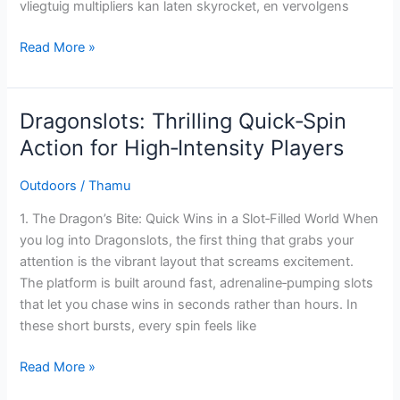
vliegtuig multipliers kan laten skyrocket, en vervolgens
Edge
Read More »
Dragonslots: Thrilling Quick‑Spin
Dragonslots:
Thrilling
Action for High‑Intensity Players
Quick‑Spin
Action
Outdoors
/
Thamu
for
1. The Dragon’s Bite: Quick Wins in a Slot‑Filled World When
High‑Intensity
you log into Dragonslots, the first thing that grabs your
Players
attention is the vibrant layout that screams excitement.
The platform is built around fast, adrenaline‑pumping slots
that let you chase wins in seconds rather than hours. In
these short bursts, every spin feels like
Read More »