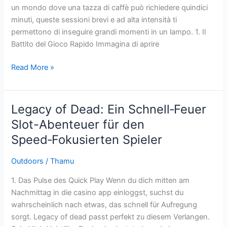
un mondo dove una tazza di caffè può richiedere quindici
per
minuti, queste sessioni brevi e ad alta intensità ti
il
permettono di inseguire grandi momenti in un lampo. 1. Il
Giocatore
Battito del Gioco Rapido Immagina di aprire
Frizzante
Read More »
Legacy of Dead: Ein Schnell‑Feuer
Legacy
of
Slot-Abenteuer für den
Dead:
Speed‑Fokusierten Spieler
Ein
Schnell‑Feuer
Outdoors
/
Thamu
Slot-
1. Das Pulse des Quick Play Wenn du dich mitten am
Abenteuer
Nachmittag in die casino app einloggst, suchst du
für
wahrscheinlich nach etwas, das schnell für Aufregung
den
sorgt. Legacy of dead passt perfekt zu diesem Verlangen.
Speed‑Fokusierten