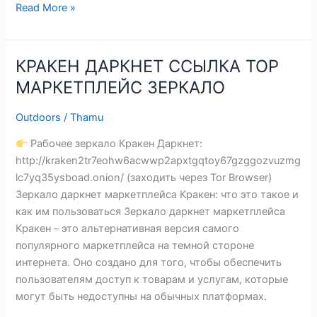
Read More »
КРАКЕН ДАРКНЕТ ССЫЛКА ТОР
КРАКЕН
ДАРКНЕТ
МАРКЕТПЛЕЙС ЗЕРКАЛО
ССЫЛКА
ТОР
Outdoors
/
Thamu
МАРКЕТПЛЕЙС
Рабочее зеркало Кракен Даркнет:
ЗЕРКАЛО
http://kraken2tr7eohw6acwwp2apxtgqtoy67gzggozvuzmg
lc7yq35ysboad.onion/ (заходить через Tor Browser)
Зеркало даркнет маркетплейса Кракен: что это такое и
как им пользоваться Зеркало даркнет маркетплейса
Кракен – это альтернативная версия самого
популярного маркетплейса на темной стороне
интернета. Оно создано для того, чтобы обеспечить
пользователям доступ к товарам и услугам, которые
могут быть недоступны на обычных платформах.