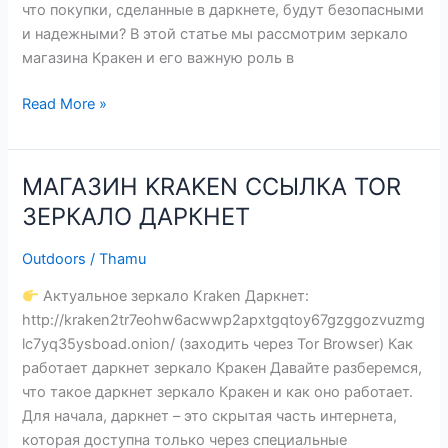
что покупки, сделанные в даркнете, будут безопасными
и надежными? В этой статье мы рассмотрим зеркало
магазина Кракен и его важную роль в
Read More »
МАГАЗИН KRAKEN ССЫЛКА TOR
МАГАЗИН
KRAKEN
ЗЕРКАЛО ДАРКНЕТ
ССЫЛКА
TOR
Outdoors
/
Thamu
ЗЕРКАЛО
Актуальное зеркало Kraken Даркнет:
ДАРКНЕТ
http://kraken2tr7eohw6acwwp2apxtgqtoy67gzggozvuzmg
lc7yq35ysboad.onion/ (заходить через Tor Browser) Как
работает даркнет зеркало Кракен Давайте разберемся,
что такое даркнет зеркало Кракен и как оно работает.
Для начала, даркнет – это скрытая часть интернета,
которая доступна только через специальные