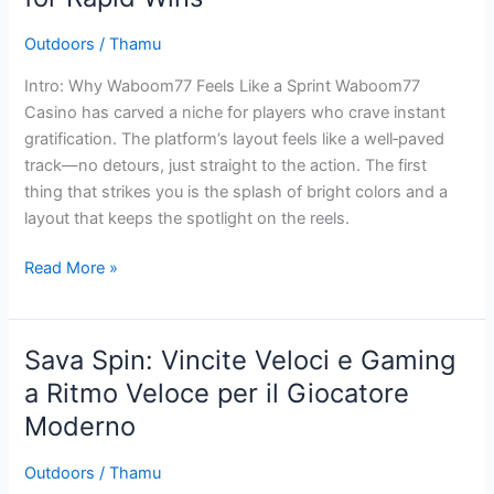
Quick‑Hit
Slots
Outdoors
/
Thamu
for
Intro: Why Waboom77 Feels Like a Sprint Waboom77
Rapid
Casino has carved a niche for players who crave instant
Wins
gratification. The platform’s layout feels like a well‑paved
track—no detours, just straight to the action. The first
thing that strikes you is the splash of bright colors and a
layout that keeps the spotlight on the reels.
Read More »
Sava Spin: Vincite Veloci e Gaming
Sava
Spin:
a Ritmo Veloce per il Giocatore
Vincite
Moderno
Veloci
e
Outdoors
/
Thamu
Gaming