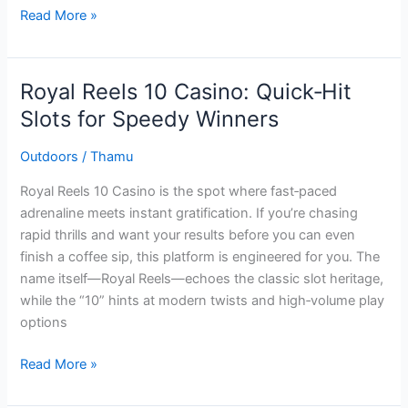
Read More »
Royal Reels 10 Casino: Quick‑Hit
Royal
Reels
Slots for Speedy Winners
10
Casino:
Outdoors
/
Thamu
Quick‑Hit
Royal Reels 10 Casino is the spot where fast‑paced
Slots
adrenaline meets instant gratification. If you’re chasing
for
rapid thrills and want your results before you can even
Speedy
finish a coffee sip, this platform is engineered for you. The
Winners
name itself—Royal Reels—echoes the classic slot heritage,
while the “10” hints at modern twists and high‑volume play
options
Read More »