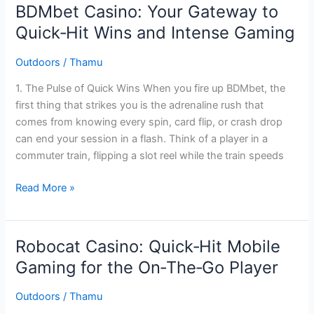
BDMbet Casino: Your Gateway to
BDMbet
Casino:
Quick‑Hit Wins and Intense Gaming
Your
Gateway
Outdoors
/
Thamu
to
1. The Pulse of Quick Wins When you fire up BDMbet, the
Quick‑Hit
first thing that strikes you is the adrenaline rush that
Wins
comes from knowing every spin, card flip, or crash drop
and
can end your session in a flash. Think of a player in a
Intense
commuter train, flipping a slot reel while the train speeds
Gaming
Read More »
Robocat Casino: Quick‑Hit Mobile
Robocat
Casino:
Gaming for the On‑The‑Go Player
Quick‑Hit
Mobile
Outdoors
/
Thamu
Gaming