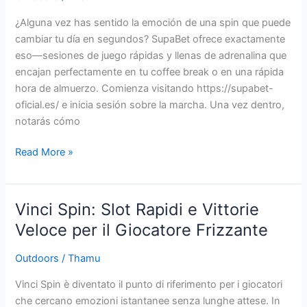
y
¿Alguna vez has sentido la emoción de una spin que puede
Acción
cambiar tu día en segundos? SupaBet ofrece exactamente
de
eso—sesiones de juego rápidas y llenas de adrenalina que
Slots
encajan perfectamente en tu coffee break o en una rápida
de
hora de almuerzo. Comienza visitando https://supabet-
Alta
oficial.es/ e inicia sesión sobre la marcha. Una vez dentro,
Intensidad
notarás cómo
Read More »
Vinci Spin: Slot Rapidi e Vittorie
Vinci
Spin:
Veloce per il Giocatore Frizzante
Slot
Rapidi
Outdoors
/
Thamu
e
Vinci Spin è diventato il punto di riferimento per i giocatori
Vittorie
che cercano emozioni istantanee senza lunghe attese. In
Veloce