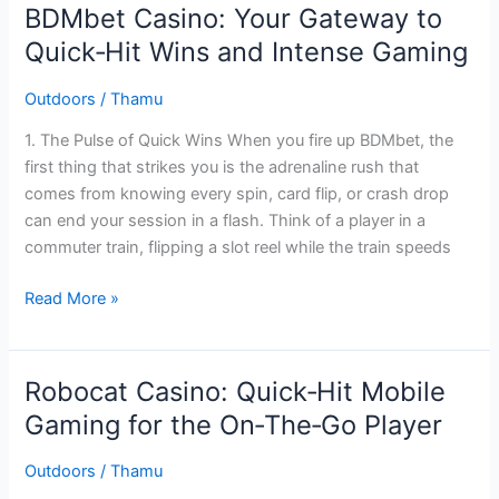
BDMbet Casino: Your Gateway to
BDMbet
Casino:
Quick‑Hit Wins and Intense Gaming
Your
Gateway
Outdoors
/
Thamu
to
1. The Pulse of Quick Wins When you fire up BDMbet, the
Quick‑Hit
first thing that strikes you is the adrenaline rush that
Wins
comes from knowing every spin, card flip, or crash drop
and
can end your session in a flash. Think of a player in a
Intense
commuter train, flipping a slot reel while the train speeds
Gaming
Read More »
Robocat Casino: Quick‑Hit Mobile
Robocat
Casino:
Gaming for the On‑The‑Go Player
Quick‑Hit
Mobile
Outdoors
/
Thamu
Gaming