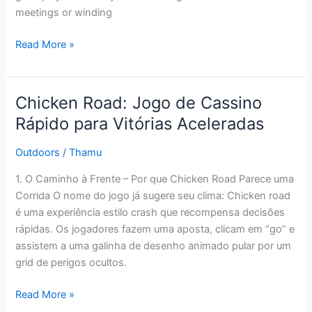
meetings or winding
Read More »
Chicken Road: Jogo de Cassino
Chicken
Road:
Rápido para Vitórias Aceleradas
Jogo
de
Outdoors
/
Thamu
Cassino
1. O Caminho à Frente – Por que Chicken Road Parece uma
Rápido
Corrida O nome do jogo já sugere seu clima: Chicken road
para
é uma experiência estilo crash que recompensa decisões
Vitórias
rápidas. Os jogadores fazem uma aposta, clicam em “go” e
Aceleradas
assistem a uma galinha de desenho animado pular por um
grid de perigos ocultos.
Read More »