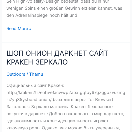
Sein High‑Volatility-Design bedeutet, dass du in nur
Spieler
wenigen Spins einen großen Gewinn erzielen kannst, was
den Adrenalinspiegel hoch hält und
Read More »
ШОП ОНИОН ДАРКНЕТ САЙТ
ШОП
ОНИОН
КРАКЕН ЗЕРКАЛО
ДАРКНЕТ
САЙТ
Outdoors
/
Thamu
КРАКЕН
Официальный сайт Кракен:
ЗЕРКАЛО
http://kraken2tr7eohw6acwwp2apxtgqtoy67gzggozvuzmg
lc7yq35ysboad.onion/ (заходить через Tor Browser)
Заголовок: Зеркало магазина Кракен: безопасные
покупки в даркнете Добро пожаловать в мир даркнета,
где анонимность и конфиденциальность играют
ключевую роль. Однако, как можно быть уверенным,