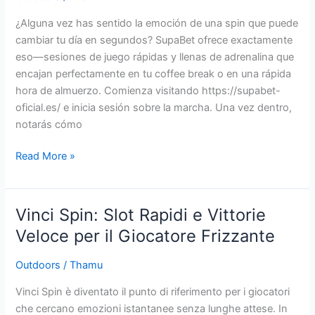
y
¿Alguna vez has sentido la emoción de una spin que puede
Acción
cambiar tu día en segundos? SupaBet ofrece exactamente
de
eso—sesiones de juego rápidas y llenas de adrenalina que
Slots
encajan perfectamente en tu coffee break o en una rápida
de
hora de almuerzo. Comienza visitando https://supabet-
Alta
oficial.es/ e inicia sesión sobre la marcha. Una vez dentro,
Intensidad
notarás cómo
Read More »
Vinci Spin: Slot Rapidi e Vittorie
Vinci
Spin:
Veloce per il Giocatore Frizzante
Slot
Rapidi
Outdoors
/
Thamu
e
Vinci Spin è diventato il punto di riferimento per i giocatori
Vittorie
che cercano emozioni istantanee senza lunghe attese. In
Veloce