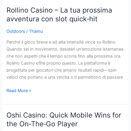
Rollino Casino – La tua prossima
Rollino
Casino
avventura con slot quick‑hit
–
La
Outdoors
/
Thamu
tua
Perché il gioco breve e ad alta intensità vince su Rollino
prossima
Quando sei in movimento, desideri un’emozione istantanea
avventura
che non aspetti che il tempo scorra fino alla prossima ora.
con
Rollino Casino offre proprio questo. La piattaforma è
slot
progettata per giocatori che amano risultati rapidi—spin
quick‑hit
veloci che portano a una vincita o ti permettono di passare
Read More »
Oshi Casino: Quick Mobile Wins for
Oshi
Casino:
the On‑The‑Go Player
Quick