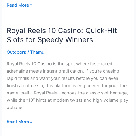
Read More »
Royal Reels 10 Casino: Quick‑Hit
Royal
Reels
Slots for Speedy Winners
10
Casino:
Outdoors
/
Thamu
Quick‑Hit
Royal Reels 10 Casino is the spot where fast‑paced
Slots
adrenaline meets instant gratification. If you’re chasing
for
rapid thrills and want your results before you can even
Speedy
finish a coffee sip, this platform is engineered for you. The
Winners
name itself—Royal Reels—echoes the classic slot heritage,
while the “10” hints at modern twists and high‑volume play
options
Read More »