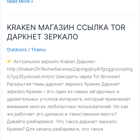
Read More »
KRAKEN МАГАЗИН ССЫЛКА TOR
KRAKEN
МАГАЗИН
ДАРКНЕТ ЗЕРКАЛО
ССЫЛКА
TOR
Outdoors
/
Thamu
ДАРКНЕТ
Актуальное зеркало Kraken Даркнет:
ЗЕРКАЛО
http://kraken2tr7eohw6acwwp2apxtgqtoy67gzggozvuzmg
lc7yq35ysboad.onion/ (заходить через Tor Browser)
Раскрытие темы даркнет зеркало Кракен Даркнет
зеркало Кракен – это один из самых загадочных и
удивительных уголков интернета, который привлекает
внимание многих любопытных пользователей. Но как
же работает это далекое и таинственное место?
Давайте разберемся. Что такое даркнет зеркало
Кракен? Для начала разберемся, что такое