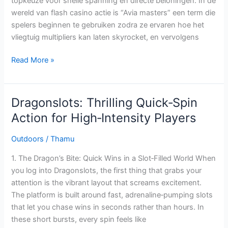
topkeuze voor snelle spanning en directe beloningen. In de
You
wereld van flash casino actie is “Avia masters” een term die
on
spelers beginnen te gebruiken zodra ze ervaren hoe het
Your
vliegtuig multipliers kan laten skyrocket, en vervolgens
Edge
Read More »
Dragonslots: Thrilling Quick‑Spin
Dragonslots:
Thrilling
Action for High‑Intensity Players
Quick‑Spin
Action
Outdoors
/
Thamu
for
1. The Dragon’s Bite: Quick Wins in a Slot‑Filled World When
High‑Intensity
you log into Dragonslots, the first thing that grabs your
Players
attention is the vibrant layout that screams excitement.
The platform is built around fast, adrenaline‑pumping slots
that let you chase wins in seconds rather than hours. In
these short bursts, every spin feels like