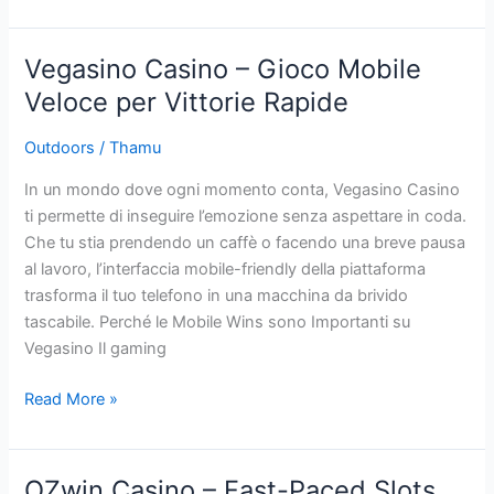
Vegasino Casino – Gioco Mobile
Vegasino
Casino
Veloce per Vittorie Rapide
–
Gioco
Outdoors
/
Thamu
Mobile
In un mondo dove ogni momento conta, Vegasino Casino
Veloce
ti permette di inseguire l’emozione senza aspettare in coda.
per
Che tu stia prendendo un caffè o facendo una breve pausa
Vittorie
al lavoro, l’interfaccia mobile-friendly della piattaforma
Rapide
trasforma il tuo telefono in una macchina da brivido
tascabile. Perché le Mobile Wins sono Importanti su
Vegasino Il gaming
Read More »
OZwin Casino – Fast-Paced Slots
OZwin