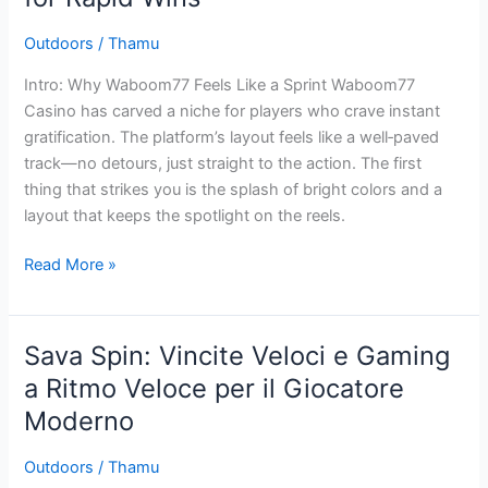
Quick‑Hit
Slots
Outdoors
/
Thamu
for
Intro: Why Waboom77 Feels Like a Sprint Waboom77
Rapid
Casino has carved a niche for players who crave instant
Wins
gratification. The platform’s layout feels like a well‑paved
track—no detours, just straight to the action. The first
thing that strikes you is the splash of bright colors and a
layout that keeps the spotlight on the reels.
Read More »
Sava Spin: Vincite Veloci e Gaming
Sava
Spin:
a Ritmo Veloce per il Giocatore
Vincite
Moderno
Veloci
e
Outdoors
/
Thamu
Gaming