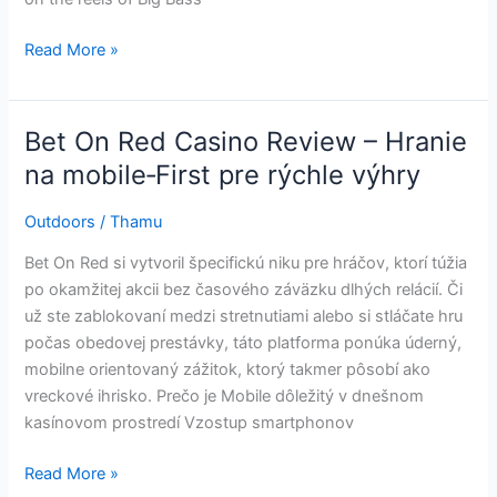
Wins
Read More »
Bet On Red Casino Review – Hranie
Bet
On
na mobile‑First pre rýchle výhry
Red
Casino
Outdoors
/
Thamu
Review
Bet On Red si vytvoril špecifickú niku pre hráčov, ktorí túžia
–
po okamžitej akcii bez časového záväzku dlhých relácií. Či
Hranie
už ste zablokovaní medzi stretnutiami alebo si stláčate hru
na
počas obedovej prestávky, táto platforma ponúka úderný,
mobile‑First
mobilne orientovaný zážitok, ktorý takmer pôsobí ako
pre
vreckové ihrisko. Prečo je Mobile dôležitý v dnešnom
rýchle
kasínovom prostredí Vzostup smartphonov
výhry
Read More »