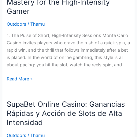
Mastery for the High‑Intensity
Casino:
Gamer
Quick‑Play
Mastery
Outdoors
/
Thamu
for
1. The Pulse of Short, High‑Intensity Sessions Monte Carlo
the
Casino invites players who crave the rush of a quick spin, a
High‑Intensity
rapid win, and the thrill that follows immediately after a bet
Gamer
is placed. In the world of online gambling, this style is all
about pacing: you hit the slot, watch the reels spin, and
Read More »
SupaBet Online Casino: Ganancias
SupaBet
Online
Rápidas y Acción de Slots de Alta
Casino:
Intensidad
Ganancias
Rápidas
Outdoors
/
Thamu