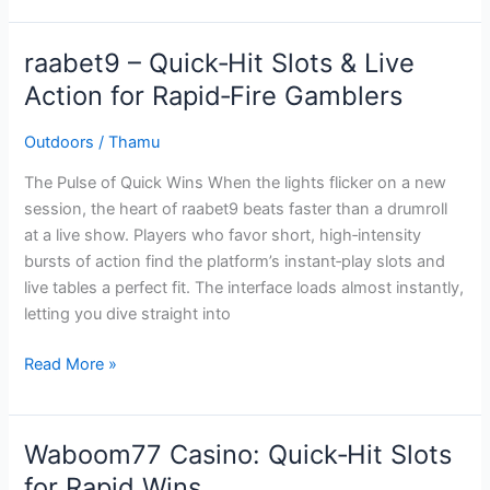
raabet9 – Quick‑Hit Slots & Live
raabet9
–
Action for Rapid‑Fire Gamblers
Quick‑Hit
Slots
Outdoors
/
Thamu
&
The Pulse of Quick Wins When the lights flicker on a new
Live
session, the heart of raabet9 beats faster than a drumroll
Action
at a live show. Players who favor short, high‑intensity
for
bursts of action find the platform’s instant‑play slots and
Rapid‑Fire
live tables a perfect fit. The interface loads almost instantly,
Gamblers
letting you dive straight into
Read More »
Waboom77 Casino: Quick‑Hit Slots
Waboom77
Casino:
for Rapid Wins