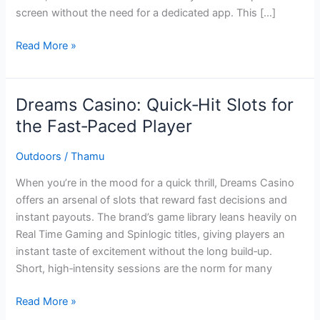
screen without the need for a dedicated app. This […]
Read More »
Dreams Casino: Quick‑Hit Slots for
Dreams
Casino:
the Fast‑Paced Player
Quick‑Hit
Slots
Outdoors
/
Thamu
for
When you’re in the mood for a quick thrill, Dreams Casino
the
offers an arsenal of slots that reward fast decisions and
Fast‑Paced
instant payouts. The brand’s game library leans heavily on
Player
Real Time Gaming and Spinlogic titles, giving players an
instant taste of excitement without the long build‑up.
Short, high‑intensity sessions are the norm for many
Read More »