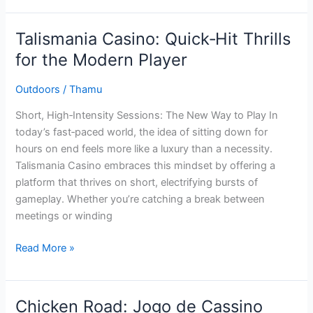
Talismania Casino: Quick‑Hit Thrills
Talismania
Casino:
for the Modern Player
Quick‑Hit
Thrills
Outdoors
/
Thamu
for
Short, High‑Intensity Sessions: The New Way to Play In
the
today’s fast‑paced world, the idea of sitting down for
Modern
hours on end feels more like a luxury than a necessity.
Player
Talismania Casino embraces this mindset by offering a
platform that thrives on short, electrifying bursts of
gameplay. Whether you’re catching a break between
meetings or winding
Read More »
Chicken Road: Jogo de Cassino
Chicken