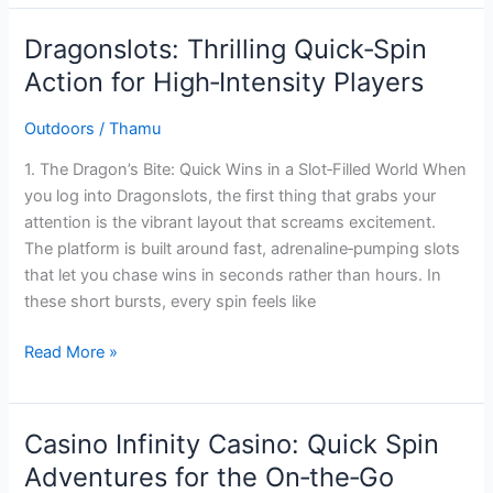
Dragonslots: Thrilling Quick‑Spin
Dragonslots:
Thrilling
Action for High‑Intensity Players
Quick‑Spin
Action
Outdoors
/
Thamu
for
1. The Dragon’s Bite: Quick Wins in a Slot‑Filled World When
High‑Intensity
you log into Dragonslots, the first thing that grabs your
Players
attention is the vibrant layout that screams excitement.
The platform is built around fast, adrenaline‑pumping slots
that let you chase wins in seconds rather than hours. In
these short bursts, every spin feels like
Read More »
Casino Infinity Casino: Quick Spin
Casino
Infinity
Adventures for the On‑the‑Go
Casino: