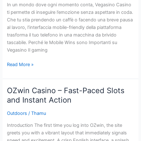
In un mondo dove ogni momento conta, Vegasino Casino
Veloce
ti permette di inseguire l’emozione senza aspettare in coda.
per
Che tu stia prendendo un caffè o facendo una breve pausa
Vittorie
al lavoro, l’interfaccia mobile-friendly della piattaforma
Rapide
trasforma il tuo telefono in una macchina da brivido
tascabile. Perché le Mobile Wins sono Importanti su
Vegasino Il gaming
Read More »
OZwin Casino – Fast-Paced Slots
OZwin
Casino
and Instant Action
–
Fast-
Outdoors
/
Thamu
Paced
Introduction The first time you log into OZwin, the site
Slots
greets you with a vibrant layout that immediately signals
and
speed and excitement. A crisp English interface, a splash