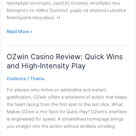
προσφέρει σύντομες, υψηλής έντασης συνεδρίες που
διατηρούν το πάθος ζωντανό χωρίς να απαιτούν μεγάλα
διαστήματα παιχνιδιού. Η
Read More »
OZwin Casino Review: Quick Wins
OZwin
Casino
and High‑Intensity Play
Review:
Quick
Outdoors
/
Thamu
Wins
For players who thrive on adrenaline and instant
and
gratification, OZwin offers a whirlwind of action that keeps
High‑Intensity
the heart racing from the first spin to the last click. What
Play
Makes OZwin a Hot Spot for Quick Play? OZwin’s interface
is engineered for speed. A streamlined homepage brings
you straight into the action without endless scrolling.