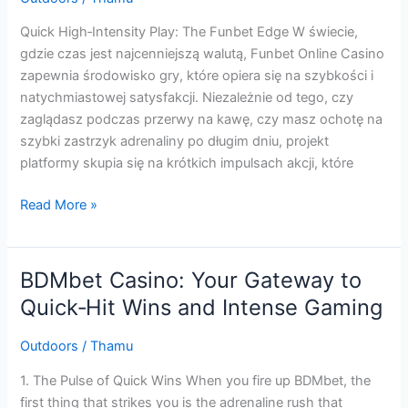
Slots
Quick High‑Intensity Play: The Funbet Edge W świecie,
&
gdzie czas jest najcenniejszą walutą, Funbet Online Casino
Rapid
zapewnia środowisko gry, które opiera się na szybkości i
Betting
natychmiastowej satysfakcji. Niezależnie od tego, czy
for
zaglądasz podczas przerwy na kawę, czy masz ochotę na
the
szybki zastrzyk adrenaliny po długim dniu, projekt
Modern
platformy skupia się na krótkich impulsach akcji, które
Player
Read More »
BDMbet Casino: Your Gateway to
BDMbet
Casino:
Quick‑Hit Wins and Intense Gaming
Your
Gateway
Outdoors
/
Thamu
to
1. The Pulse of Quick Wins When you fire up BDMbet, the
Quick‑Hit
first thing that strikes you is the adrenaline rush that