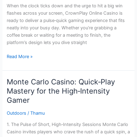
When the clock ticks down and the urge to hit a big win
Rapid
flashes across your screen, CrownPlay Online Casino is
Wins
ready to deliver a pulse‑quick gaming experience that fits
for
neatly into your busy day. Whether you’re grabbing a
Short
coffee break or waiting for a meeting to finish, the
Gaming
platform’s design lets you dive straight
Sessions
Read More »
Monte Carlo Casino: Quick‑Play
Monte
Carlo
Mastery for the High‑Intensity
Casino:
Gamer
Quick‑Play
Mastery
Outdoors
/
Thamu
for
1. The Pulse of Short, High‑Intensity Sessions Monte Carlo
the
Casino invites players who crave the rush of a quick spin, a
High‑Intensity