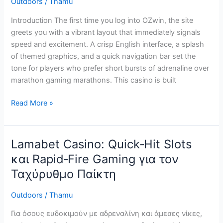
Outdoors
/
Thamu
Paced
Introduction The first time you log into OZwin, the site
Slots
greets you with a vibrant layout that immediately signals
and
speed and excitement. A crisp English interface, a splash
Instant
of themed graphics, and a quick navigation bar set the
Action
tone for players who prefer short bursts of adrenaline over
marathon gaming marathons. This casino is built
Read More »
Lamabet Casino: Quick‑Hit Slots
Lamabet
Casino:
και Rapid‑Fire Gaming για τον
Quick‑Hit
Ταχύρυθμο Παίκτη
Slots
και
Outdoors
/
Thamu
Rapid‑Fire
Για όσους ευδοκιμούν με αδρεναλίνη και άμεσες νίκες,
Gaming