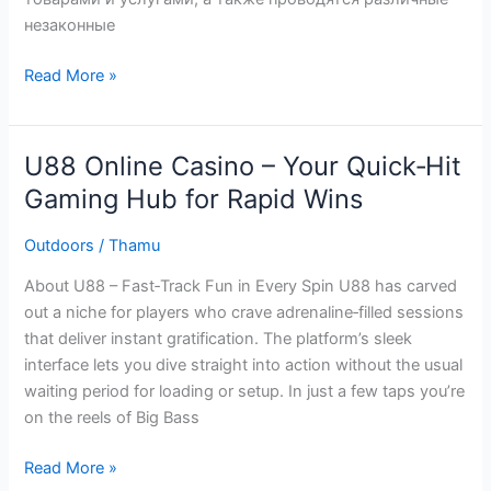
незаконные
Read More »
U88 Online Casino – Your Quick‑Hit
U88
Online
Gaming Hub for Rapid Wins
Casino
–
Outdoors
/
Thamu
Your
About U88 – Fast‑Track Fun in Every Spin U88 has carved
Quick‑Hit
out a niche for players who crave adrenaline‑filled sessions
Gaming
that deliver instant gratification. The platform’s sleek
Hub
interface lets you dive straight into action without the usual
for
waiting period for loading or setup. In just a few taps you’re
Rapid
on the reels of Big Bass
Wins
Read More »