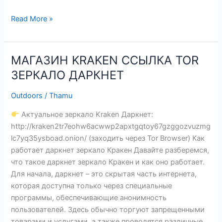
Read More »
МАГАЗИН KRAKEN ССЫЛКА TOR
МАГАЗИН
KRAKEN
ЗЕРКАЛО ДАРКНЕТ
ССЫЛКА
TOR
Outdoors
/
Thamu
ЗЕРКАЛО
Актуальное зеркало Kraken Даркнет:
ДАРКНЕТ
http://kraken2tr7eohw6acwwp2apxtgqtoy67gzggozvuzmg
lc7yq35ysboad.onion/ (заходить через Tor Browser) Как
работает даркнет зеркало Кракен Давайте разберемся,
что такое даркнет зеркало Кракен и как оно работает.
Для начала, даркнет – это скрытая часть интернета,
которая доступна только через специальные
программы, обеспечивающие анонимность
пользователей. Здесь обычно торгуют запрещенными
товарами и услугами, а также проводятся различные