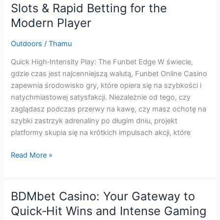
Online
Slots & Rapid Betting for the
Casino
Modern Player
–
Quick‑Hit
Outdoors
/
Thamu
Slots
Quick High‑Intensity Play: The Funbet Edge W świecie,
&
gdzie czas jest najcenniejszą walutą, Funbet Online Casino
Rapid
zapewnia środowisko gry, które opiera się na szybkości i
Betting
natychmiastowej satysfakcji. Niezależnie od tego, czy
for
zaglądasz podczas przerwy na kawę, czy masz ochotę na
the
szybki zastrzyk adrenaliny po długim dniu, projekt
Modern
platformy skupia się na krótkich impulsach akcji, które
Player
Read More »
BDMbet Casino: Your Gateway to
BDMbet
Casino:
Quick‑Hit Wins and Intense Gaming
Your