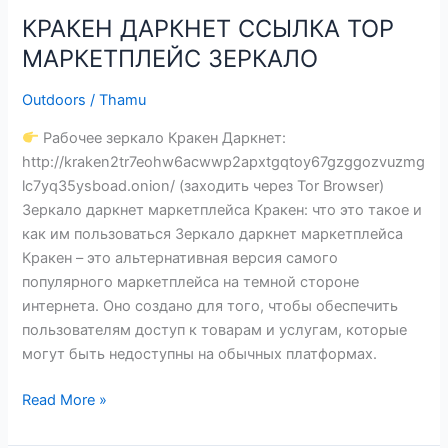
КРАКЕН ДАРКНЕТ ССЫЛКА ТОР
КРАКЕН
ДАРКНЕТ
МАРКЕТПЛЕЙС ЗЕРКАЛО
ССЫЛКА
ТОР
Outdoors
/
Thamu
МАРКЕТПЛЕЙС
Рабочее зеркало Кракен Даркнет:
ЗЕРКАЛО
http://kraken2tr7eohw6acwwp2apxtgqtoy67gzggozvuzmg
lc7yq35ysboad.onion/ (заходить через Tor Browser)
Зеркало даркнет маркетплейса Кракен: что это такое и
как им пользоваться Зеркало даркнет маркетплейса
Кракен – это альтернативная версия самого
популярного маркетплейса на темной стороне
интернета. Оно создано для того, чтобы обеспечить
пользователям доступ к товарам и услугам, которые
могут быть недоступны на обычных платформах.
Read More »