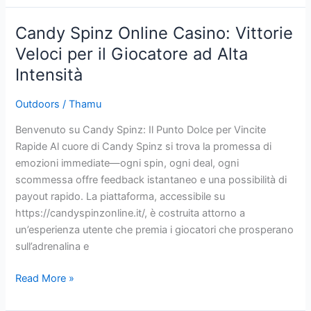
Candy Spinz Online Casino: Vittorie
Candy
Spinz
Veloci per il Giocatore ad Alta
Online
Intensità
Casino:
Vittorie
Outdoors
/
Thamu
Veloci
Benvenuto su Candy Spinz: Il Punto Dolce per Vincite
per
Rapide Al cuore di Candy Spinz si trova la promessa di
il
emozioni immediate—ogni spin, ogni deal, ogni
Giocatore
scommessa offre feedback istantaneo e una possibilità di
ad
payout rapido. La piattaforma, accessibile su
Alta
https://candyspinzonline.it/, è costruita attorno a
Intensità
un’esperienza utente che premia i giocatori che prosperano
sull’adrenalina e
Read More »