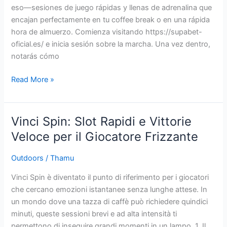
eso—sesiones de juego rápidas y llenas de adrenalina que
Slots
encajan perfectamente en tu coffee break o en una rápida
de
hora de almuerzo. Comienza visitando https://supabet-
Alta
oficial.es/ e inicia sesión sobre la marcha. Una vez dentro,
Intensidad
notarás cómo
Read More »
Vinci Spin: Slot Rapidi e Vittorie
Vinci
Spin:
Veloce per il Giocatore Frizzante
Slot
Rapidi
Outdoors
/
Thamu
e
Vinci Spin è diventato il punto di riferimento per i giocatori
Vittorie
che cercano emozioni istantanee senza lunghe attese. In
Veloce
un mondo dove una tazza di caffè può richiedere quindici
per
minuti, queste sessioni brevi e ad alta intensità ti
il
permettono di inseguire grandi momenti in un lampo. 1. Il