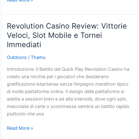
Read More »
Revolution Casino Review: Vittorie
Revolution
Casino
Veloci, Slot Mobile e Tornei
Review:
Immediati
Vittorie
Veloci,
Outdoors
/
Thamu
Slot
Introduzione: Il Battito del Quick Play Revolution Casino ha
Mobile
creato una nicchia per i giocatori che desiderano
e
gratificazione istantanea senza l’impegno marathon tipico
Tornei
di molte piattaforme online. Il design della piattaforma si
Immediati
adatta a sessioni brevi e ad alta intensità, dove ogni spin,
mescolata di carte o scommessa sembra un battito rapido
piuttosto che una
Read More »