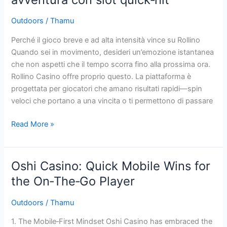
–
La
Outdoors
/
Thamu
tua
Perché il gioco breve e ad alta intensità vince su Rollino
prossima
Quando sei in movimento, desideri un’emozione istantanea
avventura
che non aspetti che il tempo scorra fino alla prossima ora.
con
Rollino Casino offre proprio questo. La piattaforma è
slot
progettata per giocatori che amano risultati rapidi—spin
quick‑hit
veloci che portano a una vincita o ti permettono di passare
Read More »
Oshi Casino: Quick Mobile Wins for
Oshi
Casino:
the On‑The‑Go Player
Quick
Mobile
Outdoors
/
Thamu
Wins
1. The Mobile‑First Mindset Oshi Casino has embraced the
for