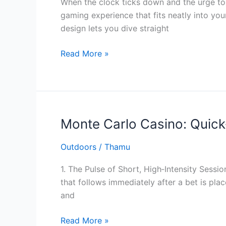
When the clock ticks down and the urge to 
Slots
gaming experience that fits neatly into you
and
design lets you dive straight
Rapid
Wins
Read More »
for
Short
Gaming
Sessions
Monte Carlo Casino: Quick
Monte
Carlo
Outdoors
/
Thamu
Casino:
Quick‑Play
1. The Pulse of Short, High‑Intensity Sessio
Mastery
that follows immediately after a bet is place
for
and
the
High‑Intensity
Read More »