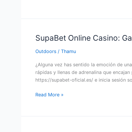
Gamer
SupaBet Online Casino: Ga
SupaBet
Online
Outdoors
/
Thamu
Casino:
Ganancias
¿Alguna vez has sentido la emoción de un
Rápidas
rápidas y llenas de adrenalina que encaja
y
https://supabet-oficial.es/ e inicia sesión
Acción
de
Read More »
Slots
de
Alta
Intensidad