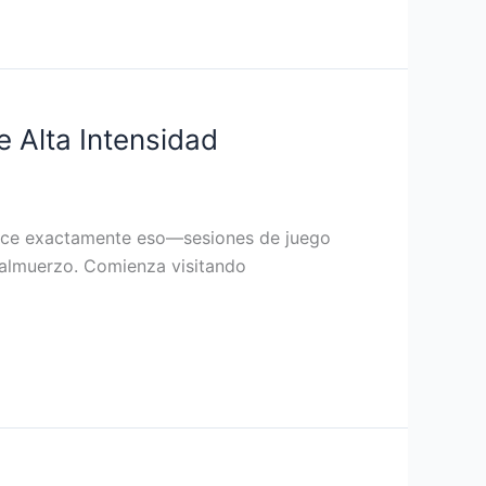
 Alta Intensidad
rece exactamente eso—sesiones de juego
 almuerzo. Comienza visitando