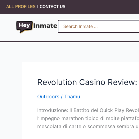
Skip
ALL PROFILES
|
CONTACT US
to
content
Search
...
Revolution Casino Review: V
Revolution
Casino
Outdoors
/
Thamu
Review:
Vittorie
Introduzione: Il Battito del Quick Play Rev
Veloci,
l’impegno marathon tipico di molte piattafor
Slot
mescolata di carte o scommessa sembra un 
Mobile
e