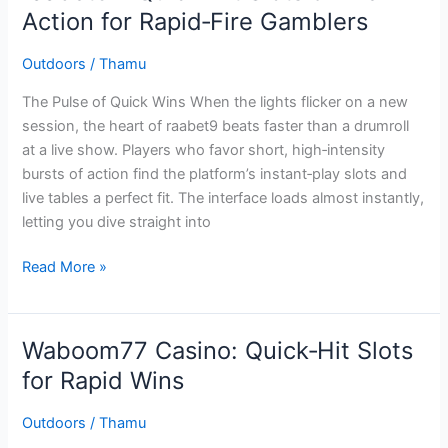
–
Action for Rapid‑Fire Gamblers
Quick‑Hit
Slots
Outdoors
/
Thamu
&
The Pulse of Quick Wins When the lights flicker on a new
Live
session, the heart of raabet9 beats faster than a drumroll
Action
at a live show. Players who favor short, high‑intensity
for
bursts of action find the platform’s instant‑play slots and
Rapid‑Fire
live tables a perfect fit. The interface loads almost instantly,
Gamblers
letting you dive straight into
Read More »
Waboom77 Casino: Quick‑Hit Slots
Waboom77
Casino:
for Rapid Wins
Quick‑Hit
Slots
Outdoors
/
Thamu
for