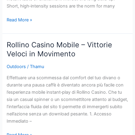
Short, high‑intensity sessions are the norm for many
Read More »
Rollino Casino Mobile – Vittorie
Rollino
Casino
Veloci in Movimento
Mobile
–
Outdoors
/
Thamu
Vittorie
Effettuare una scommessa dal comfort del tuo divano o
Veloci
durante una pausa caffè è diventato ancora più facile con
in
l’esperienza mobile instant‑play di Rollino Casino. Che tu
Movimento
sia un casual spinner o un scommettitore attento al budget,
l’interfaccia fluida del sito ti permette di immergerti subito
nell’azione senza un download pesante. 1. Accesso
Immediato –