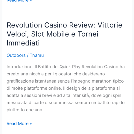
Read More »
Revolution Casino Review: Vittorie
Revolution
Casino
Veloci, Slot Mobile e Tornei
Review:
Immediati
Vittorie
Veloci,
Outdoors
/
Thamu
Slot
Introduzione: Il Battito del Quick Play Revolution Casino ha
Mobile
creato una nicchia per i giocatori che desiderano
e
gratificazione istantanea senza l’impegno marathon tipico
Tornei
di molte piattaforme online. Il design della piattaforma si
Immediati
adatta a sessioni brevi e ad alta intensità, dove ogni spin,
mescolata di carte o scommessa sembra un battito rapido
piuttosto che una
Read More »