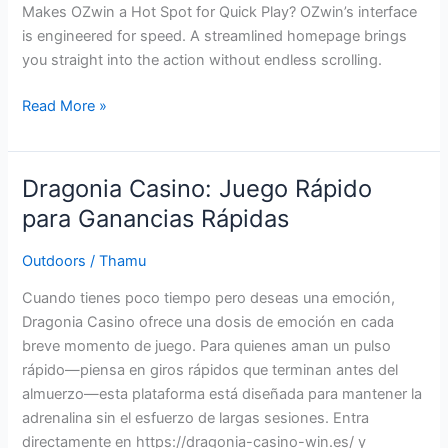
Makes OZwin a Hot Spot for Quick Play? OZwin’s interface
is engineered for speed. A streamlined homepage brings
you straight into the action without endless scrolling.
Read More »
Dragonia Casino: Juego Rápido
Dragonia
Casino:
para Ganancias Rápidas
Juego
Rápido
Outdoors
/
Thamu
para
Cuando tienes poco tiempo pero deseas una emoción,
Ganancias
Dragonia Casino ofrece una dosis de emoción en cada
Rápidas
breve momento de juego. Para quienes aman un pulso
rápido—piensa en giros rápidos que terminan antes del
almuerzo—esta plataforma está diseñada para mantener la
adrenalina sin el esfuerzo de largas sesiones. Entra
directamente en https://dragonia-casino-win.es/ y