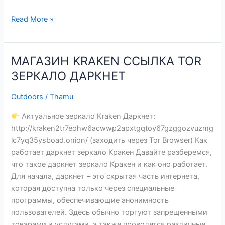
Read More »
МАГАЗИН KRAKEN ССЫЛКА TOR
МАГАЗИН
KRAKEN
ЗЕРКАЛО ДАРКНЕТ
ССЫЛКА
TOR
Outdoors
/
Thamu
ЗЕРКАЛО
Актуальное зеркало Kraken Даркнет:
ДАРКНЕТ
http://kraken2tr7eohw6acwwp2apxtgqtoy67gzggozvuzmg
lc7yq35ysboad.onion/ (заходить через Tor Browser) Как
работает даркнет зеркало Кракен Давайте разберемся,
что такое даркнет зеркало Кракен и как оно работает.
Для начала, даркнет – это скрытая часть интернета,
которая доступна только через специальные
программы, обеспечивающие анонимность
пользователей. Здесь обычно торгуют запрещенными
товарами и услугами, а также проводятся различные