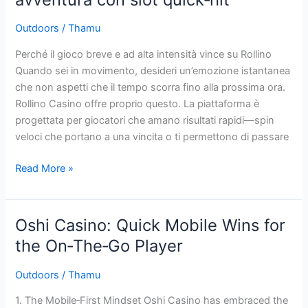
–
La
Outdoors
/
Thamu
tua
Perché il gioco breve e ad alta intensità vince su Rollino
prossima
Quando sei in movimento, desideri un’emozione istantanea
avventura
che non aspetti che il tempo scorra fino alla prossima ora.
con
Rollino Casino offre proprio questo. La piattaforma è
slot
progettata per giocatori che amano risultati rapidi—spin
quick‑hit
veloci che portano a una vincita o ti permettono di passare
Read More »
Oshi Casino: Quick Mobile Wins for
Oshi
Casino:
the On‑The‑Go Player
Quick
Mobile
Outdoors
/
Thamu
Wins
1. The Mobile‑First Mindset Oshi Casino has embraced the
for