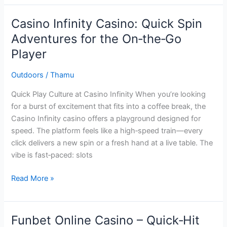
Casino Infinity Casino: Quick Spin
Casino
Infinity
Adventures for the On‑the‑Go
Casino:
Player
Quick
Spin
Outdoors
/
Thamu
Adventures
Quick Play Culture at Casino Infinity When you’re looking
for
for a burst of excitement that fits into a coffee break, the
the
Casino Infinity casino offers a playground designed for
On‑the‑Go
speed. The platform feels like a high‑speed train—every
Player
click delivers a new spin or a fresh hand at a live table. The
vibe is fast‑paced: slots
Read More »
Funbet Online Casino – Quick‑Hit
Funbet