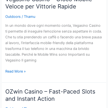
Casino
Veloce per Vittorie Rapide
–
Gioco
Outdoors
/
Thamu
Mobile
In un mondo dove ogni momento conta, Vegasino Casino
Veloce
ti permette di inseguire l’emozione senza aspettare in coda.
per
Che tu stia prendendo un caffè o facendo una breve pausa
Vittorie
al lavoro, l’interfaccia mobile-friendly della piattaforma
Rapide
trasforma il tuo telefono in una macchina da brivido
tascabile. Perché le Mobile Wins sono Importanti su
Vegasino Il gaming
Read More »
OZwin Casino – Fast-Paced Slots
OZwin
Casino
and Instant Action
–
Fast-