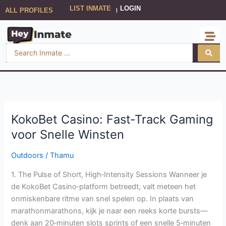
Skip
LIST INMATE
LOGIN
ALL PROFILES
|
to
content
Search
...
KokoBet Casino: Fast‑Track Gaming
KokoBet
Casino:
voor Snelle Winsten
Fast‑Track
Gaming
Outdoors
/
Thamu
voor
1. The Pulse of Short, High‑Intensity Sessions Wanneer je
Snelle
de KokoBet Casino‑platform betreedt, valt meteen het
Winsten
onmiskenbare ritme van snel spelen op. In plaats van
marathonmarathons, kijk je naar een reeks korte bursts—
denk aan 20‑minuten slots sprints of een snelle 5‑minuten