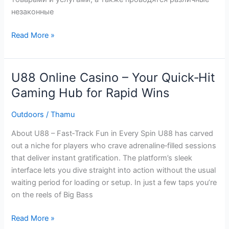
незаконные
Read More »
U88 Online Casino – Your Quick‑Hit
U88
Online
Gaming Hub for Rapid Wins
Casino
–
Outdoors
/
Thamu
Your
About U88 – Fast‑Track Fun in Every Spin U88 has carved
Quick‑Hit
out a niche for players who crave adrenaline‑filled sessions
Gaming
that deliver instant gratification. The platform’s sleek
Hub
interface lets you dive straight into action without the usual
for
waiting period for loading or setup. In just a few taps you’re
Rapid
on the reels of Big Bass
Wins
Read More »