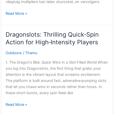
vliegtuig multipliers kan laten skyrocket, en vervolgens
Edge
Read More »
Dragonslots: Thrilling Quick‑Spin
Dragonslots:
Thrilling
Action for High‑Intensity Players
Quick‑Spin
Action
Outdoors
/
Thamu
for
1. The Dragon’s Bite: Quick Wins in a Slot‑Filled World When
High‑Intensity
you log into Dragonslots, the first thing that grabs your
Players
attention is the vibrant layout that screams excitement.
The platform is built around fast, adrenaline‑pumping slots
that let you chase wins in seconds rather than hours. In
these short bursts, every spin feels like
Read More »