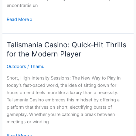
encontrarás un
Read More »
Talismania Casino: Quick‑Hit Thrills
Talismania
Casino:
for the Modern Player
Quick‑Hit
Thrills
Outdoors
/
Thamu
for
Short, High‑Intensity Sessions: The New Way to Play In
the
today’s fast‑paced world, the idea of sitting down for
Modern
hours on end feels more like a luxury than a necessity.
Player
Talismania Casino embraces this mindset by offering a
platform that thrives on short, electrifying bursts of
gameplay. Whether you’re catching a break between
meetings or winding
Read More »