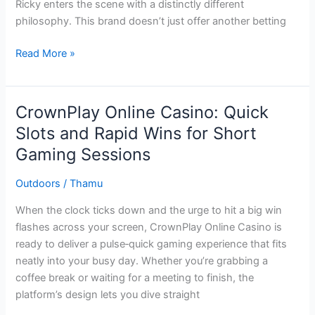
Ricky enters the scene with a distinctly different
philosophy. This brand doesn’t just offer another betting
Read More »
CrownPlay Online Casino: Quick
CrownPlay
Online
Slots and Rapid Wins for Short
Casino:
Gaming Sessions
Quick
Slots
Outdoors
/
Thamu
and
When the clock ticks down and the urge to hit a big win
Rapid
flashes across your screen, CrownPlay Online Casino is
Wins
ready to deliver a pulse‑quick gaming experience that fits
for
neatly into your busy day. Whether you’re grabbing a
Short
coffee break or waiting for a meeting to finish, the
Gaming
platform’s design lets you dive straight
Sessions