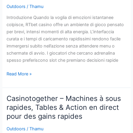
Veloci
Outdoors
/
Thamu
e
Introduzione Quando la voglia di emozioni istantanee
Vittorie
colpisce, RTbet casino offre un ambiente di gioco pensato
Rapide
per brevi, intensi momenti di alta energia. L’interfaccia
per
curata e i tempi di caricamento rapidissimi rendono facile
Giocatori
immergersi subito nell’azione senza attendere menu o
in
schermate di avvio. I giocatori che cercano adrenalina
Cerca
spesso preferiscono slot che premiano decisioni rapide
di
Brivido
Read More »
Casinotogether – Machines à sous
Casinotogether
–
rapides, Tables & Action en direct
Machines
pour des gains rapides
à
sous
Outdoors
/
Thamu