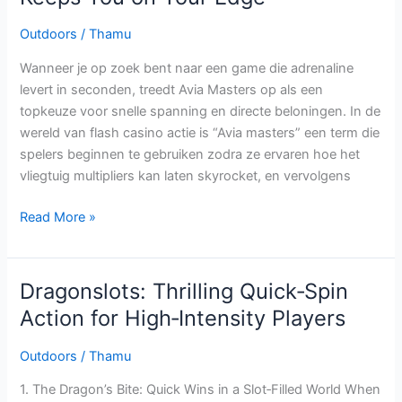
–
Crash
Outdoors
/
Thamu
Game
Wanneer je op zoek bent naar een game die adrenaline
That
levert in seconden, treedt Avia Masters op als een
Keeps
topkeuze voor snelle spanning en directe beloningen. In de
You
wereld van flash casino actie is “Avia masters” een term die
on
spelers beginnen te gebruiken zodra ze ervaren hoe het
Your
vliegtuig multipliers kan laten skyrocket, en vervolgens
Edge
Read More »
Dragonslots: Thrilling Quick‑Spin
Dragonslots:
Thrilling
Action for High‑Intensity Players
Quick‑Spin
Action
Outdoors
/
Thamu
for
1. The Dragon’s Bite: Quick Wins in a Slot‑Filled World When
High‑Intensity