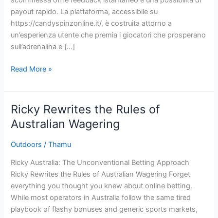
scommessa offre feedback istantaneo e una possibilità di
ad
payout rapido. La piattaforma, accessibile su
Alta
https://candyspinzonline.it/, è costruita attorno a
Intensità
un’esperienza utente che premia i giocatori che prosperano
sull’adrenalina e […]
Read More »
Ricky Rewrites the Rules of
Ricky
Rewrites
Australian Wagering
the
Rules
Outdoors
/
Thamu
of
Ricky Australia: The Unconventional Betting Approach
Australian
Ricky Rewrites the Rules of Australian Wagering Forget
Wagering
everything you thought you knew about online betting.
While most operators in Australia follow the same tired
playbook of flashy bonuses and generic sports markets,