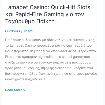
Lamabet Casino: Quick‑Hit Slots
Lamabet
Casino:
και Rapid‑Fire Gaming για τον
Quick‑Hit
Ταχύρυθμο Παίκτη
Slots
και
Outdoors
/
Thamu
Rapid‑Fire
Για όσους ευδοκιμούν με αδρεναλίνη και άμεσες νίκες,
Gaming
το Lamabet Casino προσφέρει μια παιδική χαρά όπου
για
κάθε περιστροφή μπορεί να αποδώσει σε δευτερόλεπτα.
τον
Είτε είστε έμπειρος high‑roller είτε casual gamer που
Ταχύρυθμο
αναζητά μια γρήγορη συγκίνηση, αυτή η πλατφόρμα
Παίκτη
προσφέρει σύντομες, υψηλής έντασης συνεδρίες που
διατηρούν το πάθος ζωντανό χωρίς να απαιτούν μεγάλα
διαστήματα παιχνιδιού. Η
Read More »