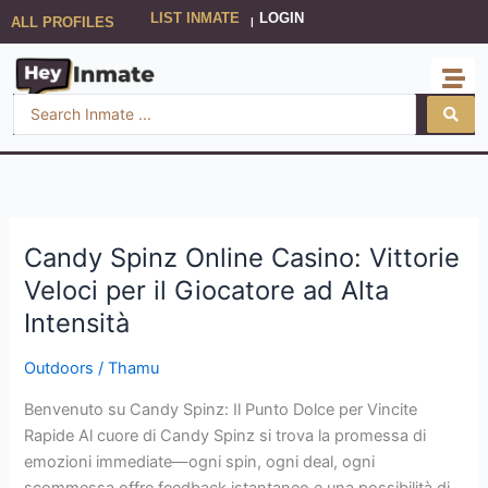
Skip
LIST INMATE
LOGIN
ALL PROFILES
|
to
content
Search
...
Candy Spinz Online Casino: Vittorie
Candy
Spinz
Veloci per il Giocatore ad Alta
Online
Intensità
Casino:
Vittorie
Outdoors
/
Thamu
Veloci
Benvenuto su Candy Spinz: Il Punto Dolce per Vincite
per
Rapide Al cuore di Candy Spinz si trova la promessa di
il
emozioni immediate—ogni spin, ogni deal, ogni
Giocatore