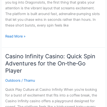
you log into Dragonslots, the first thing that grabs your
Players
attention is the vibrant layout that screams excitement.
The platform is built around fast, adrenaline‑pumping slots
that let you chase wins in seconds rather than hours. In
these short bursts, every spin feels like
Read More »
Casino Infinity Casino: Quick Spin
Casino
Infinity
Adventures for the On‑the‑Go
Casino:
Player
Quick
Spin
Outdoors
/
Thamu
Adventures
Quick Play Culture at Casino Infinity When you’re looking
for
for a burst of excitement that fits into a coffee break, the
the
Casino Infinity casino offers a playground designed for
On‑the‑Go
speed. The platform feels like a high‑speed train—every
Player