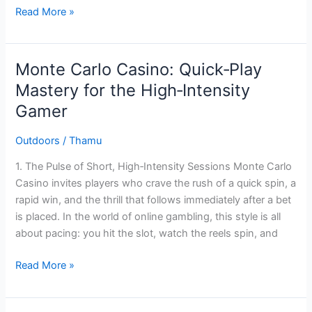
Read More »
Monte Carlo Casino: Quick‑Play
Monte
Carlo
Mastery for the High‑Intensity
Casino:
Gamer
Quick‑Play
Mastery
Outdoors
/
Thamu
for
1. The Pulse of Short, High‑Intensity Sessions Monte Carlo
the
Casino invites players who crave the rush of a quick spin, a
High‑Intensity
rapid win, and the thrill that follows immediately after a bet
Gamer
is placed. In the world of online gambling, this style is all
about pacing: you hit the slot, watch the reels spin, and
Read More »