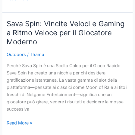
Sava Spin: Vincite Veloci e Gaming
Sava
Spin:
a Ritmo Veloce per il Giocatore
Vincite
Moderno
Veloci
e
Outdoors
/
Thamu
Gaming
Perché Sava Spin è una Scelta Calda per il Gioco Rapido
a
Sava Spin ha creato una nicchia per chi desidera
Ritmo
gratificazione istantanea. La vasta gamma di slot della
Veloce
piattaforma—pensate ai classici come Moon of Ra e ai titoli
per
freschi di Netgame Entertainment—significa che un
il
giocatore può girare, vedere i risultati e decidere la mossa
Giocatore
successiva
Moderno
Read More »