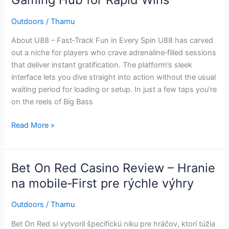
Casino
–
Outdoors
/
Thamu
Your
About U88 – Fast‑Track Fun in Every Spin U88 has carved
Quick‑Hit
out a niche for players who crave adrenaline‑filled sessions
Gaming
that deliver instant gratification. The platform’s sleek
Hub
interface lets you dive straight into action without the usual
for
waiting period for loading or setup. In just a few taps you’re
Rapid
on the reels of Big Bass
Wins
Read More »
Bet On Red Casino Review – Hranie
Bet
On
na mobile‑First pre rýchle výhry
Red
Casino
Outdoors
/
Thamu
Review
Bet On Red si vytvoril špecifickú niku pre hráčov, ktorí túžia
–