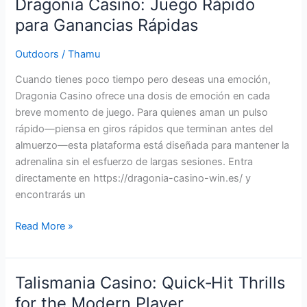
Dragonia Casino: Juego Rápido
Dragonia
Casino:
para Ganancias Rápidas
Juego
Rápido
Outdoors
/
Thamu
para
Cuando tienes poco tiempo pero deseas una emoción,
Ganancias
Dragonia Casino ofrece una dosis de emoción en cada
Rápidas
breve momento de juego. Para quienes aman un pulso
rápido—piensa en giros rápidos que terminan antes del
almuerzo—esta plataforma está diseñada para mantener la
adrenalina sin el esfuerzo de largas sesiones. Entra
directamente en https://dragonia-casino-win.es/ y
encontrarás un
Read More »
Talismania Casino: Quick‑Hit Thrills
Talismania
Casino:
for the Modern Player