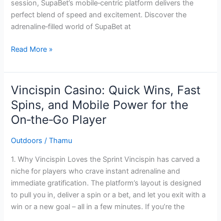
session, SupaBet’s mobile‑centric platform delivers the
perfect blend of speed and excitement. Discover the
adrenaline‑filled world of SupaBet at
Read More »
Vincispin Casino: Quick Wins, Fast
Vincispin
Casino:
Spins, and Mobile Power for the
Quick
On‑the‑Go Player
Wins,
Fast
Outdoors
/
Thamu
Spins,
1. Why Vincispin Loves the Sprint Vincispin has carved a
and
niche for players who crave instant adrenaline and
Mobile
immediate gratification. The platform’s layout is designed
Power
to pull you in, deliver a spin or a bet, and let you exit with a
for
win or a new goal – all in a few minutes. If you’re the
the
On‑the‑Go