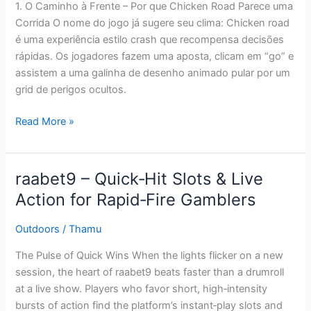
1. O Caminho à Frente – Por que Chicken Road Parece uma
Rápido
Corrida O nome do jogo já sugere seu clima: Chicken road
para
é uma experiência estilo crash que recompensa decisões
Vitórias
rápidas. Os jogadores fazem uma aposta, clicam em “go” e
Aceleradas
assistem a uma galinha de desenho animado pular por um
grid de perigos ocultos.
Read More »
raabet9 – Quick‑Hit Slots & Live
raabet9
–
Action for Rapid‑Fire Gamblers
Quick‑Hit
Slots
Outdoors
/
Thamu
&
The Pulse of Quick Wins When the lights flicker on a new
Live
session, the heart of raabet9 beats faster than a drumroll
Action
at a live show. Players who favor short, high‑intensity
for
bursts of action find the platform’s instant‑play slots and
Rapid‑Fire