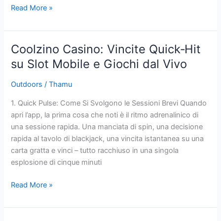
Read More »
Player
Coolzino Casino: Vincite Quick‑Hit
Coolzino
Casino:
su Slot Mobile e Giochi dal Vivo
Vincite
Quick‑Hit
Outdoors
/
Thamu
su
1. Quick Pulse: Come Si Svolgono le Sessioni Brevi Quando
Slot
apri l’app, la prima cosa che noti è il ritmo adrenalinico di
Mobile
una sessione rapida. Una manciata di spin, una decisione
e
rapida al tavolo di blackjack, una vincita istantanea su una
Giochi
carta gratta e vinci – tutto racchiuso in una singola
dal
esplosione di cinque minuti
Vivo
Read More »