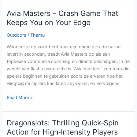
Avia Masters – Crash Game That
Avia
Masters
Keeps You on Your Edge
–
Crash
Outdoors
/
Thamu
Game
Wanneer je op zoek bent naar een game die adrenaline
That
levert in seconden, treedt Avia Masters op als een
Keeps
topkeuze voor snelle spanning en directe beloningen. In de
You
wereld van flash casino actie is “Avia masters” een term die
on
spelers beginnen te gebruiken zodra ze ervaren hoe het
Your
vliegtuig multipliers kan laten skyrocket, en vervolgens
Edge
Read More »
Dragonslots: Thrilling Quick‑Spin
Dragonslots:
Thrilling
Action for High‑Intensity Players
Quick‑Spin