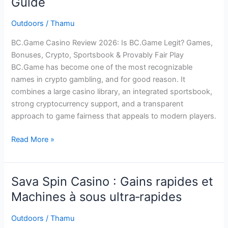
Guide
Pay
–
Outdoors
/
Thamu
Safe
BC.Game Casino Review 2026: Is BC.Game Legit? Games,
Casino,
Bonuses, Crypto, Sportsbook & Provably Fair Play
Sports
BC.Game has become one of the most recognizable
Betting
names in crypto gambling, and for good reason. It
&
combines a large casino library, an integrated sportsbook,
Bonus
strong cryptocurrency support, and a transparent
Guide
approach to game fairness that appeals to modern players.
Read More »
Sava Spin Casino : Gains rapides et
Sava
Spin
Machines à sous ultra‑rapides
Casino
:
Outdoors
/
Thamu