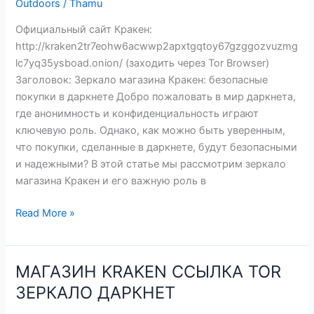
САЙТ
Outdoors
/
Thamu
КРАКЕН
Официальный сайт Кракен:
ЗЕРКАЛО
http://kraken2tr7eohw6acwwp2apxtgqtoy67gzggozvuzmg
lc7yq35ysboad.onion/ (заходить через Tor Browser)
Заголовок: Зеркало магазина Кракен: безопасные
покупки в даркнете Добро пожаловать в мир даркнета,
где анонимность и конфиденциальность играют
ключевую роль. Однако, как можно быть уверенным,
что покупки, сделанные в даркнете, будут безопасными
и надежными? В этой статье мы рассмотрим зеркало
магазина Кракен и его важную роль в
Read More »
МАГАЗИН KRAKEN ССЫЛКА TOR
МАГАЗИН
KRAKEN
ЗЕРКАЛО ДАРКНЕТ
ССЫЛКА