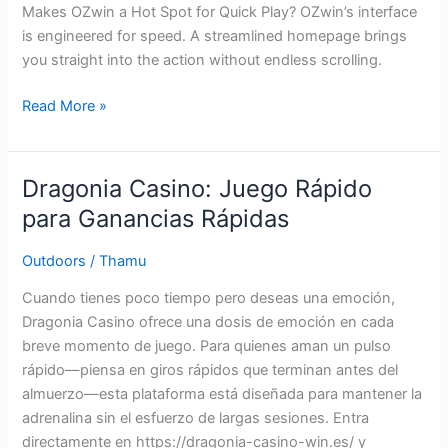
Makes OZwin a Hot Spot for Quick Play? OZwin’s interface
is engineered for speed. A streamlined homepage brings
you straight into the action without endless scrolling.
Read More »
Dragonia Casino: Juego Rápido
Dragonia
Casino:
para Ganancias Rápidas
Juego
Rápido
Outdoors
/
Thamu
para
Cuando tienes poco tiempo pero deseas una emoción,
Ganancias
Dragonia Casino ofrece una dosis de emoción en cada
Rápidas
breve momento de juego. Para quienes aman un pulso
rápido—piensa en giros rápidos que terminan antes del
almuerzo—esta plataforma está diseñada para mantener la
adrenalina sin el esfuerzo de largas sesiones. Entra
directamente en https://dragonia-casino-win.es/ y