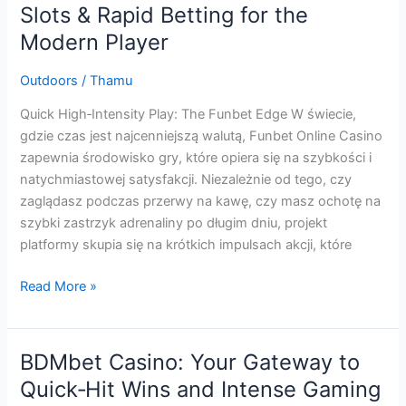
Online
Slots & Rapid Betting for the
Casino
Modern Player
–
Quick‑Hit
Outdoors
/
Thamu
Slots
Quick High‑Intensity Play: The Funbet Edge W świecie,
&
gdzie czas jest najcenniejszą walutą, Funbet Online Casino
Rapid
zapewnia środowisko gry, które opiera się na szybkości i
Betting
natychmiastowej satysfakcji. Niezależnie od tego, czy
for
zaglądasz podczas przerwy na kawę, czy masz ochotę na
the
szybki zastrzyk adrenaliny po długim dniu, projekt
Modern
platformy skupia się na krótkich impulsach akcji, które
Player
Read More »
BDMbet Casino: Your Gateway to
BDMbet
Casino:
Quick‑Hit Wins and Intense Gaming
Your