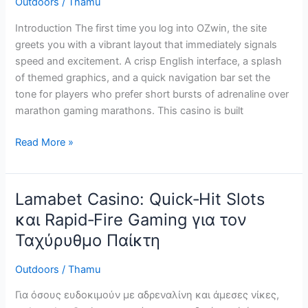
Outdoors
/
Thamu
Paced
Introduction The first time you log into OZwin, the site
Slots
greets you with a vibrant layout that immediately signals
and
speed and excitement. A crisp English interface, a splash
Instant
of themed graphics, and a quick navigation bar set the
Action
tone for players who prefer short bursts of adrenaline over
marathon gaming marathons. This casino is built
Read More »
Lamabet Casino: Quick‑Hit Slots
Lamabet
Casino:
και Rapid‑Fire Gaming για τον
Quick‑Hit
Ταχύρυθμο Παίκτη
Slots
και
Outdoors
/
Thamu
Rapid‑Fire
Για όσους ευδοκιμούν με αδρεναλίνη και άμεσες νίκες,
Gaming