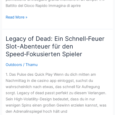
Giocatore
Battito del Gioco Rapido Immagina di aprire
Frizzante
Read More »
Legacy of Dead: Ein Schnell‑Feuer
Legacy
of
Slot-Abenteuer für den
Dead:
Speed‑Fokusierten Spieler
Ein
Schnell‑Feuer
Outdoors
/
Thamu
Slot-
1. Das Pulse des Quick Play Wenn du dich mitten am
Abenteuer
Nachmittag in die casino app einloggst, suchst du
für
wahrscheinlich nach etwas, das schnell für Aufregung
den
sorgt. Legacy of dead passt perfekt zu diesem Verlangen.
Speed‑Fokusierten
Sein High‑Volatility-Design bedeutet, dass du in nur
Spieler
wenigen Spins einen großen Gewinn erzielen kannst, was
den Adrenalinspiegel hoch hält und