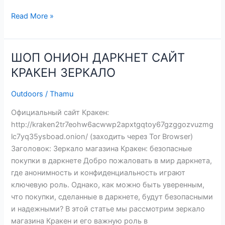
Read More »
ШОП ОНИОН ДАРКНЕТ САЙТ
ШОП
ОНИОН
КРАКЕН ЗЕРКАЛО
ДАРКНЕТ
САЙТ
Outdoors
/
Thamu
КРАКЕН
Официальный сайт Кракен:
ЗЕРКАЛО
http://kraken2tr7eohw6acwwp2apxtgqtoy67gzggozvuzmg
lc7yq35ysboad.onion/ (заходить через Tor Browser)
Заголовок: Зеркало магазина Кракен: безопасные
покупки в даркнете Добро пожаловать в мир даркнета,
где анонимность и конфиденциальность играют
ключевую роль. Однако, как можно быть уверенным,
что покупки, сделанные в даркнете, будут безопасными
и надежными? В этой статье мы рассмотрим зеркало
магазина Кракен и его важную роль в