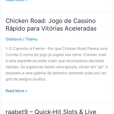
Chicken Road: Jogo de Cassino
Chicken
Road:
Rápido para Vitórias Aceleradas
Jogo
de
Outdoors
/
Thamu
Cassino
1. O Caminho à Frente – Por que Chicken Road Parece uma
Rápido
Corrida O nome do jogo já sugere seu clima: Chicken road
para
é uma experiência estilo crash que recompensa decisões
Vitórias
rápidas. Os jogadores fazem uma aposta, clicam em “go” e
Aceleradas
assistem a uma galinha de desenho animado pular por um
grid de perigos ocultos.
Read More »
raabet9 – Quick‑Hit Slots & Live
raabet9