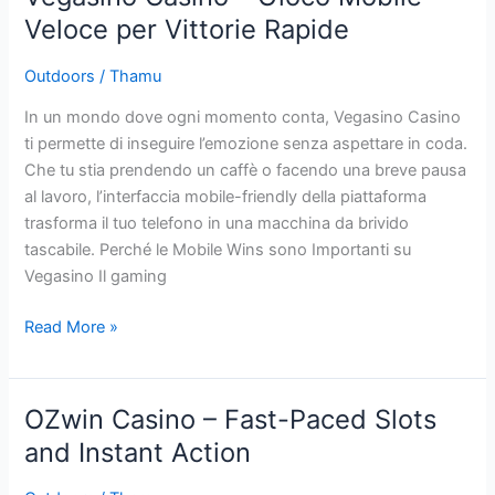
Casino
Veloce per Vittorie Rapide
–
Gioco
Outdoors
/
Thamu
Mobile
In un mondo dove ogni momento conta, Vegasino Casino
Veloce
ti permette di inseguire l’emozione senza aspettare in coda.
per
Che tu stia prendendo un caffè o facendo una breve pausa
Vittorie
al lavoro, l’interfaccia mobile-friendly della piattaforma
Rapide
trasforma il tuo telefono in una macchina da brivido
tascabile. Perché le Mobile Wins sono Importanti su
Vegasino Il gaming
Read More »
OZwin Casino – Fast-Paced Slots
OZwin
Casino
and Instant Action
–
Fast-