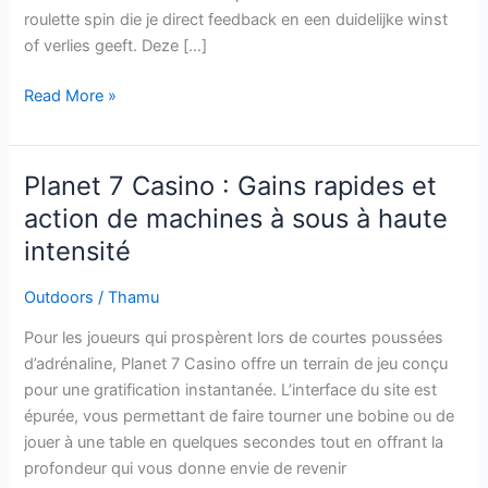
roulette spin die je direct feedback en een duidelijke winst
of verlies geeft. Deze […]
Read More »
Planet 7 Casino : Gains rapides et
Planet
7
action de machines à sous à haute
Casino
intensité
:
Gains
Outdoors
/
Thamu
rapides
Pour les joueurs qui prospèrent lors de courtes poussées
et
d’adrénaline, Planet 7 Casino offre un terrain de jeu conçu
action
pour une gratification instantanée. L’interface du site est
de
épurée, vous permettant de faire tourner une bobine ou de
machines
jouer à une table en quelques secondes tout en offrant la
à
profondeur qui vous donne envie de revenir
sous