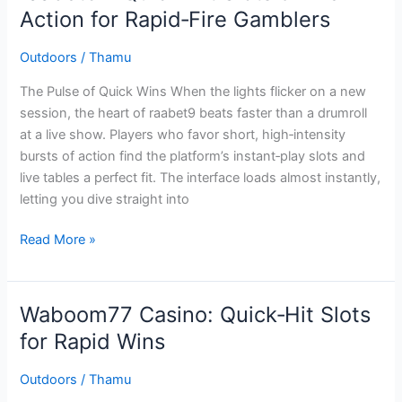
–
Action for Rapid‑Fire Gamblers
Quick‑Hit
Slots
Outdoors
/
Thamu
&
The Pulse of Quick Wins When the lights flicker on a new
Live
session, the heart of raabet9 beats faster than a drumroll
Action
at a live show. Players who favor short, high‑intensity
for
bursts of action find the platform’s instant‑play slots and
Rapid‑Fire
live tables a perfect fit. The interface loads almost instantly,
Gamblers
letting you dive straight into
Read More »
Waboom77 Casino: Quick‑Hit Slots
Waboom77
Casino:
for Rapid Wins
Quick‑Hit
Slots
Outdoors
/
Thamu
for