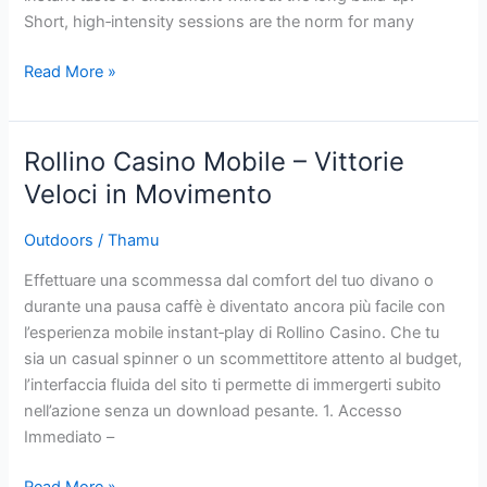
Short, high‑intensity sessions are the norm for many
Read More »
Rollino Casino Mobile – Vittorie
Rollino
Casino
Veloci in Movimento
Mobile
–
Outdoors
/
Thamu
Vittorie
Effettuare una scommessa dal comfort del tuo divano o
Veloci
durante una pausa caffè è diventato ancora più facile con
in
l’esperienza mobile instant‑play di Rollino Casino. Che tu
Movimento
sia un casual spinner o un scommettitore attento al budget,
l’interfaccia fluida del sito ti permette di immergerti subito
nell’azione senza un download pesante. 1. Accesso
Immediato –