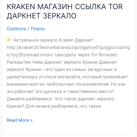
KRAKEN МАГАЗИН ССЫЛКА TOR
KRAKEN
МАГАЗИН
ДАРКНЕТ ЗЕРКАЛО
ССЫЛКА
TOR
Outdoors
/
Thamu
ДАРКНЕТ
Актуальное зеркало Kraken Даркнет:
ЗЕРКАЛО
http://kraken2tr7eohw6acwwp2apxtgqtoy67gzggozvuzmg
lc7yq35ysboad.onion/ (заходить через Tor Browser)
Раскрытие темы даркнет зеркало Кракен Даркнет
зеркало Кракен – это один из самых загадочных и
удивительных уголков интернета, который привлекает
внимание многих любопытных пользователей. Но как
же работает это далекое и таинственное место?
Давайте разберемся. Что такое даркнет зеркало
Кракен? Для начала разберемся, что такое
Read More »