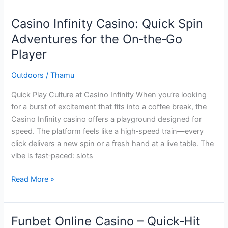
Casino Infinity Casino: Quick Spin
Casino
Infinity
Adventures for the On‑the‑Go
Casino:
Player
Quick
Spin
Outdoors
/
Thamu
Adventures
Quick Play Culture at Casino Infinity When you’re looking
for
for a burst of excitement that fits into a coffee break, the
the
Casino Infinity casino offers a playground designed for
On‑the‑Go
speed. The platform feels like a high‑speed train—every
Player
click delivers a new spin or a fresh hand at a live table. The
vibe is fast‑paced: slots
Read More »
Funbet Online Casino – Quick‑Hit
Funbet