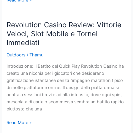
Read More »
Revolution Casino Review: Vittorie
Revolution
Casino
Veloci, Slot Mobile e Tornei
Review:
Immediati
Vittorie
Veloci,
Outdoors
/
Thamu
Slot
Introduzione: Il Battito del Quick Play Revolution Casino ha
Mobile
creato una nicchia per i giocatori che desiderano
e
gratificazione istantanea senza l’impegno marathon tipico
Tornei
di molte piattaforme online. Il design della piattaforma si
Immediati
adatta a sessioni brevi e ad alta intensità, dove ogni spin,
mescolata di carte o scommessa sembra un battito rapido
piuttosto che una
Read More »