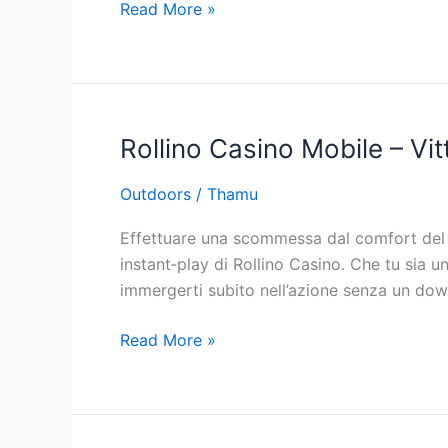
Read More »
Rollino Casino Mobile – Vi
Rollino
Casino
Outdoors
/
Thamu
Mobile
–
Effettuare una scommessa dal comfort del t
Vittorie
instant‑play di Rollino Casino. Che tu sia u
Veloci
immergerti subito nell’azione senza un do
in
Movimento
Read More »