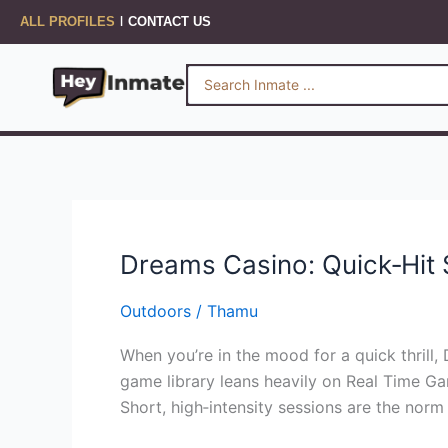
Skip
ALL PROFILES
|
CONTACT US
to
content
Search
...
Dreams Casino: Quick‑Hit S
Dreams
Casino:
Outdoors
/
Thamu
Quick‑Hit
Slots
When you’re in the mood for a quick thrill,
for
game library leans heavily on Real Time Gam
the
Short, high‑intensity sessions are the norm
Fast‑Paced
Player