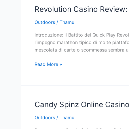
Revolution Casino Review: V
Revolution
Casino
Outdoors
/
Thamu
Review:
Vittorie
Introduzione: Il Battito del Quick Play Rev
Veloci,
l’impegno marathon tipico di molte piattafor
Slot
mescolata di carte o scommessa sembra un 
Mobile
e
Read More »
Tornei
Immediati
Candy Spinz Online Casino: 
Candy
Spinz
Outdoors
/
Thamu
Online
Casino: