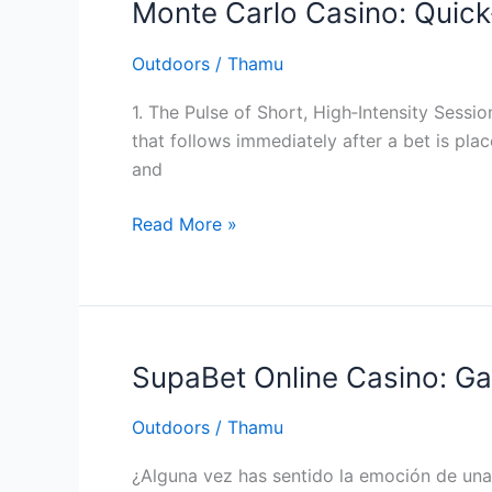
Monte Carlo Casino: Quick
Monte
Carlo
Outdoors
/
Thamu
Casino:
Quick‑Play
1. The Pulse of Short, High‑Intensity Sessio
Mastery
that follows immediately after a bet is place
for
and
the
High‑Intensity
Read More »
Gamer
SupaBet Online Casino: Ga
SupaBet
Online
Outdoors
/
Thamu
Casino:
Ganancias
¿Alguna vez has sentido la emoción de un
Rápidas