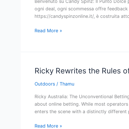
Benvenuto su Candy Spinz: Il Punto Dolce 
Vittorie
ogni deal, ogni scommessa offre feedback i
Veloci
https://candyspinzonline.it/, è costruita at
per
il
Read More »
Giocatore
ad
Alta
Intensità
Ricky Rewrites the Rules o
Ricky
Rewrites
Outdoors
/
Thamu
the
Rules
Ricky Australia: The Unconventional Betti
of
about online betting. While most operators
Australian
enters the scene with a distinctly different
Wagering
Read More »