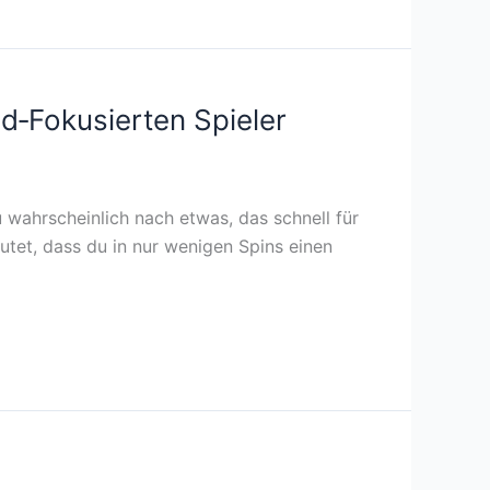
d‑Fokusierten Spieler
 wahrscheinlich nach etwas, das schnell für
utet, dass du in nur wenigen Spins einen