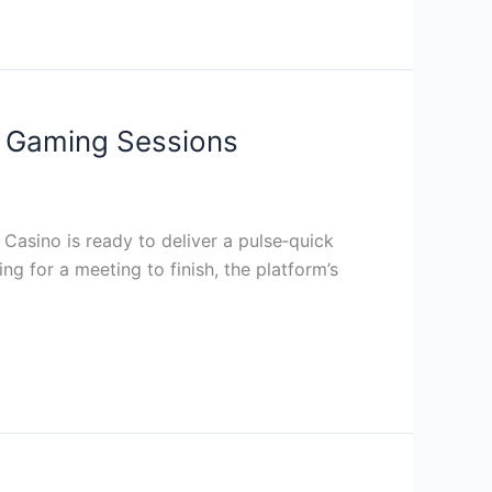
t Gaming Sessions
Casino is ready to deliver a pulse‑quick
g for a meeting to finish, the platform’s