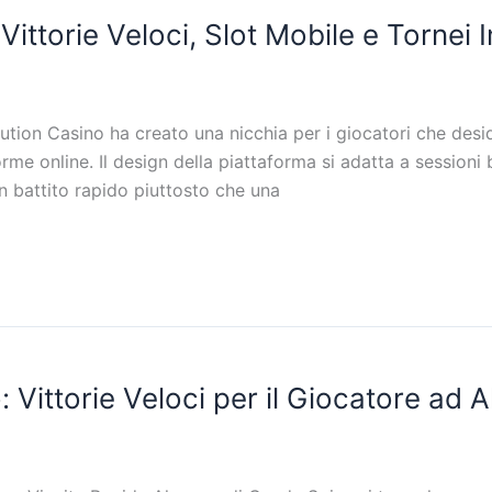
ittorie Veloci, Slot Mobile e Tornei 
olution Casino ha creato una nicchia per i giocatori che des
me online. Il design della piattaforma si adatta a sessioni b
battito rapido piuttosto che una
Vittorie Veloci per il Giocatore ad Al