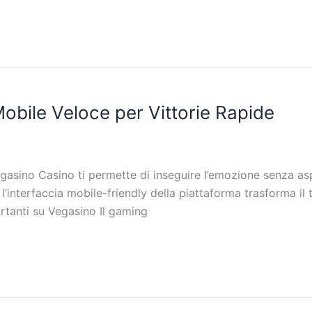
obile Veloce per Vittorie Rapide
sino Casino ti permette di inseguire l’emozione senza asp
l’interfaccia mobile-friendly della piattaforma trasforma il
rtanti su Vegasino Il gaming