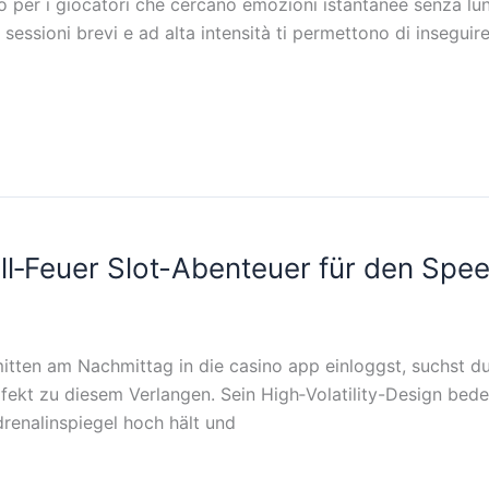
nto per i giocatori che cercano emozioni istantanee senza l
 sessioni brevi e ad alta intensità ti permettono di inseguire
ll‑Feuer Slot-Abenteuer für den Spee
itten am Nachmittag in die casino app einloggst, suchst du
ekt zu diesem Verlangen. Sein High‑Volatility-Design bede
renalinspiegel hoch hält und