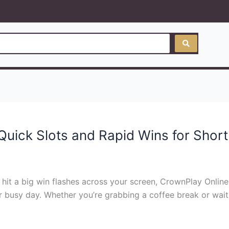
Quick Slots and Rapid Wins for Shor
hit a big win flashes across your screen, CrownPlay Online 
r busy day. Whether you’re grabbing a coffee break or waitin