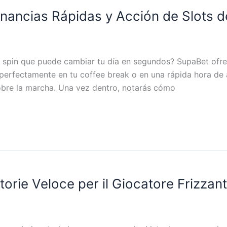
nancias Rápidas y Acción de Slots de
a spin que puede cambiar tu día en segundos? SupaBet of
n perfectamente en tu coffee break o en una rápida hora de
 sobre la marcha. Una vez dentro, notarás cómo
ttorie Veloce per il Giocatore Frizzan