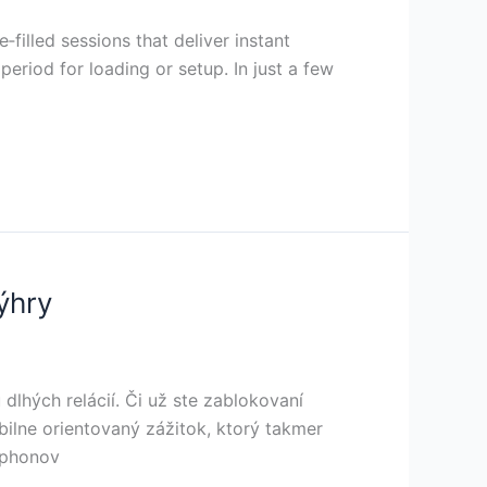
filled sessions that deliver instant
 period for loading or setup. In just a few
ýhry
 dlhých relácií. Či už ste zablokovaní
bilne orientovaný zážitok, ktorý takmer
tphonov