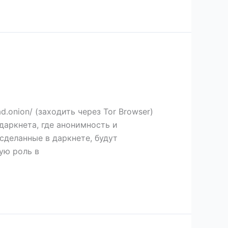
onion/ (заходить через Tor Browser)
даркнета, где анонимность и
сделанные в даркнете, будут
ую роль в