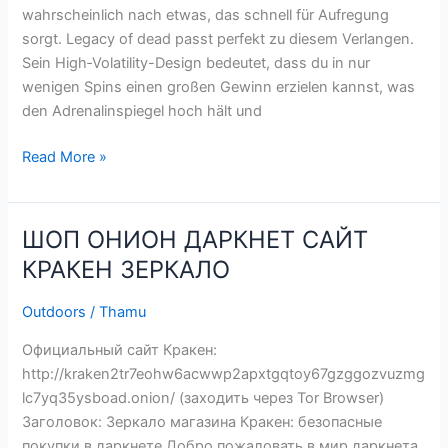
wahrscheinlich nach etwas, das schnell für Aufregung
den
sorgt. Legacy of dead passt perfekt zu diesem Verlangen.
Speed‑Fokusierten
Sein High‑Volatility-Design bedeutet, dass du in nur
Spieler
wenigen Spins einen großen Gewinn erzielen kannst, was
den Adrenalinspiegel hoch hält und
Read More »
ШОП ОНИОН ДАРКНЕТ САЙТ
ШОП
ОНИОН
КРАКЕН ЗЕРКАЛО
ДАРКНЕТ
САЙТ
Outdoors
/
Thamu
КРАКЕН
Официальный сайт Кракен:
ЗЕРКАЛО
http://kraken2tr7eohw6acwwp2apxtgqtoy67gzggozvuzmg
lc7yq35ysboad.onion/ (заходить через Tor Browser)
Заголовок: Зеркало магазина Кракен: безопасные
покупки в даркнете Добро пожаловать в мир даркнета,