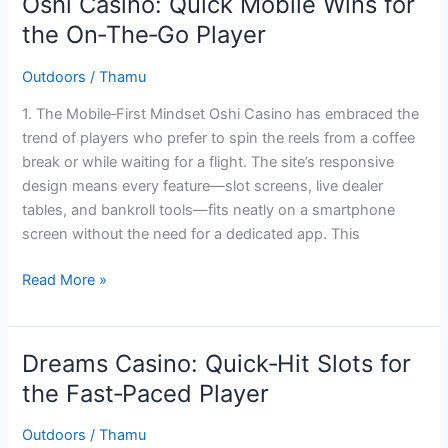
Oshi Casino: Quick Mobile Wins for
Oshi
Casino:
the On‑The‑Go Player
Quick
Mobile
Outdoors
/
Thamu
Wins
1. The Mobile‑First Mindset Oshi Casino has embraced the
for
trend of players who prefer to spin the reels from a coffee
the
break or while waiting for a flight. The site’s responsive
On‑The‑Go
design means every feature—slot screens, live dealer
Player
tables, and bankroll tools—fits neatly on a smartphone
screen without the need for a dedicated app. This
Read More »
Dreams Casino: Quick‑Hit Slots for
Dreams
Casino:
the Fast‑Paced Player
Quick‑Hit
Slots
Outdoors
/
Thamu