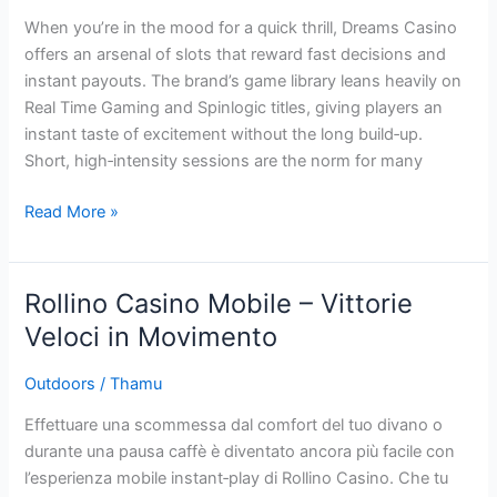
for
When you’re in the mood for a quick thrill, Dreams Casino
the
offers an arsenal of slots that reward fast decisions and
Fast‑Paced
instant payouts. The brand’s game library leans heavily on
Player
Real Time Gaming and Spinlogic titles, giving players an
instant taste of excitement without the long build‑up.
Short, high‑intensity sessions are the norm for many
Read More »
Rollino Casino Mobile – Vittorie
Rollino
Casino
Veloci in Movimento
Mobile
–
Outdoors
/
Thamu
Vittorie
Effettuare una scommessa dal comfort del tuo divano o
Veloci
durante una pausa caffè è diventato ancora più facile con
in
l’esperienza mobile instant‑play di Rollino Casino. Che tu
Movimento