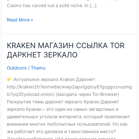
Aussies
Casino has carved out a solid niche. In […]
Read More »
KRAKEN МАГАЗИН ССЫЛКА TOR
KRAKEN
МАГАЗИН
ДАРКНЕТ ЗЕРКАЛО
ССЫЛКА
TOR
Outdoors
/
Thamu
ДАРКНЕТ
Актуальное зеркало Kraken Даркнет:
ЗЕРКАЛО
http://kraken2tr7eohw6acwwp2apxtgqtoy67gzggozvuzmg
lc7yq35ysboad.onion/ (заходить через Tor Browser)
Раскрытие темы даркнет зеркало Кракен Даркнет
зеркало Кракен – это один из самых загадочных и
удивительных уголков интернета, который привлекает
внимание многих любопытных пользователей. Но как
же работает это далекое и таинственное место?