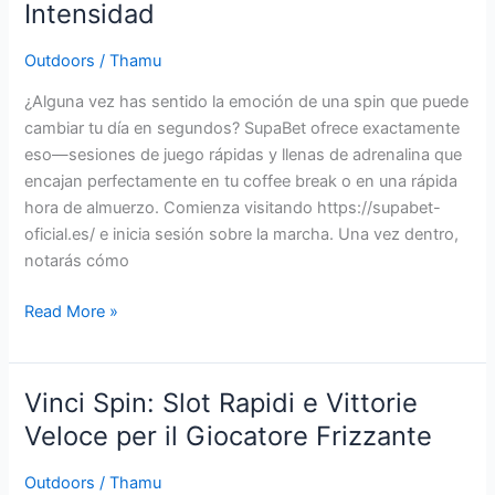
Intensidad
Ganancias
Rápidas
Outdoors
/
Thamu
y
¿Alguna vez has sentido la emoción de una spin que puede
Acción
cambiar tu día en segundos? SupaBet ofrece exactamente
de
eso—sesiones de juego rápidas y llenas de adrenalina que
Slots
encajan perfectamente en tu coffee break o en una rápida
de
hora de almuerzo. Comienza visitando https://supabet-
Alta
oficial.es/ e inicia sesión sobre la marcha. Una vez dentro,
Intensidad
notarás cómo
Read More »
Vinci Spin: Slot Rapidi e Vittorie
Vinci
Spin:
Veloce per il Giocatore Frizzante
Slot
Rapidi
Outdoors
/
Thamu