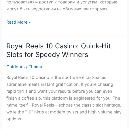
пользователям доступ к товарам и услугам, которые
могут быть недоступны на обычных платформах.
Read More »
Royal Reels 10 Casino: Quick‑Hit
Royal
Reels
Slots for Speedy Winners
10
Casino:
Outdoors
/
Thamu
Quick‑Hit
Royal Reels 10 Casino is the spot where fast‑paced
Slots
adrenaline meets instant gratification. If you’re chasing
for
rapid thrills and want your results before you can even
Speedy
finish a coffee sip, this platform is engineered for you. The
Winners
name itself—Royal Reels—echoes the classic slot heritage,
while the “10” hints at modern twists and high‑volume play
options