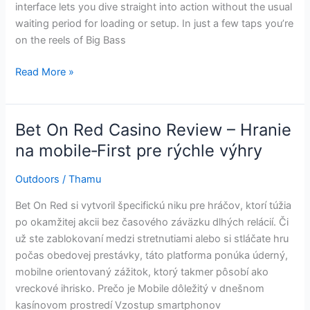
interface lets you dive straight into action without the usual
for
waiting period for loading or setup. In just a few taps you’re
Rapid
on the reels of Big Bass
Wins
Read More »
Bet On Red Casino Review – Hranie
Bet
On
na mobile‑First pre rýchle výhry
Red
Casino
Outdoors
/
Thamu
Review
Bet On Red si vytvoril špecifickú niku pre hráčov, ktorí túžia
–
po okamžitej akcii bez časového záväzku dlhých relácií. Či
Hranie
už ste zablokovaní medzi stretnutiami alebo si stláčate hru
na
počas obedovej prestávky, táto platforma ponúka úderný,
mobile‑First
mobilne orientovaný zážitok, ktorý takmer pôsobí ako
pre
vreckové ihrisko. Prečo je Mobile dôležitý v dnešnom
rýchle
kasínovom prostredí Vzostup smartphonov
výhry