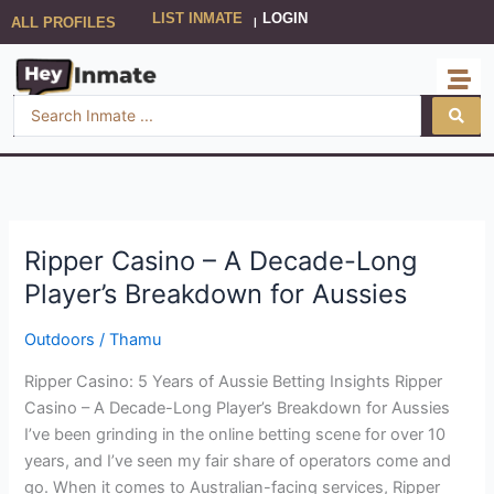
Skip
LIST INMATE
LOGIN
ALL PROFILES
|
to
content
Search
...
Ripper Casino – A Decade-Long
Ripper
Casino
Player’s Breakdown for Aussies
–
A
Outdoors
/
Thamu
Decade-
Ripper Casino: 5 Years of Aussie Betting Insights Ripper
Long
Casino – A Decade-Long Player’s Breakdown for Aussies
Player’s
I’ve been grinding in the online betting scene for over 10
Breakdown
years, and I’ve seen my fair share of operators come and
for
go. When it comes to Australian-facing services, Ripper