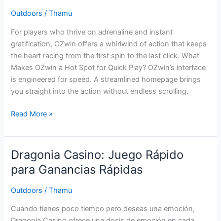
Quick
Outdoors
/
Thamu
Wins
For players who thrive on adrenaline and instant
and
gratification, OZwin offers a whirlwind of action that keeps
High‑Intensity
the heart racing from the first spin to the last click. What
Play
Makes OZwin a Hot Spot for Quick Play? OZwin’s interface
is engineered for speed. A streamlined homepage brings
you straight into the action without endless scrolling.
Read More »
Dragonia Casino: Juego Rápido
Dragonia
Casino:
para Ganancias Rápidas
Juego
Rápido
Outdoors
/
Thamu
para
Cuando tienes poco tiempo pero deseas una emoción,
Ganancias
Dragonia Casino ofrece una dosis de emoción en cada