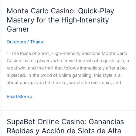
Monte Carlo Casino: Quick‑Play
Monte
Carlo
Mastery for the High‑Intensity
Casino:
Gamer
Quick‑Play
Mastery
Outdoors
/
Thamu
for
1. The Pulse of Short, High‑Intensity Sessions Monte Carlo
the
Casino invites players who crave the rush of a quick spin, a
High‑Intensity
rapid win, and the thrill that follows immediately after a bet
Gamer
is placed. In the world of online gambling, this style is all
about pacing: you hit the slot, watch the reels spin, and
Read More »
SupaBet Online Casino: Ganancias
SupaBet
Online
Rápidas y Acción de Slots de Alta
Casino: