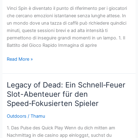
e
Vinci Spin è diventato il punto di riferimento per i giocatori
Vittorie
che cercano emozioni istantanee senza lunghe attese. In
Veloce
un mondo dove una tazza di caffè può richiedere quindici
per
minuti, queste sessioni brevi e ad alta intensità ti
il
permettono di inseguire grandi momenti in un lampo. 1. Il
Giocatore
Battito del Gioco Rapido Immagina di aprire
Frizzante
Read More »
Legacy of Dead: Ein Schnell‑Feuer
Legacy
of
Slot-Abenteuer für den
Dead:
Speed‑Fokusierten Spieler
Ein
Schnell‑Feuer
Outdoors
/
Thamu
Slot-
1. Das Pulse des Quick Play Wenn du dich mitten am
Abenteuer
Nachmittag in die casino app einloggst, suchst du
für