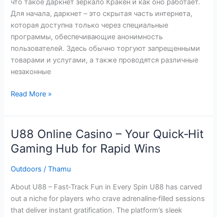
что такое даркнет зеркало Кракен и как оно работает.
Для начала, даркнет – это скрытая часть интернета,
которая доступна только через специальные
программы, обеспечивающие анонимность
пользователей. Здесь обычно торгуют запрещенными
товарами и услугами, а также проводятся различные
незаконные
Read More »
U88 Online Casino – Your Quick‑Hit
U88
Online
Gaming Hub for Rapid Wins
Casino
–
Outdoors
/
Thamu
Your
About U88 – Fast‑Track Fun in Every Spin U88 has carved
Quick‑Hit
out a niche for players who crave adrenaline‑filled sessions
Gaming
that deliver instant gratification. The platform’s sleek
Hub