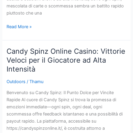
mescolata di carte o scommessa sembra un battito rapido
piuttosto che una
Read More »
Candy Spinz Online Casino: Vittorie
Candy
Spinz
Veloci per il Giocatore ad Alta
Online
Intensità
Casino:
Vittorie
Outdoors
/
Thamu
Veloci
Benvenuto su Candy Spinz: Il Punto Dolce per Vincite
per
Rapide Al cuore di Candy Spinz si trova la promessa di
il
emozioni immediate—ogni spin, ogni deal, ogni
Giocatore
scommessa offre feedback istantaneo e una possibilità di
ad
payout rapido. La piattaforma, accessibile su
Alta
https://candyspinzonline.it/, è costruita attorno a
Intensità