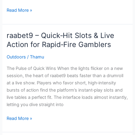
Read More »
raabet9 – Quick‑Hit Slots & Live
raabet9
–
Action for Rapid‑Fire Gamblers
Quick‑Hit
Slots
Outdoors
/
Thamu
&
The Pulse of Quick Wins When the lights flicker on a new
Live
session, the heart of raabet9 beats faster than a drumroll
Action
at a live show. Players who favor short, high‑intensity
for
bursts of action find the platform’s instant‑play slots and
Rapid‑Fire
live tables a perfect fit. The interface loads almost instantly,
Gamblers
letting you dive straight into
Read More »