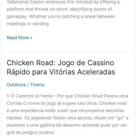
Talismania Casino embraces this mindset by offering a
platform that thrives on short, electrifying bursts of
gameplay. Whether you’re catching a break between
meetings or winding
Read More »
Chicken Road: Jogo de Cassino
Chicken
Road:
Rápido para Vitórias Aceleradas
Jogo
de
Outdoors
/
Thamu
Cassino
1. O Caminho à Frente – Por que Chicken Road Parece uma
Rápido
Corrida O nome do jogo já sugere seu clima: Chicken road
para
é uma experiência estilo crash que recompensa decisões
Vitórias
rápidas. Os jogadores fazem uma aposta, clicam em “go” e
Aceleradas
assistem a uma galinha de desenho animado pular por um
grid de perigos ocultos.