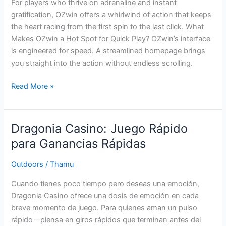
For players who thrive on adrenaline and instant
and
gratification, OZwin offers a whirlwind of action that keeps
High‑Intensity
the heart racing from the first spin to the last click. What
Play
Makes OZwin a Hot Spot for Quick Play? OZwin’s interface
is engineered for speed. A streamlined homepage brings
you straight into the action without endless scrolling.
Read More »
Dragonia Casino: Juego Rápido
Dragonia
Casino:
para Ganancias Rápidas
Juego
Rápido
Outdoors
/
Thamu
para
Cuando tienes poco tiempo pero deseas una emoción,
Ganancias
Dragonia Casino ofrece una dosis de emoción en cada
Rápidas
breve momento de juego. Para quienes aman un pulso
rápido—piensa en giros rápidos que terminan antes del