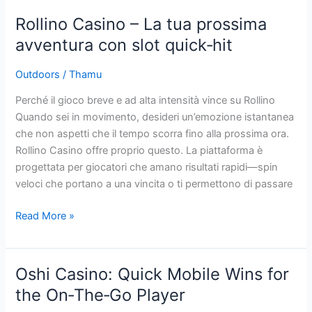
Rollino Casino – La tua prossima
Rollino
Casino
avventura con slot quick‑hit
–
La
Outdoors
/
Thamu
tua
Perché il gioco breve e ad alta intensità vince su Rollino
prossima
Quando sei in movimento, desideri un’emozione istantanea
avventura
che non aspetti che il tempo scorra fino alla prossima ora.
con
Rollino Casino offre proprio questo. La piattaforma è
slot
progettata per giocatori che amano risultati rapidi—spin
quick‑hit
veloci che portano a una vincita o ti permettono di passare
Read More »
Oshi Casino: Quick Mobile Wins for
Oshi
Casino:
the On‑The‑Go Player
Quick