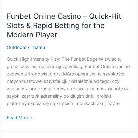
Funbet Online Casino – Quick‑Hit
Funbet
Online
Slots & Rapid Betting for the
Casino
Modern Player
–
Quick‑Hit
Outdoors
/
Thamu
Slots
Quick High‑Intensity Play: The Funbet Edge W świecie,
&
gdzie czas jest najcenniejszą walutą, Funbet Online Casino
Rapid
zapewnia środowisko gry, które opiera się na szybkości i
Betting
natychmiastowej satysfakcji. Niezależnie od tego, czy
for
zaglądasz podczas przerwy na kawę, czy masz ochotę na
the
szybki zastrzyk adrenaliny po długim dniu, projekt
Modern
platformy skupia się na krótkich impulsach akcji, które
Player
Read More »