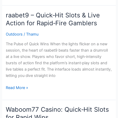
raabet9 – Quick‑Hit Slots & Live
raabet9
–
Action for Rapid‑Fire Gamblers
Quick‑Hit
Slots
Outdoors
/
Thamu
&
The Pulse of Quick Wins When the lights flicker on a new
Live
session, the heart of raabet9 beats faster than a drumroll
Action
at a live show. Players who favor short, high‑intensity
for
bursts of action find the platform’s instant‑play slots and
Rapid‑Fire
live tables a perfect fit. The interface loads almost instantly,
Gamblers
letting you dive straight into
Read More »
Waboom77 Casino: Quick‑Hit Slots
Waboom77
Casino:
for Rapid Wins