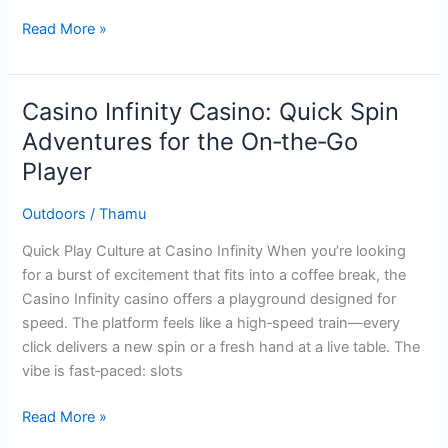
Read More »
Casino Infinity Casino: Quick Spin
Casino
Infinity
Adventures for the On‑the‑Go
Casino:
Player
Quick
Spin
Outdoors
/
Thamu
Adventures
Quick Play Culture at Casino Infinity When you’re looking
for
for a burst of excitement that fits into a coffee break, the
the
Casino Infinity casino offers a playground designed for
On‑the‑Go
speed. The platform feels like a high‑speed train—every
Player
click delivers a new spin or a fresh hand at a live table. The
vibe is fast‑paced: slots
Read More »