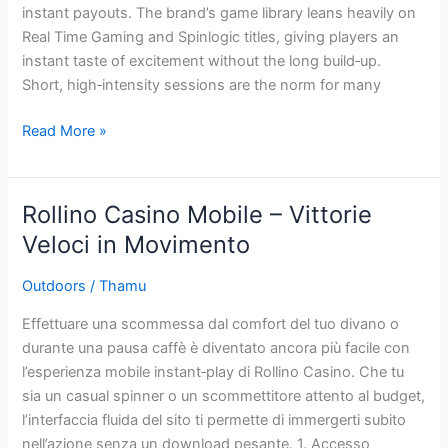
instant payouts. The brand’s game library leans heavily on
Player
Real Time Gaming and Spinlogic titles, giving players an
instant taste of excitement without the long build‑up.
Short, high‑intensity sessions are the norm for many
Read More »
Rollino Casino Mobile – Vittorie
Rollino
Casino
Veloci in Movimento
Mobile
–
Outdoors
/
Thamu
Vittorie
Effettuare una scommessa dal comfort del tuo divano o
Veloci
durante una pausa caffè è diventato ancora più facile con
in
l’esperienza mobile instant‑play di Rollino Casino. Che tu
Movimento
sia un casual spinner o un scommettitore attento al budget,
l’interfaccia fluida del sito ti permette di immergerti subito
nell’azione senza un download pesante. 1. Accesso