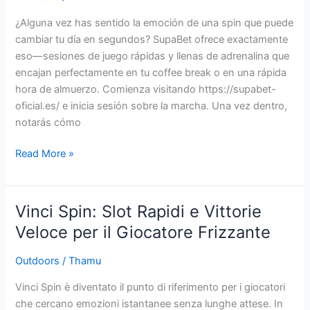
y
¿Alguna vez has sentido la emoción de una spin que puede
Acción
cambiar tu día en segundos? SupaBet ofrece exactamente
de
eso—sesiones de juego rápidas y llenas de adrenalina que
Slots
encajan perfectamente en tu coffee break o en una rápida
de
hora de almuerzo. Comienza visitando https://supabet-
Alta
oficial.es/ e inicia sesión sobre la marcha. Una vez dentro,
Intensidad
notarás cómo
Read More »
Vinci Spin: Slot Rapidi e Vittorie
Vinci
Spin:
Veloce per il Giocatore Frizzante
Slot
Rapidi
Outdoors
/
Thamu
e
Vinci Spin è diventato il punto di riferimento per i giocatori
Vittorie
che cercano emozioni istantanee senza lunghe attese. In
Veloce