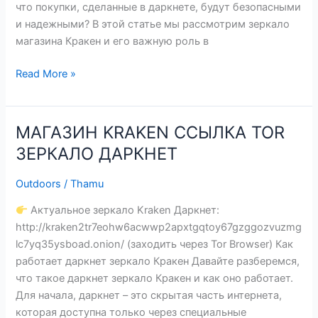
что покупки, сделанные в даркнете, будут безопасными
и надежными? В этой статье мы рассмотрим зеркало
магазина Кракен и его важную роль в
Read More »
МАГАЗИН KRAKEN ССЫЛКА TOR
МАГАЗИН
KRAKEN
ЗЕРКАЛО ДАРКНЕТ
ССЫЛКА
TOR
Outdoors
/
Thamu
ЗЕРКАЛО
Актуальное зеркало Kraken Даркнет:
ДАРКНЕТ
http://kraken2tr7eohw6acwwp2apxtgqtoy67gzggozvuzmg
lc7yq35ysboad.onion/ (заходить через Tor Browser) Как
работает даркнет зеркало Кракен Давайте разберемся,
что такое даркнет зеркало Кракен и как оно работает.
Для начала, даркнет – это скрытая часть интернета,
которая доступна только через специальные