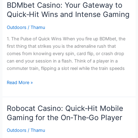
BDMbet Casino: Your Gateway to
BDMbet
Casino:
Quick‑Hit Wins and Intense Gaming
Your
Gateway
Outdoors
/
Thamu
to
1. The Pulse of Quick Wins When you fire up BDMbet, the
Quick‑Hit
first thing that strikes you is the adrenaline rush that
Wins
comes from knowing every spin, card flip, or crash drop
and
can end your session in a flash. Think of a player in a
Intense
commuter train, flipping a slot reel while the train speeds
Gaming
Read More »
Robocat Casino: Quick‑Hit Mobile
Robocat
Casino:
Gaming for the On‑The‑Go Player
Quick‑Hit
Mobile
Outdoors
/
Thamu
Gaming