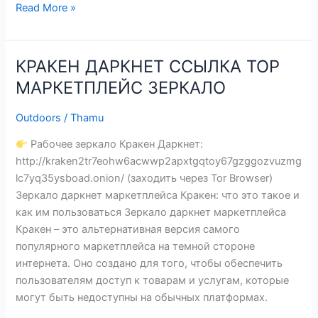
Read More »
КРАКЕН ДАРКНЕТ ССЫЛКА ТОР
КРАКЕН
ДАРКНЕТ
МАРКЕТПЛЕЙС ЗЕРКАЛО
ССЫЛКА
ТОР
Outdoors
/
Thamu
МАРКЕТПЛЕЙС
Рабочее зеркало Кракен Даркнет:
ЗЕРКАЛО
http://kraken2tr7eohw6acwwp2apxtgqtoy67gzggozvuzmg
lc7yq35ysboad.onion/ (заходить через Tor Browser)
Зеркало даркнет маркетплейса Кракен: что это такое и
как им пользоваться Зеркало даркнет маркетплейса
Кракен – это альтернативная версия самого
популярного маркетплейса на темной стороне
интернета. Оно создано для того, чтобы обеспечить
пользователям доступ к товарам и услугам, которые
могут быть недоступны на обычных платформах.