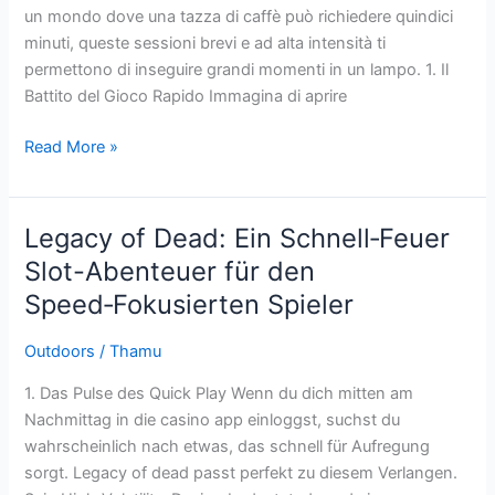
un mondo dove una tazza di caffè può richiedere quindici
per
minuti, queste sessioni brevi e ad alta intensità ti
il
permettono di inseguire grandi momenti in un lampo. 1. Il
Giocatore
Battito del Gioco Rapido Immagina di aprire
Frizzante
Read More »
Legacy of Dead: Ein Schnell‑Feuer
Legacy
of
Slot-Abenteuer für den
Dead:
Speed‑Fokusierten Spieler
Ein
Schnell‑Feuer
Outdoors
/
Thamu
Slot-
1. Das Pulse des Quick Play Wenn du dich mitten am
Abenteuer
Nachmittag in die casino app einloggst, suchst du
für
wahrscheinlich nach etwas, das schnell für Aufregung
den
sorgt. Legacy of dead passt perfekt zu diesem Verlangen.
Speed‑Fokusierten