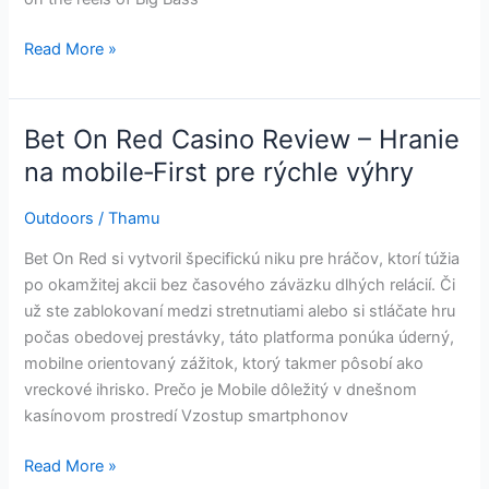
Wins
Read More »
Bet On Red Casino Review – Hranie
Bet
On
na mobile‑First pre rýchle výhry
Red
Casino
Outdoors
/
Thamu
Review
Bet On Red si vytvoril špecifickú niku pre hráčov, ktorí túžia
–
po okamžitej akcii bez časového záväzku dlhých relácií. Či
Hranie
už ste zablokovaní medzi stretnutiami alebo si stláčate hru
na
počas obedovej prestávky, táto platforma ponúka úderný,
mobile‑First
mobilne orientovaný zážitok, ktorý takmer pôsobí ako
pre
vreckové ihrisko. Prečo je Mobile dôležitý v dnešnom
rýchle
kasínovom prostredí Vzostup smartphonov
výhry
Read More »