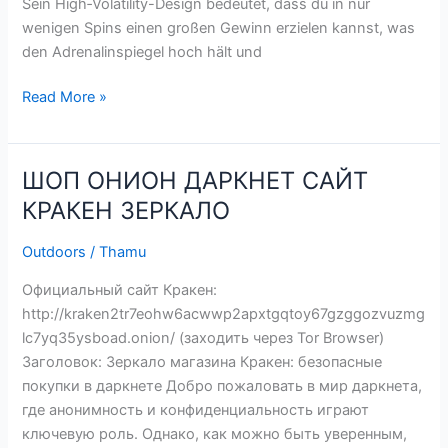
Sein High‑Volatility-Design bedeutet, dass du in nur
Spieler
wenigen Spins einen großen Gewinn erzielen kannst, was
den Adrenalinspiegel hoch hält und
Read More »
ШОП ОНИОН ДАРКНЕТ САЙТ
ШОП
ОНИОН
КРАКЕН ЗЕРКАЛО
ДАРКНЕТ
САЙТ
Outdoors
/
Thamu
КРАКЕН
Официальный сайт Кракен:
ЗЕРКАЛО
http://kraken2tr7eohw6acwwp2apxtgqtoy67gzggozvuzmg
lc7yq35ysboad.onion/ (заходить через Tor Browser)
Заголовок: Зеркало магазина Кракен: безопасные
покупки в даркнете Добро пожаловать в мир даркнета,
где анонимность и конфиденциальность играют
ключевую роль. Однако, как можно быть уверенным,