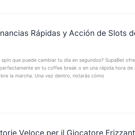
nancias Rápidas y Acción de Slots de
a spin que puede cambiar tu día en segundos? SupaBet of
n perfectamente en tu coffee break o en una rápida hora de
 sobre la marcha. Una vez dentro, notarás cómo
ttorie Veloce per il Giocatore Frizzan