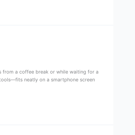
 from a coffee break or while waiting for a
l tools—fits neatly on a smartphone screen