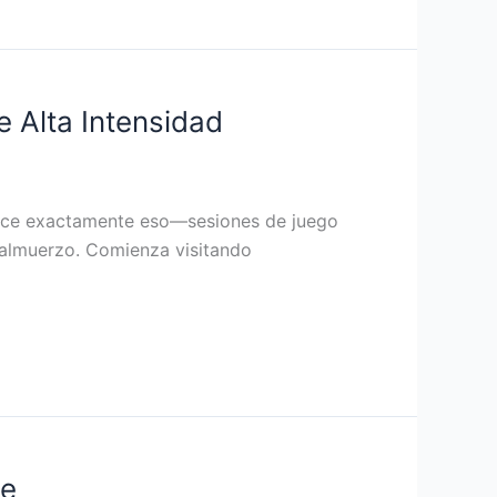
 Alta Intensidad
rece exactamente eso—sesiones de juego
 almuerzo. Comienza visitando
te