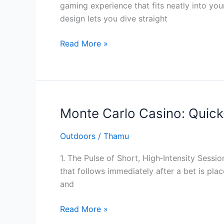
gaming experience that fits neatly into you
and
design lets you dive straight
Rapid
Wins
Read More »
for
Short
Gaming
Sessions
Monte Carlo Casino: Quick
Monte
Carlo
Outdoors
/
Thamu
Casino:
Quick‑Play
1. The Pulse of Short, High‑Intensity Sessio
Mastery
that follows immediately after a bet is place
for
and
the
High‑Intensity
Read More »
Gamer