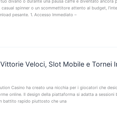
uo divano o durante una pausa caffè è diventato ancora pi
n casual spinner o un scommettitore attento al budget, l’inter
wnload pesante. 1. Accesso Immediato –
ittorie Veloci, Slot Mobile e Tornei 
olution Casino ha creato una nicchia per i giocatori che des
me online. Il design della piattaforma si adatta a sessioni b
battito rapido piuttosto che una