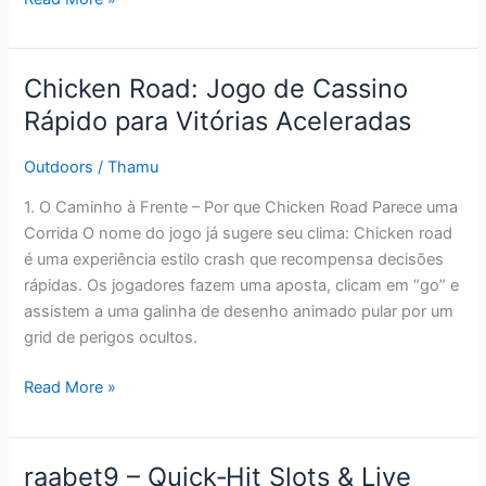
Chicken Road: Jogo de Cassino
Chicken
Road:
Rápido para Vitórias Aceleradas
Jogo
de
Outdoors
/
Thamu
Cassino
1. O Caminho à Frente – Por que Chicken Road Parece uma
Rápido
Corrida O nome do jogo já sugere seu clima: Chicken road
para
é uma experiência estilo crash que recompensa decisões
Vitórias
rápidas. Os jogadores fazem uma aposta, clicam em “go” e
Aceleradas
assistem a uma galinha de desenho animado pular por um
grid de perigos ocultos.
Read More »
raabet9 – Quick‑Hit Slots & Live
raabet9