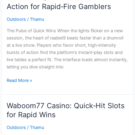
–
Action for Rapid‑Fire Gamblers
Quick‑Hit
Slots
Outdoors
/
Thamu
&
The Pulse of Quick Wins When the lights flicker on a new
Live
session, the heart of raabet9 beats faster than a drumroll
Action
at a live show. Players who favor short, high‑intensity
for
bursts of action find the platform’s instant‑play slots and
Rapid‑Fire
live tables a perfect fit. The interface loads almost instantly,
Gamblers
letting you dive straight into
Read More »
Waboom77 Casino: Quick‑Hit Slots
Waboom77
Casino:
for Rapid Wins
Quick‑Hit
Slots
Outdoors
/
Thamu
for