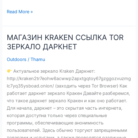
Read More »
МАГАЗИН KRAKEN ССЫЛКА TOR
МАГАЗИН
KRAKEN
ЗЕРКАЛО ДАРКНЕТ
ССЫЛКА
TOR
Outdoors
/
Thamu
ЗЕРКАЛО
Актуальное зеркало Kraken Даркнет:
ДАРКНЕТ
http://kraken2tr7eohw6acwwp2apxtgqtoy67gzggozvuzmg
lc7yq35ysboad.onion/ (заходить через Tor Browser) Как
работает даркнет зеркало Кракен Давайте разберемся,
что такое даркнет зеркало Кракен и как оно работает.
Для начала, даркнет – это скрытая часть интернета,
которая доступна только через специальные
программы, обеспечивающие анонимность
пользователей. Здесь обычно торгуют запрещенными
товарами и услугами, а также проводятся различные