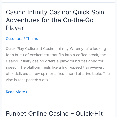
Casino Infinity Casino: Quick Spin
Casino
Infinity
Adventures for the On‑the‑Go
Casino:
Player
Quick
Spin
Outdoors
/
Thamu
Adventures
Quick Play Culture at Casino Infinity When you’re looking
for
for a burst of excitement that fits into a coffee break, the
the
Casino Infinity casino offers a playground designed for
On‑the‑Go
speed. The platform feels like a high‑speed train—every
Player
click delivers a new spin or a fresh hand at a live table. The
vibe is fast‑paced: slots
Read More »
Funbet Online Casino – Quick‑Hit
Funbet