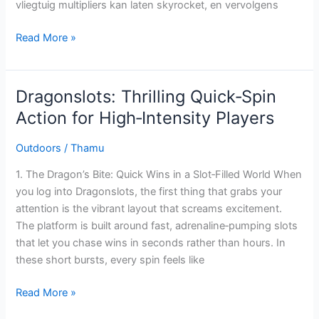
vliegtuig multipliers kan laten skyrocket, en vervolgens
Edge
Read More »
Dragonslots: Thrilling Quick‑Spin
Dragonslots:
Thrilling
Action for High‑Intensity Players
Quick‑Spin
Action
Outdoors
/
Thamu
for
1. The Dragon’s Bite: Quick Wins in a Slot‑Filled World When
High‑Intensity
you log into Dragonslots, the first thing that grabs your
Players
attention is the vibrant layout that screams excitement.
The platform is built around fast, adrenaline‑pumping slots
that let you chase wins in seconds rather than hours. In
these short bursts, every spin feels like
Read More »