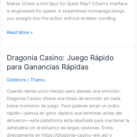
Makes OZwin a Hot Spot for Quick Play? OZwin’s interface
is engineered for speed. A streamlined homepage brings
you straight into the action without endless scrolling.
Read More »
Dragonia Casino: Juego Rápido
Dragonia
Casino:
para Ganancias Rápidas
Juego
Rápido
Outdoors
/
Thamu
para
Cuando tienes poco tiempo pero deseas una emoción,
Ganancias
Dragonia Casino ofrece una dosis de emoción en cada
Rápidas
breve momento de juego. Para quienes aman un pulso
rápido—piensa en giros rápidos que terminan antes del
almuerzo—esta plataforma está diseñada para mantener la
adrenalina sin el esfuerzo de largas sesiones. Entra
directamente en https://dragonia-casino-win.es/ y