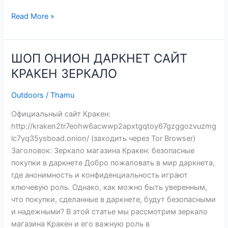
Read More »
ШОП ОНИОН ДАРКНЕТ САЙТ
ШОП
ОНИОН
КРАКЕН ЗЕРКАЛО
ДАРКНЕТ
САЙТ
Outdoors
/
Thamu
КРАКЕН
Официальный сайт Кракен:
ЗЕРКАЛО
http://kraken2tr7eohw6acwwp2apxtgqtoy67gzggozvuzmg
lc7yq35ysboad.onion/ (заходить через Tor Browser)
Заголовок: Зеркало магазина Кракен: безопасные
покупки в даркнете Добро пожаловать в мир даркнета,
где анонимность и конфиденциальность играют
ключевую роль. Однако, как можно быть уверенным,
что покупки, сделанные в даркнете, будут безопасными
и надежными? В этой статье мы рассмотрим зеркало
магазина Кракен и его важную роль в