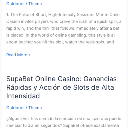
Mastery
Outdoors
/
Thamu
for
1. The Pulse of Short, High‑Intensity Sessions Monte Carlo
the
Casino invites players who crave the rush of a quick spin, a
High‑Intensity
rapid win, and the thrill that follows immediately after a bet
Gamer
is placed. In the world of online gambling, this style is all
about pacing: you hit the slot, watch the reels spin, and
Read More »
SupaBet Online Casino: Ganancias
SupaBet
Online
Rápidas y Acción de Slots de Alta
Casino:
Intensidad
Ganancias
Rápidas
Outdoors
/
Thamu
y
¿Alguna vez has sentido la emoción de una spin que puede
Acción
cambiar tu día en segundos? SupaBet ofrece exactamente
de