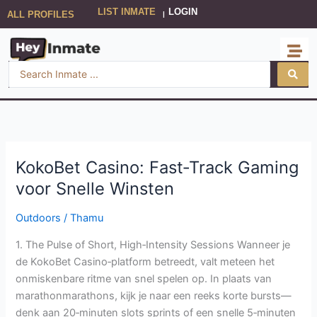
Skip
LIST INMATE
LOGIN
ALL PROFILES
|
to
content
Search
...
KokoBet Casino: Fast‑Track Gaming
KokoBet
Casino:
voor Snelle Winsten
Fast‑Track
Gaming
Outdoors
/
Thamu
voor
1. The Pulse of Short, High‑Intensity Sessions Wanneer je
Snelle
de KokoBet Casino‑platform betreedt, valt meteen het
Winsten
onmiskenbare ritme van snel spelen op. In plaats van
marathonmarathons, kijk je naar een reeks korte bursts—
denk aan 20‑minuten slots sprints of een snelle 5‑minuten