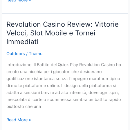
Read More »
Revolution Casino Review: Vittorie
Revolution
Casino
Veloci, Slot Mobile e Tornei
Review:
Immediati
Vittorie
Veloci,
Outdoors
/
Thamu
Slot
Introduzione: Il Battito del Quick Play Revolution Casino ha
Mobile
creato una nicchia per i giocatori che desiderano
e
gratificazione istantanea senza l’impegno marathon tipico
Tornei
di molte piattaforme online. Il design della piattaforma si
Immediati
adatta a sessioni brevi e ad alta intensità, dove ogni spin,
mescolata di carte o scommessa sembra un battito rapido
piuttosto che una
Read More »