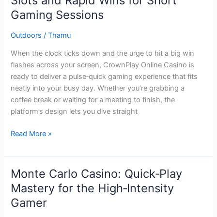
Slots and Rapid Wins for Short
Casino:
Gaming Sessions
Quick
Slots
Outdoors
/
Thamu
and
When the clock ticks down and the urge to hit a big win
Rapid
flashes across your screen, CrownPlay Online Casino is
Wins
ready to deliver a pulse‑quick gaming experience that fits
for
neatly into your busy day. Whether you’re grabbing a
Short
coffee break or waiting for a meeting to finish, the
Gaming
platform’s design lets you dive straight
Sessions
Read More »
Monte Carlo Casino: Quick‑Play
Monte
Carlo
Mastery for the High‑Intensity
Casino:
Gamer
Quick‑Play