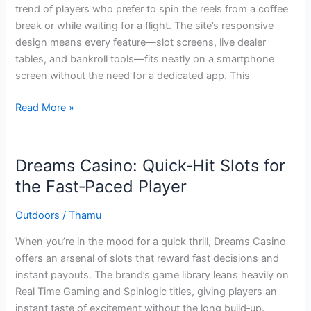
trend of players who prefer to spin the reels from a coffee
the
break or while waiting for a flight. The site’s responsive
On‑The‑Go
design means every feature—slot screens, live dealer
Player
tables, and bankroll tools—fits neatly on a smartphone
screen without the need for a dedicated app. This
Read More »
Dreams Casino: Quick‑Hit Slots for
Dreams
Casino:
the Fast‑Paced Player
Quick‑Hit
Slots
Outdoors
/
Thamu
for
When you’re in the mood for a quick thrill, Dreams Casino
the
offers an arsenal of slots that reward fast decisions and
Fast‑Paced
instant payouts. The brand’s game library leans heavily on
Player
Real Time Gaming and Spinlogic titles, giving players an
instant taste of excitement without the long build‑up.