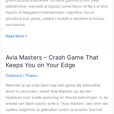
gratificazione istantanea. La vasta gamma di slot della
Veloce
piattaforma—pensate ai classici come Moon of Ra e ai titoli
per
freschi di Netgame Entertainment—significa che un
il
giocatore può girare, vedere i risultati e decidere la mossa
Giocatore
successiva
Moderno
Read More »
Avia Masters – Crash Game That
Avia
Masters
Keeps You on Your Edge
–
Crash
Outdoors
/
Thamu
Game
Wanneer je op zoek bent naar een game die adrenaline
That
levert in seconden, treedt Avia Masters op als een
Keeps
topkeuze voor snelle spanning en directe beloningen. In de
You
wereld van flash casino actie is “Avia masters” een term die
on
spelers beginnen te gebruiken zodra ze ervaren hoe het
Your