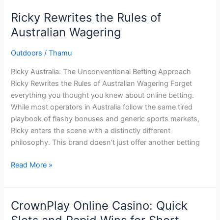
Ricky Rewrites the Rules of
Ricky
Rewrites
Australian Wagering
the
Rules
Outdoors
/
Thamu
of
Ricky Australia: The Unconventional Betting Approach
Australian
Ricky Rewrites the Rules of Australian Wagering Forget
Wagering
everything you thought you knew about online betting.
While most operators in Australia follow the same tired
playbook of flashy bonuses and generic sports markets,
Ricky enters the scene with a distinctly different
philosophy. This brand doesn’t just offer another betting
Read More »
CrownPlay Online Casino: Quick
CrownPlay
Online