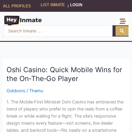
Skip
LIST INMATE
LOGIN
ALL PROFILES
|
to
content
Search
...
Oshi Casino: Quick Mobile Wins for
Oshi
Casino:
the On‑The‑Go Player
Quick
Mobile
Outdoors
/
Thamu
Wins
1. The Mobile‑First Mindset Oshi Casino has embraced the
for
trend of players who prefer to spin the reels from a coffee
the
break or while waiting for a flight. The site’s responsive
On‑The‑Go
design means every feature—slot screens, live dealer
Player
tables, and bankroll tools—fits neatly on a smartphone