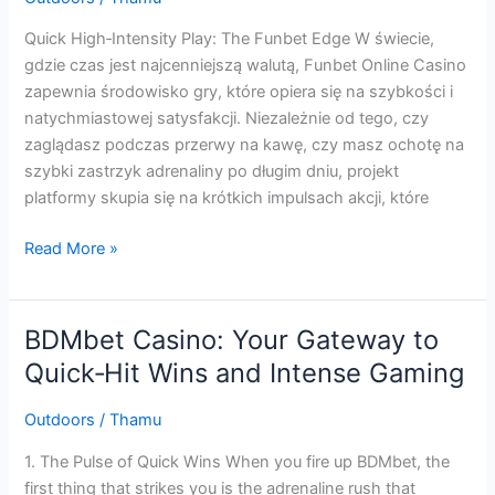
Slots
Quick High‑Intensity Play: The Funbet Edge W świecie,
&
gdzie czas jest najcenniejszą walutą, Funbet Online Casino
Rapid
zapewnia środowisko gry, które opiera się na szybkości i
Betting
natychmiastowej satysfakcji. Niezależnie od tego, czy
for
zaglądasz podczas przerwy na kawę, czy masz ochotę na
the
szybki zastrzyk adrenaliny po długim dniu, projekt
Modern
platformy skupia się na krótkich impulsach akcji, które
Player
Read More »
BDMbet Casino: Your Gateway to
BDMbet
Casino:
Quick‑Hit Wins and Intense Gaming
Your
Gateway
Outdoors
/
Thamu
to
1. The Pulse of Quick Wins When you fire up BDMbet, the
Quick‑Hit
first thing that strikes you is the adrenaline rush that