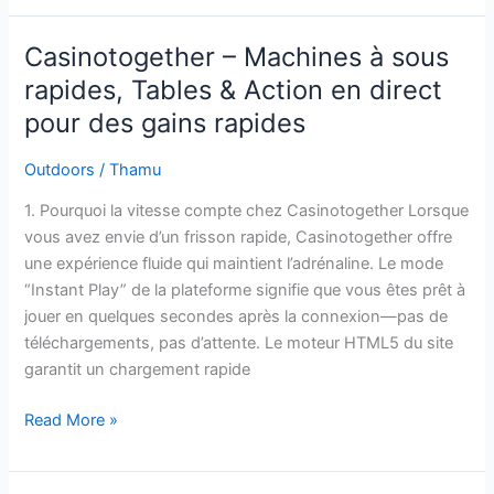
Casinotogether – Machines à sous
Casinotogether
–
rapides, Tables & Action en direct
Machines
pour des gains rapides
à
sous
Outdoors
/
Thamu
rapides,
1. Pourquoi la vitesse compte chez Casinotogether Lorsque
Tables
vous avez envie d’un frisson rapide, Casinotogether offre
&
une expérience fluide qui maintient l’adrénaline. Le mode
Action
“Instant Play” de la plateforme signifie que vous êtes prêt à
en
jouer en quelques secondes après la connexion—pas de
direct
téléchargements, pas d’attente. Le moteur HTML5 du site
pour
garantit un chargement rapide
des
gains
Read More »
rapides