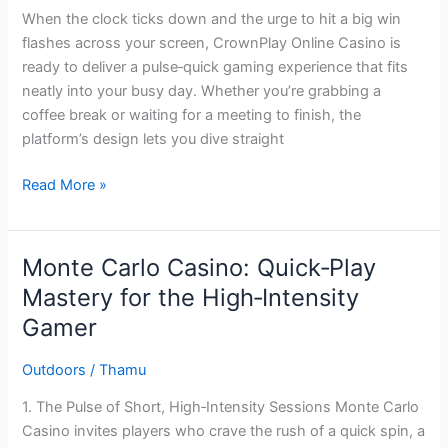
When the clock ticks down and the urge to hit a big win
Rapid
flashes across your screen, CrownPlay Online Casino is
Wins
ready to deliver a pulse‑quick gaming experience that fits
for
neatly into your busy day. Whether you’re grabbing a
Short
coffee break or waiting for a meeting to finish, the
Gaming
platform’s design lets you dive straight
Sessions
Read More »
Monte Carlo Casino: Quick‑Play
Monte
Carlo
Mastery for the High‑Intensity
Casino:
Gamer
Quick‑Play
Mastery
Outdoors
/
Thamu
for
1. The Pulse of Short, High‑Intensity Sessions Monte Carlo
the
Casino invites players who crave the rush of a quick spin, a
High‑Intensity