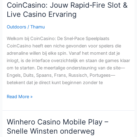
CoinCasino: Jouw Rapid‑Fire Slot &
CoinCasino:
Jouw
Live Casino Ervaring
Rapid‑Fire
Slot
Outdoors
/
Thamu
&
Welkom bij CoinCasino: De Snel‑Pace Speelplaats
Live
CoinCasino heeft een niche gevonden voor spelers die
Casino
adrenaline willen bij elke spin. Vanaf het moment dat je
Ervaring
inlogt, is de interface overzichtelijk en staan de games klaar
om te starten. De meertalige ondersteuning van de site—
Engels, Duits, Spaans, Frans, Russisch, Portugees—
betekent dat je direct kunt beginnen zonder te
Read More »
Winhero Casino Mobile Play –
Winhero
Casino
Snelle Winsten onderweg
Mobile