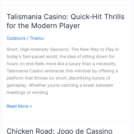
Talismania Casino: Quick‑Hit Thrills
Talismania
Casino:
for the Modern Player
Quick‑Hit
Thrills
Outdoors
/
Thamu
for
Short, High‑Intensity Sessions: The New Way to Play In
the
today’s fast‑paced world, the idea of sitting down for
Modern
hours on end feels more like a luxury than a necessity.
Player
Talismania Casino embraces this mindset by offering a
platform that thrives on short, electrifying bursts of
gameplay. Whether you’re catching a break between
meetings or winding
Read More »
Chicken Road: Jogo de Cassino
Chicken