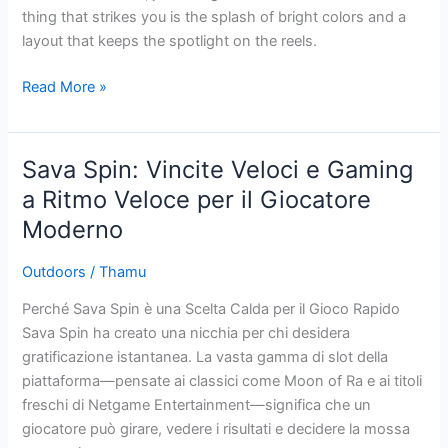
thing that strikes you is the splash of bright colors and a
layout that keeps the spotlight on the reels.
Read More »
Sava Spin: Vincite Veloci e Gaming
Sava
Spin:
a Ritmo Veloce per il Giocatore
Vincite
Moderno
Veloci
e
Outdoors
/
Thamu
Gaming
Perché Sava Spin è una Scelta Calda per il Gioco Rapido
a
Sava Spin ha creato una nicchia per chi desidera
Ritmo
gratificazione istantanea. La vasta gamma di slot della
Veloce
piattaforma—pensate ai classici come Moon of Ra e ai titoli
per
freschi di Netgame Entertainment—significa che un
il
giocatore può girare, vedere i risultati e decidere la mossa
Giocatore