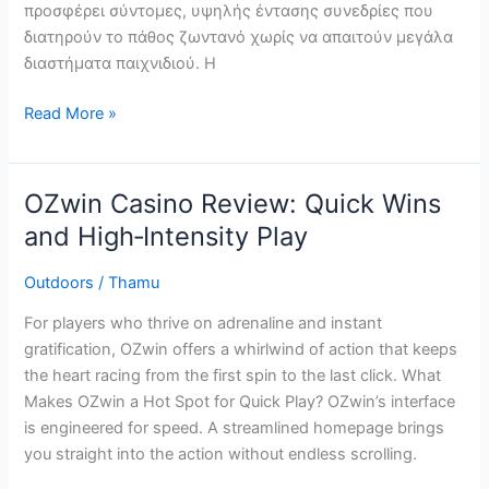
προσφέρει σύντομες, υψηλής έντασης συνεδρίες που
διατηρούν το πάθος ζωντανό χωρίς να απαιτούν μεγάλα
διαστήματα παιχνιδιού. Η
Read More »
OZwin Casino Review: Quick Wins
OZwin
Casino
and High‑Intensity Play
Review:
Quick
Outdoors
/
Thamu
Wins
For players who thrive on adrenaline and instant
and
gratification, OZwin offers a whirlwind of action that keeps
High‑Intensity
the heart racing from the first spin to the last click. What
Play
Makes OZwin a Hot Spot for Quick Play? OZwin’s interface
is engineered for speed. A streamlined homepage brings
you straight into the action without endless scrolling.