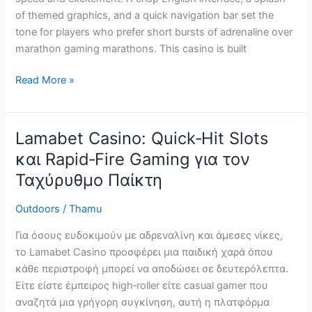
Instant
of themed graphics, and a quick navigation bar set the
Action
tone for players who prefer short bursts of adrenaline over
marathon gaming marathons. This casino is built
Read More »
Lamabet Casino: Quick‑Hit Slots
Lamabet
Casino:
και Rapid‑Fire Gaming για τον
Quick‑Hit
Ταχύρυθμο Παίκτη
Slots
και
Outdoors
/
Thamu
Rapid‑Fire
Για όσους ευδοκιμούν με αδρεναλίνη και άμεσες νίκες,
Gaming
το Lamabet Casino προσφέρει μια παιδική χαρά όπου
για
κάθε περιστροφή μπορεί να αποδώσει σε δευτερόλεπτα.
τον
Είτε είστε έμπειρος high‑roller είτε casual gamer που
Ταχύρυθμο
αναζητά μια γρήγορη συγκίνηση, αυτή η πλατφόρμα
Παίκτη