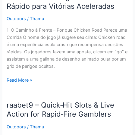
Road:
Rápido para Vitórias Aceleradas
Jogo
de
Outdoors
/
Thamu
Cassino
1. O Caminho à Frente – Por que Chicken Road Parece uma
Rápido
Corrida O nome do jogo já sugere seu clima: Chicken road
para
é uma experiência estilo crash que recompensa decisões
Vitórias
rápidas. Os jogadores fazem uma aposta, clicam em “go” e
Aceleradas
assistem a uma galinha de desenho animado pular por um
grid de perigos ocultos.
Read More »
raabet9 – Quick‑Hit Slots & Live
raabet9
–
Action for Rapid‑Fire Gamblers
Quick‑Hit
Slots
Outdoors
/
Thamu
&