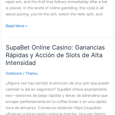
rapid win, and the thrill that follows immediately after a bet
Gamer
is placed. In the world of online gambling, this style is all
about pacing: you hit the slot, watch the reels spin, and
Read More »
SupaBet Online Casino: Ganancias
SupaBet
Online
Rápidas y Acción de Slots de Alta
Casino:
Intensidad
Ganancias
Rápidas
Outdoors
/
Thamu
y
¿Alguna vez has sentido la emoción de una spin que puede
Acción
cambiar tu día en segundos? SupaBet ofrece exactamente
de
eso—sesiones de juego rápidas y llenas de adrenalina que
Slots
encajan perfectamente en tu coffee break o en una rápida
de
hora de almuerzo. Comienza visitando https://supabet-
Alta
oficial.es/ e inicia sesión sobre la marcha. Una vez dentro,
Intensidad