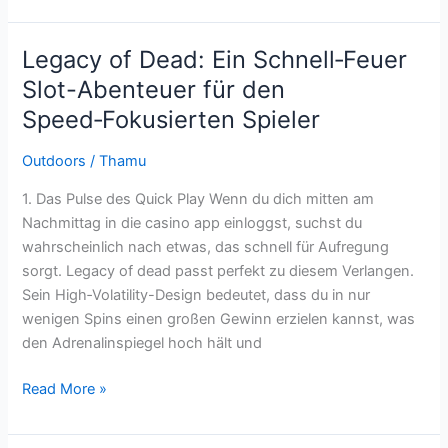
Legacy of Dead: Ein Schnell‑Feuer
Legacy
of
Slot-Abenteuer für den
Dead:
Speed‑Fokusierten Spieler
Ein
Schnell‑Feuer
Outdoors
/
Thamu
Slot-
1. Das Pulse des Quick Play Wenn du dich mitten am
Abenteuer
Nachmittag in die casino app einloggst, suchst du
für
wahrscheinlich nach etwas, das schnell für Aufregung
den
sorgt. Legacy of dead passt perfekt zu diesem Verlangen.
Speed‑Fokusierten
Sein High‑Volatility-Design bedeutet, dass du in nur
Spieler
wenigen Spins einen großen Gewinn erzielen kannst, was
den Adrenalinspiegel hoch hält und
Read More »