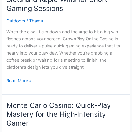
Casino:
Gaming Sessions
Quick
Slots
Outdoors
/
Thamu
and
When the clock ticks down and the urge to hit a big win
Rapid
flashes across your screen, CrownPlay Online Casino is
Wins
ready to deliver a pulse‑quick gaming experience that fits
for
neatly into your busy day. Whether you’re grabbing a
Short
coffee break or waiting for a meeting to finish, the
Gaming
platform’s design lets you dive straight
Sessions
Read More »
Monte Carlo Casino: Quick‑Play
Monte
Carlo
Mastery for the High‑Intensity
Casino:
Gamer
Quick‑Play