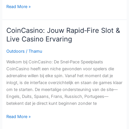
gains
Read More »
rapides
CoinCasino: Jouw Rapid‑Fire Slot &
CoinCasino:
Jouw
Live Casino Ervaring
Rapid‑Fire
Slot
Outdoors
/
Thamu
&
Welkom bij CoinCasino: De Snel‑Pace Speelplaats
Live
CoinCasino heeft een niche gevonden voor spelers die
Casino
adrenaline willen bij elke spin. Vanaf het moment dat je
Ervaring
inlogt, is de interface overzichtelijk en staan de games klaar
om te starten. De meertalige ondersteuning van de site—
Engels, Duits, Spaans, Frans, Russisch, Portugees—
betekent dat je direct kunt beginnen zonder te
Read More »