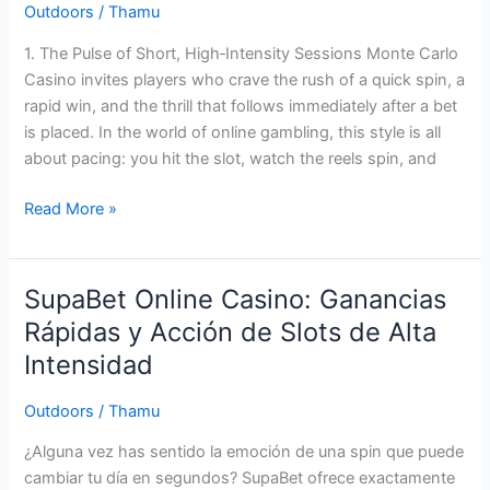
Mastery
Outdoors
/
Thamu
for
1. The Pulse of Short, High‑Intensity Sessions Monte Carlo
the
Casino invites players who crave the rush of a quick spin, a
High‑Intensity
rapid win, and the thrill that follows immediately after a bet
Gamer
is placed. In the world of online gambling, this style is all
about pacing: you hit the slot, watch the reels spin, and
Read More »
SupaBet Online Casino: Ganancias
SupaBet
Online
Rápidas y Acción de Slots de Alta
Casino:
Intensidad
Ganancias
Rápidas
Outdoors
/
Thamu
y
¿Alguna vez has sentido la emoción de una spin que puede
Acción
cambiar tu día en segundos? SupaBet ofrece exactamente
de