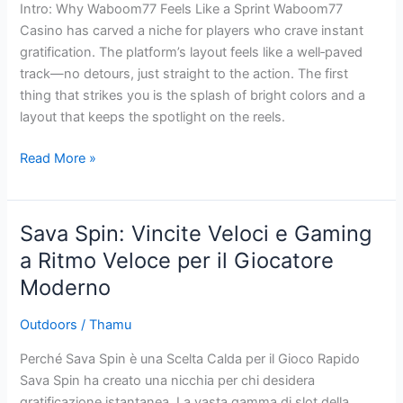
Intro: Why Waboom77 Feels Like a Sprint Waboom77
Rapid
Casino has carved a niche for players who crave instant
Wins
gratification. The platform’s layout feels like a well‑paved
track—no detours, just straight to the action. The first
thing that strikes you is the splash of bright colors and a
layout that keeps the spotlight on the reels.
Read More »
Sava Spin: Vincite Veloci e Gaming
Sava
Spin:
a Ritmo Veloce per il Giocatore
Vincite
Moderno
Veloci
e
Outdoors
/
Thamu
Gaming
Perché Sava Spin è una Scelta Calda per il Gioco Rapido
a
Sava Spin ha creato una nicchia per chi desidera
Ritmo
gratificazione istantanea. La vasta gamma di slot della
Veloce