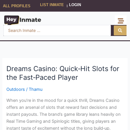
Skip
LIST INMATE
LOGIN
ALL PROFILES
|
to
content
Search
...
Dreams Casino: Quick‑Hit Slots for
Dreams
Casino:
the Fast‑Paced Player
Quick‑Hit
Slots
Outdoors
/
Thamu
for
When you’re in the mood for a quick thrill, Dreams Casino
the
offers an arsenal of slots that reward fast decisions and
Fast‑Paced
instant payouts. The brand’s game library leans heavily on
Player
Real Time Gaming and Spinlogic titles, giving players an
instant taste of excitement without the long build‑up.