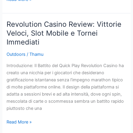
Revolution Casino Review: Vittorie
Revolution
Casino
Veloci, Slot Mobile e Tornei
Review:
Immediati
Vittorie
Veloci,
Outdoors
/
Thamu
Slot
Introduzione: Il Battito del Quick Play Revolution Casino ha
Mobile
creato una nicchia per i giocatori che desiderano
e
gratificazione istantanea senza l’impegno marathon tipico
Tornei
di molte piattaforme online. Il design della piattaforma si
Immediati
adatta a sessioni brevi e ad alta intensità, dove ogni spin,
mescolata di carte o scommessa sembra un battito rapido
piuttosto che una
Read More »