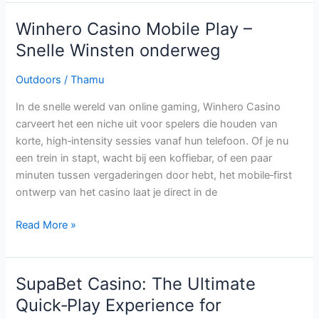
Winhero Casino Mobile Play –
Winhero
Casino
Snelle Winsten onderweg
Mobile
Play
Outdoors
/
Thamu
–
In de snelle wereld van online gaming, Winhero Casino
Snelle
carveert het een niche uit voor spelers die houden van
Winsten
korte, high‑intensity sessies vanaf hun telefoon. Of je nu
onderweg
een trein in stapt, wacht bij een koffiebar, of een paar
minuten tussen vergaderingen door hebt, het mobile‑first
ontwerp van het casino laat je direct in de
Read More »
SupaBet Casino: The Ultimate
SupaBet
Casino:
Quick‑Play Experience for
The