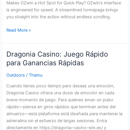
Makes OZwin a Hot Spot for Quick Play? OZwin’s interface
is engineered for speed. A streamlined homepage brings
you straight into the action without endless scrolling.
Read More »
Dragonia Casino: Juego Rápido
Dragonia
Casino:
para Ganancias Rápidas
Juego
Rápido
Outdoors
/
Thamu
para
Cuando tienes poco tiempo pero deseas una emoción,
Ganancias
Dragonia Casino ofrece una dosis de emoción en cada
Rápidas
breve momento de juego. Para quienes aman un pulso
rápido—piensa en giros rápidos que terminan antes del
almuerzo—esta plataforma está diseñada para mantener la
adrenalina sin el esfuerzo de largas sesiones. Entra
directamente en https://dragonia-casino-win.es/ y