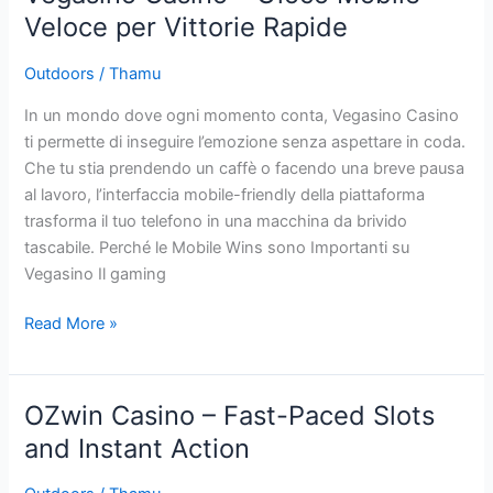
Casino
Veloce per Vittorie Rapide
–
Gioco
Outdoors
/
Thamu
Mobile
In un mondo dove ogni momento conta, Vegasino Casino
Veloce
ti permette di inseguire l’emozione senza aspettare in coda.
per
Che tu stia prendendo un caffè o facendo una breve pausa
Vittorie
al lavoro, l’interfaccia mobile-friendly della piattaforma
Rapide
trasforma il tuo telefono in una macchina da brivido
tascabile. Perché le Mobile Wins sono Importanti su
Vegasino Il gaming
Read More »
OZwin Casino – Fast-Paced Slots
OZwin
Casino
and Instant Action
–
Fast-