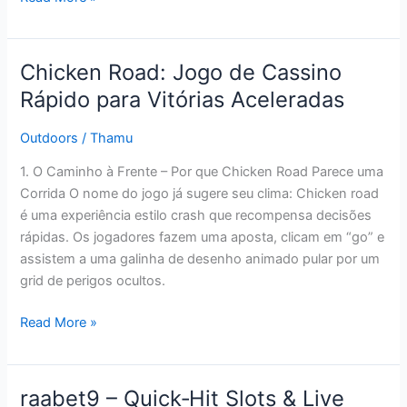
Chicken Road: Jogo de Cassino
Chicken
Road:
Rápido para Vitórias Aceleradas
Jogo
de
Outdoors
/
Thamu
Cassino
1. O Caminho à Frente – Por que Chicken Road Parece uma
Rápido
Corrida O nome do jogo já sugere seu clima: Chicken road
para
é uma experiência estilo crash que recompensa decisões
Vitórias
rápidas. Os jogadores fazem uma aposta, clicam em “go” e
Aceleradas
assistem a uma galinha de desenho animado pular por um
grid de perigos ocultos.
Read More »
raabet9 – Quick‑Hit Slots & Live
raabet9