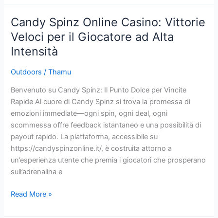
Candy Spinz Online Casino: Vittorie
Candy
Spinz
Veloci per il Giocatore ad Alta
Online
Intensità
Casino:
Vittorie
Outdoors
/
Thamu
Veloci
Benvenuto su Candy Spinz: Il Punto Dolce per Vincite
per
Rapide Al cuore di Candy Spinz si trova la promessa di
il
emozioni immediate—ogni spin, ogni deal, ogni
Giocatore
scommessa offre feedback istantaneo e una possibilità di
ad
payout rapido. La piattaforma, accessibile su
Alta
https://candyspinzonline.it/, è costruita attorno a
Intensità
un’esperienza utente che premia i giocatori che prosperano
sull’adrenalina e
Read More »