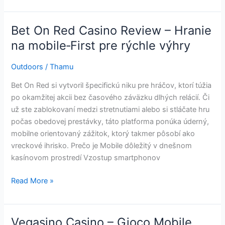
Bet On Red Casino Review – Hranie
Bet
On
na mobile‑First pre rýchle výhry
Red
Casino
Outdoors
/
Thamu
Review
Bet On Red si vytvoril špecifickú niku pre hráčov, ktorí túžia
–
po okamžitej akcii bez časového záväzku dlhých relácií. Či
Hranie
už ste zablokovaní medzi stretnutiami alebo si stláčate hru
na
počas obedovej prestávky, táto platforma ponúka úderný,
mobile‑First
mobilne orientovaný zážitok, ktorý takmer pôsobí ako
pre
vreckové ihrisko. Prečo je Mobile dôležitý v dnešnom
rýchle
kasínovom prostredí Vzostup smartphonov
výhry
Read More »
Vegasino Casino – Gioco Mobile
Vegasino