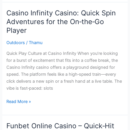
Casino Infinity Casino: Quick Spin
Casino
Infinity
Adventures for the On‑the‑Go
Casino:
Player
Quick
Spin
Outdoors
/
Thamu
Adventures
Quick Play Culture at Casino Infinity When you’re looking
for
for a burst of excitement that fits into a coffee break, the
the
Casino Infinity casino offers a playground designed for
On‑the‑Go
speed. The platform feels like a high‑speed train—every
Player
click delivers a new spin or a fresh hand at a live table. The
vibe is fast‑paced: slots
Read More »
Funbet Online Casino – Quick‑Hit
Funbet