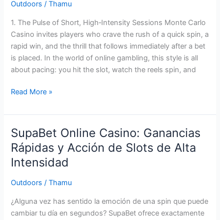
Outdoors
/
Thamu
for
1. The Pulse of Short, High‑Intensity Sessions Monte Carlo
the
Casino invites players who crave the rush of a quick spin, a
High‑Intensity
rapid win, and the thrill that follows immediately after a bet
Gamer
is placed. In the world of online gambling, this style is all
about pacing: you hit the slot, watch the reels spin, and
Read More »
SupaBet Online Casino: Ganancias
SupaBet
Online
Rápidas y Acción de Slots de Alta
Casino:
Intensidad
Ganancias
Rápidas
Outdoors
/
Thamu
y
¿Alguna vez has sentido la emoción de una spin que puede
Acción
cambiar tu día en segundos? SupaBet ofrece exactamente
de