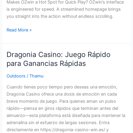
Makes OZwin a Hot Spot for Quick Play? OZwin’s interface
is engineered for speed. A streamlined homepage brings
you straight into the action without endless scrolling.
Read More »
Dragonia Casino: Juego Rápido
Dragonia
Casino:
para Ganancias Rápidas
Juego
Rápido
Outdoors
/
Thamu
para
Cuando tienes poco tiempo pero deseas una emoción,
Ganancias
Dragonia Casino ofrece una dosis de emoción en cada
Rápidas
breve momento de juego. Para quienes aman un pulso
rápido—piensa en giros rápidos que terminan antes del
almuerzo—esta plataforma está diseñada para mantener la
adrenalina sin el esfuerzo de largas sesiones. Entra
directamente en https://dragonia-casino-win.es/ y