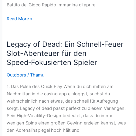
Battito del Gioco Rapido Immagina di aprire
Frizzante
Read More »
Legacy of Dead: Ein Schnell‑Feuer
Legacy
of
Slot-Abenteuer für den
Dead:
Speed‑Fokusierten Spieler
Ein
Schnell‑Feuer
Outdoors
/
Thamu
Slot-
1. Das Pulse des Quick Play Wenn du dich mitten am
Abenteuer
Nachmittag in die casino app einloggst, suchst du
für
wahrscheinlich nach etwas, das schnell für Aufregung
den
sorgt. Legacy of dead passt perfekt zu diesem Verlangen.
Speed‑Fokusierten
Sein High‑Volatility-Design bedeutet, dass du in nur
Spieler
wenigen Spins einen großen Gewinn erzielen kannst, was
den Adrenalinspiegel hoch hält und