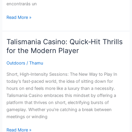
encontrarás un
Read More »
Talismania Casino: Quick‑Hit Thrills
Talismania
Casino:
for the Modern Player
Quick‑Hit
Thrills
Outdoors
/
Thamu
for
Short, High‑Intensity Sessions: The New Way to Play In
the
today’s fast‑paced world, the idea of sitting down for
Modern
hours on end feels more like a luxury than a necessity.
Player
Talismania Casino embraces this mindset by offering a
platform that thrives on short, electrifying bursts of
gameplay. Whether you’re catching a break between
meetings or winding
Read More »