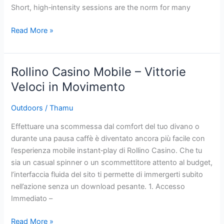
Short, high‑intensity sessions are the norm for many
Read More »
Rollino Casino Mobile – Vittorie
Rollino
Casino
Veloci in Movimento
Mobile
–
Outdoors
/
Thamu
Vittorie
Effettuare una scommessa dal comfort del tuo divano o
Veloci
durante una pausa caffè è diventato ancora più facile con
in
l’esperienza mobile instant‑play di Rollino Casino. Che tu
Movimento
sia un casual spinner o un scommettitore attento al budget,
l’interfaccia fluida del sito ti permette di immergerti subito
nell’azione senza un download pesante. 1. Accesso
Immediato –
Read More »