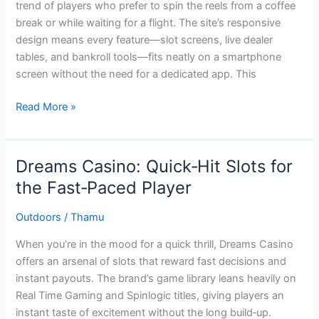
trend of players who prefer to spin the reels from a coffee
the
break or while waiting for a flight. The site’s responsive
On‑The‑Go
design means every feature—slot screens, live dealer
Player
tables, and bankroll tools—fits neatly on a smartphone
screen without the need for a dedicated app. This
Read More »
Dreams Casino: Quick‑Hit Slots for
Dreams
Casino:
the Fast‑Paced Player
Quick‑Hit
Slots
Outdoors
/
Thamu
for
When you’re in the mood for a quick thrill, Dreams Casino
the
offers an arsenal of slots that reward fast decisions and
Fast‑Paced
instant payouts. The brand’s game library leans heavily on
Player
Real Time Gaming and Spinlogic titles, giving players an
instant taste of excitement without the long build‑up.