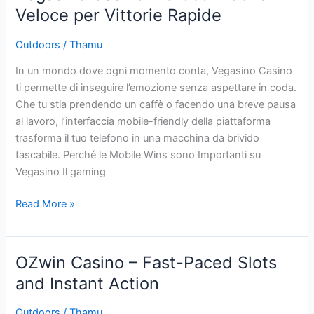
Casino
Veloce per Vittorie Rapide
–
Gioco
Outdoors
/
Thamu
Mobile
In un mondo dove ogni momento conta, Vegasino Casino
Veloce
ti permette di inseguire l’emozione senza aspettare in coda.
per
Che tu stia prendendo un caffè o facendo una breve pausa
Vittorie
al lavoro, l’interfaccia mobile-friendly della piattaforma
Rapide
trasforma il tuo telefono in una macchina da brivido
tascabile. Perché le Mobile Wins sono Importanti su
Vegasino Il gaming
Read More »
OZwin Casino – Fast-Paced Slots
OZwin
Casino
and Instant Action
–
Fast-
Outdoors
/
Thamu