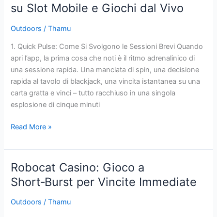
Casino:
su Slot Mobile e Giochi dal Vivo
Vincite
Quick‑Hit
Outdoors
/
Thamu
su
1. Quick Pulse: Come Si Svolgono le Sessioni Brevi Quando
Slot
apri l’app, la prima cosa che noti è il ritmo adrenalinico di
Mobile
una sessione rapida. Una manciata di spin, una decisione
e
rapida al tavolo di blackjack, una vincita istantanea su una
Giochi
carta gratta e vinci – tutto racchiuso in una singola
dal
esplosione di cinque minuti
Vivo
Read More »
Robocat Casino: Gioco a
Robocat
Casino:
Short‑Burst per Vincite Immediate
Gioco
a
Outdoors
/
Thamu
Short‑Burst