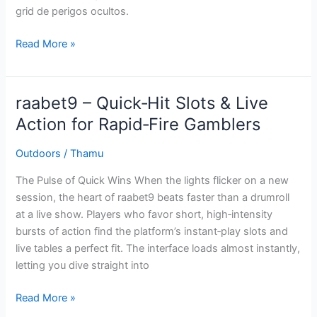
grid de perigos ocultos.
Read More »
raabet9 – Quick‑Hit Slots & Live
raabet9
–
Action for Rapid‑Fire Gamblers
Quick‑Hit
Slots
Outdoors
/
Thamu
&
The Pulse of Quick Wins When the lights flicker on a new
Live
session, the heart of raabet9 beats faster than a drumroll
Action
at a live show. Players who favor short, high‑intensity
for
bursts of action find the platform’s instant‑play slots and
Rapid‑Fire
live tables a perfect fit. The interface loads almost instantly,
Gamblers
letting you dive straight into
Read More »