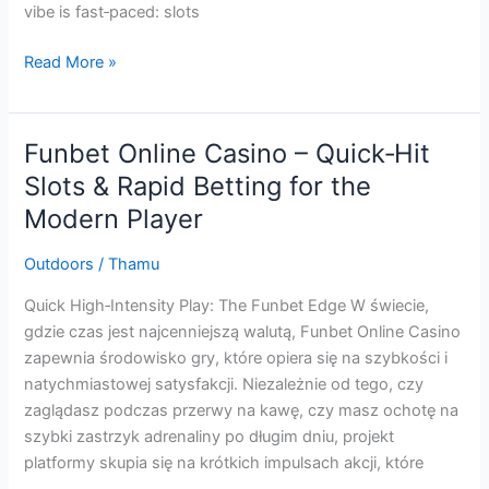
vibe is fast‑paced: slots
Read More »
Funbet Online Casino – Quick‑Hit
Funbet
Online
Slots & Rapid Betting for the
Casino
Modern Player
–
Quick‑Hit
Outdoors
/
Thamu
Slots
Quick High‑Intensity Play: The Funbet Edge W świecie,
&
gdzie czas jest najcenniejszą walutą, Funbet Online Casino
Rapid
zapewnia środowisko gry, które opiera się na szybkości i
Betting
natychmiastowej satysfakcji. Niezależnie od tego, czy
for
zaglądasz podczas przerwy na kawę, czy masz ochotę na
the
szybki zastrzyk adrenaliny po długim dniu, projekt
Modern
platformy skupia się na krótkich impulsach akcji, które
Player