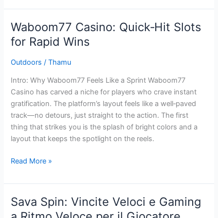
Waboom77 Casino: Quick‑Hit Slots
Waboom77
Casino:
for Rapid Wins
Quick‑Hit
Slots
Outdoors
/
Thamu
for
Intro: Why Waboom77 Feels Like a Sprint Waboom77
Rapid
Casino has carved a niche for players who crave instant
Wins
gratification. The platform’s layout feels like a well‑paved
track—no detours, just straight to the action. The first
thing that strikes you is the splash of bright colors and a
layout that keeps the spotlight on the reels.
Read More »
Sava Spin: Vincite Veloci e Gaming
Sava
Spin:
a Ritmo Veloce per il Giocatore