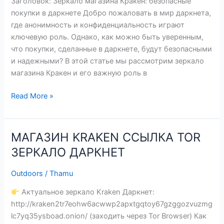
Заголовок: Зеркало магазина Кракен: безопасные
покупки в даркнете Добро пожаловать в мир даркнета,
где анонимность и конфиденциальность играют
ключевую роль. Однако, как можно быть уверенным,
что покупки, сделанные в даркнете, будут безопасными
и надежными? В этой статье мы рассмотрим зеркало
магазина Кракен и его важную роль в
Read More »
МАГАЗИН KRAKEN ССЫЛКА TOR
МАГАЗИН
KRAKEN
ЗЕРКАЛО ДАРКНЕТ
ССЫЛКА
TOR
Outdoors
/
Thamu
ЗЕРКАЛО
Актуальное зеркало Kraken Даркнет:
ДАРКНЕТ
http://kraken2tr7eohw6acwwp2apxtgqtoy67gzggozvuzmg
lc7yq35ysboad.onion/ (заходить через Tor Browser) Как