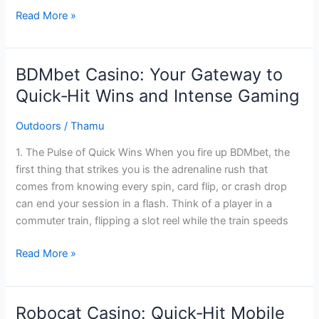
Read More »
BDMbet Casino: Your Gateway to
BDMbet
Casino:
Quick‑Hit Wins and Intense Gaming
Your
Gateway
Outdoors
/
Thamu
to
1. The Pulse of Quick Wins When you fire up BDMbet, the
Quick‑Hit
first thing that strikes you is the adrenaline rush that
Wins
comes from knowing every spin, card flip, or crash drop
and
can end your session in a flash. Think of a player in a
Intense
commuter train, flipping a slot reel while the train speeds
Gaming
Read More »
Robocat Casino: Quick‑Hit Mobile
Robocat