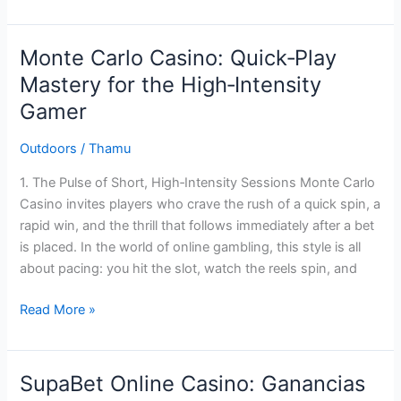
Monte Carlo Casino: Quick‑Play
Monte
Carlo
Mastery for the High‑Intensity
Casino:
Gamer
Quick‑Play
Mastery
Outdoors
/
Thamu
for
1. The Pulse of Short, High‑Intensity Sessions Monte Carlo
the
Casino invites players who crave the rush of a quick spin, a
High‑Intensity
rapid win, and the thrill that follows immediately after a bet
Gamer
is placed. In the world of online gambling, this style is all
about pacing: you hit the slot, watch the reels spin, and
Read More »
SupaBet Online Casino: Ganancias
SupaBet