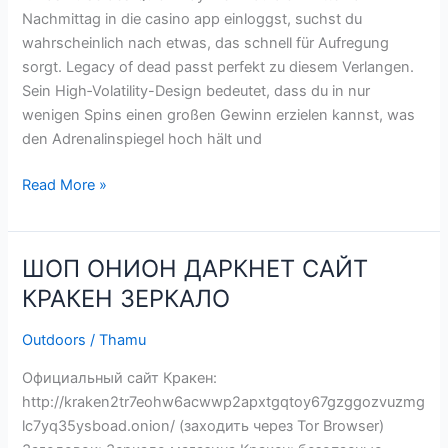
Nachmittag in die casino app einloggst, suchst du
für
wahrscheinlich nach etwas, das schnell für Aufregung
den
sorgt. Legacy of dead passt perfekt zu diesem Verlangen.
Speed‑Fokusierten
Sein High‑Volatility-Design bedeutet, dass du in nur
Spieler
wenigen Spins einen großen Gewinn erzielen kannst, was
den Adrenalinspiegel hoch hält und
Read More »
ШОП ОНИОН ДАРКНЕТ САЙТ
ШОП
ОНИОН
КРАКЕН ЗЕРКАЛО
ДАРКНЕТ
САЙТ
Outdoors
/
Thamu
КРАКЕН
Официальный сайт Кракен:
ЗЕРКАЛО
http://kraken2tr7eohw6acwwp2apxtgqtoy67gzggozvuzmg
lc7yq35ysboad.onion/ (заходить через Tor Browser)