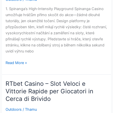
&
1. Spinanga’s High‑Intensity Playground Spinanga Casino
Rapid‑Fire
umožňuje hráčům přímo skočit do akce—žádné dlouhé
Gaming
tutoriály, jen okamžité točení. Design platformy je
přizpůsoben těm, kteří milují rychlé výsledky: čisté rozhraní,
vysokorychlostní načítání a zaměření na sloty, které
přinášejí rychlé výstupy. Představte si hráče, který otevře
stránku, klikne na oblíbený stroj a během několika sekund
uvidí výhru nebo
Read More »
RTbet Casino – Slot Veloci e
RTbet
Casino
Vittorie Rapide per Giocatori in
–
Cerca di Brivido
Slot
Veloci
Outdoors
/
Thamu