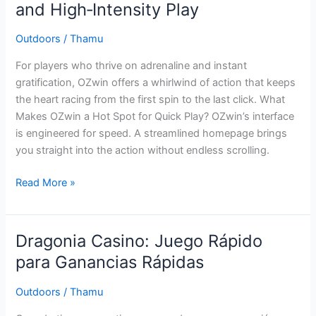
Casino
and High‑Intensity Play
Review:
Quick
Outdoors
/
Thamu
Wins
For players who thrive on adrenaline and instant
and
gratification, OZwin offers a whirlwind of action that keeps
High‑Intensity
the heart racing from the first spin to the last click. What
Play
Makes OZwin a Hot Spot for Quick Play? OZwin’s interface
is engineered for speed. A streamlined homepage brings
you straight into the action without endless scrolling.
Read More »
Dragonia Casino: Juego Rápido
Dragonia
Casino:
para Ganancias Rápidas
Juego
Rápido
Outdoors
/
Thamu
para