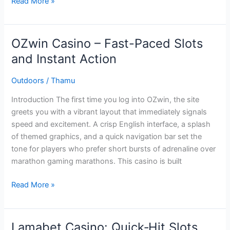
Read More »
OZwin Casino – Fast-Paced Slots
OZwin
Casino
and Instant Action
–
Fast-
Outdoors
/
Thamu
Paced
Introduction The first time you log into OZwin, the site
Slots
greets you with a vibrant layout that immediately signals
and
speed and excitement. A crisp English interface, a splash
Instant
of themed graphics, and a quick navigation bar set the
Action
tone for players who prefer short bursts of adrenaline over
marathon gaming marathons. This casino is built
Read More »
Lamabet Casino: Quick‑Hit Slots
Lamabet