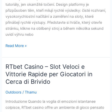
Gaming
tutoriály, jen okamžité točení. Design platformy je
přizpůsoben těm, kteří milují rychlé výsledky: čisté rozhraní,
vysokorychlostní načítání a zaměření na sloty, které
přinášejí rychlé výstupy. Představte si hráče, který otevře
stránku, klikne na oblíbený stroj a během několika sekund
uvidí výhru nebo
Read More »
RTbet Casino – Slot Veloci e
RTbet
Casino
Vittorie Rapide per Giocatori in
–
Cerca di Brivido
Slot
Veloci
Outdoors
/
Thamu
e
Introduzione Quando la voglia di emozioni istantanee
Vittorie
colpisce, RTbet casino offre un ambiente di gioco pensato
Rapide