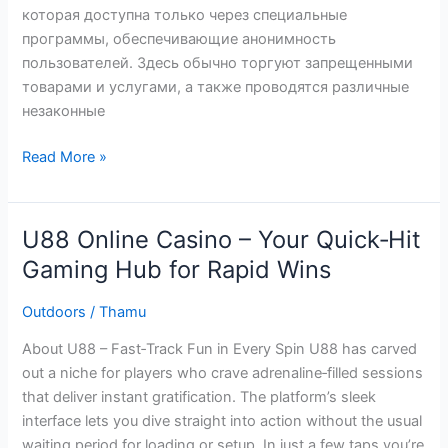
которая доступна только через специальные
программы, обеспечивающие анонимность
пользователей. Здесь обычно торгуют запрещенными
товарами и услугами, а также проводятся различные
незаконные
Read More »
U88 Online Casino – Your Quick‑Hit
U88
Online
Gaming Hub for Rapid Wins
Casino
–
Outdoors
/
Thamu
Your
About U88 – Fast‑Track Fun in Every Spin U88 has carved
Quick‑Hit
out a niche for players who crave adrenaline‑filled sessions
Gaming
that deliver instant gratification. The platform’s sleek
Hub
interface lets you dive straight into action without the usual
for
waiting period for loading or setup. In just a few taps you’re