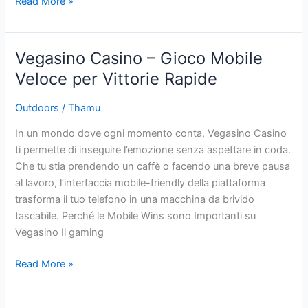
Read More »
Vegasino Casino – Gioco Mobile
Vegasino
Casino
Veloce per Vittorie Rapide
–
Gioco
Outdoors
/
Thamu
Mobile
In un mondo dove ogni momento conta, Vegasino Casino
Veloce
ti permette di inseguire l’emozione senza aspettare in coda.
per
Che tu stia prendendo un caffè o facendo una breve pausa
Vittorie
al lavoro, l’interfaccia mobile-friendly della piattaforma
Rapide
trasforma il tuo telefono in una macchina da brivido
tascabile. Perché le Mobile Wins sono Importanti su
Vegasino Il gaming
Read More »