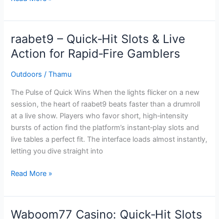
raabet9 – Quick‑Hit Slots & Live
raabet9
–
Action for Rapid‑Fire Gamblers
Quick‑Hit
Slots
Outdoors
/
Thamu
&
The Pulse of Quick Wins When the lights flicker on a new
Live
session, the heart of raabet9 beats faster than a drumroll
Action
at a live show. Players who favor short, high‑intensity
for
bursts of action find the platform’s instant‑play slots and
Rapid‑Fire
live tables a perfect fit. The interface loads almost instantly,
Gamblers
letting you dive straight into
Read More »
Waboom77 Casino: Quick‑Hit Slots
Waboom77