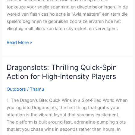
Keeps
topkeuze voor snelle spanning en directe beloningen. In de
You
wereld van flash casino actie is “Avia masters” een term die
on
spelers beginnen te gebruiken zodra ze ervaren hoe het
Your
vliegtuig multipliers kan laten skyrocket, en vervolgens
Edge
Read More »
Dragonslots: Thrilling Quick‑Spin
Dragonslots:
Thrilling
Action for High‑Intensity Players
Quick‑Spin
Action
Outdoors
/
Thamu
for
1. The Dragon’s Bite: Quick Wins in a Slot‑Filled World When
High‑Intensity
you log into Dragonslots, the first thing that grabs your
Players
attention is the vibrant layout that screams excitement.
The platform is built around fast, adrenaline‑pumping slots
that let you chase wins in seconds rather than hours. In