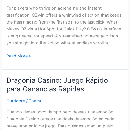
Wins
For players who thrive on adrenaline and instant
and
gratification, OZwin offers a whirlwind of action that keeps
High‑Intensity
the heart racing from the first spin to the last click. What
Play
Makes OZwin a Hot Spot for Quick Play? OZwin’s interface
is engineered for speed. A streamlined homepage brings
you straight into the action without endless scrolling.
Read More »
Dragonia Casino: Juego Rápido
Dragonia
Casino:
para Ganancias Rápidas
Juego
Rápido
Outdoors
/
Thamu
para
Cuando tienes poco tiempo pero deseas una emoción,
Ganancias
Dragonia Casino ofrece una dosis de emoción en cada
Rápidas
breve momento de juego. Para quienes aman un pulso