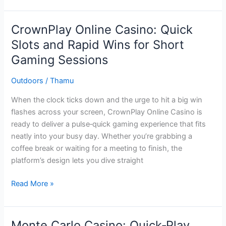
CrownPlay Online Casino: Quick
CrownPlay
Online
Slots and Rapid Wins for Short
Casino:
Gaming Sessions
Quick
Slots
Outdoors
/
Thamu
and
When the clock ticks down and the urge to hit a big win
Rapid
flashes across your screen, CrownPlay Online Casino is
Wins
ready to deliver a pulse‑quick gaming experience that fits
for
neatly into your busy day. Whether you’re grabbing a
Short
coffee break or waiting for a meeting to finish, the
Gaming
platform’s design lets you dive straight
Sessions
Read More »
Monte Carlo Casino: Quick‑Play
Monte