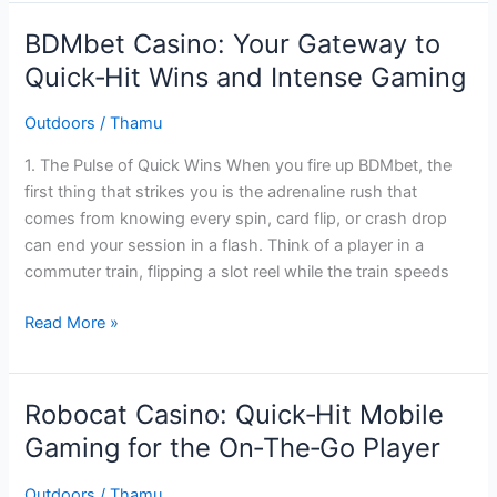
BDMbet Casino: Your Gateway to
BDMbet
Casino:
Quick‑Hit Wins and Intense Gaming
Your
Gateway
Outdoors
/
Thamu
to
1. The Pulse of Quick Wins When you fire up BDMbet, the
Quick‑Hit
first thing that strikes you is the adrenaline rush that
Wins
comes from knowing every spin, card flip, or crash drop
and
can end your session in a flash. Think of a player in a
Intense
commuter train, flipping a slot reel while the train speeds
Gaming
Read More »
Robocat Casino: Quick‑Hit Mobile
Robocat
Casino:
Gaming for the On‑The‑Go Player
Quick‑Hit
Mobile
Outdoors
/
Thamu