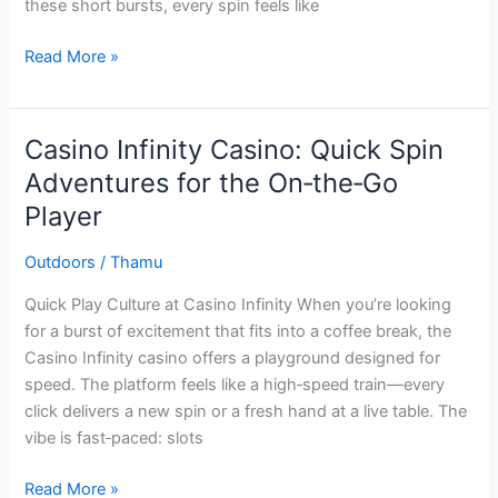
these short bursts, every spin feels like
Read More »
Casino Infinity Casino: Quick Spin
Casino
Infinity
Adventures for the On‑the‑Go
Casino:
Player
Quick
Spin
Outdoors
/
Thamu
Adventures
Quick Play Culture at Casino Infinity When you’re looking
for
for a burst of excitement that fits into a coffee break, the
the
Casino Infinity casino offers a playground designed for
On‑the‑Go
speed. The platform feels like a high‑speed train—every
Player
click delivers a new spin or a fresh hand at a live table. The
vibe is fast‑paced: slots
Read More »