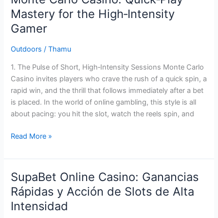
Carlo
Mastery for the High‑Intensity
Casino:
Gamer
Quick‑Play
Mastery
Outdoors
/
Thamu
for
1. The Pulse of Short, High‑Intensity Sessions Monte Carlo
the
Casino invites players who crave the rush of a quick spin, a
High‑Intensity
rapid win, and the thrill that follows immediately after a bet
Gamer
is placed. In the world of online gambling, this style is all
about pacing: you hit the slot, watch the reels spin, and
Read More »
SupaBet Online Casino: Ganancias
SupaBet
Online
Rápidas y Acción de Slots de Alta
Casino:
Intensidad
Ganancias