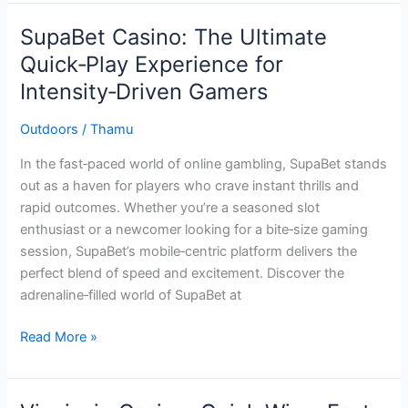
SupaBet Casino: The Ultimate
SupaBet
Casino:
Quick‑Play Experience for
The
Intensity‑Driven Gamers
Ultimate
Quick‑Play
Outdoors
/
Thamu
Experience
In the fast‑paced world of online gambling, SupaBet stands
for
out as a haven for players who crave instant thrills and
Intensity‑Driven
rapid outcomes. Whether you’re a seasoned slot
Gamers
enthusiast or a newcomer looking for a bite‑size gaming
session, SupaBet’s mobile‑centric platform delivers the
perfect blend of speed and excitement. Discover the
adrenaline‑filled world of SupaBet at
Read More »