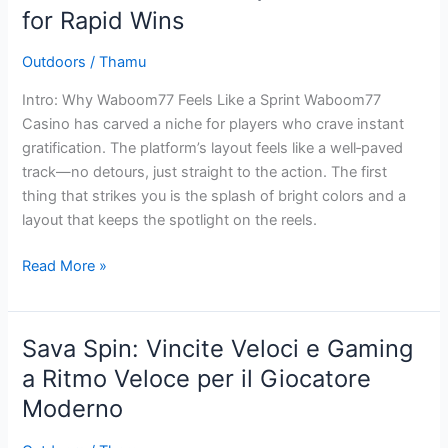
Casino:
for Rapid Wins
Quick‑Hit
Slots
Outdoors
/
Thamu
for
Intro: Why Waboom77 Feels Like a Sprint Waboom77
Rapid
Casino has carved a niche for players who crave instant
Wins
gratification. The platform’s layout feels like a well‑paved
track—no detours, just straight to the action. The first
thing that strikes you is the splash of bright colors and a
layout that keeps the spotlight on the reels.
Read More »
Sava Spin: Vincite Veloci e Gaming
Sava
Spin:
a Ritmo Veloce per il Giocatore
Vincite
Moderno
Veloci
e