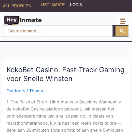
Skip
LIST INMATE
LOGIN
ALL PROFILES
|
to
content
Search
...
KokoBet Casino: Fast‑Track Gaming
KokoBet
Casino:
voor Snelle Winsten
Fast‑Track
Gaming
Outdoors
/
Thamu
voor
1. The Pulse of Short, High‑Intensity Sessions Wanneer je
Snelle
de KokoBet Casino‑platform betreedt, valt meteen het
Winsten
onmiskenbare ritme van snel spelen op. In plaats van
marathonmarathons, kijk je naar een reeks korte bursts—
denk aan 20‑minuten slots sprints of een snelle 5‑minuten