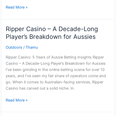
à
Read More »
haute
intensité
Ripper Casino – A Decade-Long
Ripper
Casino
Player’s Breakdown for Aussies
–
A
Outdoors
/
Thamu
Decade-
Ripper Casino: 5 Years of Aussie Betting Insights Ripper
Long
Casino – A Decade-Long Player’s Breakdown for Aussies
Player’s
I’ve been grinding in the online betting scene for over 10
Breakdown
years, and I’ve seen my fair share of operators come and
for
go. When it comes to Australian-facing services, Ripper
Aussies
Casino has carved out a solid niche. In
Read More »