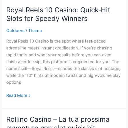
Royal Reels 10 Casino: Quick‑Hit
Royal
Reels
Slots for Speedy Winners
10
Casino:
Outdoors
/
Thamu
Quick‑Hit
Royal Reels 10 Casino is the spot where fast‑paced
Slots
adrenaline meets instant gratification. If you’re chasing
for
rapid thrills and want your results before you can even
Speedy
finish a coffee sip, this platform is engineered for you. The
Winners
name itself—Royal Reels—echoes the classic slot heritage,
while the “10” hints at modern twists and high‑volume play
options
Read More »
Rollino Casino – La tua prossima
Rollino
Casino
avventura con slot quick‑hit