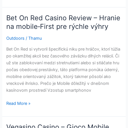
Bet On Red Casino Review – Hranie
Bet
On
na mobile‑First pre rýchle výhry
Red
Casino
Outdoors
/
Thamu
Review
Bet On Red si vytvoril špecifickú niku pre hráčov, ktorí túžia
–
po okamžitej akcii bez časového záväzku dlhých relácií. Či
Hranie
už ste zablokovaní medzi stretnutiami alebo si stláčate hru
na
počas obedovej prestávky, táto platforma ponúka úderný,
mobile‑First
mobilne orientovaný zážitok, ktorý takmer pôsobí ako
pre
vreckové ihrisko. Prečo je Mobile dôležitý v dnešnom
rýchle
kasínovom prostredí Vzostup smartphonov
výhry
Read More »
Vegasino Casino – Gioco Mobile
Vegasino