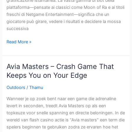
gratificazione istantanea. La vasta gamma di slot della
Veloce
piattaforma—pensate ai classici come Moon of Ra e ai titoli
per
freschi di Netgame Entertainment—significa che un
il
giocatore può girare, vedere i risultati e decidere la mossa
Giocatore
successiva
Moderno
Read More »
Avia Masters – Crash Game That
Avia
Masters
Keeps You on Your Edge
–
Crash
Outdoors
/
Thamu
Game
Wanneer je op zoek bent naar een game die adrenaline
That
levert in seconden, treedt Avia Masters op als een
Keeps
topkeuze voor snelle spanning en directe beloningen. In de
You
wereld van flash casino actie is “Avia masters” een term die
on
spelers beginnen te gebruiken zodra ze ervaren hoe het
Your