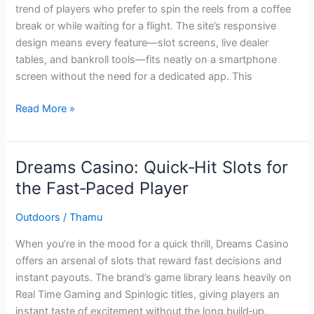
trend of players who prefer to spin the reels from a coffee
the
break or while waiting for a flight. The site’s responsive
On‑The‑Go
design means every feature—slot screens, live dealer
Player
tables, and bankroll tools—fits neatly on a smartphone
screen without the need for a dedicated app. This
Read More »
Dreams Casino: Quick‑Hit Slots for
Dreams
Casino:
the Fast‑Paced Player
Quick‑Hit
Slots
Outdoors
/
Thamu
for
When you’re in the mood for a quick thrill, Dreams Casino
the
offers an arsenal of slots that reward fast decisions and
Fast‑Paced
instant payouts. The brand’s game library leans heavily on
Player
Real Time Gaming and Spinlogic titles, giving players an
instant taste of excitement without the long build‑up.