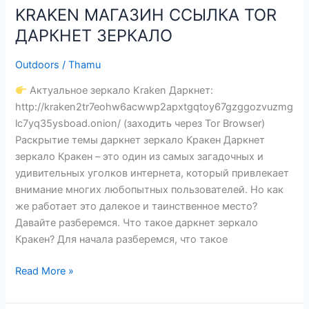
KRAKEN МАГАЗИН ССЫЛКА TOR
KRAKEN
МАГАЗИН
ДАРКНЕТ ЗЕРКАЛО
ССЫЛКА
TOR
Outdoors
/
Thamu
ДАРКНЕТ
Актуальное зеркало Kraken Даркнет:
ЗЕРКАЛО
http://kraken2tr7eohw6acwwp2apxtgqtoy67gzggozvuzmg
lc7yq35ysboad.onion/ (заходить через Tor Browser)
Раскрытие темы даркнет зеркало Кракен Даркнет
зеркало Кракен – это один из самых загадочных и
удивительных уголков интернета, который привлекает
внимание многих любопытных пользователей. Но как
же работает это далекое и таинственное место?
Давайте разберемся. Что такое даркнет зеркало
Кракен? Для начала разберемся, что такое
Read More »