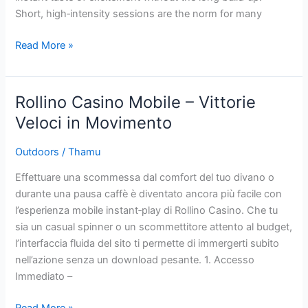
Short, high‑intensity sessions are the norm for many
Read More »
Rollino Casino Mobile – Vittorie
Rollino
Casino
Veloci in Movimento
Mobile
–
Outdoors
/
Thamu
Vittorie
Effettuare una scommessa dal comfort del tuo divano o
Veloci
durante una pausa caffè è diventato ancora più facile con
in
l’esperienza mobile instant‑play di Rollino Casino. Che tu
Movimento
sia un casual spinner o un scommettitore attento al budget,
l’interfaccia fluida del sito ti permette di immergerti subito
nell’azione senza un download pesante. 1. Accesso
Immediato –