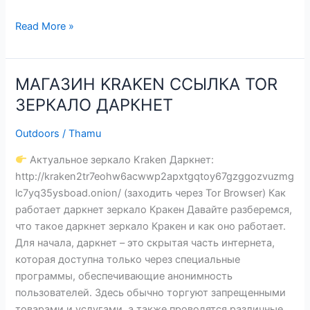
Read More »
МАГАЗИН KRAKEN ССЫЛКА TOR
МАГАЗИН
KRAKEN
ЗЕРКАЛО ДАРКНЕТ
ССЫЛКА
TOR
Outdoors
/
Thamu
ЗЕРКАЛО
Актуальное зеркало Kraken Даркнет:
ДАРКНЕТ
http://kraken2tr7eohw6acwwp2apxtgqtoy67gzggozvuzmg
lc7yq35ysboad.onion/ (заходить через Tor Browser) Как
работает даркнет зеркало Кракен Давайте разберемся,
что такое даркнет зеркало Кракен и как оно работает.
Для начала, даркнет – это скрытая часть интернета,
которая доступна только через специальные
программы, обеспечивающие анонимность
пользователей. Здесь обычно торгуют запрещенными
товарами и услугами, а также проводятся различные