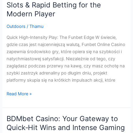
Online
Slots & Rapid Betting for the
Casino
Modern Player
–
Quick‑Hit
Outdoors
/
Thamu
Slots
Quick High‑Intensity Play: The Funbet Edge W świecie,
&
gdzie czas jest najcenniejszą walutą, Funbet Online Casino
Rapid
zapewnia środowisko gry, które opiera się na szybkości i
Betting
natychmiastowej satysfakcji. Niezależnie od tego, czy
for
zaglądasz podczas przerwy na kawę, czy masz ochotę na
the
szybki zastrzyk adrenaliny po długim dniu, projekt
Modern
platformy skupia się na krótkich impulsach akcji, które
Player
Read More »
BDMbet Casino: Your Gateway to
BDMbet
Casino:
Quick‑Hit Wins and Intense Gaming
Your