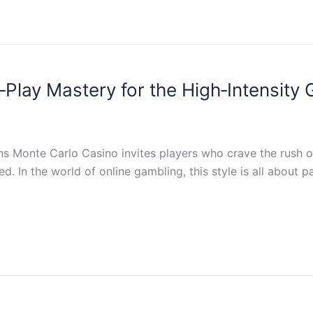
‑Play Mastery for the High‑Intensity
ns Monte Carlo Casino invites players who crave the rush of 
d. In the world of online gambling, this style is all about pa