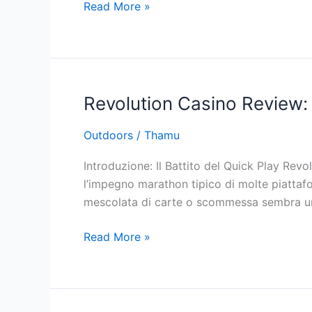
Read More »
Revolution Casino Review: V
Revolution
Casino
Outdoors
/
Thamu
Review:
Vittorie
Introduzione: Il Battito del Quick Play Rev
Veloci,
l’impegno marathon tipico di molte piattafor
Slot
mescolata di carte o scommessa sembra un 
Mobile
e
Read More »
Tornei
Immediati