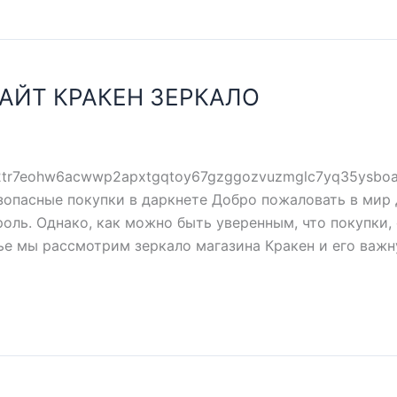
АЙТ КРАКЕН ЗЕРКАЛО
n2tr7eohw6acwwp2apxtgqtoy67gzggozvuzmglc7yq35ysboad.
езопасные покупки в даркнете Добро пожаловать в мир 
ль. Однако, как можно быть уверенным, что покупки, 
ье мы рассмотрим зеркало магазина Кракен и его важн