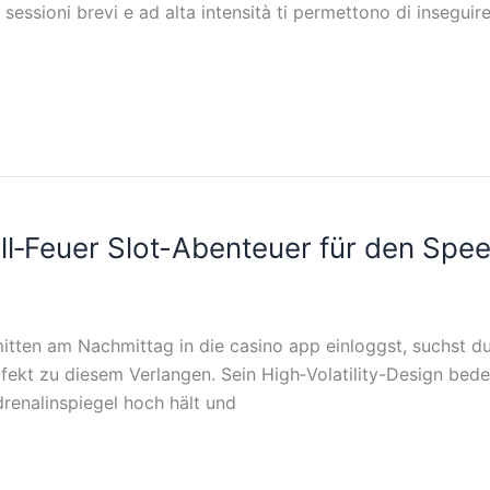
 sessioni brevi e ad alta intensità ti permettono di inseguire
ll‑Feuer Slot-Abenteuer für den Spee
itten am Nachmittag in die casino app einloggst, suchst du
ekt zu diesem Verlangen. Sein High‑Volatility-Design bede
renalinspiegel hoch hält und