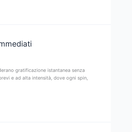
Immediati
iderano gratificazione istantanea senza
revi e ad alta intensità, dove ogni spin,