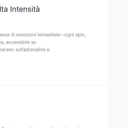
ta Intensità
omessa di emozioni immediate—ogni spin,
a, accessibile su
perano sull’adrenalina e