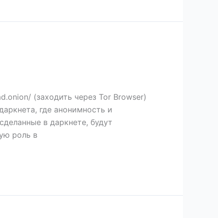
onion/ (заходить через Tor Browser)
даркнета, где анонимность и
сделанные в даркнете, будут
ую роль в