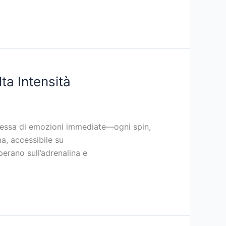
ta Intensità
omessa di emozioni immediate—ogni spin,
a, accessibile su
perano sull’adrenalina e