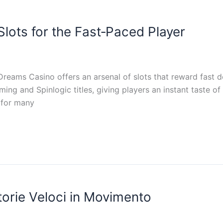
lots for the Fast‑Paced Player
 Dreams Casino offers an arsenal of slots that reward fast 
ing and Spinlogic titles, giving players an instant taste of
m for many
ttorie Veloci in Movimento