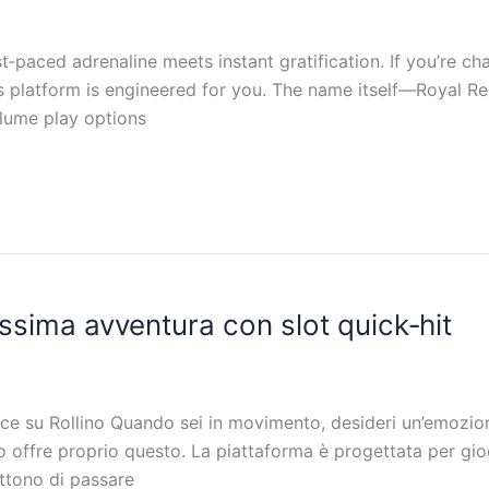
‑paced adrenaline meets instant gratification. If you’re cha
is platform is engineered for you. The name itself—Royal Re
olume play options
ossima avventura con slot quick‑hit
ince su Rollino Quando sei in movimento, desideri un’emozio
no offre proprio questo. La piattaforma è progettata per gio
ettono di passare