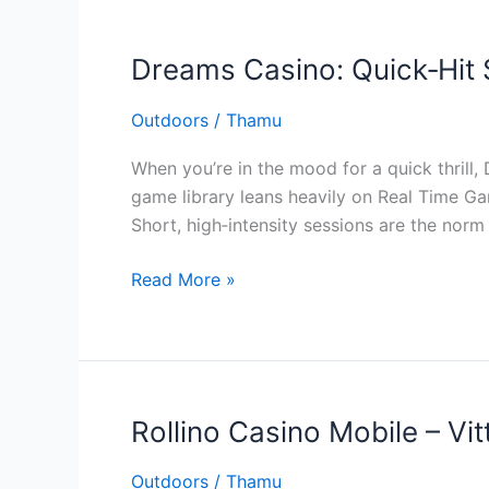
Dreams Casino: Quick‑Hit S
Dreams
Casino:
Outdoors
/
Thamu
Quick‑Hit
Slots
When you’re in the mood for a quick thrill,
for
game library leans heavily on Real Time Gam
the
Short, high‑intensity sessions are the nor
Fast‑Paced
Player
Read More »
Rollino Casino Mobile – Vi
Rollino
Casino
Outdoors
/
Thamu
Mobile