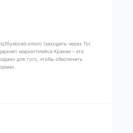
q35ysboad.onion/ (заходить через Tor
даркнет маркетплейса Кракен – это
здано для того, чтобы обеспечить
ормах.