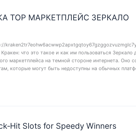
КА ТОР МАРКЕТПЛЕЙС ЗЕРКАЛО
p://kraken2tr7eohw6acwwp2apxtgqtoy67gzggozvuzmglc7y
Кракен: что это такое и как им пользоваться Зеркало 
ого маркетплейса на темной стороне интернета. Оно со
гам, которые могут быть недоступны на обычных платф
ck‑Hit Slots for Speedy Winners