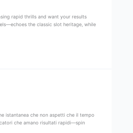
sing rapid thrills and want your results
els—echoes the classic slot heritage, while
ne istantanea che non aspetti che il tempo
catori che amano risultati rapidi—spin