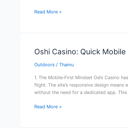
avventura
con
Read More »
slot
quick‑hit
Oshi Casino: Quick Mobile
Oshi
Casino:
Outdoors
/
Thamu
Quick
Mobile
1. The Mobile‑First Mindset Oshi Casino has
Wins
flight. The site’s responsive design means 
for
without the need for a dedicated app. This
the
On‑The‑Go
Read More »
Player