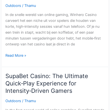
Play
Outdoors
/
Thamu
–
In de snelle wereld van online gaming, Winhero Casino
Snelle
carveert het een niche uit voor spelers die houden van
Winsten
korte, high‑intensity sessies vanaf hun telefoon. Of je nu
onderweg
een trein in stapt, wacht bij een koffiebar, of een paar
minuten tussen vergaderingen door hebt, het mobile‑first
ontwerp van het casino laat je direct in de
Read More »
SupaBet Casino: The Ultimate
SupaBet
Casino:
Quick‑Play Experience for
The
Intensity‑Driven Gamers
Ultimate
Quick‑Play
Outdoors
/
Thamu
Experience