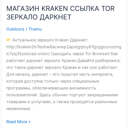
МАГАЗИН KRAKEN ССЫЛКА TOR
МАГАЗИН
KRAKEN
ЗЕРКАЛО ДАРКНЕТ
ССЫЛКА
TOR
Outdoors
/
Thamu
ЗЕРКАЛО
Актуальное зеркало Kraken Даркнет:
ДАРКНЕТ
http://kraken2tr7eohw6acwwp2apxtgqtoy67gzggozvuzmg
lc7yq35ysboad.onion/ (заходить через Tor Browser) Как
работает даркнет зеркало Кракен Давайте разберемся,
что такое даркнет зеркало Кракен и как оно работает.
Для начала, даркнет – это скрытая часть интернета,
которая доступна только через специальные
программы, обеспечивающие анонимность
пользователей. Здесь обычно торгуют запрещенными
товарами и услугами, а также проводятся различные
незаконные
Read More »