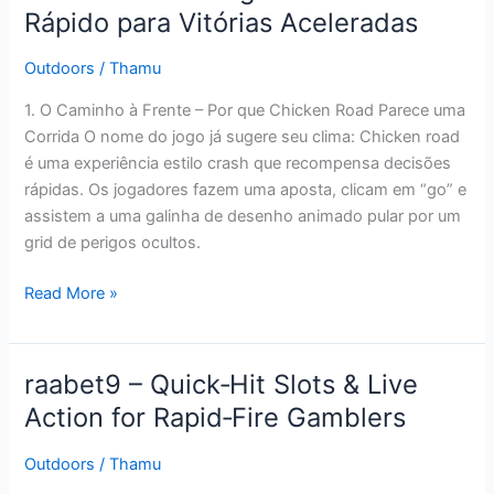
Road:
Rápido para Vitórias Aceleradas
Jogo
de
Outdoors
/
Thamu
Cassino
1. O Caminho à Frente – Por que Chicken Road Parece uma
Rápido
Corrida O nome do jogo já sugere seu clima: Chicken road
para
é uma experiência estilo crash que recompensa decisões
Vitórias
rápidas. Os jogadores fazem uma aposta, clicam em “go” e
Aceleradas
assistem a uma galinha de desenho animado pular por um
grid de perigos ocultos.
Read More »
raabet9 – Quick‑Hit Slots & Live
raabet9
–
Action for Rapid‑Fire Gamblers
Quick‑Hit
Slots
Outdoors
/
Thamu
&