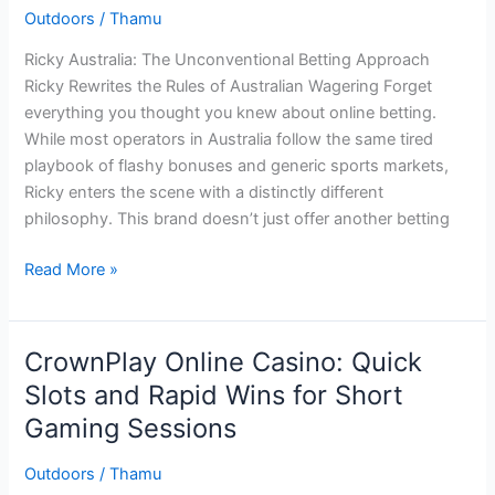
Rules
Outdoors
/
Thamu
of
Ricky Australia: The Unconventional Betting Approach
Australian
Ricky Rewrites the Rules of Australian Wagering Forget
Wagering
everything you thought you knew about online betting.
While most operators in Australia follow the same tired
playbook of flashy bonuses and generic sports markets,
Ricky enters the scene with a distinctly different
philosophy. This brand doesn’t just offer another betting
Read More »
CrownPlay Online Casino: Quick
CrownPlay
Online
Slots and Rapid Wins for Short
Casino:
Gaming Sessions
Quick
Slots
Outdoors
/
Thamu
and