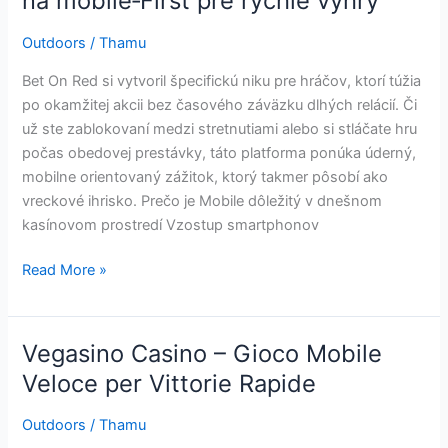
na mobile‑First pre rýchle výhry
Red
Casino
Outdoors
/
Thamu
Review
Bet On Red si vytvoril špecifickú niku pre hráčov, ktorí túžia
–
po okamžitej akcii bez časového záväzku dlhých relácií. Či
Hranie
už ste zablokovaní medzi stretnutiami alebo si stláčate hru
na
počas obedovej prestávky, táto platforma ponúka úderný,
mobile‑First
mobilne orientovaný zážitok, ktorý takmer pôsobí ako
pre
vreckové ihrisko. Prečo je Mobile dôležitý v dnešnom
rýchle
kasínovom prostredí Vzostup smartphonov
výhry
Read More »
Vegasino Casino – Gioco Mobile
Vegasino
Casino
Veloce per Vittorie Rapide
–
Gioco
Outdoors
/
Thamu
Mobile