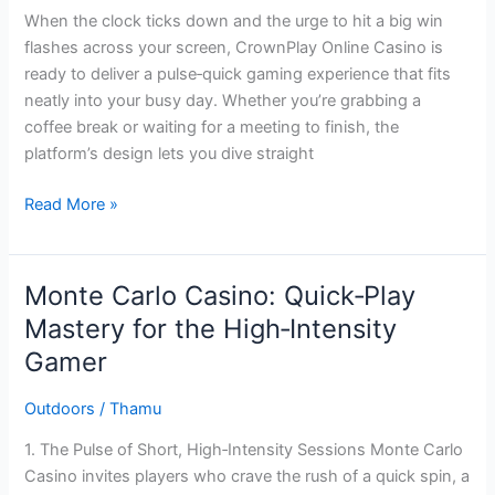
When the clock ticks down and the urge to hit a big win
Rapid
flashes across your screen, CrownPlay Online Casino is
Wins
ready to deliver a pulse‑quick gaming experience that fits
for
neatly into your busy day. Whether you’re grabbing a
Short
coffee break or waiting for a meeting to finish, the
Gaming
platform’s design lets you dive straight
Sessions
Read More »
Monte Carlo Casino: Quick‑Play
Monte
Carlo
Mastery for the High‑Intensity
Casino:
Gamer
Quick‑Play
Mastery
Outdoors
/
Thamu
for
1. The Pulse of Short, High‑Intensity Sessions Monte Carlo
the
Casino invites players who crave the rush of a quick spin, a
High‑Intensity