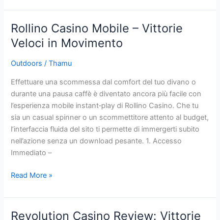
Rollino Casino Mobile – Vittorie
Rollino
Casino
Veloci in Movimento
Mobile
–
Outdoors
/
Thamu
Vittorie
Effettuare una scommessa dal comfort del tuo divano o
Veloci
durante una pausa caffè è diventato ancora più facile con
in
l’esperienza mobile instant‑play di Rollino Casino. Che tu
Movimento
sia un casual spinner o un scommettitore attento al budget,
l’interfaccia fluida del sito ti permette di immergerti subito
nell’azione senza un download pesante. 1. Accesso
Immediato –
Read More »
Revolution Casino Review: Vittorie
Revolution