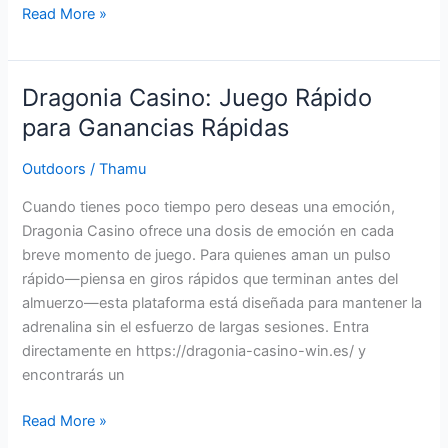
Read More »
Dragonia Casino: Juego Rápido
Dragonia
Casino:
para Ganancias Rápidas
Juego
Rápido
Outdoors
/
Thamu
para
Cuando tienes poco tiempo pero deseas una emoción,
Ganancias
Dragonia Casino ofrece una dosis de emoción en cada
Rápidas
breve momento de juego. Para quienes aman un pulso
rápido—piensa en giros rápidos que terminan antes del
almuerzo—esta plataforma está diseñada para mantener la
adrenalina sin el esfuerzo de largas sesiones. Entra
directamente en https://dragonia-casino-win.es/ y
encontrarás un
Read More »