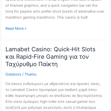
Instant
of themed graphics, and a quick navigation bar set the
Action
tone for players who prefer short bursts of adrenaline over
marathon gaming marathons. This casino is built
Read More »
Lamabet Casino: Quick‑Hit Slots
Lamabet
Casino:
και Rapid‑Fire Gaming για τον
Quick‑Hit
Ταχύρυθμο Παίκτη
Slots
και
Outdoors
/
Thamu
Rapid‑Fire
Για όσους ευδοκιμούν με αδρεναλίνη και άμεσες νίκες,
Gaming
το Lamabet Casino προσφέρει μια παιδική χαρά όπου
για
κάθε περιστροφή μπορεί να αποδώσει σε δευτερόλεπτα.
τον
Είτε είστε έμπειρος high‑roller είτε casual gamer που
Ταχύρυθμο
αναζητά μια γρήγορη συγκίνηση, αυτή η πλατφόρμα
Παίκτη