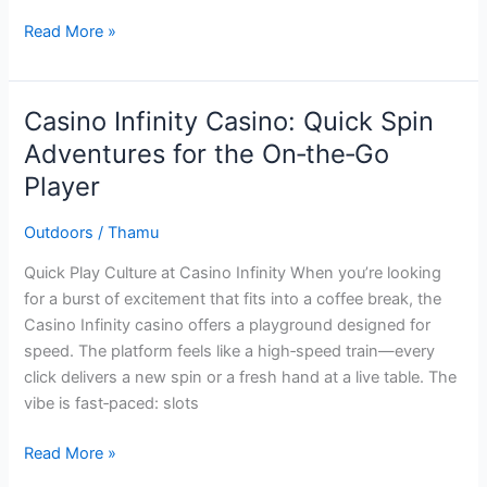
Read More »
Casino Infinity Casino: Quick Spin
Casino
Infinity
Adventures for the On‑the‑Go
Casino:
Player
Quick
Spin
Outdoors
/
Thamu
Adventures
Quick Play Culture at Casino Infinity When you’re looking
for
for a burst of excitement that fits into a coffee break, the
the
Casino Infinity casino offers a playground designed for
On‑the‑Go
speed. The platform feels like a high‑speed train—every
Player
click delivers a new spin or a fresh hand at a live table. The
vibe is fast‑paced: slots
Read More »