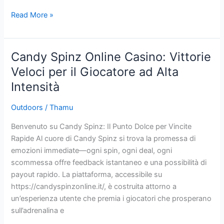
Read More »
Candy Spinz Online Casino: Vittorie
Candy
Spinz
Veloci per il Giocatore ad Alta
Online
Intensità
Casino:
Vittorie
Outdoors
/
Thamu
Veloci
Benvenuto su Candy Spinz: Il Punto Dolce per Vincite
per
Rapide Al cuore di Candy Spinz si trova la promessa di
il
emozioni immediate—ogni spin, ogni deal, ogni
Giocatore
scommessa offre feedback istantaneo e una possibilità di
ad
payout rapido. La piattaforma, accessibile su
Alta
https://candyspinzonline.it/, è costruita attorno a
Intensità
un’esperienza utente che premia i giocatori che prosperano
sull’adrenalina e