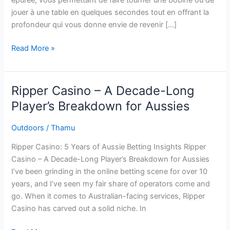
épurée, vous permettant de faire tourner une bobine ou de
machines
jouer à une table en quelques secondes tout en offrant la
à
profondeur qui vous donne envie de revenir […]
sous
à
Read More »
haute
intensité
Ripper Casino – A Decade-Long
Ripper
Casino
Player’s Breakdown for Aussies
–
A
Outdoors
/
Thamu
Decade-
Ripper Casino: 5 Years of Aussie Betting Insights Ripper
Long
Casino – A Decade-Long Player’s Breakdown for Aussies
Player’s
I’ve been grinding in the online betting scene for over 10
Breakdown
years, and I’ve seen my fair share of operators come and
for
go. When it comes to Australian-facing services, Ripper
Aussies
Casino has carved out a solid niche. In