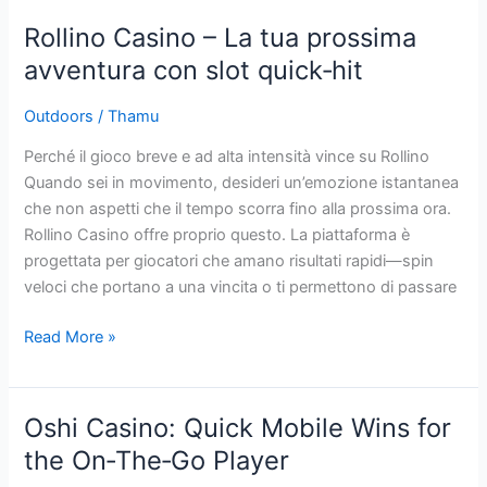
Rollino Casino – La tua prossima
Rollino
Casino
avventura con slot quick‑hit
–
La
Outdoors
/
Thamu
tua
Perché il gioco breve e ad alta intensità vince su Rollino
prossima
Quando sei in movimento, desideri un’emozione istantanea
avventura
che non aspetti che il tempo scorra fino alla prossima ora.
con
Rollino Casino offre proprio questo. La piattaforma è
slot
progettata per giocatori che amano risultati rapidi—spin
quick‑hit
veloci che portano a una vincita o ti permettono di passare
Read More »
Oshi Casino: Quick Mobile Wins for
Oshi
Casino:
the On‑The‑Go Player
Quick