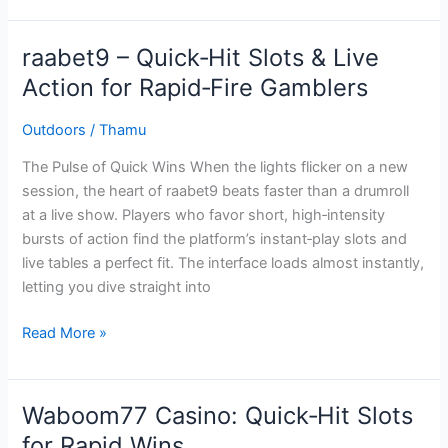
raabet9 – Quick‑Hit Slots & Live
raabet9
–
Action for Rapid‑Fire Gamblers
Quick‑Hit
Slots
Outdoors
/
Thamu
&
The Pulse of Quick Wins When the lights flicker on a new
Live
session, the heart of raabet9 beats faster than a drumroll
Action
at a live show. Players who favor short, high‑intensity
for
bursts of action find the platform’s instant‑play slots and
Rapid‑Fire
live tables a perfect fit. The interface loads almost instantly,
Gamblers
letting you dive straight into
Read More »
Waboom77 Casino: Quick‑Hit Slots
Waboom77
Casino:
for Rapid Wins