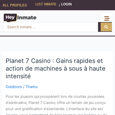
Skip
LIST INMATE
LOGIN
ALL PROFILES
|
to
content
Search
...
Planet 7 Casino : Gains rapides et
Planet
7
action de machines à sous à haute
Casino
intensité
:
Gains
Outdoors
/
Thamu
rapides
Pour les joueurs qui prospèrent lors de courtes poussées
et
d’adrénaline, Planet 7 Casino offre un terrain de jeu conçu
action
pour une gratification instantanée. L’interface du site est
de