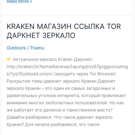
Read More »
KRAKEN МАГАЗИН ССЫЛКА TOR
KRAKEN
МАГАЗИН
ДАРКНЕТ ЗЕРКАЛО
ССЫЛКА
TOR
Outdoors
/
Thamu
ДАРКНЕТ
Актуальное зеркало Kraken Даркнет:
ЗЕРКАЛО
http://kraken2tr7eohw6acwwp2apxtgqtoy67gzggozvuzmg
lc7yq35ysboad.onion/ (заходить через Tor Browser)
Раскрытие темы даркнет зеркало Кракен Даркнет
зеркало Кракен – это один из самых загадочных и
удивительных уголков интернета, который привлекает
внимание многих любопытных пользователей. Но как
же работает это далекое и таинственное место?
Давайте разберемся. Что такое даркнет зеркало
Кракен? Для начала разберемся, что такое