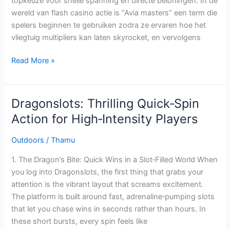
topkeuze voor snelle spanning en directe beloningen. In de
You
wereld van flash casino actie is “Avia masters” een term die
on
spelers beginnen te gebruiken zodra ze ervaren hoe het
Your
vliegtuig multipliers kan laten skyrocket, en vervolgens
Edge
Read More »
Dragonslots: Thrilling Quick‑Spin
Dragonslots:
Thrilling
Action for High‑Intensity Players
Quick‑Spin
Action
Outdoors
/
Thamu
for
1. The Dragon’s Bite: Quick Wins in a Slot‑Filled World When
High‑Intensity
you log into Dragonslots, the first thing that grabs your
Players
attention is the vibrant layout that screams excitement.
The platform is built around fast, adrenaline‑pumping slots
that let you chase wins in seconds rather than hours. In
these short bursts, every spin feels like