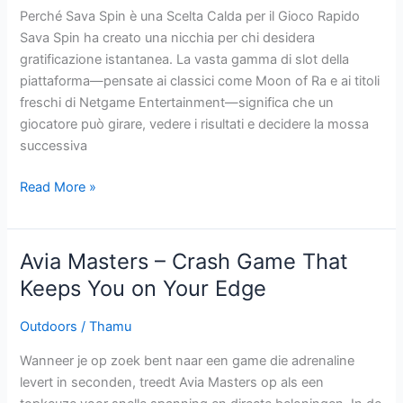
Perché Sava Spin è una Scelta Calda per il Gioco Rapido
a
Sava Spin ha creato una nicchia per chi desidera
Ritmo
gratificazione istantanea. La vasta gamma di slot della
Veloce
piattaforma—pensate ai classici come Moon of Ra e ai titoli
per
freschi di Netgame Entertainment—significa che un
il
giocatore può girare, vedere i risultati e decidere la mossa
Giocatore
successiva
Moderno
Read More »
Avia Masters – Crash Game That
Avia
Masters
Keeps You on Your Edge
–
Crash
Outdoors
/
Thamu
Game
Wanneer je op zoek bent naar een game die adrenaline
That
levert in seconden, treedt Avia Masters op als een
Keeps