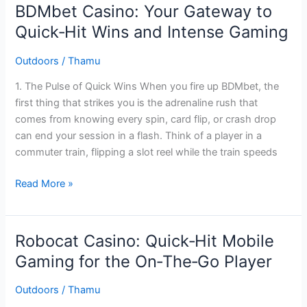
BDMbet Casino: Your Gateway to
BDMbet
Casino:
Quick‑Hit Wins and Intense Gaming
Your
Gateway
Outdoors
/
Thamu
to
1. The Pulse of Quick Wins When you fire up BDMbet, the
Quick‑Hit
first thing that strikes you is the adrenaline rush that
Wins
comes from knowing every spin, card flip, or crash drop
and
can end your session in a flash. Think of a player in a
Intense
commuter train, flipping a slot reel while the train speeds
Gaming
Read More »
Robocat Casino: Quick‑Hit Mobile
Robocat
Casino:
Gaming for the On‑The‑Go Player
Quick‑Hit
Mobile
Outdoors
/
Thamu
Gaming