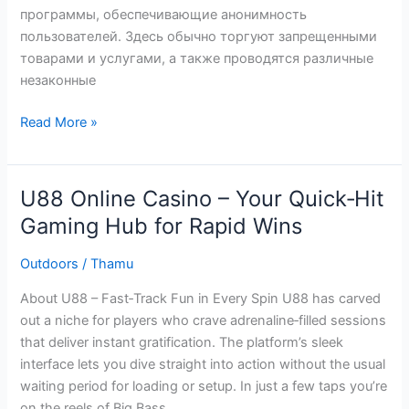
программы, обеспечивающие анонимность
пользователей. Здесь обычно торгуют запрещенными
товарами и услугами, а также проводятся различные
незаконные
Read More »
U88 Online Casino – Your Quick‑Hit
U88
Online
Gaming Hub for Rapid Wins
Casino
–
Outdoors
/
Thamu
Your
About U88 – Fast‑Track Fun in Every Spin U88 has carved
Quick‑Hit
out a niche for players who crave adrenaline‑filled sessions
Gaming
that deliver instant gratification. The platform’s sleek
Hub
interface lets you dive straight into action without the usual
for
waiting period for loading or setup. In just a few taps you’re
Rapid
on the reels of Big Bass