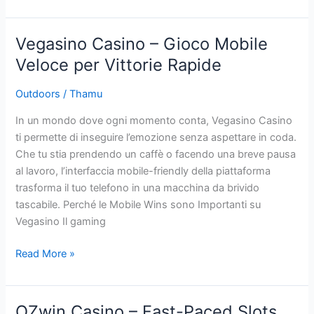
Vegasino Casino – Gioco Mobile
Vegasino
Casino
Veloce per Vittorie Rapide
–
Gioco
Outdoors
/
Thamu
Mobile
In un mondo dove ogni momento conta, Vegasino Casino
Veloce
ti permette di inseguire l’emozione senza aspettare in coda.
per
Che tu stia prendendo un caffè o facendo una breve pausa
Vittorie
al lavoro, l’interfaccia mobile-friendly della piattaforma
Rapide
trasforma il tuo telefono in una macchina da brivido
tascabile. Perché le Mobile Wins sono Importanti su
Vegasino Il gaming
Read More »
OZwin Casino – Fast-Paced Slots
OZwin