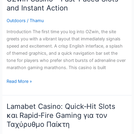
Casino
and Instant Action
–
Fast-
Outdoors
/
Thamu
Paced
Introduction The first time you log into OZwin, the site
Slots
greets you with a vibrant layout that immediately signals
and
speed and excitement. A crisp English interface, a splash
Instant
of themed graphics, and a quick navigation bar set the
Action
tone for players who prefer short bursts of adrenaline over
marathon gaming marathons. This casino is built
Read More »
Lamabet Casino: Quick‑Hit Slots
Lamabet
Casino:
και Rapid‑Fire Gaming για τον
Quick‑Hit
Ταχύρυθμο Παίκτη
Slots
και