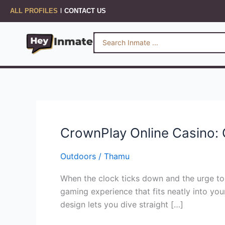
Skip
ALL PROFILES
|
CONTACT US
to
content
Search
...
CrownPlay Online Casino: 
CrownPlay
Online
Outdoors
/
Thamu
Casino:
Quick
When the clock ticks down and the urge to 
Slots
gaming experience that fits neatly into you
and
design lets you dive straight […]
Rapid
Wins