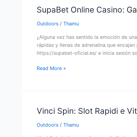
SupaBet Online Casino: Ga
SupaBet
Online
Outdoors
/
Thamu
Casino:
Ganancias
¿Alguna vez has sentido la emoción de un
Rápidas
rápidas y llenas de adrenalina que encaja
y
https://supabet-oficial.es/ e inicia sesión
Acción
de
Read More »
Slots
de
Alta
Intensidad
Vinci Spin: Slot Rapidi e Vi
Vinci
Spin:
Outdoors
/
Thamu
Slot
Rapidi