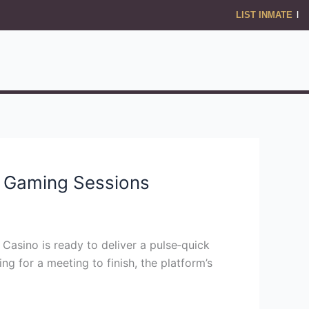
LIST INMATE
|
t Gaming Sessions
Casino is ready to deliver a pulse‑quick
g for a meeting to finish, the platform’s