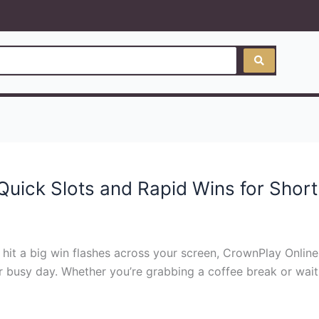
Quick Slots and Rapid Wins for Shor
hit a big win flashes across your screen, CrownPlay Online 
r busy day. Whether you’re grabbing a coffee break or waitin