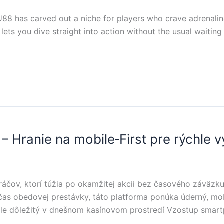
8 has carved out a niche for players who crave adrenaline‑
 lets you dive straight into action without the usual waiting
 Hranie na mobile‑First pre rýchle v
hráčov, ktorí túžia po okamžitej akcii bez časového záväzku
očas obedovej prestávky, táto platforma ponúka úderný, mo
bile dôležitý v dnešnom kasínovom prostredí Vzostup smar