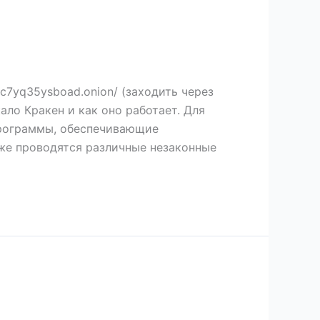
c7yq35ysboad.onion/ (заходить через
ало Кракен и как оно работает. Для
 программы, обеспечивающие
же проводятся различные незаконные