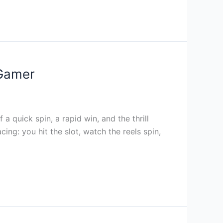
 Gamer
a quick spin, a rapid win, and the thrill
cing: you hit the slot, watch the reels spin,