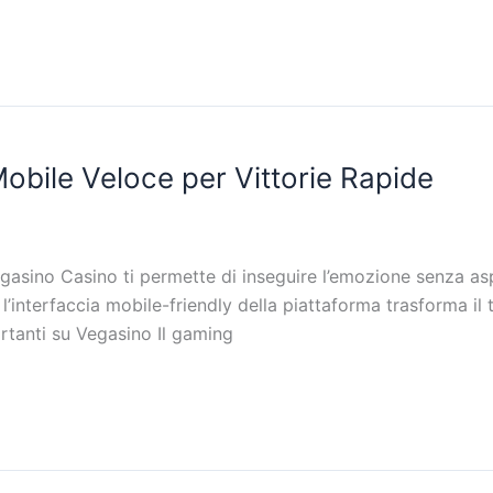
obile Veloce per Vittorie Rapide
sino Casino ti permette di inseguire l’emozione senza asp
l’interfaccia mobile-friendly della piattaforma trasforma il
rtanti su Vegasino Il gaming