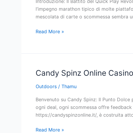
Introduzione: Il Battito del Quick Play Rev
Veloci,
l’impegno marathon tipico di molte piattafor
Slot
mescolata di carte o scommessa sembra un 
Mobile
e
Read More »
Tornei
Immediati
Candy Spinz Online Casino: 
Candy
Spinz
Outdoors
/
Thamu
Online
Casino:
Benvenuto su Candy Spinz: Il Punto Dolce 
Vittorie
ogni deal, ogni scommessa offre feedback i
Veloci
https://candyspinzonline.it/, è costruita at
per
il
Read More »