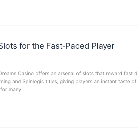
lots for the Fast‑Paced Player
 Dreams Casino offers an arsenal of slots that reward fast 
ing and Spinlogic titles, giving players an instant taste of
m for many