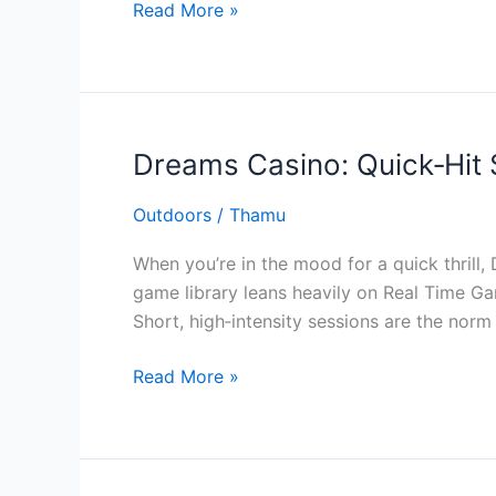
Read More »
Player
Dreams Casino: Quick‑Hit S
Dreams
Casino:
Outdoors
/
Thamu
Quick‑Hit
Slots
When you’re in the mood for a quick thrill,
for
game library leans heavily on Real Time Gam
the
Short, high‑intensity sessions are the nor
Fast‑Paced
Player
Read More »