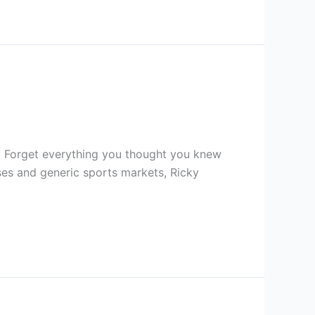
ng Forget everything you thought you knew
ses and generic sports markets, Ricky