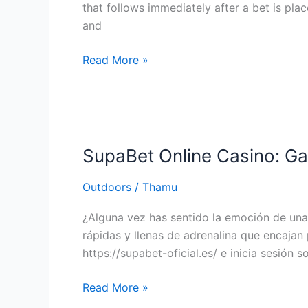
that follows immediately after a bet is place
for
and
the
High‑Intensity
Read More »
Gamer
SupaBet Online Casino: Ga
SupaBet
Online
Outdoors
/
Thamu
Casino:
Ganancias
¿Alguna vez has sentido la emoción de un
Rápidas
rápidas y llenas de adrenalina que encaja
y
https://supabet-oficial.es/ e inicia sesión
Acción
de
Read More »
Slots