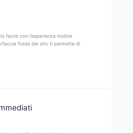
ù facile con l’esperienza mobile
faccia fluida del sito ti permette di
Immediati