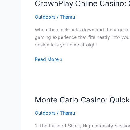
CrownPlay Online Casino: 
CrownPlay
Online
Outdoors
/
Thamu
Casino:
Quick
When the clock ticks down and the urge to 
Slots
gaming experience that fits neatly into you
and
design lets you dive straight
Rapid
Wins
Read More »
for
Short
Gaming
Sessions
Monte Carlo Casino: Quick
Monte
Carlo
Outdoors
/
Thamu
Casino:
Quick‑Play
1. The Pulse of Short, High‑Intensity Sessio
Mastery