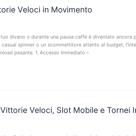
ttorie Veloci in Movimento
uo divano o durante una pausa caffè è diventato ancora pi
n casual spinner o un scommettitore attento al budget, l’inter
wnload pesante. 1. Accesso Immediato –
ittorie Veloci, Slot Mobile e Tornei 