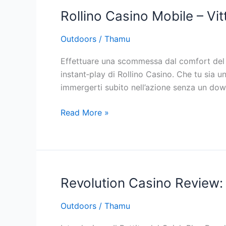
Rollino Casino Mobile – Vi
Rollino
Casino
Outdoors
/
Thamu
Mobile
–
Effettuare una scommessa dal comfort del t
Vittorie
instant‑play di Rollino Casino. Che tu sia u
Veloci
immergerti subito nell’azione senza un do
in
Movimento
Read More »
Revolution Casino Review: V
Revolution
Casino
Outdoors
/
Thamu
Review:
Vittorie