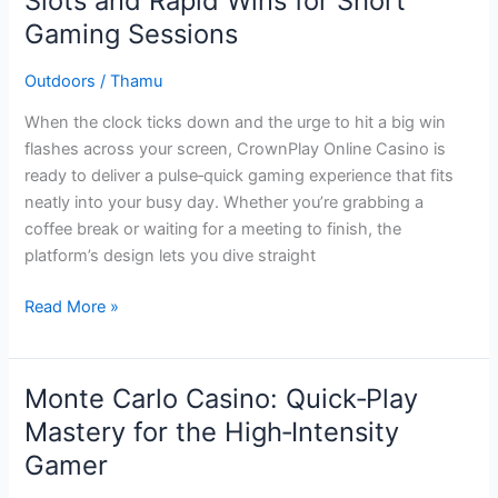
Slots and Rapid Wins for Short
Casino:
Gaming Sessions
Quick
Slots
Outdoors
/
Thamu
and
When the clock ticks down and the urge to hit a big win
Rapid
flashes across your screen, CrownPlay Online Casino is
Wins
ready to deliver a pulse‑quick gaming experience that fits
for
neatly into your busy day. Whether you’re grabbing a
Short
coffee break or waiting for a meeting to finish, the
Gaming
platform’s design lets you dive straight
Sessions
Read More »
Monte Carlo Casino: Quick‑Play
Monte
Carlo
Mastery for the High‑Intensity
Casino:
Gamer
Quick‑Play