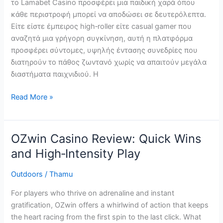
το Lamabet Casino προσφέρει μια παιδική χαρά όπου
για
κάθε περιστροφή μπορεί να αποδώσει σε δευτερόλεπτα.
τον
Είτε είστε έμπειρος high‑roller είτε casual gamer που
Ταχύρυθμο
αναζητά μια γρήγορη συγκίνηση, αυτή η πλατφόρμα
Παίκτη
προσφέρει σύντομες, υψηλής έντασης συνεδρίες που
διατηρούν το πάθος ζωντανό χωρίς να απαιτούν μεγάλα
διαστήματα παιχνιδιού. Η
Read More »
OZwin Casino Review: Quick Wins
OZwin
Casino
and High‑Intensity Play
Review:
Quick
Outdoors
/
Thamu
Wins
For players who thrive on adrenaline and instant
and
gratification, OZwin offers a whirlwind of action that keeps
High‑Intensity
the heart racing from the first spin to the last click. What
Play