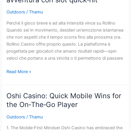
–
La
Outdoors
/
Thamu
tua
Perché il gioco breve e ad alta intensità vince su Rollino
prossima
Quando sei in movimento, desideri un’emozione istantanea
avventura
che non aspetti che il tempo scorra fino alla prossima ora.
con
Rollino Casino offre proprio questo. La piattaforma è
slot
progettata per giocatori che amano risultati rapidi—spin
quick‑hit
veloci che portano a una vincita o ti permettono di passare
Read More »
Oshi Casino: Quick Mobile Wins for
Oshi
Casino:
the On‑The‑Go Player
Quick
Mobile
Outdoors
/
Thamu
Wins
1. The Mobile‑First Mindset Oshi Casino has embraced the
for