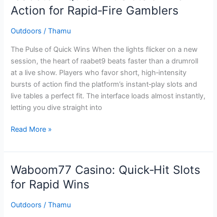
–
Action for Rapid‑Fire Gamblers
Quick‑Hit
Slots
Outdoors
/
Thamu
&
The Pulse of Quick Wins When the lights flicker on a new
Live
session, the heart of raabet9 beats faster than a drumroll
Action
at a live show. Players who favor short, high‑intensity
for
bursts of action find the platform’s instant‑play slots and
Rapid‑Fire
live tables a perfect fit. The interface loads almost instantly,
Gamblers
letting you dive straight into
Read More »
Waboom77 Casino: Quick‑Hit Slots
Waboom77
Casino:
for Rapid Wins
Quick‑Hit
Slots
Outdoors
/
Thamu
for