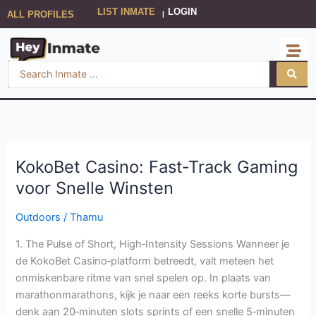
Skip
LIST INMATE
LOGIN
ALL PROFILES
|
to
content
Search
...
KokoBet Casino: Fast‑Track Gaming
KokoBet
Casino:
voor Snelle Winsten
Fast‑Track
Gaming
Outdoors
/
Thamu
voor
1. The Pulse of Short, High‑Intensity Sessions Wanneer je
Snelle
de KokoBet Casino‑platform betreedt, valt meteen het
Winsten
onmiskenbare ritme van snel spelen op. In plaats van
marathonmarathons, kijk je naar een reeks korte bursts—
denk aan 20‑minuten slots sprints of een snelle 5‑minuten