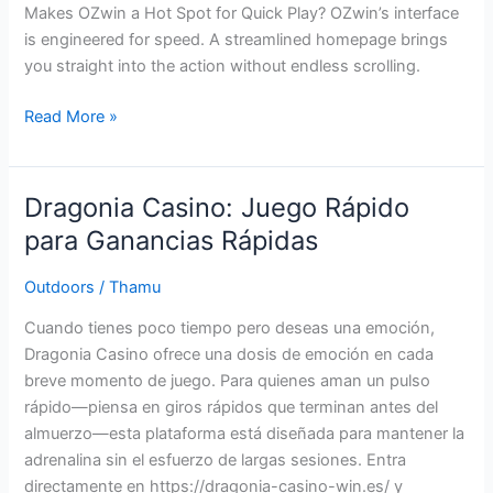
Makes OZwin a Hot Spot for Quick Play? OZwin’s interface
is engineered for speed. A streamlined homepage brings
you straight into the action without endless scrolling.
Read More »
Dragonia Casino: Juego Rápido
Dragonia
Casino:
para Ganancias Rápidas
Juego
Rápido
Outdoors
/
Thamu
para
Cuando tienes poco tiempo pero deseas una emoción,
Ganancias
Dragonia Casino ofrece una dosis de emoción en cada
Rápidas
breve momento de juego. Para quienes aman un pulso
rápido—piensa en giros rápidos que terminan antes del
almuerzo—esta plataforma está diseñada para mantener la
adrenalina sin el esfuerzo de largas sesiones. Entra
directamente en https://dragonia-casino-win.es/ y