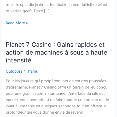
roulette spin die je direct feedback en een duidelijke winst
of verlies geeft. Deze […]
Read More »
Planet 7 Casino : Gains rapides et
Planet
7
action de machines à sous à haute
Casino
intensité
:
Gains
Outdoors
/
Thamu
rapides
Pour les joueurs qui prospèrent lors de courtes poussées
et
d’adrénaline, Planet 7 Casino offre un terrain de jeu conçu
action
pour une gratification instantanée. L’interface du site est
de
épurée, vous permettant de faire tourner une bobine ou de
machines
jouer à une table en quelques secondes tout en offrant la
à
profondeur qui vous donne envie de revenir
sous