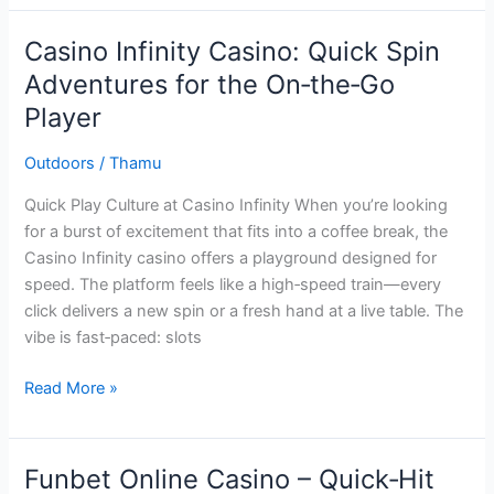
Casino Infinity Casino: Quick Spin
Casino
Infinity
Adventures for the On‑the‑Go
Casino:
Player
Quick
Spin
Outdoors
/
Thamu
Adventures
Quick Play Culture at Casino Infinity When you’re looking
for
for a burst of excitement that fits into a coffee break, the
the
Casino Infinity casino offers a playground designed for
On‑the‑Go
speed. The platform feels like a high‑speed train—every
Player
click delivers a new spin or a fresh hand at a live table. The
vibe is fast‑paced: slots
Read More »
Funbet Online Casino – Quick‑Hit
Funbet