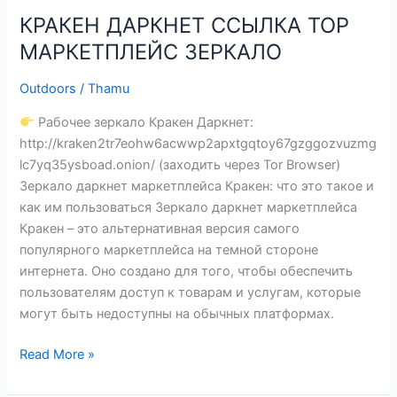
КРАКЕН ДАРКНЕТ ССЫЛКА ТОР
КРАКЕН
ДАРКНЕТ
МАРКЕТПЛЕЙС ЗЕРКАЛО
ССЫЛКА
ТОР
Outdoors
/
Thamu
МАРКЕТПЛЕЙС
Рабочее зеркало Кракен Даркнет:
ЗЕРКАЛО
http://kraken2tr7eohw6acwwp2apxtgqtoy67gzggozvuzmg
lc7yq35ysboad.onion/ (заходить через Tor Browser)
Зеркало даркнет маркетплейса Кракен: что это такое и
как им пользоваться Зеркало даркнет маркетплейса
Кракен – это альтернативная версия самого
популярного маркетплейса на темной стороне
интернета. Оно создано для того, чтобы обеспечить
пользователям доступ к товарам и услугам, которые
могут быть недоступны на обычных платформах.
Read More »