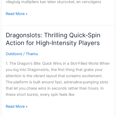
vliegtuig multipliers kan laten skyrocket, en vervolgens
Edge
Read More »
Dragonslots: Thrilling Quick‑Spin
Dragonslots:
Thrilling
Action for High‑Intensity Players
Quick‑Spin
Action
Outdoors
/
Thamu
for
1. The Dragon’s Bite: Quick Wins in a Slot‑Filled World When
High‑Intensity
you log into Dragonslots, the first thing that grabs your
Players
attention is the vibrant layout that screams excitement.
The platform is built around fast, adrenaline‑pumping slots
that let you chase wins in seconds rather than hours. In
these short bursts, every spin feels like
Read More »