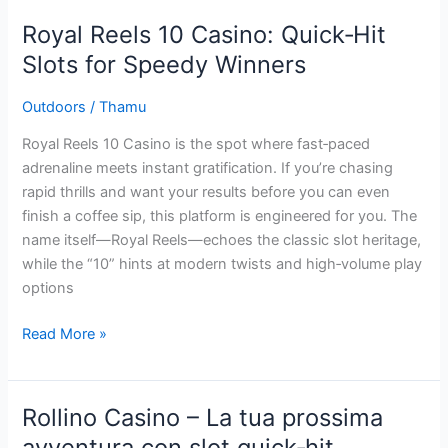
Royal Reels 10 Casino: Quick‑Hit
Royal
Reels
Slots for Speedy Winners
10
Casino:
Outdoors
/
Thamu
Quick‑Hit
Royal Reels 10 Casino is the spot where fast‑paced
Slots
adrenaline meets instant gratification. If you’re chasing
for
rapid thrills and want your results before you can even
Speedy
finish a coffee sip, this platform is engineered for you. The
Winners
name itself—Royal Reels—echoes the classic slot heritage,
while the “10” hints at modern twists and high‑volume play
options
Read More »
Rollino Casino – La tua prossima
Rollino
Casino
avventura con slot quick‑hit