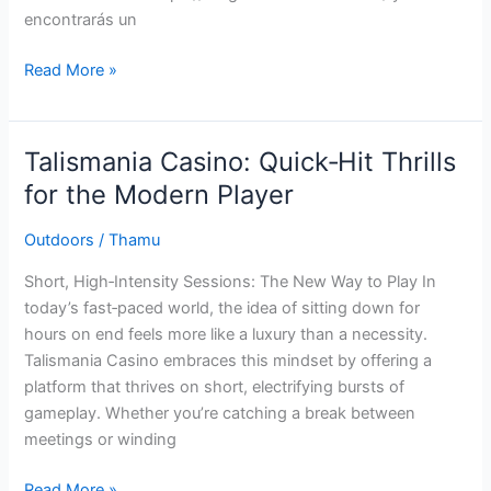
encontrarás un
Read More »
Talismania Casino: Quick‑Hit Thrills
Talismania
Casino:
for the Modern Player
Quick‑Hit
Thrills
Outdoors
/
Thamu
for
Short, High‑Intensity Sessions: The New Way to Play In
the
today’s fast‑paced world, the idea of sitting down for
Modern
hours on end feels more like a luxury than a necessity.
Player
Talismania Casino embraces this mindset by offering a
platform that thrives on short, electrifying bursts of
gameplay. Whether you’re catching a break between
meetings or winding
Read More »