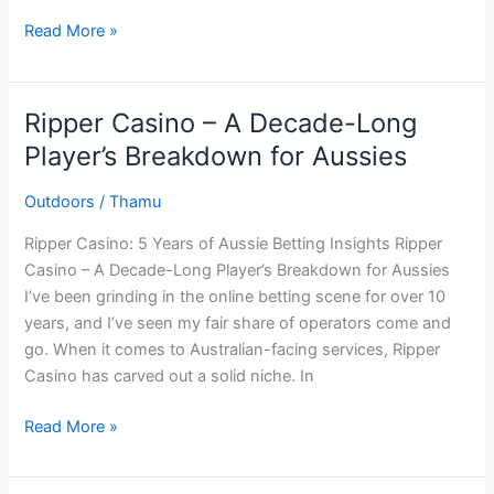
à
Read More »
haute
intensité
Ripper Casino – A Decade-Long
Ripper
Casino
Player’s Breakdown for Aussies
–
A
Outdoors
/
Thamu
Decade-
Ripper Casino: 5 Years of Aussie Betting Insights Ripper
Long
Casino – A Decade-Long Player’s Breakdown for Aussies
Player’s
I’ve been grinding in the online betting scene for over 10
Breakdown
years, and I’ve seen my fair share of operators come and
for
go. When it comes to Australian-facing services, Ripper
Aussies
Casino has carved out a solid niche. In
Read More »