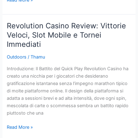
Read More »
Revolution Casino Review: Vittorie
Revolution
Casino
Veloci, Slot Mobile e Tornei
Review:
Immediati
Vittorie
Veloci,
Outdoors
/
Thamu
Slot
Introduzione: Il Battito del Quick Play Revolution Casino ha
Mobile
creato una nicchia per i giocatori che desiderano
e
gratificazione istantanea senza l’impegno marathon tipico
Tornei
di molte piattaforme online. Il design della piattaforma si
Immediati
adatta a sessioni brevi e ad alta intensità, dove ogni spin,
mescolata di carte o scommessa sembra un battito rapido
piuttosto che una
Read More »