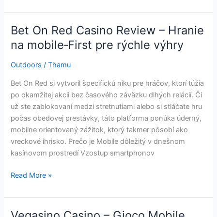
Bet On Red Casino Review – Hranie
Bet
On
na mobile‑First pre rýchle výhry
Red
Casino
Outdoors
/
Thamu
Review
Bet On Red si vytvoril špecifickú niku pre hráčov, ktorí túžia
–
po okamžitej akcii bez časového záväzku dlhých relácií. Či
Hranie
už ste zablokovaní medzi stretnutiami alebo si stláčate hru
na
počas obedovej prestávky, táto platforma ponúka úderný,
mobile‑First
mobilne orientovaný zážitok, ktorý takmer pôsobí ako
pre
vreckové ihrisko. Prečo je Mobile dôležitý v dnešnom
rýchle
kasínovom prostredí Vzostup smartphonov
výhry
Read More »
Vegasino Casino – Gioco Mobile
Vegasino