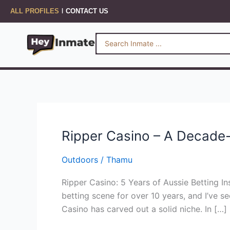
Skip
ALL PROFILES
|
CONTACT US
to
content
Search
...
Ripper Casino – A Decade-
Ripper
Casino
Outdoors
/
Thamu
–
A
Ripper Casino: 5 Years of Aussie Betting I
Decade-
betting scene for over 10 years, and I’ve 
Long
Casino has carved out a solid niche. In […]
Player’s
Breakdown