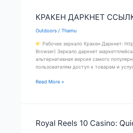
КРАКЕН ДАРКНЕТ ССЫЛ
КРАКЕН
ДАРКНЕТ
Outdoors
/
Thamu
ССЫЛКА
ТОР
Рабочее зеркало Кракен Даркнет: htt
МАРКЕТПЛЕЙС
Browser) Зеркало даркнет маркетплейса 
ЗЕРКАЛО
альтернативная версия самого популярн
пользователям доступ к товарам и услу
Read More »
Royal Reels 10 Casino: Qui
Royal
Reels