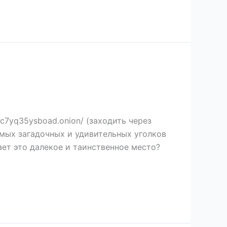
c7yq35ysboad.onion/ (заходить через
амых загадочных и удивительных уголков
ет это далекое и таинственное место?