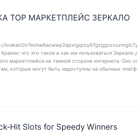
КА ТОР МАРКЕТПЛЕЙС ЗЕРКАЛО
p://kraken2tr7eohw6acwwp2apxtgqtoy67gzggozvuzmglc7y
Кракен: что это такое и как им пользоваться Зеркало 
ого маркетплейса на темной стороне интернета. Оно со
гам, которые могут быть недоступны на обычных платф
ck‑Hit Slots for Speedy Winners