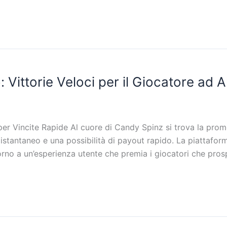
Vittorie Veloci per il Giocatore ad Al
per Vincite Rapide Al cuore di Candy Spinz si trova la pr
stantaneo e una possibilità di payout rapido. La piattaform
torno a un’esperienza utente che premia i giocatori che pros