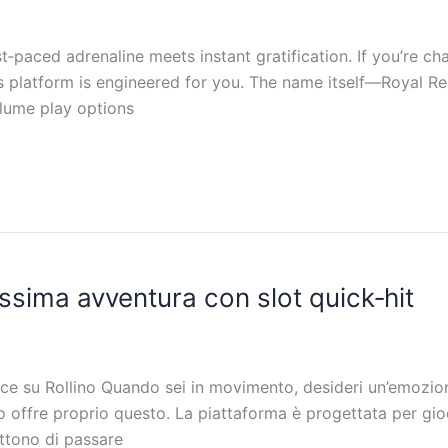
‑paced adrenaline meets instant gratification. If you’re cha
is platform is engineered for you. The name itself—Royal Re
olume play options
ossima avventura con slot quick‑hit
ince su Rollino Quando sei in movimento, desideri un’emozio
no offre proprio questo. La piattaforma è progettata per gio
ettono di passare