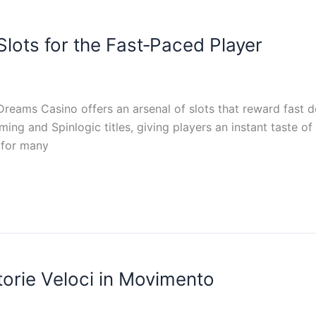
lots for the Fast‑Paced Player
 Dreams Casino offers an arsenal of slots that reward fast 
ing and Spinlogic titles, giving players an instant taste of
m for many
ttorie Veloci in Movimento