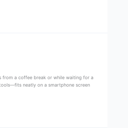
 from a coffee break or while waiting for a
l tools—fits neatly on a smartphone screen