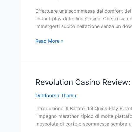
–
Effettuare una scommessa dal comfort del t
Vittorie
instant‑play di Rollino Casino. Che tu sia u
Veloci
immergerti subito nell’azione senza un do
in
Movimento
Read More »
Revolution Casino Review: V
Revolution
Casino
Outdoors
/
Thamu
Review:
Vittorie
Introduzione: Il Battito del Quick Play Rev
Veloci,
l’impegno marathon tipico di molte piattafor
Slot
mescolata di carte o scommessa sembra un 
Mobile