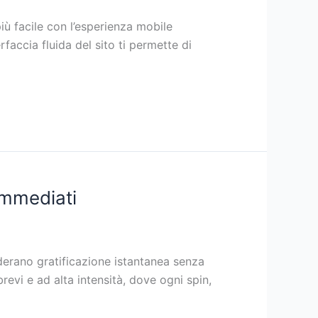
ù facile con l’esperienza mobile
faccia fluida del sito ti permette di
Immediati
iderano gratificazione istantanea senza
revi e ad alta intensità, dove ogni spin,