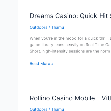
Dreams Casino: Quick‑Hit S
Dreams
Casino:
Outdoors
/
Thamu
Quick‑Hit
Slots
When you’re in the mood for a quick thrill,
for
game library leans heavily on Real Time Gam
the
Short, high‑intensity sessions are the nor
Fast‑Paced
Player
Read More »
Rollino Casino Mobile – Vi
Rollino
Casino
Outdoors
/
Thamu
Mobile