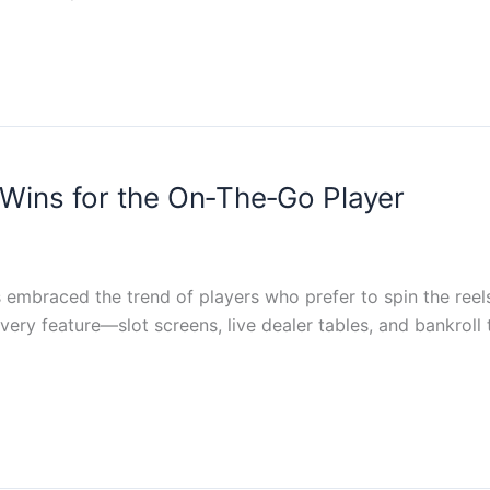
 Wins for the On‑The‑Go Player
 embraced the trend of players who prefer to spin the reels
every feature—slot screens, live dealer tables, and bankrol