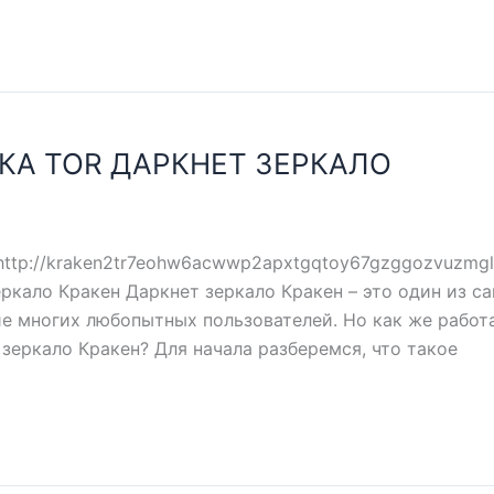
КА TOR ДАРКНЕТ ЗЕРКАЛО
http://kraken2tr7eohw6acwwp2apxtgqtoy67gzggozvuzmgl
еркало Кракен Даркнет зеркало Кракен – это один из с
е многих любопытных пользователей. Но как же работа
 зеркало Кракен? Для начала разберемся, что такое