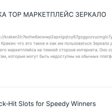
КА ТОР МАРКЕТПЛЕЙС ЗЕРКАЛО
p://kraken2tr7eohw6acwwp2apxtgqtoy67gzggozvuzmglc7y
Кракен: что это такое и как им пользоваться Зеркало 
ого маркетплейса на темной стороне интернета. Оно со
гам, которые могут быть недоступны на обычных платф
ck‑Hit Slots for Speedy Winners