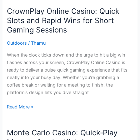
CrownPlay Online Casino: Quick
CrownPlay
Online
Slots and Rapid Wins for Short
Casino:
Gaming Sessions
Quick
Slots
Outdoors
/
Thamu
and
When the clock ticks down and the urge to hit a big win
Rapid
flashes across your screen, CrownPlay Online Casino is
Wins
ready to deliver a pulse‑quick gaming experience that fits
for
neatly into your busy day. Whether you’re grabbing a
Short
coffee break or waiting for a meeting to finish, the
Gaming
platform’s design lets you dive straight
Sessions
Read More »
Monte Carlo Casino: Quick‑Play
Monte
Carlo