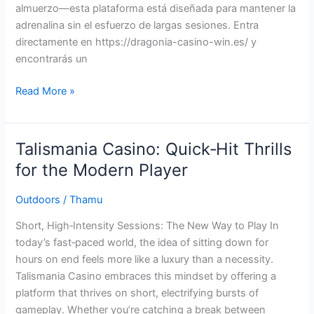
almuerzo—esta plataforma está diseñada para mantener la
adrenalina sin el esfuerzo de largas sesiones. Entra
directamente en https://dragonia-casino-win.es/ y
encontrarás un
Read More »
Talismania Casino: Quick‑Hit Thrills
Talismania
Casino:
for the Modern Player
Quick‑Hit
Thrills
Outdoors
/
Thamu
for
Short, High‑Intensity Sessions: The New Way to Play In
the
today’s fast‑paced world, the idea of sitting down for
Modern
hours on end feels more like a luxury than a necessity.
Player
Talismania Casino embraces this mindset by offering a
platform that thrives on short, electrifying bursts of
gameplay. Whether you’re catching a break between