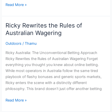
Read More »
Ricky Rewrites the Rules of
Ricky
Rewrites
Australian Wagering
the
Rules
Outdoors
/
Thamu
of
Ricky Australia: The Unconventional Betting Approach
Australian
Ricky Rewrites the Rules of Australian Wagering Forget
Wagering
everything you thought you knew about online betting.
While most operators in Australia follow the same tired
playbook of flashy bonuses and generic sports markets,
Ricky enters the scene with a distinctly different
philosophy. This brand doesn’t just offer another betting
Read More »