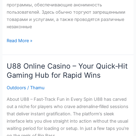
программы, обеспечивающие анонимность
пользователей. Здесь обычно торгуют запрещенными
товарами и услугами, а также проводятся различные
незаконные
Read More »
U88 Online Casino – Your Quick‑Hit
U88
Online
Gaming Hub for Rapid Wins
Casino
–
Outdoors
/
Thamu
Your
About U88 – Fast‑Track Fun in Every Spin U88 has carved
Quick‑Hit
out a niche for players who crave adrenaline‑filled sessions
Gaming
that deliver instant gratification. The platform’s sleek
Hub
interface lets you dive straight into action without the usual
for
waiting period for loading or setup. In just a few taps you’re
Rapid
on the reels of Big Bass