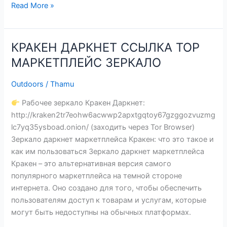
Read More »
КРАКЕН ДАРКНЕТ ССЫЛКА ТОР
КРАКЕН
ДАРКНЕТ
МАРКЕТПЛЕЙС ЗЕРКАЛО
ССЫЛКА
ТОР
Outdoors
/
Thamu
МАРКЕТПЛЕЙС
Рабочее зеркало Кракен Даркнет:
ЗЕРКАЛО
http://kraken2tr7eohw6acwwp2apxtgqtoy67gzggozvuzmg
lc7yq35ysboad.onion/ (заходить через Tor Browser)
Зеркало даркнет маркетплейса Кракен: что это такое и
как им пользоваться Зеркало даркнет маркетплейса
Кракен – это альтернативная версия самого
популярного маркетплейса на темной стороне
интернета. Оно создано для того, чтобы обеспечить
пользователям доступ к товарам и услугам, которые
могут быть недоступны на обычных платформах.