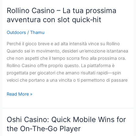
Rollino Casino – La tua prossima
Rollino
Casino
avventura con slot quick‑hit
–
La
Outdoors
/
Thamu
tua
Perché il gioco breve e ad alta intensità vince su Rollino
prossima
Quando sei in movimento, desideri un’emozione istantanea
avventura
che non aspetti che il tempo scorra fino alla prossima ora.
con
Rollino Casino offre proprio questo. La piattaforma è
slot
progettata per giocatori che amano risultati rapidi—spin
quick‑hit
veloci che portano a una vincita o ti permettono di passare
Read More »
Oshi Casino: Quick Mobile Wins for
Oshi
Casino:
the On‑The‑Go Player
Quick