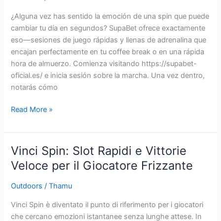
y
¿Alguna vez has sentido la emoción de una spin que puede
Acción
cambiar tu día en segundos? SupaBet ofrece exactamente
de
eso—sesiones de juego rápidas y llenas de adrenalina que
Slots
encajan perfectamente en tu coffee break o en una rápida
de
hora de almuerzo. Comienza visitando https://supabet-
Alta
oficial.es/ e inicia sesión sobre la marcha. Una vez dentro,
Intensidad
notarás cómo
Read More »
Vinci Spin: Slot Rapidi e Vittorie
Vinci
Spin:
Veloce per il Giocatore Frizzante
Slot
Rapidi
Outdoors
/
Thamu
e
Vinci Spin è diventato il punto di riferimento per i giocatori
Vittorie
che cercano emozioni istantanee senza lunghe attese. In
Veloce