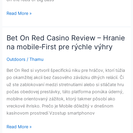
Wins
Read More »
Bet On Red Casino Review – Hranie
Bet
On
na mobile‑First pre rýchle výhry
Red
Casino
Outdoors
/
Thamu
Review
Bet On Red si vytvoril špecifickú niku pre hráčov, ktorí túžia
–
po okamžitej akcii bez časového záväzku dlhých relácií. Či
Hranie
už ste zablokovaní medzi stretnutiami alebo si stláčate hru
na
počas obedovej prestávky, táto platforma ponúka úderný,
mobile‑First
mobilne orientovaný zážitok, ktorý takmer pôsobí ako
pre
vreckové ihrisko. Prečo je Mobile dôležitý v dnešnom
rýchle
kasínovom prostredí Vzostup smartphonov
výhry
Read More »