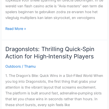
topkeuze voor snelle spanning en directe beloningen. In de
You
wereld van flash casino actie is “Avia masters” een term die
on
spelers beginnen te gebruiken zodra ze ervaren hoe het
Your
vliegtuig multipliers kan laten skyrocket, en vervolgens
Edge
Read More »
Dragonslots: Thrilling Quick‑Spin
Dragonslots:
Thrilling
Action for High‑Intensity Players
Quick‑Spin
Action
Outdoors
/
Thamu
for
1. The Dragon’s Bite: Quick Wins in a Slot‑Filled World When
High‑Intensity
you log into Dragonslots, the first thing that grabs your
Players
attention is the vibrant layout that screams excitement.
The platform is built around fast, adrenaline‑pumping slots
that let you chase wins in seconds rather than hours. In
these short bursts, every spin feels like