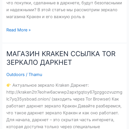
что покупки, сделанные в даркнете, будут безопасными
и надежными? В этой статье мы рассмотрим зеркало
магазина Кракен и его важную роль в
Read More »
МАГАЗИН KRAKEN ССЫЛКА TOR
МАГАЗИН
KRAKEN
ЗЕРКАЛО ДАРКНЕТ
ССЫЛКА
TOR
Outdoors
/
Thamu
ЗЕРКАЛО
Актуальное зеркало Kraken Даркнет:
ДАРКНЕТ
http://kraken2tr7eohw6acwwp2apxtgqtoy67gzggozvuzmg
lc7yq35ysboad.onion/ (заходить через Tor Browser) Как
работает даркнет зеркало Кракен Давайте разберемся,
что такое даркнет зеркало Кракен и как оно работает.
Для начала, даркнет – это скрытая часть интернета,
которая доступна только через специальные