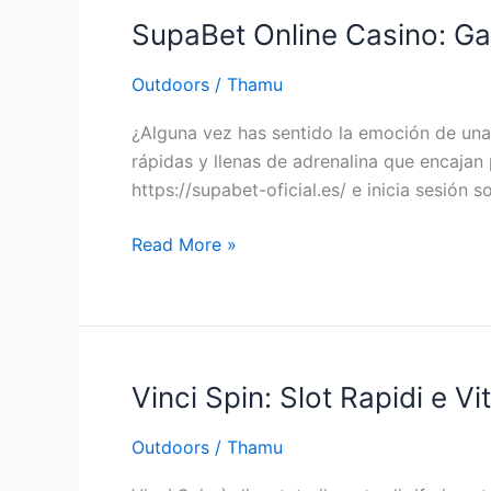
SupaBet Online Casino: Ga
SupaBet
Online
Outdoors
/
Thamu
Casino:
Ganancias
¿Alguna vez has sentido la emoción de un
Rápidas
rápidas y llenas de adrenalina que encaja
y
https://supabet-oficial.es/ e inicia sesión
Acción
de
Read More »
Slots
de
Alta
Intensidad
Vinci Spin: Slot Rapidi e Vi
Vinci
Spin:
Outdoors
/
Thamu
Slot
Rapidi