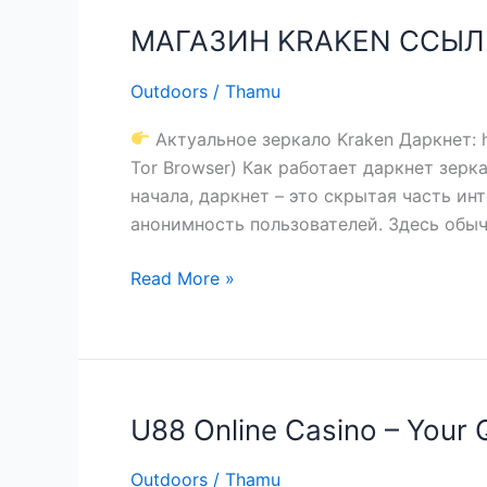
МАГАЗИН KRAKEN ССЫЛ
МАГАЗИН
KRAKEN
Outdoors
/
Thamu
ССЫЛКА
TOR
Актуальное зеркало Kraken Даркнет: 
ЗЕРКАЛО
Tor Browser) Как работает даркнет зерк
ДАРКНЕТ
начала, даркнет – это скрытая часть и
анонимность пользователей. Здесь обы
Read More »
U88 Online Casino – Your 
U88
Online
Outdoors
/
Thamu
Casino