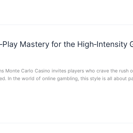
‑Play Mastery for the High‑Intensity
ns Monte Carlo Casino invites players who crave the rush of 
d. In the world of online gambling, this style is all about pa