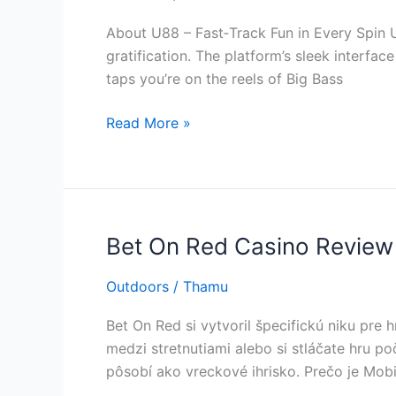
–
About U88 – Fast‑Track Fun in Every Spin U8
Your
gratification. The platform’s sleek interface
Quick‑Hit
taps you’re on the reels of Big Bass
Gaming
Hub
Read More »
for
Rapid
Wins
Bet On Red Casino Review –
Bet
On
Outdoors
/
Thamu
Red
Casino
Bet On Red si vytvoril špecifickú niku pre 
Review
medzi stretnutiami alebo si stláčate hru p
–
pôsobí ako vreckové ihrisko. Prečo je Mo
Hranie