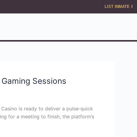
LIST INMATE
|
t Gaming Sessions
Casino is ready to deliver a pulse‑quick
g for a meeting to finish, the platform’s