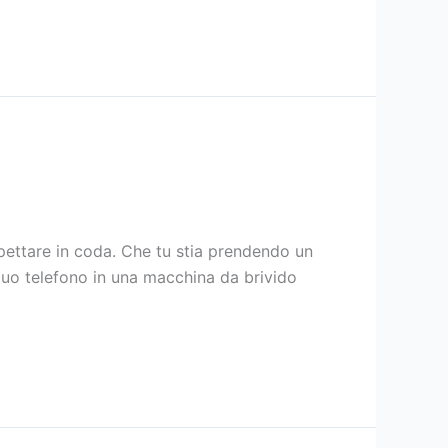
ettare in coda. Che tu stia prendendo un
 tuo telefono in una macchina da brivido