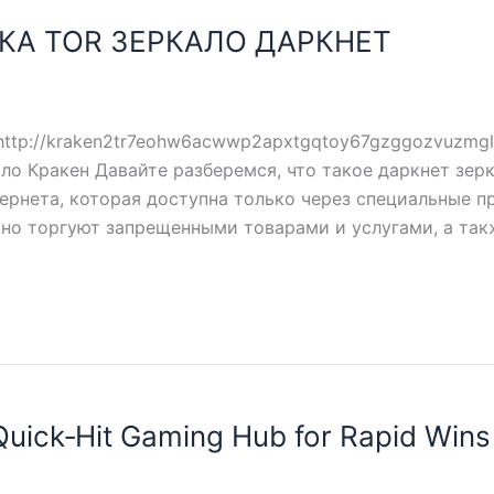
КА TOR ЗЕРКАЛО ДАРКНЕТ
http://kraken2tr7eohw6acwwp2apxtgqtoy67gzggozvuzmgl
ало Кракен Давайте разберемся, что такое даркнет зерк
нтернета, которая доступна только через специальные
чно торгуют запрещенными товарами и услугами, а так
Quick‑Hit Gaming Hub for Rapid Wins