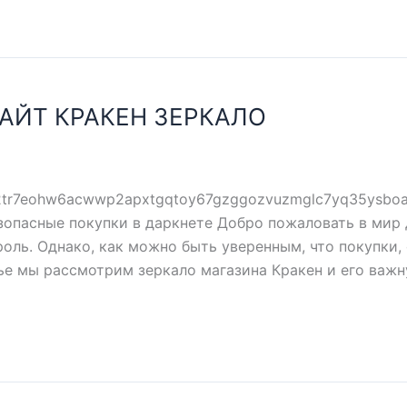
АЙТ КРАКЕН ЗЕРКАЛО
n2tr7eohw6acwwp2apxtgqtoy67gzggozvuzmglc7yq35ysboad.
езопасные покупки в даркнете Добро пожаловать в мир 
ль. Однако, как можно быть уверенным, что покупки, 
ье мы рассмотрим зеркало магазина Кракен и его важн