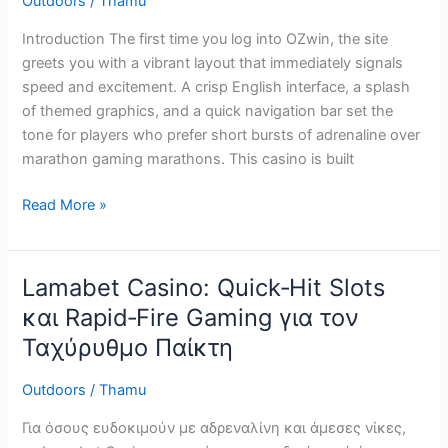
Outdoors
/
Thamu
Paced
Introduction The first time you log into OZwin, the site
Slots
greets you with a vibrant layout that immediately signals
and
speed and excitement. A crisp English interface, a splash
Instant
of themed graphics, and a quick navigation bar set the
Action
tone for players who prefer short bursts of adrenaline over
marathon gaming marathons. This casino is built
Read More »
Lamabet Casino: Quick‑Hit Slots
Lamabet
Casino:
και Rapid‑Fire Gaming για τον
Quick‑Hit
Ταχύρυθμο Παίκτη
Slots
και
Outdoors
/
Thamu
Rapid‑Fire
Για όσους ευδοκιμούν με αδρεναλίνη και άμεσες νίκες,
Gaming