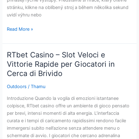
přinášejí rychlé výstupy. Představte si hráče, který otevře
stránku, klikne na oblíbený stroj a během několika sekund
uvidí výhru nebo
Read More »
RTbet Casino – Slot Veloci e
RTbet
Casino
Vittorie Rapide per Giocatori in
–
Cerca di Brivido
Slot
Veloci
Outdoors
/
Thamu
e
Introduzione Quando la voglia di emozioni istantanee
Vittorie
colpisce, RTbet casino offre un ambiente di gioco pensato
Rapide
per brevi, intensi momenti di alta energia. L’interfaccia
per
curata e i tempi di caricamento rapidissimi rendono facile
Giocatori
immergersi subito nell’azione senza attendere menu o
in
schermate di avvio. I giocatori che cercano adrenalina
Cerca