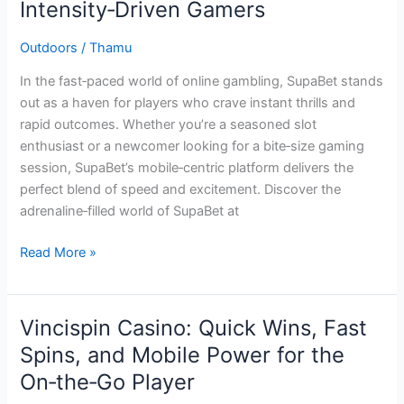
Intensity‑Driven Gamers
Ultimate
Quick‑Play
Outdoors
/
Thamu
Experience
In the fast‑paced world of online gambling, SupaBet stands
for
out as a haven for players who crave instant thrills and
Intensity‑Driven
rapid outcomes. Whether you’re a seasoned slot
Gamers
enthusiast or a newcomer looking for a bite‑size gaming
session, SupaBet’s mobile‑centric platform delivers the
perfect blend of speed and excitement. Discover the
adrenaline‑filled world of SupaBet at
Read More »
Vincispin Casino: Quick Wins, Fast
Vincispin
Casino:
Spins, and Mobile Power for the
Quick
On‑the‑Go Player
Wins,