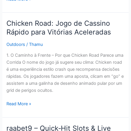
Chicken Road: Jogo de Cassino
Chicken
Road:
Rápido para Vitórias Aceleradas
Jogo
de
Outdoors
/
Thamu
Cassino
1. O Caminho à Frente – Por que Chicken Road Parece uma
Rápido
Corrida O nome do jogo já sugere seu clima: Chicken road
para
é uma experiência estilo crash que recompensa decisões
Vitórias
rápidas. Os jogadores fazem uma aposta, clicam em “go” e
Aceleradas
assistem a uma galinha de desenho animado pular por um
grid de perigos ocultos.
Read More »
raabet9 – Quick‑Hit Slots & Live
raabet9