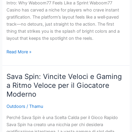
Intro: Why Waboom77 Feels Like a Sprint Waboom77
Rapid
Casino has carved a niche for players who crave instant
Wins
gratification. The platform’s layout feels like a well‑paved
track—no detours, just straight to the action. The first
thing that strikes you is the splash of bright colors and a
layout that keeps the spotlight on the reels.
Read More »
Sava Spin: Vincite Veloci e Gaming
Sava
Spin:
a Ritmo Veloce per il Giocatore
Vincite
Moderno
Veloci
e
Outdoors
/
Thamu
Gaming
Perché Sava Spin è una Scelta Calda per il Gioco Rapido
a
Sava Spin ha creato una nicchia per chi desidera
Ritmo
gratificazione istantanea. La vasta gamma di slot della
Veloce