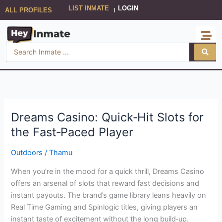
Skip
LIST INMATE
LOGIN
ALL PROFILES
|
to
content
Search
...
Dreams Casino: Quick‑Hit Slots for
Dreams
Casino:
the Fast‑Paced Player
Quick‑Hit
Slots
Outdoors
/
Thamu
for
When you’re in the mood for a quick thrill, Dreams Casino
the
offers an arsenal of slots that reward fast decisions and
Fast‑Paced
instant payouts. The brand’s game library leans heavily on
Player
Real Time Gaming and Spinlogic titles, giving players an
instant taste of excitement without the long build‑up.