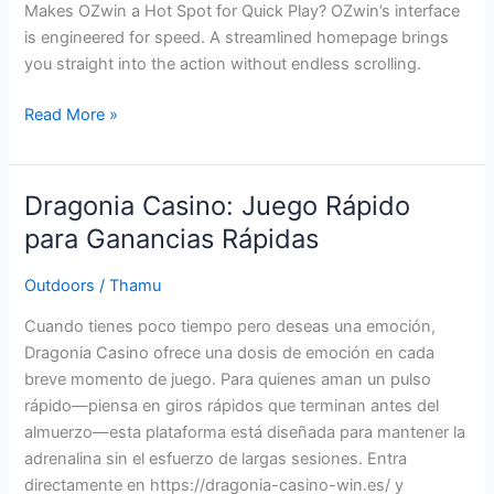
Makes OZwin a Hot Spot for Quick Play? OZwin’s interface
is engineered for speed. A streamlined homepage brings
you straight into the action without endless scrolling.
Read More »
Dragonia Casino: Juego Rápido
Dragonia
Casino:
para Ganancias Rápidas
Juego
Rápido
Outdoors
/
Thamu
para
Cuando tienes poco tiempo pero deseas una emoción,
Ganancias
Dragonia Casino ofrece una dosis de emoción en cada
Rápidas
breve momento de juego. Para quienes aman un pulso
rápido—piensa en giros rápidos que terminan antes del
almuerzo—esta plataforma está diseñada para mantener la
adrenalina sin el esfuerzo de largas sesiones. Entra
directamente en https://dragonia-casino-win.es/ y