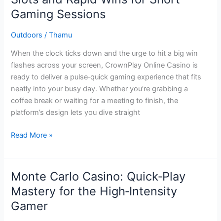
Casino:
Gaming Sessions
Quick
Slots
Outdoors
/
Thamu
and
When the clock ticks down and the urge to hit a big win
Rapid
flashes across your screen, CrownPlay Online Casino is
Wins
ready to deliver a pulse‑quick gaming experience that fits
for
neatly into your busy day. Whether you’re grabbing a
Short
coffee break or waiting for a meeting to finish, the
Gaming
platform’s design lets you dive straight
Sessions
Read More »
Monte Carlo Casino: Quick‑Play
Monte
Carlo
Mastery for the High‑Intensity
Casino:
Gamer
Quick‑Play