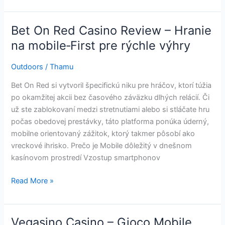
Bet On Red Casino Review – Hranie
Bet
On
na mobile‑First pre rýchle výhry
Red
Casino
Outdoors
/
Thamu
Review
Bet On Red si vytvoril špecifickú niku pre hráčov, ktorí túžia
–
po okamžitej akcii bez časového záväzku dlhých relácií. Či
Hranie
už ste zablokovaní medzi stretnutiami alebo si stláčate hru
na
počas obedovej prestávky, táto platforma ponúka úderný,
mobile‑First
mobilne orientovaný zážitok, ktorý takmer pôsobí ako
pre
vreckové ihrisko. Prečo je Mobile dôležitý v dnešnom
rýchle
kasínovom prostredí Vzostup smartphonov
výhry
Read More »
Vegasino Casino – Gioco Mobile
Vegasino