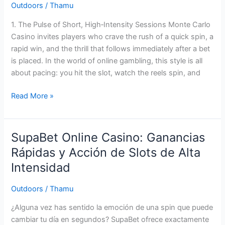
Mastery
Outdoors
/
Thamu
for
1. The Pulse of Short, High‑Intensity Sessions Monte Carlo
the
Casino invites players who crave the rush of a quick spin, a
High‑Intensity
rapid win, and the thrill that follows immediately after a bet
Gamer
is placed. In the world of online gambling, this style is all
about pacing: you hit the slot, watch the reels spin, and
Read More »
SupaBet Online Casino: Ganancias
SupaBet
Online
Rápidas y Acción de Slots de Alta
Casino:
Intensidad
Ganancias
Rápidas
Outdoors
/
Thamu
y
¿Alguna vez has sentido la emoción de una spin que puede
Acción
cambiar tu día en segundos? SupaBet ofrece exactamente
de