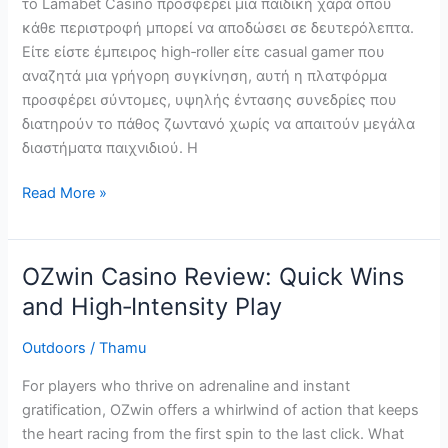
το Lamabet Casino προσφέρει μια παιδική χαρά όπου
για
κάθε περιστροφή μπορεί να αποδώσει σε δευτερόλεπτα.
τον
Είτε είστε έμπειρος high‑roller είτε casual gamer που
Ταχύρυθμο
αναζητά μια γρήγορη συγκίνηση, αυτή η πλατφόρμα
Παίκτη
προσφέρει σύντομες, υψηλής έντασης συνεδρίες που
διατηρούν το πάθος ζωντανό χωρίς να απαιτούν μεγάλα
διαστήματα παιχνιδιού. Η
Read More »
OZwin Casino Review: Quick Wins
OZwin
Casino
and High‑Intensity Play
Review:
Quick
Outdoors
/
Thamu
Wins
For players who thrive on adrenaline and instant
and
gratification, OZwin offers a whirlwind of action that keeps
High‑Intensity
the heart racing from the first spin to the last click. What
Play