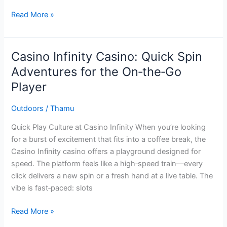
Read More »
Casino Infinity Casino: Quick Spin
Casino
Infinity
Adventures for the On‑the‑Go
Casino:
Player
Quick
Spin
Outdoors
/
Thamu
Adventures
Quick Play Culture at Casino Infinity When you’re looking
for
for a burst of excitement that fits into a coffee break, the
the
Casino Infinity casino offers a playground designed for
On‑the‑Go
speed. The platform feels like a high‑speed train—every
Player
click delivers a new spin or a fresh hand at a live table. The
vibe is fast‑paced: slots
Read More »