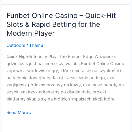
Funbet Online Casino – Quick‑Hit
Funbet
Online
Slots & Rapid Betting for the
Casino
Modern Player
–
Quick‑Hit
Outdoors
/
Thamu
Slots
Quick High‑Intensity Play: The Funbet Edge W świecie,
&
gdzie czas jest najcenniejszą walutą, Funbet Online Casino
Rapid
zapewnia środowisko gry, które opiera się na szybkości i
Betting
natychmiastowej satysfakcji. Niezależnie od tego, czy
for
zaglądasz podczas przerwy na kawę, czy masz ochotę na
the
szybki zastrzyk adrenaliny po długim dniu, projekt
Modern
platformy skupia się na krótkich impulsach akcji, które
Player
Read More »