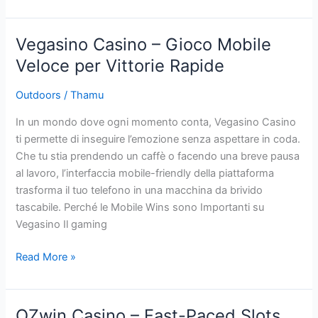
Vegasino Casino – Gioco Mobile
Vegasino
Casino
Veloce per Vittorie Rapide
–
Gioco
Outdoors
/
Thamu
Mobile
In un mondo dove ogni momento conta, Vegasino Casino
Veloce
ti permette di inseguire l’emozione senza aspettare in coda.
per
Che tu stia prendendo un caffè o facendo una breve pausa
Vittorie
al lavoro, l’interfaccia mobile-friendly della piattaforma
Rapide
trasforma il tuo telefono in una macchina da brivido
tascabile. Perché le Mobile Wins sono Importanti su
Vegasino Il gaming
Read More »
OZwin Casino – Fast-Paced Slots
OZwin