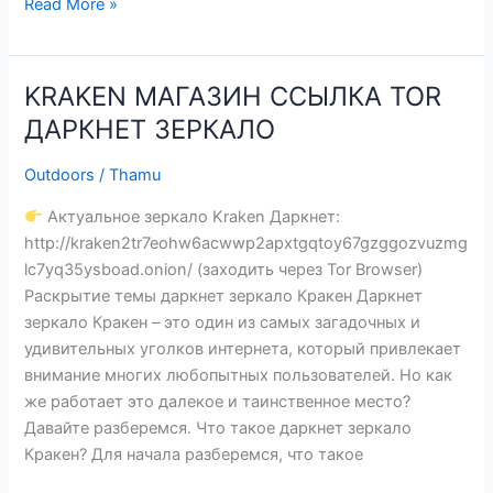
Read More »
KRAKEN МАГАЗИН ССЫЛКА TOR
KRAKEN
МАГАЗИН
ДАРКНЕТ ЗЕРКАЛО
ССЫЛКА
TOR
Outdoors
/
Thamu
ДАРКНЕТ
Актуальное зеркало Kraken Даркнет:
ЗЕРКАЛО
http://kraken2tr7eohw6acwwp2apxtgqtoy67gzggozvuzmg
lc7yq35ysboad.onion/ (заходить через Tor Browser)
Раскрытие темы даркнет зеркало Кракен Даркнет
зеркало Кракен – это один из самых загадочных и
удивительных уголков интернета, который привлекает
внимание многих любопытных пользователей. Но как
же работает это далекое и таинственное место?
Давайте разберемся. Что такое даркнет зеркало
Кракен? Для начала разберемся, что такое