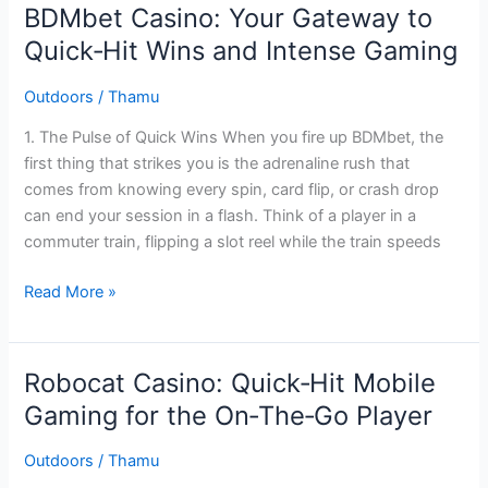
BDMbet Casino: Your Gateway to
BDMbet
Casino:
Quick‑Hit Wins and Intense Gaming
Your
Gateway
Outdoors
/
Thamu
to
1. The Pulse of Quick Wins When you fire up BDMbet, the
Quick‑Hit
first thing that strikes you is the adrenaline rush that
Wins
comes from knowing every spin, card flip, or crash drop
and
can end your session in a flash. Think of a player in a
Intense
commuter train, flipping a slot reel while the train speeds
Gaming
Read More »
Robocat Casino: Quick‑Hit Mobile
Robocat
Casino:
Gaming for the On‑The‑Go Player
Quick‑Hit
Mobile
Outdoors
/
Thamu
Gaming