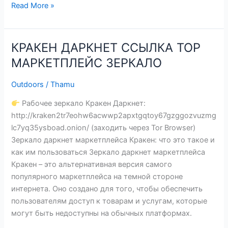
Read More »
КРАКЕН ДАРКНЕТ ССЫЛКА ТОР
КРАКЕН
ДАРКНЕТ
МАРКЕТПЛЕЙС ЗЕРКАЛО
ССЫЛКА
ТОР
Outdoors
/
Thamu
МАРКЕТПЛЕЙС
Рабочее зеркало Кракен Даркнет:
ЗЕРКАЛО
http://kraken2tr7eohw6acwwp2apxtgqtoy67gzggozvuzmg
lc7yq35ysboad.onion/ (заходить через Tor Browser)
Зеркало даркнет маркетплейса Кракен: что это такое и
как им пользоваться Зеркало даркнет маркетплейса
Кракен – это альтернативная версия самого
популярного маркетплейса на темной стороне
интернета. Оно создано для того, чтобы обеспечить
пользователям доступ к товарам и услугам, которые
могут быть недоступны на обычных платформах.