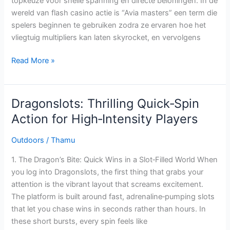
topkeuze voor snelle spanning en directe beloningen. In de
You
wereld van flash casino actie is “Avia masters” een term die
on
spelers beginnen te gebruiken zodra ze ervaren hoe het
Your
vliegtuig multipliers kan laten skyrocket, en vervolgens
Edge
Read More »
Dragonslots: Thrilling Quick‑Spin
Dragonslots:
Thrilling
Action for High‑Intensity Players
Quick‑Spin
Action
Outdoors
/
Thamu
for
1. The Dragon’s Bite: Quick Wins in a Slot‑Filled World When
High‑Intensity
you log into Dragonslots, the first thing that grabs your
Players
attention is the vibrant layout that screams excitement.
The platform is built around fast, adrenaline‑pumping slots
that let you chase wins in seconds rather than hours. In
these short bursts, every spin feels like