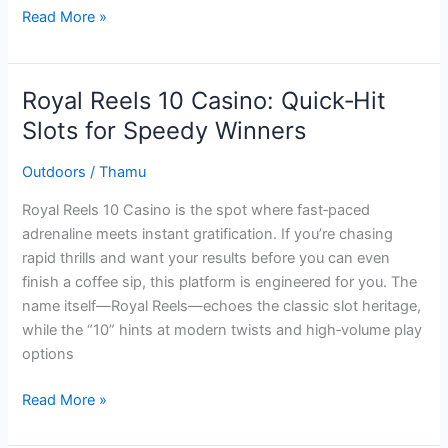
Read More »
Royal Reels 10 Casino: Quick‑Hit
Royal
Reels
Slots for Speedy Winners
10
Casino:
Outdoors
/
Thamu
Quick‑Hit
Royal Reels 10 Casino is the spot where fast‑paced
Slots
adrenaline meets instant gratification. If you’re chasing
for
rapid thrills and want your results before you can even
Speedy
finish a coffee sip, this platform is engineered for you. The
Winners
name itself—Royal Reels—echoes the classic slot heritage,
while the “10” hints at modern twists and high‑volume play
options
Read More »