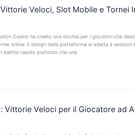
ittorie Veloci, Slot Mobile e Tornei 
olution Casino ha creato una nicchia per i giocatori che des
me online. Il design della piattaforma si adatta a sessioni b
battito rapido piuttosto che una
Vittorie Veloci per il Giocatore ad Al