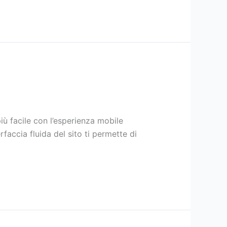
ù facile con l’esperienza mobile
faccia fluida del sito ti permette di