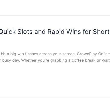
Quick Slots and Rapid Wins for Shor
hit a big win flashes across your screen, CrownPlay Online 
r busy day. Whether you’re grabbing a coffee break or waitin