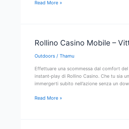
Read More »
Rollino Casino Mobile – Vi
Rollino
Casino
Outdoors
/
Thamu
Mobile
–
Effettuare una scommessa dal comfort del t
Vittorie
instant‑play di Rollino Casino. Che tu sia u
Veloci
immergerti subito nell’azione senza un do
in
Movimento
Read More »