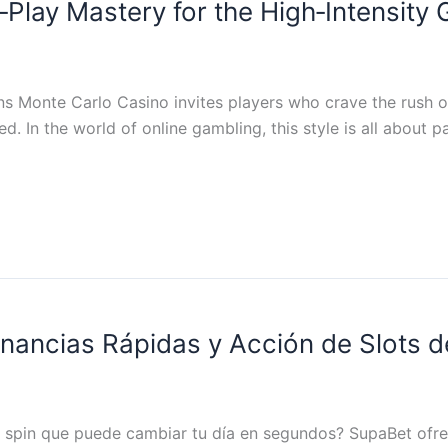
‑Play Mastery for the High‑Intensity
ns Monte Carlo Casino invites players who crave the rush of 
d. In the world of online gambling, this style is all about pa
nancias Rápidas y Acción de Slots de
a spin que puede cambiar tu día en segundos? SupaBet of