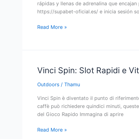
rápidas y llenas de adrenalina que encaja
y
https://supabet-oficial.es/ e inicia sesión
Acción
de
Read More »
Slots
de
Alta
Intensidad
Vinci Spin: Slot Rapidi e Vi
Vinci
Spin:
Outdoors
/
Thamu
Slot
Rapidi
Vinci Spin è diventato il punto di riferime
e
caffè può richiedere quindici minuti, queste
Vittorie
del Gioco Rapido Immagina di aprire
Veloce
per
Read More »
il