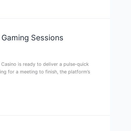
t Gaming Sessions
Casino is ready to deliver a pulse‑quick
g for a meeting to finish, the platform’s