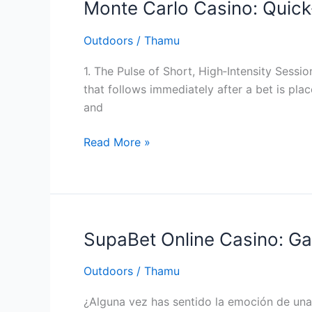
Monte Carlo Casino: Quick
Monte
Carlo
Outdoors
/
Thamu
Casino:
Quick‑Play
1. The Pulse of Short, High‑Intensity Sessio
Mastery
that follows immediately after a bet is place
for
and
the
High‑Intensity
Read More »
Gamer
SupaBet Online Casino: Ga
SupaBet
Online
Outdoors
/
Thamu
Casino:
Ganancias
¿Alguna vez has sentido la emoción de un
Rápidas