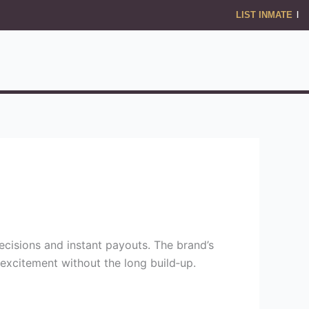
LIST INMATE
|
decisions and instant payouts. The brand’s
 excitement without the long build‑up.