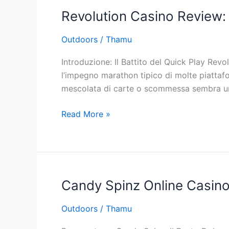
Revolution Casino Review: V
Revolution
Casino
Outdoors
/
Thamu
Review:
Vittorie
Introduzione: Il Battito del Quick Play Rev
Veloci,
l’impegno marathon tipico di molte piattafor
Slot
mescolata di carte o scommessa sembra un 
Mobile
e
Read More »
Tornei
Immediati
Candy Spinz Online Casino: 
Candy
Spinz
Outdoors
/
Thamu
Online
Casino: