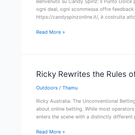
Benvenuto su Candy Spinz: Il Punto Dolce 
Vittorie
ogni deal, ogni scommessa offre feedback i
Veloci
https://candyspinzonline.it/, è costruita at
per
il
Read More »
Giocatore
ad
Alta
Intensità
Ricky Rewrites the Rules o
Ricky
Rewrites
Outdoors
/
Thamu
the
Rules
Ricky Australia: The Unconventional Betti
of
about online betting. While most operators
Australian
enters the scene with a distinctly different
Wagering
Read More »