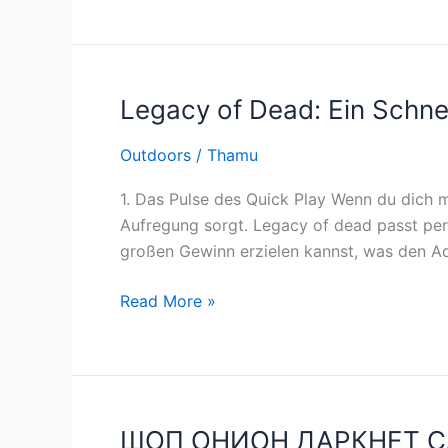
Giocatore
Frizzante
Legacy of Dead: Ein Schne
Legacy
of
Outdoors
/
Thamu
Dead:
Ein
1. Das Pulse des Quick Play Wenn du dich m
Schnell‑Feuer
Aufregung sorgt. Legacy of dead passt perf
Slot-
großen Gewinn erzielen kannst, was den Ad
Abenteuer
für
Read More »
den
Speed‑Fokusierten
Spieler
ШОП ОНИОН ДАРКНЕТ С
ШОП