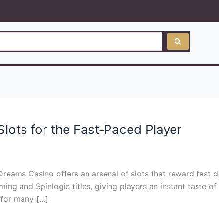
lots for the Fast‑Paced Player
 Dreams Casino offers an arsenal of slots that reward fast 
ing and Spinlogic titles, giving players an instant taste of
 for many […]