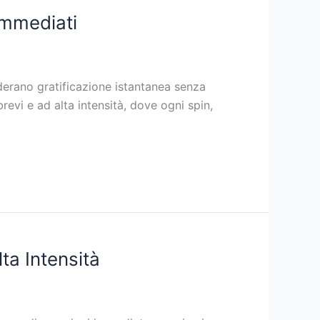
Immediati
iderano gratificazione istantanea senza
revi e ad alta intensità, dove ogni spin,
ta Intensità