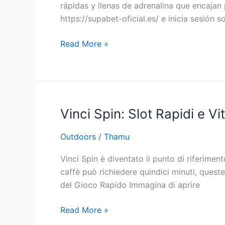
rápidas y llenas de adrenalina que encaja
y
https://supabet-oficial.es/ e inicia sesión
Acción
de
Read More »
Slots
de
Alta
Intensidad
Vinci Spin: Slot Rapidi e Vi
Vinci
Spin:
Outdoors
/
Thamu
Slot
Rapidi
Vinci Spin è diventato il punto di riferime
e
caffè può richiedere quindici minuti, queste
Vittorie
del Gioco Rapido Immagina di aprire
Veloce
per
Read More »
il