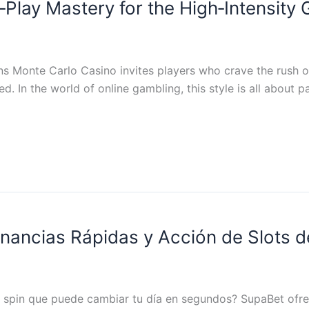
‑Play Mastery for the High‑Intensity
ns Monte Carlo Casino invites players who crave the rush of 
d. In the world of online gambling, this style is all about pa
nancias Rápidas y Acción de Slots de
a spin que puede cambiar tu día en segundos? SupaBet of