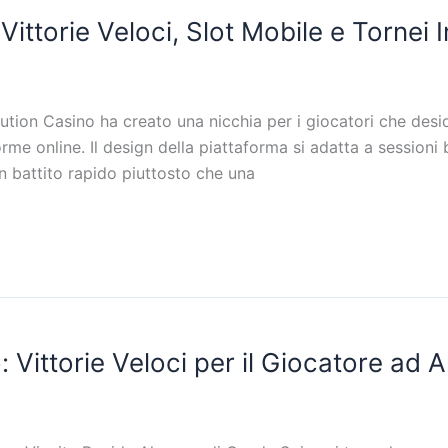
ittorie Veloci, Slot Mobile e Tornei 
olution Casino ha creato una nicchia per i giocatori che des
me online. Il design della piattaforma si adatta a sessioni b
battito rapido piuttosto che una
Vittorie Veloci per il Giocatore ad Al