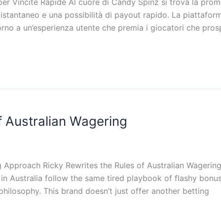
per Vincite Rapide Al cuore di Candy Spinz si trova la pr
stantaneo e una possibilità di payout rapido. La piattaform
torno a un’esperienza utente che premia i giocatori che pros
f Australian Wagering
ng Approach Ricky Rewrites the Rules of Australian Wageri
 in Australia follow the same tired playbook of flashy bonu
 philosophy. This brand doesn’t just offer another betting