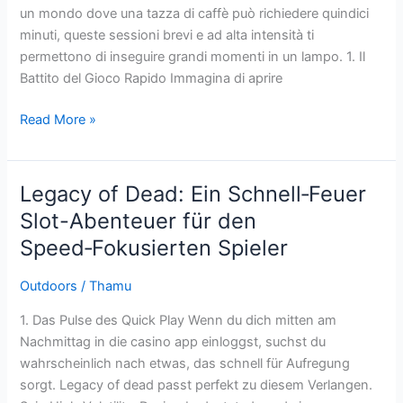
un mondo dove una tazza di caffè può richiedere quindici
per
minuti, queste sessioni brevi e ad alta intensità ti
il
permettono di inseguire grandi momenti in un lampo. 1. Il
Giocatore
Battito del Gioco Rapido Immagina di aprire
Frizzante
Read More »
Legacy of Dead: Ein Schnell‑Feuer
Legacy
of
Slot-Abenteuer für den
Dead:
Speed‑Fokusierten Spieler
Ein
Schnell‑Feuer
Outdoors
/
Thamu
Slot-
1. Das Pulse des Quick Play Wenn du dich mitten am
Abenteuer
Nachmittag in die casino app einloggst, suchst du
für
wahrscheinlich nach etwas, das schnell für Aufregung
den
sorgt. Legacy of dead passt perfekt zu diesem Verlangen.
Speed‑Fokusierten