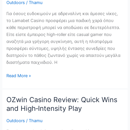
Outdoors
/
Thamu
Rapid‑Fire
Για όσους ευδοκιμούν με αδρεναλίνη και άμεσες νίκες,
Gaming
το Lamabet Casino προσφέρει μια παιδική χαρά όπου
για
κάθε περιστροφή μπορεί να αποδώσει σε δευτερόλεπτα.
τον
Είτε είστε έμπειρος high‑roller είτε casual gamer που
Ταχύρυθμο
αναζητά μια γρήγορη συγκίνηση, αυτή η πλατφόρμα
Παίκτη
προσφέρει σύντομες, υψηλής έντασης συνεδρίες που
διατηρούν το πάθος ζωντανό χωρίς να απαιτούν μεγάλα
διαστήματα παιχνιδιού. Η
Read More »
OZwin Casino Review: Quick Wins
OZwin
Casino
and High‑Intensity Play
Review:
Quick
Outdoors
/
Thamu
Wins