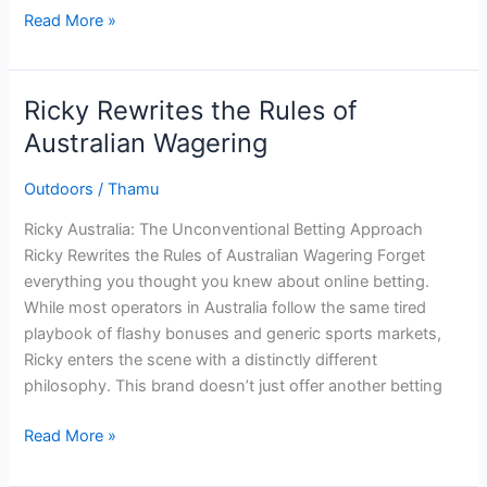
Read More »
Ricky Rewrites the Rules of
Ricky
Rewrites
Australian Wagering
the
Rules
Outdoors
/
Thamu
of
Ricky Australia: The Unconventional Betting Approach
Australian
Ricky Rewrites the Rules of Australian Wagering Forget
Wagering
everything you thought you knew about online betting.
While most operators in Australia follow the same tired
playbook of flashy bonuses and generic sports markets,
Ricky enters the scene with a distinctly different
philosophy. This brand doesn’t just offer another betting
Read More »