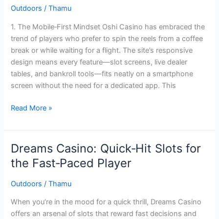
Mobile
Outdoors
/
Thamu
Wins
1. The Mobile‑First Mindset Oshi Casino has embraced the
for
trend of players who prefer to spin the reels from a coffee
the
break or while waiting for a flight. The site’s responsive
On‑The‑Go
design means every feature—slot screens, live dealer
Player
tables, and bankroll tools—fits neatly on a smartphone
screen without the need for a dedicated app. This
Read More »
Dreams Casino: Quick‑Hit Slots for
Dreams
Casino:
the Fast‑Paced Player
Quick‑Hit
Slots
Outdoors
/
Thamu
for
When you’re in the mood for a quick thrill, Dreams Casino
the
offers an arsenal of slots that reward fast decisions and
Fast‑Paced