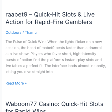
raabet9 – Quick‑Hit Slots & Live
raabet9
–
Action for Rapid‑Fire Gamblers
Quick‑Hit
Slots
Outdoors
/
Thamu
&
The Pulse of Quick Wins When the lights flicker on a new
Live
session, the heart of raabet9 beats faster than a drumroll
Action
at a live show. Players who favor short, high‑intensity
for
bursts of action find the platform’s instant‑play slots and
Rapid‑Fire
live tables a perfect fit. The interface loads almost instantly,
Gamblers
letting you dive straight into
Read More »
Waboom77 Casino: Quick‑Hit Slots
Waboom77
Casino:
for Rapid Wins