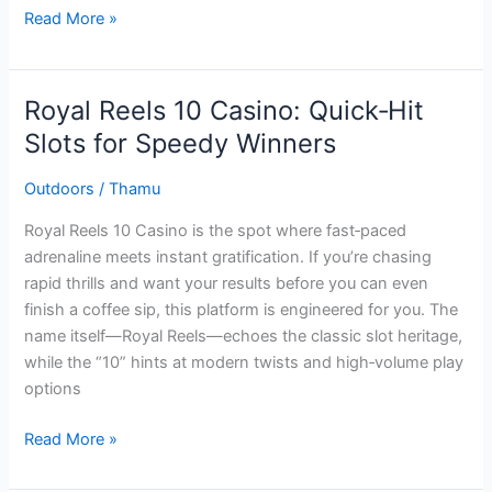
Read More »
Royal Reels 10 Casino: Quick‑Hit
Royal
Reels
Slots for Speedy Winners
10
Casino:
Outdoors
/
Thamu
Quick‑Hit
Royal Reels 10 Casino is the spot where fast‑paced
Slots
adrenaline meets instant gratification. If you’re chasing
for
rapid thrills and want your results before you can even
Speedy
finish a coffee sip, this platform is engineered for you. The
Winners
name itself—Royal Reels—echoes the classic slot heritage,
while the “10” hints at modern twists and high‑volume play
options
Read More »