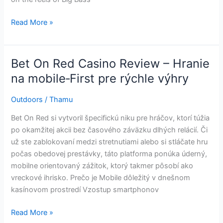
Wins
Read More »
Bet On Red Casino Review – Hranie
Bet
On
na mobile‑First pre rýchle výhry
Red
Casino
Outdoors
/
Thamu
Review
Bet On Red si vytvoril špecifickú niku pre hráčov, ktorí túžia
–
po okamžitej akcii bez časového záväzku dlhých relácií. Či
Hranie
už ste zablokovaní medzi stretnutiami alebo si stláčate hru
na
počas obedovej prestávky, táto platforma ponúka úderný,
mobile‑First
mobilne orientovaný zážitok, ktorý takmer pôsobí ako
pre
vreckové ihrisko. Prečo je Mobile dôležitý v dnešnom
rýchle
kasínovom prostredí Vzostup smartphonov
výhry
Read More »