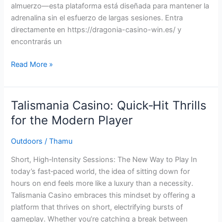
almuerzo—esta plataforma está diseñada para mantener la
adrenalina sin el esfuerzo de largas sesiones. Entra
directamente en https://dragonia-casino-win.es/ y
encontrarás un
Read More »
Talismania Casino: Quick‑Hit Thrills
Talismania
Casino:
for the Modern Player
Quick‑Hit
Thrills
Outdoors
/
Thamu
for
Short, High‑Intensity Sessions: The New Way to Play In
the
today’s fast‑paced world, the idea of sitting down for
Modern
hours on end feels more like a luxury than a necessity.
Player
Talismania Casino embraces this mindset by offering a
platform that thrives on short, electrifying bursts of
gameplay. Whether you’re catching a break between