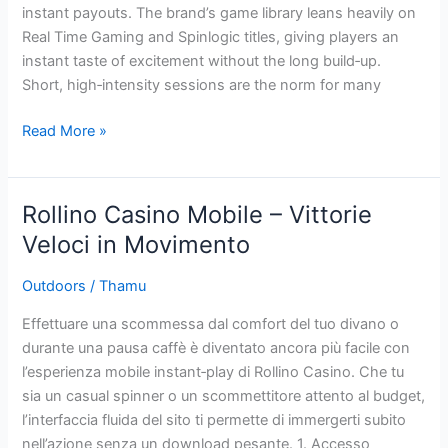
instant payouts. The brand’s game library leans heavily on
Player
Real Time Gaming and Spinlogic titles, giving players an
instant taste of excitement without the long build‑up.
Short, high‑intensity sessions are the norm for many
Read More »
Rollino Casino Mobile – Vittorie
Rollino
Casino
Veloci in Movimento
Mobile
–
Outdoors
/
Thamu
Vittorie
Effettuare una scommessa dal comfort del tuo divano o
Veloci
durante una pausa caffè è diventato ancora più facile con
in
l’esperienza mobile instant‑play di Rollino Casino. Che tu
Movimento
sia un casual spinner o un scommettitore attento al budget,
l’interfaccia fluida del sito ti permette di immergerti subito
nell’azione senza un download pesante. 1. Accesso