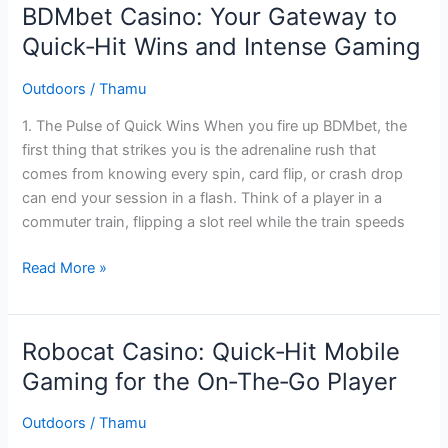
BDMbet Casino: Your Gateway to
BDMbet
Casino:
Quick‑Hit Wins and Intense Gaming
Your
Gateway
Outdoors
/
Thamu
to
1. The Pulse of Quick Wins When you fire up BDMbet, the
Quick‑Hit
first thing that strikes you is the adrenaline rush that
Wins
comes from knowing every spin, card flip, or crash drop
and
can end your session in a flash. Think of a player in a
Intense
commuter train, flipping a slot reel while the train speeds
Gaming
Read More »
Robocat Casino: Quick‑Hit Mobile
Robocat
Casino:
Gaming for the On‑The‑Go Player
Quick‑Hit
Mobile
Outdoors
/
Thamu
Gaming