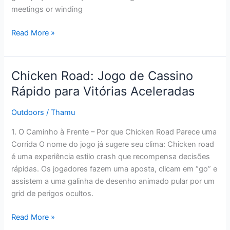
meetings or winding
Read More »
Chicken Road: Jogo de Cassino
Chicken
Road:
Rápido para Vitórias Aceleradas
Jogo
de
Outdoors
/
Thamu
Cassino
1. O Caminho à Frente – Por que Chicken Road Parece uma
Rápido
Corrida O nome do jogo já sugere seu clima: Chicken road
para
é uma experiência estilo crash que recompensa decisões
Vitórias
rápidas. Os jogadores fazem uma aposta, clicam em “go” e
Aceleradas
assistem a uma galinha de desenho animado pular por um
grid de perigos ocultos.
Read More »