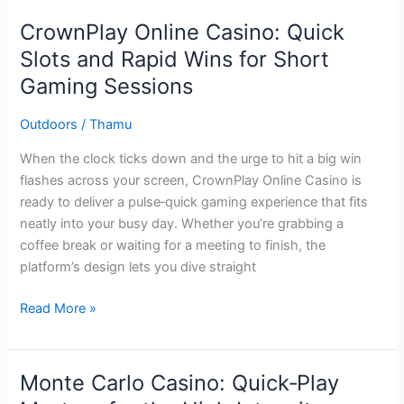
CrownPlay Online Casino: Quick
CrownPlay
Online
Slots and Rapid Wins for Short
Casino:
Gaming Sessions
Quick
Slots
Outdoors
/
Thamu
and
When the clock ticks down and the urge to hit a big win
Rapid
flashes across your screen, CrownPlay Online Casino is
Wins
ready to deliver a pulse‑quick gaming experience that fits
for
neatly into your busy day. Whether you’re grabbing a
Short
coffee break or waiting for a meeting to finish, the
Gaming
platform’s design lets you dive straight
Sessions
Read More »
Monte Carlo Casino: Quick‑Play
Monte
Carlo