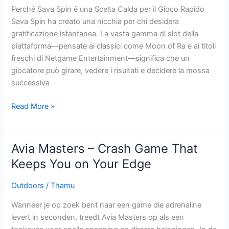
Perché Sava Spin è una Scelta Calda per il Gioco Rapido
a
Sava Spin ha creato una nicchia per chi desidera
Ritmo
gratificazione istantanea. La vasta gamma di slot della
Veloce
piattaforma—pensate ai classici come Moon of Ra e ai titoli
per
freschi di Netgame Entertainment—significa che un
il
giocatore può girare, vedere i risultati e decidere la mossa
Giocatore
successiva
Moderno
Read More »
Avia Masters – Crash Game That
Avia
Masters
Keeps You on Your Edge
–
Crash
Outdoors
/
Thamu
Game
Wanneer je op zoek bent naar een game die adrenaline
That
levert in seconden, treedt Avia Masters op als een
Keeps