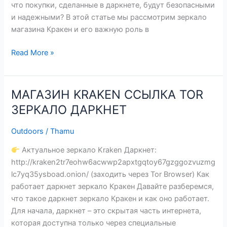
что покупки, сделанные в даркнете, будут безопасными
и надежными? В этой статье мы рассмотрим зеркало
магазина Кракен и его важную роль в
Read More »
МАГАЗИН KRAKEN ССЫЛКА TOR
МАГАЗИН
KRAKEN
ЗЕРКАЛО ДАРКНЕТ
ССЫЛКА
TOR
Outdoors
/
Thamu
ЗЕРКАЛО
Актуальное зеркало Kraken Даркнет:
ДАРКНЕТ
http://kraken2tr7eohw6acwwp2apxtgqtoy67gzggozvuzmg
lc7yq35ysboad.onion/ (заходить через Tor Browser) Как
работает даркнет зеркало Кракен Давайте разберемся,
что такое даркнет зеркало Кракен и как оно работает.
Для начала, даркнет – это скрытая часть интернета,
которая доступна только через специальные